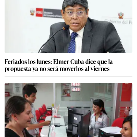
Feriados los lunes: Elmer Cuba dice que la
propuesta ya no será moverlos al viernes