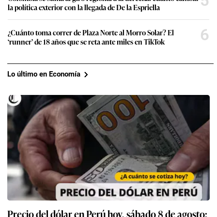
5
la política exterior con la llegada de De la Espriella
6
¿Cuánto toma correr de Plaza Norte al Morro Solar? El
‘runner’ de 18 años que se reta ante miles en TikTok
Lo último en Economía
Precio del dólar en Perú hoy, sábado 8 de agosto: