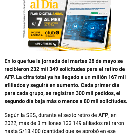
En lo que fue la jornada del martes 28 de mayo se
recibieron 232 mil 349 solicitudes para el retiro de
AFP. La cifra total ya ha llegado a un millón 167 mil
afiliados y seguirá en aumento. Cada primer día
para cada grupo, se registran 300 mil pedidos, el
segundo día baja más o menos a 80 mil solicitudes.
Según la SBS, durante el sexto retiro de
AFP
, en
2022, más de 3 millones 133 149 afiliados retiraron
hasta S/18.400 (cantidad que se aprobó en ese