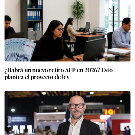
¿Habrá un nuevo retiro AFP en 2026? Esto
plantea el proyecto de ley