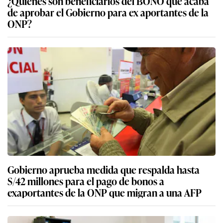
¿Quiénes son beneficiarios del BONO que acaba
de aprobar el Gobierno para ex aportantes de la
ONP?
Gobierno aprueba medida que respalda hasta
S/42 millones para el pago de bonos a
exaportantes de la ONP que migran a una AFP