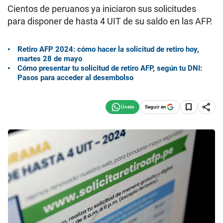
Cientos de peruanos ya iniciaron sus solicitudes
para disponer de hasta 4 UIT de su saldo en las AFP.
Retiro AFP 2024: cómo hacer la solicitud de retiro hoy,
martes 28 de mayo
Cómo presentar tu solicitud de retiro AFP, según tu DNI:
Pasos para acceder al desembolso
Seguir en