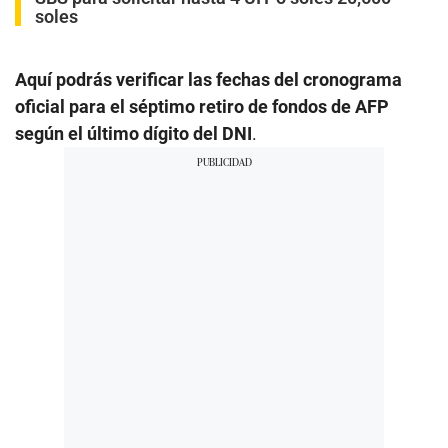
soles
Aquí podrás verificar las fechas del cronograma
oficial para el séptimo retiro de fondos de AFP
según el último dígito del DNI
.