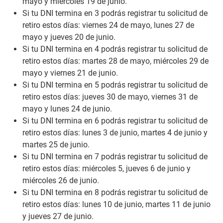
mayo y miércoles 19 de junio.
Si tu DNI termina en 3 podrás registrar tu solicitud de
retiro estos días: viernes 24 de mayo, lunes 27 de
mayo y jueves 20 de junio.
Si tu DNI termina en 4 podrás registrar tu solicitud de
retiro estos días: martes 28 de mayo, miércoles 29 de
mayo y viernes 21 de junio.
Si tu DNI termina en 5 podrás registrar tu solicitud de
retiro estos días: jueves 30 de mayo, viernes 31 de
mayo y lunes 24 de junio.
Si tu DNI termina en 6 podrás registrar tu solicitud de
retiro estos días: lunes 3 de junio, martes 4 de junio y
martes 25 de junio.
Si tu DNI termina en 7 podrás registrar tu solicitud de
retiro estos días: miércoles 5, jueves 6 de junio y
miércoles 26 de junio.
Si tu DNI termina en 8 podrás registrar tu solicitud de
retiro estos días: lunes 10 de junio, martes 11 de junio
y jueves 27 de junio.