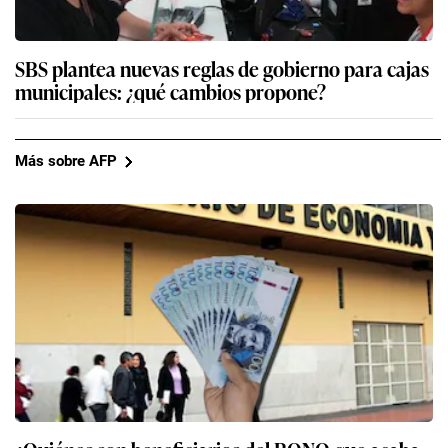
SBS plantea nuevas reglas de gobierno para cajas
municipales: ¿qué cambios propone?
Más sobre AFP