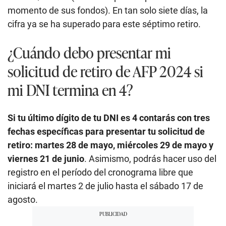
momento de sus fondos). En tan solo siete días, la
cifra ya se ha superado para este séptimo retiro.
¿Cuándo debo presentar mi
solicitud de retiro de AFP 2024 si
mi DNI termina en 4?
Si tu último dígito de tu DNI es 4 contarás con tres
fechas específicas para presentar tu solicitud de
retiro: martes 28 de mayo, miércoles 29 de mayo y
viernes 21 de junio
. Asimismo, podrás hacer uso del
registro en el período del cronograma libre que
iniciará el martes 2 de julio hasta el sábado 17 de
agosto.