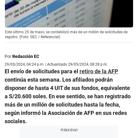
Este último 29 de mayo, se contabilizó más de un millón de solicitudes de
registro. (Foto: GEC / Referencial)
Por
Redacción EC
29/05/2024, 04:24 p.m. | Actualizado 29/05/2024, 08:28 p.m.
El envío de solicitudes para el
retiro de la AFP
continúa esta semana. Los afiliados podrán
disponer de hasta 4 UIT de sus fondos, equivalente
a S/20.600 soles. En ese sentido, se han registrado
más de un millón de solicitudes hasta la fecha,
según informó la Asociación de AFP en sus redes
sociales.