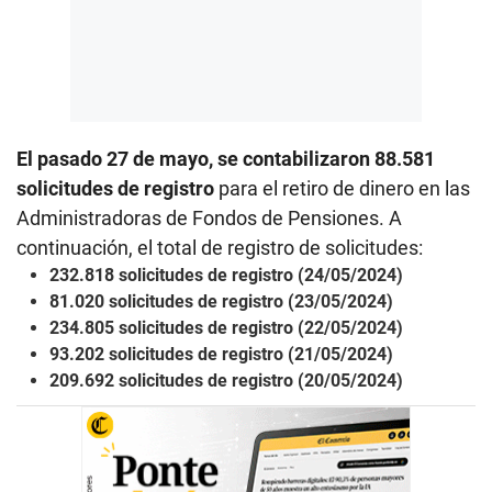
El pasado 27 de mayo, se contabilizaron 88.581
solicitudes de registro
para el retiro de dinero en las
Administradoras de Fondos de Pensiones. A
continuación, el total de registro de solicitudes:
232.818 solicitudes de registro (24/05/2024)
81.020 solicitudes de registro (23/05/2024)
234.805 solicitudes de registro (22/05/2024)
93.202 solicitudes de registro (21/05/2024)
209.692 solicitudes de registro (20/05/2024)