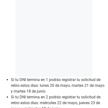
Si tu DNI termina en 1 podrás registrar tu solicitud de
retiro estos días: lunes 20 de mayo, martes 21 de mayo
y martes 18 de junio.
Si tu DNI termina en 2 podrás registrar tu solicitud de
retiro estos días: miércoles 22 de mayo, jueves 23 de