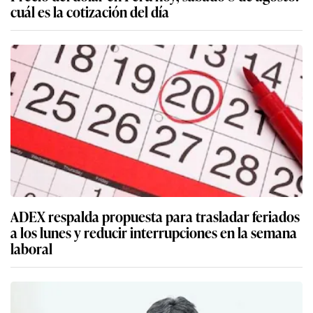
cuál es la cotización del día
ADEX respalda propuesta para trasladar feriados
a los lunes y reducir interrupciones en la semana
laboral