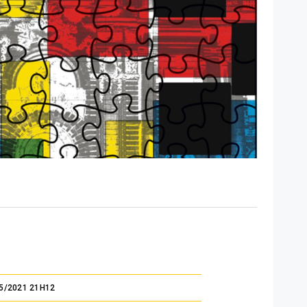
5/2021 21H12