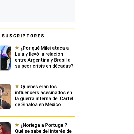
 SUSCRIPTORES
¿Por qué Milei ataca a
Lula y llevó la relación
entre Argentina y Brasil a
su peor crisis en décadas?
Quiénes eran los
influencers asesinados en
la guerra interna del Cártel
de Sinaloa en México
¿Noriega a Portugal?
Qué se sabe del interés de