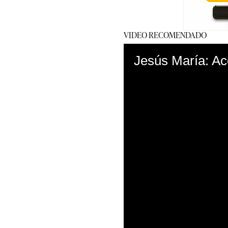
VIDEO RECOMENDADO