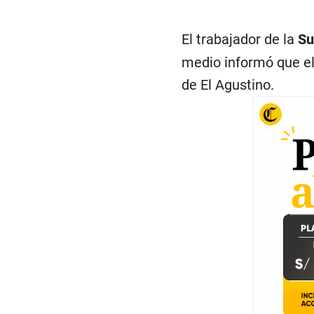
El trabajador de la
Su
medio informó que el
de El Agustino.