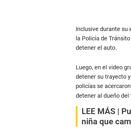
Inclusive durante su 
la Policía de Tránsit
detener el auto.
Luego, en el video gr
detener su trayecto y
policías se acercaron
detener al dueño del 
LEE MÁS |
Pu
niña que cam