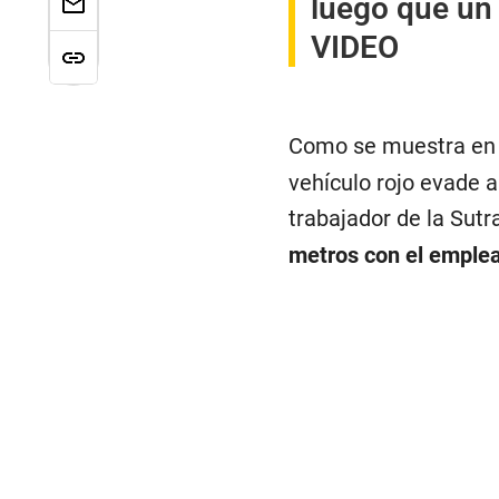
luego que un 
VIDEO
Como se muestra en 
vehículo rojo evade a
trabajador de la Sutr
metros con el emplea