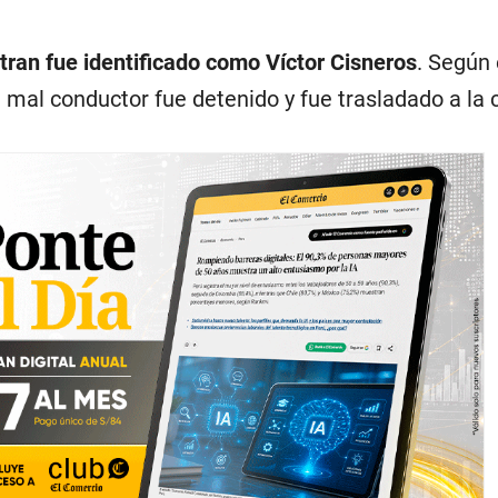
tran fue identificado como Víctor Cisneros
. Según 
 mal conductor fue detenido y fue trasladado a la 