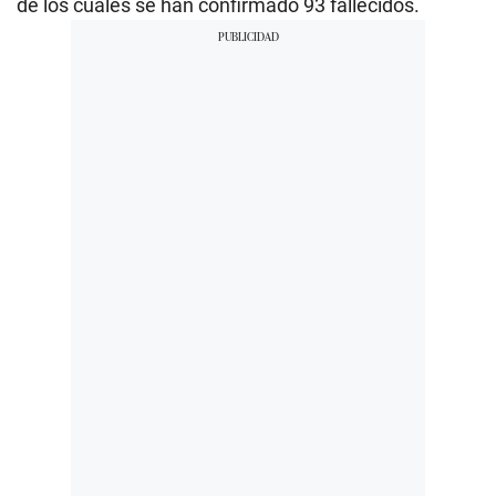
de los cuales se han confirmado 93 fallecidos.