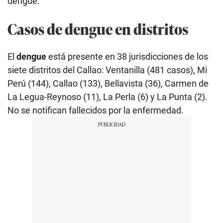
dengue.
Casos de dengue en distritos
El
dengue
está presente en 38 jurisdicciones de los
siete distritos del Callao: Ventanilla (481 casos), Mi
Perú (144), Callao (133), Bellavista (36), Carmen de
La Legua-Reynoso (11), La Perla (6) y La Punta (2).
No se notifican fallecidos por la enfermedad.