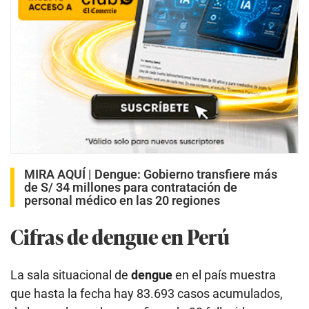
MIRA AQUÍ |
Dengue: Gobierno transfiere más
de S/ 34 millones para contratación de
personal médico en las 20 regiones
Cifras de dengue en Perú
La sala situacional de
dengue
en el país muestra
que hasta la fecha hay 83.693 casos acumulados,