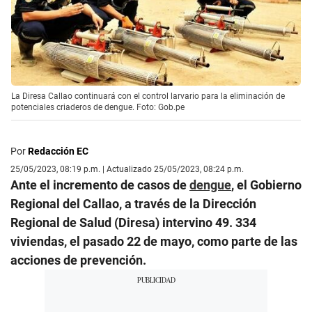
La Diresa Callao continuará con el control larvario para la eliminación de
potenciales criaderos de dengue. Foto: Gob.pe
Por
Redacción EC
25/05/2023, 08:19 p.m. | Actualizado 25/05/2023, 08:24 p.m.
Ante el incremento de casos de
dengue
, el Gobierno
Regional del Callao, a través de la Dirección
Regional de Salud (Diresa) intervino 49. 334
viviendas, el pasado 22 de mayo, como parte de las
acciones de prevención.