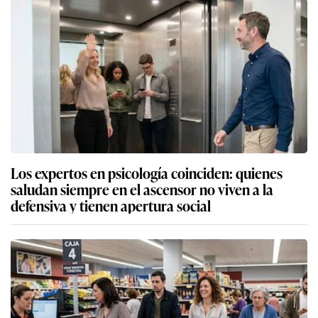
Los expertos en psicología coinciden: quienes
saludan siempre en el ascensor no viven a la
defensiva y tienen apertura social