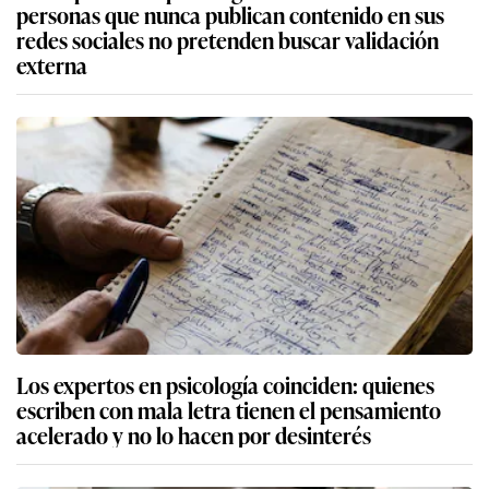
personas que nunca publican contenido en sus
redes sociales no pretenden buscar validación
externa
Los expertos en psicología coinciden: quienes
escriben con mala letra tienen el pensamiento
acelerado y no lo hacen por desinterés