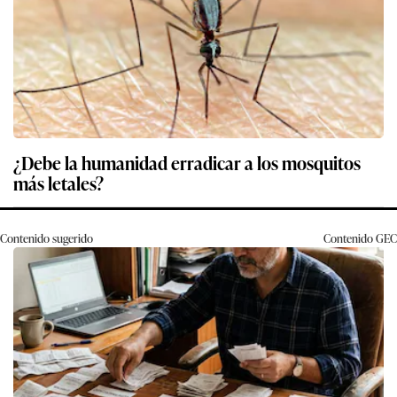
¿Debe la humanidad erradicar a los mosquitos
más letales?
Contenido sugerido
Contenido
GEC