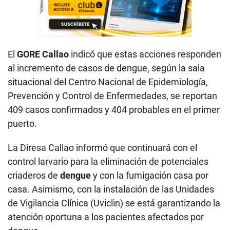
El
GORE Callao
indicó que estas acciones responden
al incremento de casos de dengue, según la sala
situacional del Centro Nacional de Epidemiología,
Prevención y Control de Enfermedades, se reportan
409 casos confirmados y 404 probables en el primer
puerto.
La Diresa Callao informó que continuará con el
control larvario para la eliminación de potenciales
criaderos de
dengue
y con la fumigación casa por
casa. Asimismo, con la instalación de las Unidades
de Vigilancia Clínica (Uviclin) se está garantizando la
atención oportuna a los pacientes afectados por