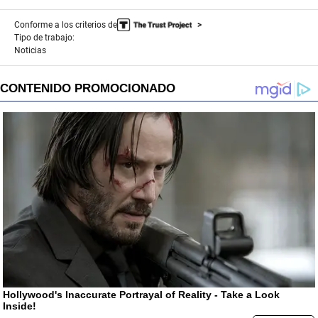
Conforme a los criterios de
Tipo de trabajo:
Noticias