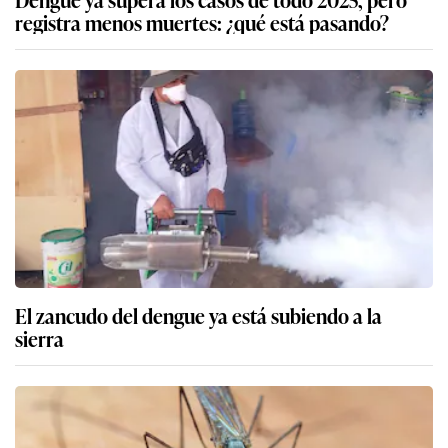
registra menos muertes: ¿qué está pasando?
El zancudo del dengue ya está subiendo a la
sierra