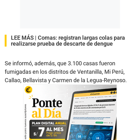
LEE MÁS |
Comas: registran largas colas para
realizarse prueba de descarte de dengue
Se informó, además, que 3.100 casas fueron
fumigadas en los distritos de Ventanilla, Mi Perú,
Callao, Bellavista y Carmen de la Legua-Reynoso.