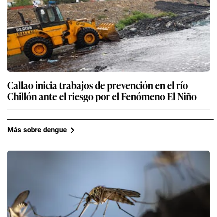
Callao inicia trabajos de prevención en el río
Chillón ante el riesgo por el Fenómeno El Niño
Más sobre dengue