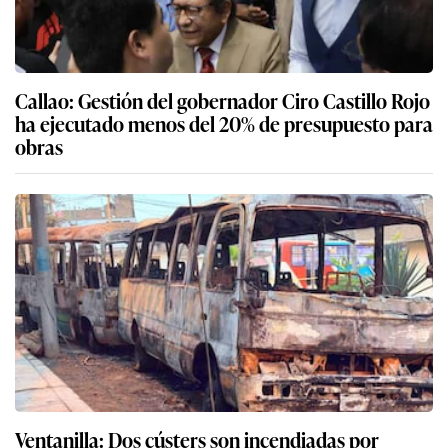
Callao: Gestión del gobernador Ciro Castillo Rojo
ha ejecutado menos del 20% de presupuesto para
obras
Ventanilla: Dos cústers son incendiadas por