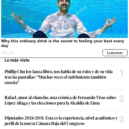
Lo más visto
1
Phillip Chu Joy lanza libro, nos habla de su éxito y de su vida
tras las pantallas: “Muchas veces el sufrimiento también
enseña”
2
Rafael, amor al chancho, una crónica de Fernando Vivas sobre
López Aliaga y las elecciones para la Alcaldía de Lima
3
Diputados 2026-2031: Esta es la experiencia, nivel académico y
perfil de la nueva Cámara Baja del Congreso