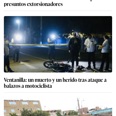
presuntos extorsionadores
Ventanilla: un muerto y un herido tras ataque a
balazos a motociclista