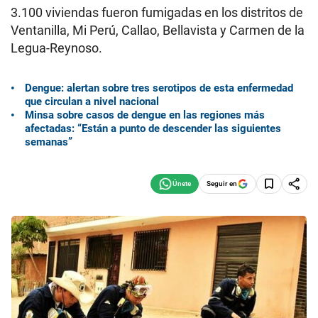
3.100 viviendas fueron fumigadas en los distritos de
Ventanilla, Mi Perú, Callao, Bellavista y Carmen de la
Legua-Reynoso.
Dengue: alertan sobre tres serotipos de esta enfermedad
que circulan a nivel nacional
Minsa sobre casos de dengue en las regiones más
afectadas: “Están a punto de descender las siguientes
semanas”
Seguir en