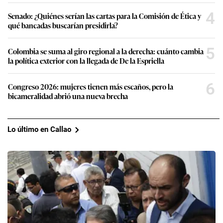
4
Senado: ¿Quiénes serían las cartas para la Comisión de Ética y
qué bancadas buscarían presidirla?
5
Colombia se suma al giro regional a la derecha: cuánto cambia
la política exterior con la llegada de De la Espriella
6
Congreso 2026: mujeres tienen más escaños, pero la
bicameralidad abrió una nueva brecha
Lo último en Callao