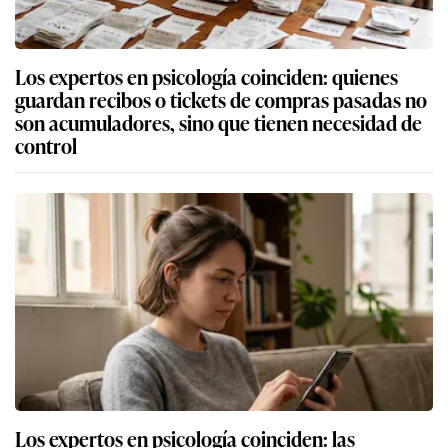
Los expertos en psicología coinciden: quienes
guardan recibos o tickets de compras pasadas no
son acumuladores, sino que tienen necesidad de
control
Los expertos en psicología coinciden: las