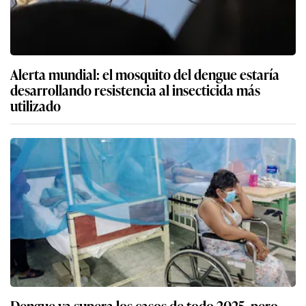
Alerta mundial: el mosquito del dengue estaría
desarrollando resistencia al insecticida más
utilizado
Dengue ya supera los casos de todo 2025, pero