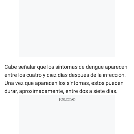
Cabe señalar que los síntomas de dengue aparecen
entre los cuatro y diez días después de la infección.
Una vez que aparecen los síntomas, estos pueden
durar, aproximadamente, entre dos a siete días.