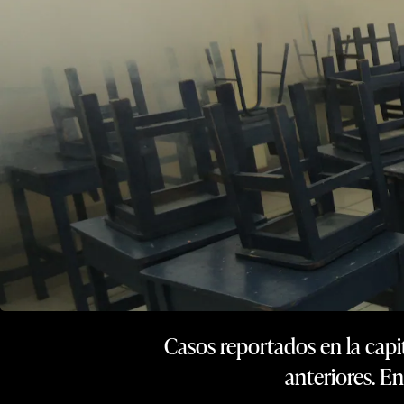
Casos reportados en la capit
anteriores. En