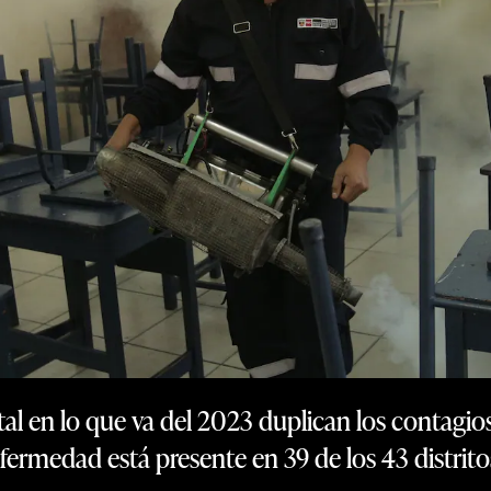
al en lo que va del 2023 duplican los contagios
fermedad está presente en 39 de los 43 distrito