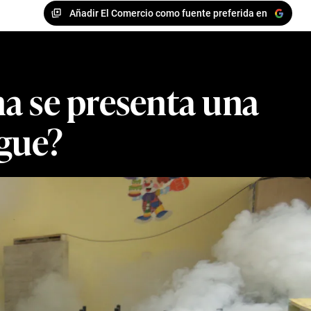
Añadir El Comercio como fuente preferida en
na se presenta una
ngue?