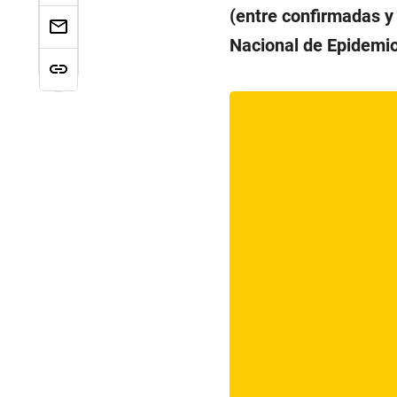
(entre confirmadas y 
Nacional de Epidemio