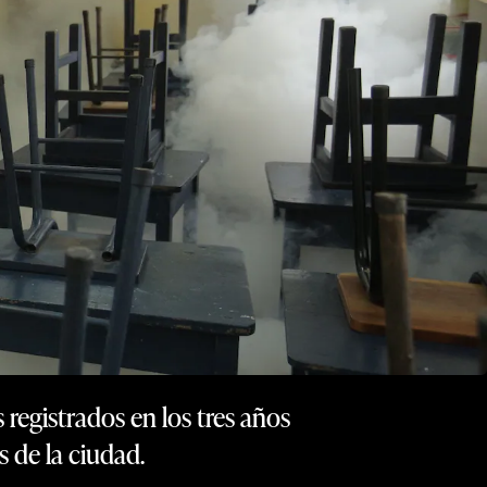
 registrados en los tres años
s de la ciudad.