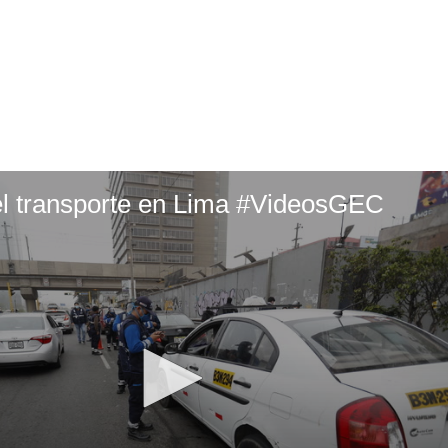
del transporte en Lima #VideosGEC