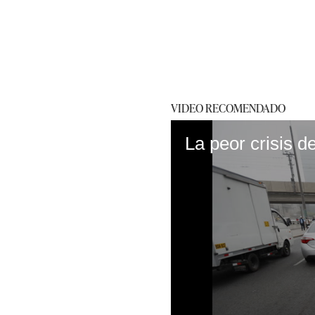
VIDEO RECOMENDADO
La peor crisis 