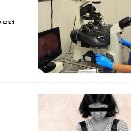
e salud