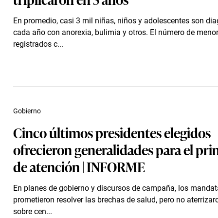
En promedio, casi 3 mil niñas, niños y adolescentes son di
cada año con anorexia, bulimia y otros. El número de meno
registrados c...
Gobierno
Cinco últimos presidentes elegidos
ofrecieron generalidades para el pri
de atención | INFORME
En planes de gobierno y discursos de campaña, los mandat
prometieron resolver las brechas de salud, pero no aterriza
sobre cen...