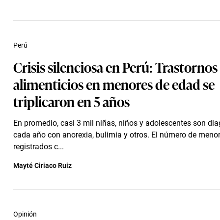
Perú
Crisis silenciosa en Perú: Trastornos
alimenticios en menores de edad se
triplicaron en 5 años
En promedio, casi 3 mil niñas, niños y adolescentes son di
cada año con anorexia, bulimia y otros. El número de meno
registrados c...
Mayté Ciriaco Ruiz
Opinión