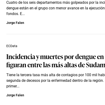
Cuatro de los seis departamentos más golpeados por la inc
dengue están en el grupo con menor avance en la ejecución
fondos. E...
Jorge Falen
ECData
Incidencia y muertes por dengue en 
figuran entre las más altas de Suda
Tiene la tercera tasa más alta de contagios por 100 mil habi
segunda de decesos por la enfermedad dentro de la región. 
primer...
Jorge Falen