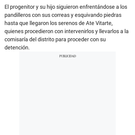
El progenitor y su hijo siguieron enfrentándose a los
pandilleros con sus correas y esquivando piedras
hasta que llegaron los serenos de Ate Vitarte,
quienes procedieron con intervenirlos y llevarlos a la
comisaría del distrito para proceder con su
detención.