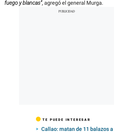
fuego y blancas”
, agregó el general Murga.
TE PUEDE INTERESAR
Callao: matan de 11 balazos a