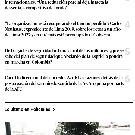
internacionales: “Una reducción parcial deja intacta la
desventaja competitiva de fondo”
4
“La organización está recuperando el tiempo perdido”: Carlos
Neuhaus, expresidente de Lima 2019, sobre los retos a un año
de Lima 2027 y en qué más está preocupado el Gobierno
5
De brigadas de seguridad urbana al rol de los militares: ¿qué se
sabe del plan de seguridad que Abelardo de la Espriella pondrá
en marcha en Colombia?
6
Carril bidireccional del corredor Azul: Las razones detrás de la
postergación del cambio de sentido de la Av. Arequipa por parte
de la ATU
Lo último en Policiales