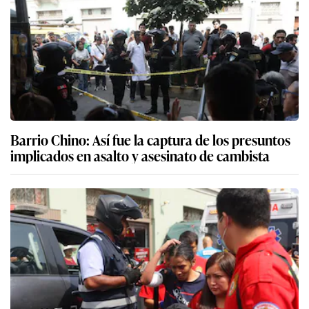
Barrio Chino: Así fue la captura de los presuntos
implicados en asalto y asesinato de cambista