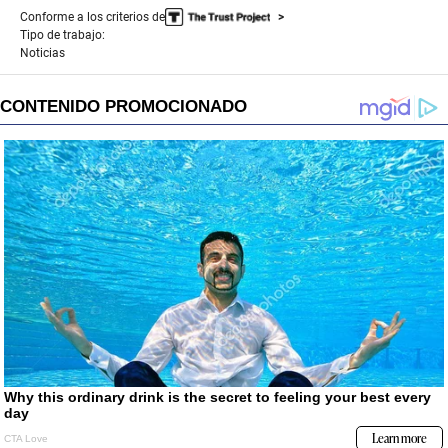
Conforme a los criterios de
Tipo de trabajo:
Noticias