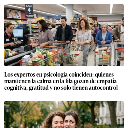
Los expertos en psicología coinciden: quienes
mantienen la calma en la fila gozan de empatía
cognitiva, gratitud y no solo tienen autocontrol