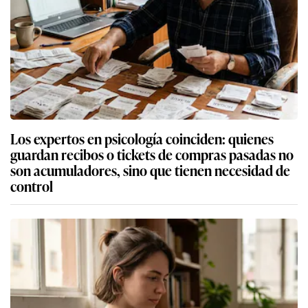
Los expertos en psicología coinciden: quienes
guardan recibos o tickets de compras pasadas no
son acumuladores, sino que tienen necesidad de
control