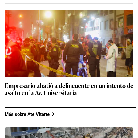
Empresario abatió a delincuente en un intento de
asalto en la Av. Universitaria
Más sobre Ate Vitarte