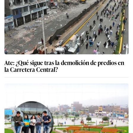
Ate: ¿Qué sigue tras la demolición de predios en
la Carretera Central?