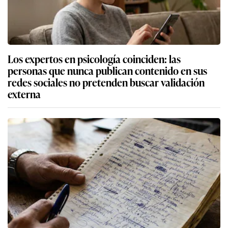
Los expertos en psicología coinciden: las
personas que nunca publican contenido en sus
redes sociales no pretenden buscar validación
externa