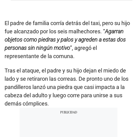
El padre de familia corría detrás del taxi, pero su hijo
fue alcanzado por los seis malhechores. “
Agarran
objetos como piedras y palos y agreden a estas dos
personas sin ningún motivo
”, agregó el
representante de la comuna.
Tras el ataque, el padre y su hijo dejan el miedo de
lado y se retiraron las correas. De pronto uno de los
pandilleros lanzó una piedra que casi impacta a la
cabeza del adulto y luego corre para unirse a sus
demás cómplices.