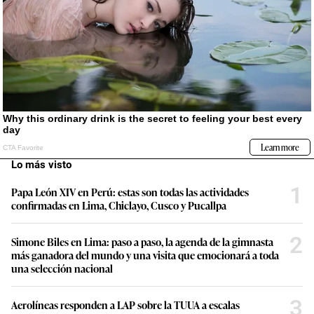
Lo más visto
1
Papa León XIV en Perú: estas son todas las actividades
confirmadas en Lima, Chiclayo, Cusco y Pucallpa
2
Simone Biles en Lima: paso a paso, la agenda de la gimnasta
más ganadora del mundo y una visita que emocionará a toda
una selección nacional
3
Aerolíneas responden a LAP sobre la TUUA a escalas