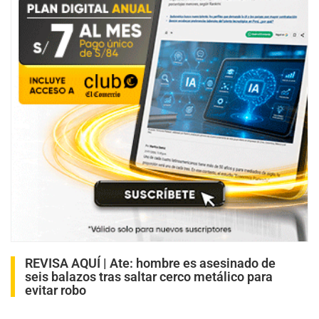
REVISA AQUÍ |
Ate: hombre es asesinado de
seis balazos tras saltar cerco metálico para
evitar robo