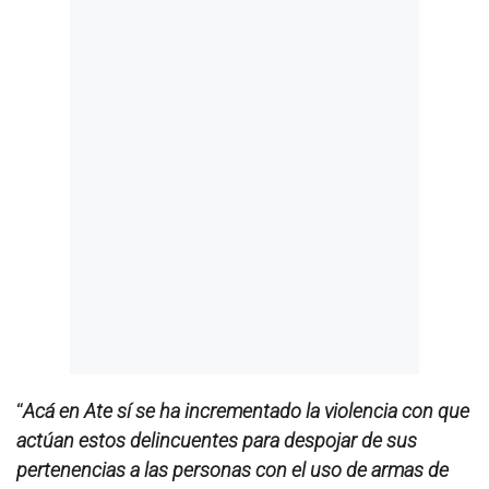
“
Acá en Ate sí se ha incrementado la violencia con que
actúan estos delincuentes para despojar de sus
pertenencias a las personas con el uso de armas de