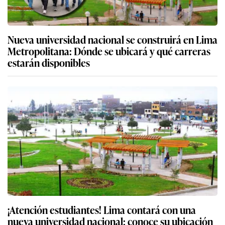
Nueva universidad nacional se construirá en Lima
Metropolitana: Dónde se ubicará y qué carreras
estarán disponibles
¡Atención estudiantes! Lima contará con una
nueva universidad nacional: conoce su ubicación