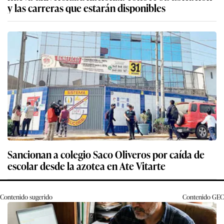
y las carreras que estarán disponibles
Sancionan a colegio Saco Oliveros por caída de
escolar desde la azotea en Ate Vitarte
Contenido sugerido
Contenido
GEC