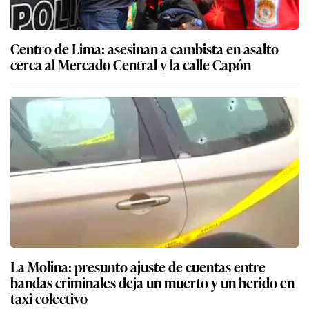
Centro de Lima: asesinan a cambista en asalto
cerca al Mercado Central y la calle Capón
La Molina: presunto ajuste de cuentas entre
bandas criminales deja un muerto y un herido en
taxi colectivo