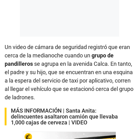
Un video de cámara de seguridad registró que eran
cerca de la medianoche cuando un
grupo de
pandilleros
se agrupa en la avenida Calca. En tanto,
el padre y su hijo, que se encuentran en una esquina
a la espera del servicio de taxi por aplicativo, corren
al llegar el vehículo que se estacionó cerca del grupo
de ladrones.
MÁS INFORMACIÓN |
Santa Anita:
delincuentes asaltaron camión que llevaba
1,000 cajas de cerveza | VIDEO