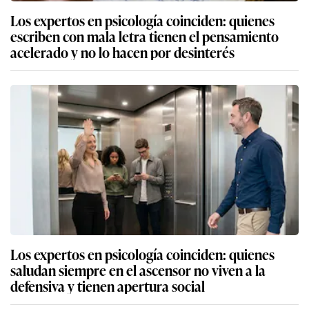
Los expertos en psicología coinciden: quienes
escriben con mala letra tienen el pensamiento
acelerado y no lo hacen por desinterés
Los expertos en psicología coinciden: quienes
saludan siempre en el ascensor no viven a la
defensiva y tienen apertura social