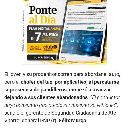
El joven y su progenitor corren para abordar el auto,
pero el
chofer del taxi por aplicativo, al percatarse
la presencia de pandilleros, empezó a avanzar
dejando a sus clientes abandonados
. “
El conductor
huye pensando que puede ser atacado su vehículo
”,
señaló el gerente de Seguridad Ciudadana de Ate
Vitarte, general PNP (r).
Félix Murga.