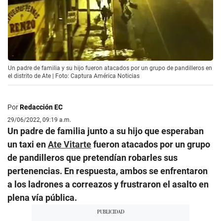
Un padre de familia y su hijo fueron atacados por un grupo de pandilleros en
el distrito de Ate | Foto: Captura América Noticias
Por
Redacción EC
29/06/2022, 09:19 a.m.
Un padre de familia junto a su hijo que esperaban
un taxi en
Ate Vitarte
fueron atacados por un grupo
de pandilleros que pretendían robarles sus
pertenencias. En respuesta, ambos se enfrentaron
a los ladrones a correazos y frustraron el asalto en
plena vía pública.