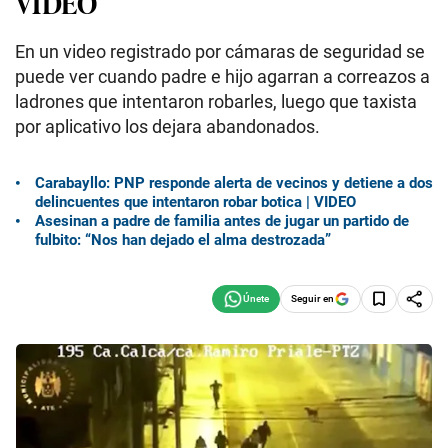
VIDEO
En un video registrado por cámaras de seguridad se
puede ver cuando padre e hijo agarran a correazos a
ladrones que intentaron robarles, luego que taxista
por aplicativo los dejara abandonados.
Carabayllo: PNP responde alerta de vecinos y detiene a dos
delincuentes que intentaron robar botica | VIDEO
Asesinan a padre de familia antes de jugar un partido de
fulbito: “Nos han dejado el alma destrozada”
Seguir en