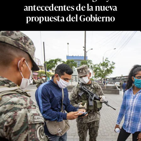
antecedentes de la nueva
propuesta del Gobierno