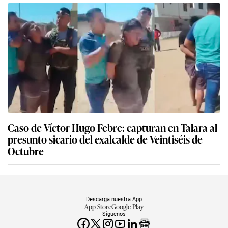
Caso de Víctor Hugo Febre: capturan en Talara al
presunto sicario del exalcalde de Veintiséis de
Octubre
Descarga nuestra App
App Store
Google Play
Síguenos