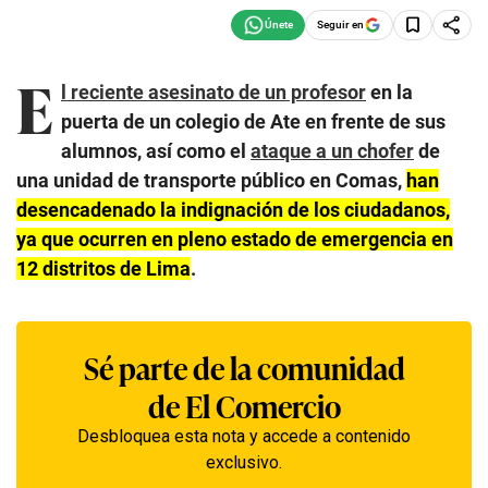
Seguir en
E
l reciente asesinato de un profesor
en la
puerta de un colegio de Ate en frente de sus
alumnos, así como el
ataque a un chofer
de
una unidad de transporte público en Comas,
han
desencadenado la indignación de los ciudadanos,
ya que ocurren en pleno estado de emergencia en
12 distritos de Lima
.