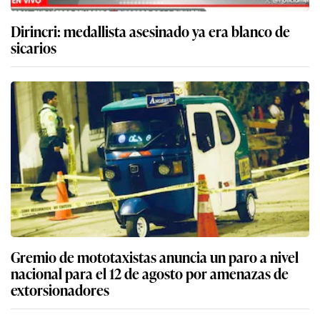
Dirincri: medallista asesinado ya era blanco de
sicarios
Gremio de mototaxistas anuncia un paro a nivel
nacional para el 12 de agosto por amenazas de
extorsionadores