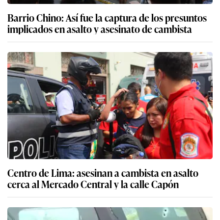
Barrio Chino: Así fue la captura de los presuntos
implicados en asalto y asesinato de cambista
Centro de Lima: asesinan a cambista en asalto
cerca al Mercado Central y la calle Capón