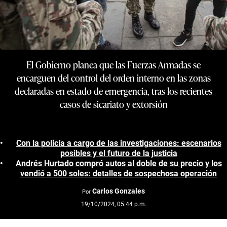
El Gobierno planea que las Fuerzas Armadas se
encarguen del control del orden interno en las zonas
declaradas en estado de emergencia, tras los recientes
casos de sicariato y extorsión
Con la policía a cargo de las investigaciones: escenarios
posibles y el futuro de la justicia
Andrés Hurtado compró autos al doble de su precio y los
vendió a 500 soles: detalles de sospechosa operación
Carlos Gonzales
Por
19/10/2024, 05:44 p.m.