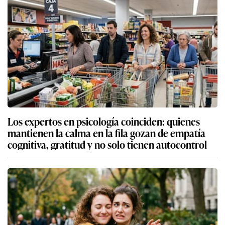
Los expertos en psicología coinciden: quienes
mantienen la calma en la fila gozan de empatía
cognitiva, gratitud y no solo tienen autocontrol