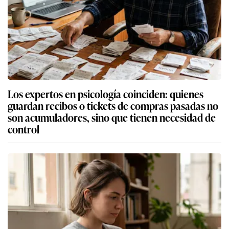
Los expertos en psicología coinciden: quienes
guardan recibos o tickets de compras pasadas no
son acumuladores, sino que tienen necesidad de
control