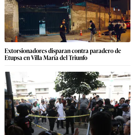
Extorsionadores disparan contra paradero de
Etupsa en Villa María del Triunfo