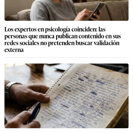
Los expertos en psicología coinciden: las
personas que nunca publican contenido en sus
redes sociales no pretenden buscar validación
externa