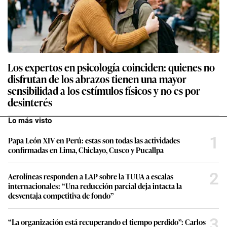
Los expertos en psicología coinciden: quienes no
disfrutan de los abrazos tienen una mayor
sensibilidad a los estímulos físicos y no es por
desinterés
Lo más visto
1
Papa León XIV en Perú: estas son todas las actividades
confirmadas en Lima, Chiclayo, Cusco y Pucallpa
2
Aerolíneas responden a LAP sobre la TUUA a escalas
internacionales: “Una reducción parcial deja intacta la
desventaja competitiva de fondo”
3
“La organización está recuperando el tiempo perdido”: Carlos