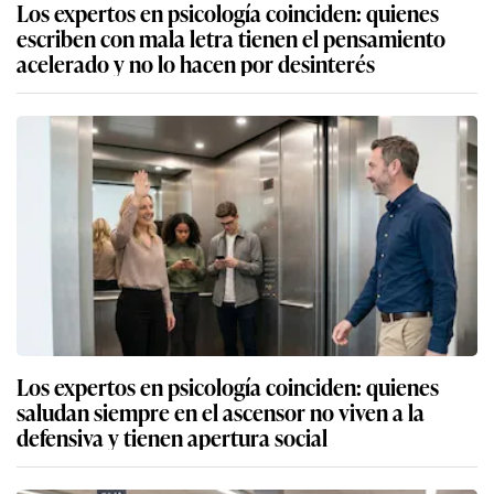
Los expertos en psicología coinciden: quienes
escriben con mala letra tienen el pensamiento
acelerado y no lo hacen por desinterés
Los expertos en psicología coinciden: quienes
saludan siempre en el ascensor no viven a la
defensiva y tienen apertura social