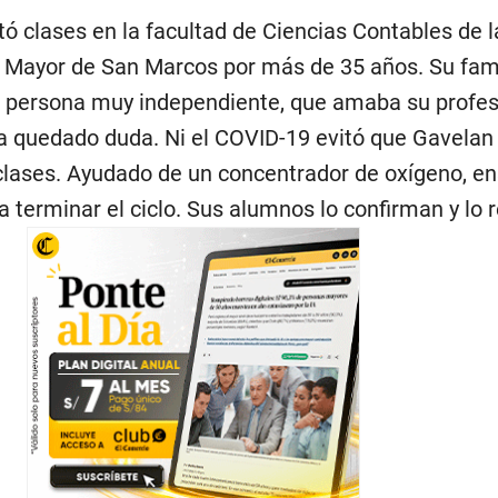
tó clases en la facultad de Ciencias Contables de l
 Mayor de San Marcos por más de 35 años. Su fami
 persona muy independiente, que amaba su profes
a quedado duda. Ni el COVID-19 evitó que Gavelan
clases. Ayudado de un concentrador de oxígeno, en
 terminar el ciclo. Sus alumnos lo confirman y lo 