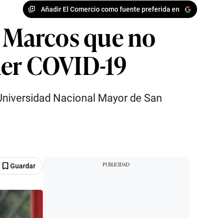
Añadir El Comercio como fuente preferida en
n Marcos que no
ener COVID-19
 Universidad Nacional Mayor de San
Guardar