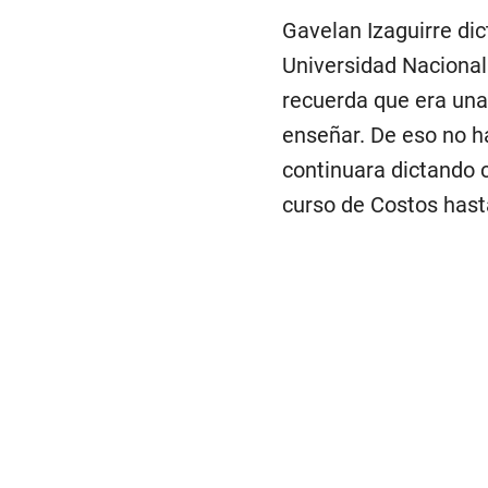
Gavelan Izaguirre dic
Universidad Nacional
recuerda que era una
enseñar. De eso no h
continuara dictando 
curso de Costos hasta