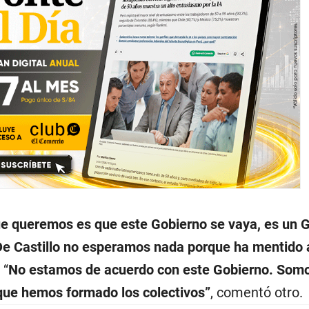
ue queremos es que este Gobierno se vaya, es un 
De Castillo no esperamos nada porque ha mentido a
 “
No estamos de acuerdo con este Gobierno. Som
que hemos formado los colectivos”
, comentó otro.