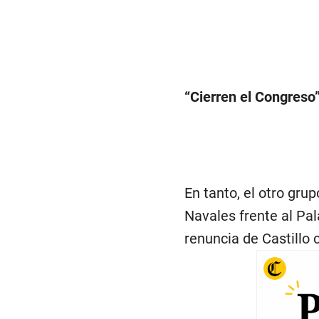
“Cierren el Congreso
En tanto, el otro gru
Navales frente al Pal
renuncia de Castillo