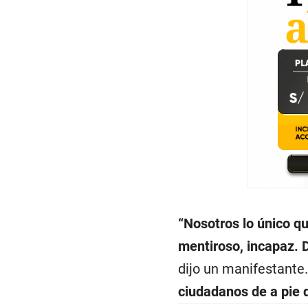
“Nosotros lo único q
mentiroso, incapaz. 
dijo un manifestante.
ciudadanos de a pie 