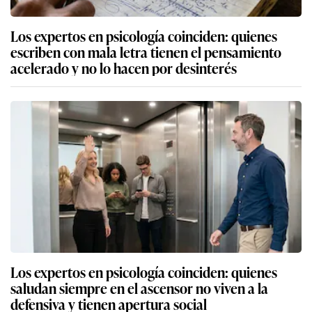
Los expertos en psicología coinciden: quienes
escriben con mala letra tienen el pensamiento
acelerado y no lo hacen por desinterés
Los expertos en psicología coinciden: quienes
saludan siempre en el ascensor no viven a la
defensiva y tienen apertura social