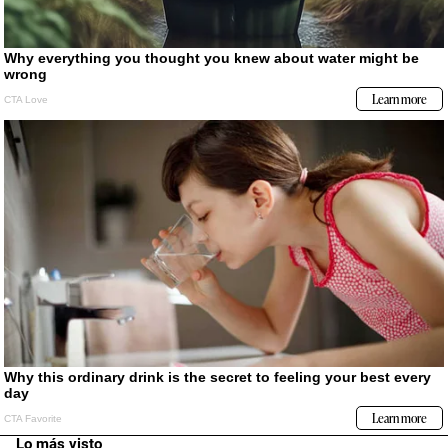
Lo más visto