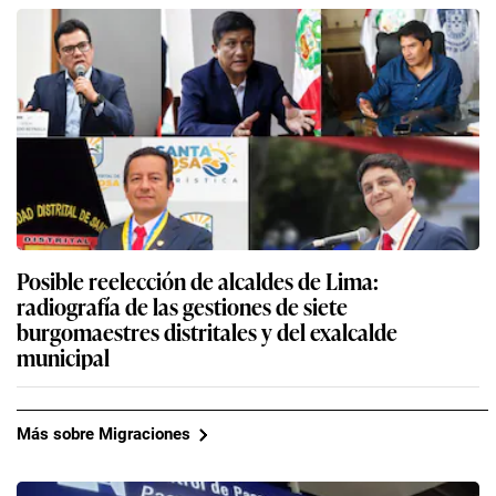
Posible reelección de alcaldes de Lima:
radiografía de las gestiones de siete
burgomaestres distritales y del exalcalde
municipal
Más sobre Migraciones