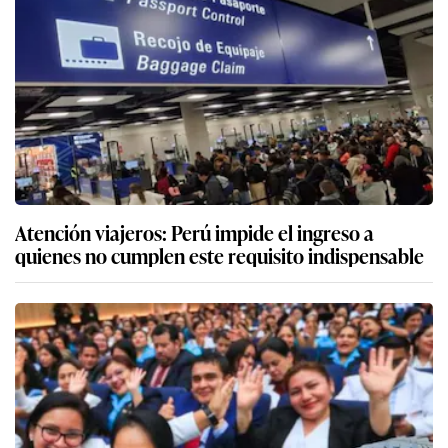
Atención viajeros: Perú impide el ingreso a
quienes no cumplen este requisito indispensable