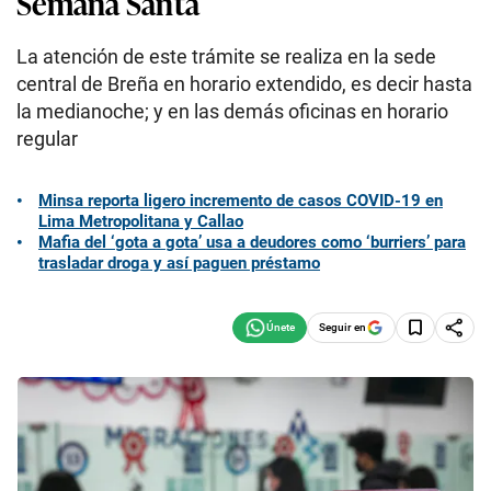
Semana Santa
La atención de este trámite se realiza en la sede
central de Breña en horario extendido, es decir hasta
la medianoche; y en las demás oficinas en horario
regular
Minsa reporta ligero incremento de casos COVID-19 en
Lima Metropolitana y Callao
Mafia del ‘gota a gota’ usa a deudores como ‘burriers’ para
trasladar droga y así paguen préstamo
Seguir en