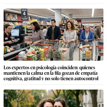
Los expertos en psicología coinciden: quienes
mantienen la calma en la fila gozan de empatía
cognitiva, gratitud y no solo tienen autocontrol