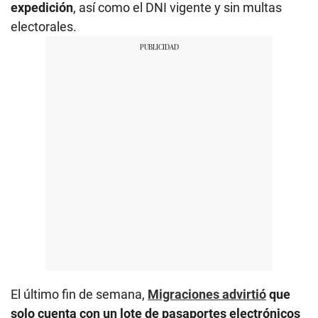
expedición
, así como el DNI vigente y sin multas
electorales.
El último fin de semana,
Migraciones advirtió
que
solo cuenta con un lote de pasaportes electrónicos