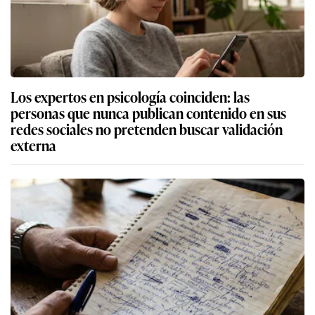
Los expertos en psicología coinciden: las
personas que nunca publican contenido en sus
redes sociales no pretenden buscar validación
externa