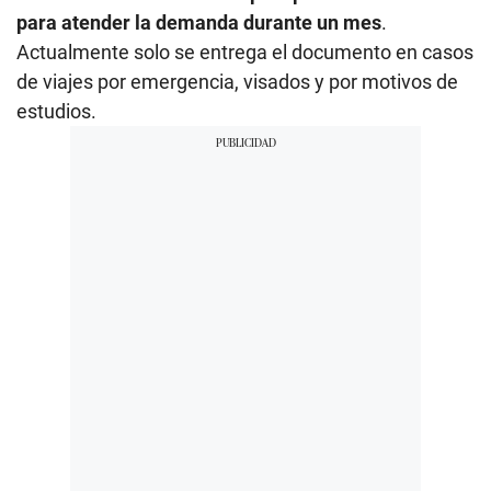
para atender la demanda durante un mes
.
Actualmente solo se entrega el documento en casos
de viajes por emergencia, visados y por motivos de
estudios.