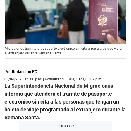
Migraciones tramitará pasaporte electrónico sin cita a pasajeros que viajen
al extranjero durante Semana Santa.
Por
Redacción EC
03/04/2023, 05:06 p.m. | Actualizado 03/04/2023, 05:07 p.m.
La
Superintendencia Nacional de Migraciones
informó que atenderá el trámite de pasaporte
electrónico sin cita a las personas que tengan un
boleto de viaje programado al extranjero durante la
Semana Santa.