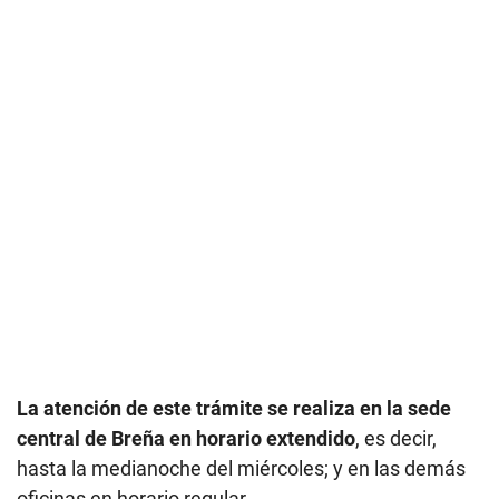
La atención de este trámite se realiza en la sede
central de Breña en horario extendido
, es decir,
hasta la medianoche del miércoles; y en las demás
oficinas en horario regular.