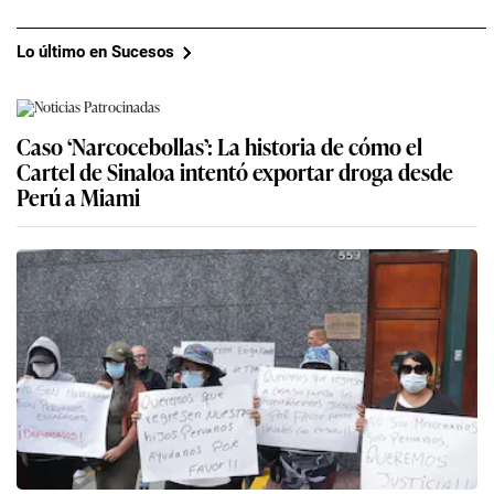
Lo último en Sucesos
Caso ‘Narcocebollas’: La historia de cómo el
Cartel de Sinaloa intentó exportar droga desde
Perú a Miami