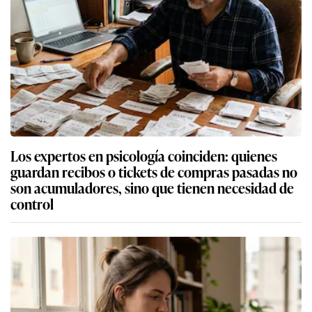
Los expertos en psicología coinciden: quienes
guardan recibos o tickets de compras pasadas no
son acumuladores, sino que tienen necesidad de
control