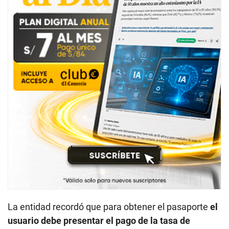
La entidad recordó que para obtener el pasaporte
el
usuario debe presentar el pago de la tasa de