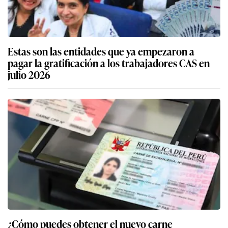
Estas son las entidades que ya empezaron a
pagar la gratificación a los trabajadores CAS en
julio 2026
¿Cómo puedes obtener el nuevo carne