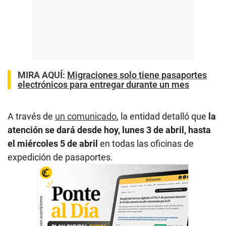
MIRA AQUÍ:
Migraciones solo tiene pasaportes
electrónicos para entregar durante un mes
A través de
un comunicado
, la entidad detalló que
la
atención se dará desde hoy, lunes 3 de abril, hasta
el miércoles 5 de abril
en todas las oficinas de
expedición de pasaportes.