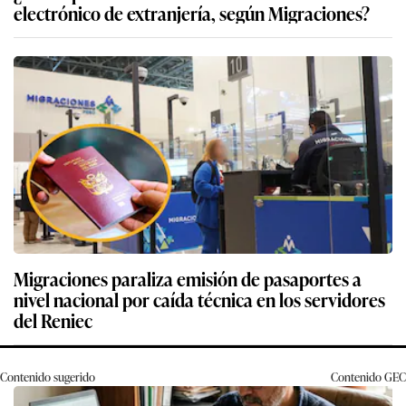
electrónico de extranjería, según Migraciones?
Migraciones paraliza emisión de pasaportes a
nivel nacional por caída técnica en los servidores
del Reniec
Contenido sugerido
Contenido
GEC