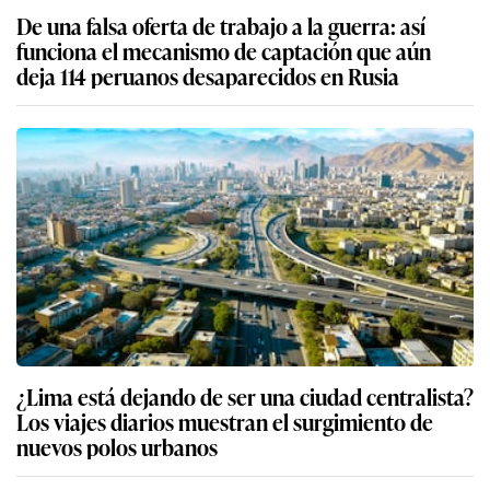
De una falsa oferta de trabajo a la guerra: así
funciona el mecanismo de captación que aún
deja 114 peruanos desaparecidos en Rusia
¿Lima está dejando de ser una ciudad centralista?
Los viajes diarios muestran el surgimiento de
nuevos polos urbanos