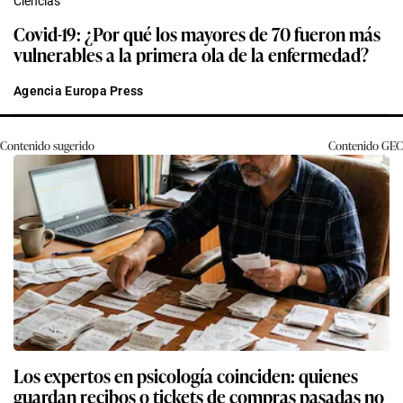
Ciencias
Covid-19: ¿Por qué los mayores de 70 fueron más
vulnerables a la primera ola de la enfermedad?
Agencia Europa Press
Contenido sugerido
Contenido
GEC
Los expertos en psicología coinciden: quienes
guardan recibos o tickets de compras pasadas no