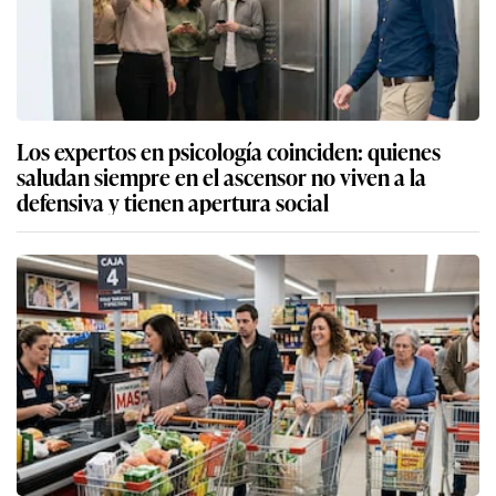
Los expertos en psicología coinciden: quienes
saludan siempre en el ascensor no viven a la
defensiva y tienen apertura social