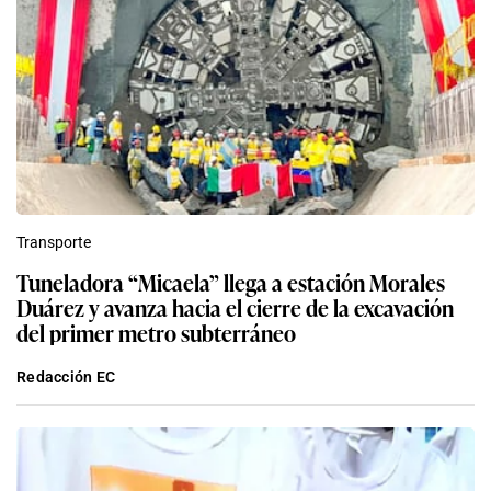
Transporte
Tuneladora “Micaela” llega a estación Morales
Duárez y avanza hacia el cierre de la excavación
del primer metro subterráneo
Redacción EC