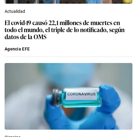
Actualidad
El covid-19 causó 22,1 millones de muertes en
todo el mundo, el triple de lo notificado, según
datos de la OMS
Agencia EFE