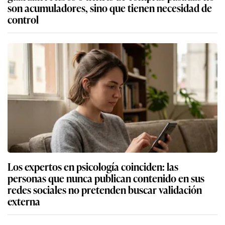
son acumuladores, sino que tienen necesidad de
control
Los expertos en psicología coinciden: las
personas que nunca publican contenido en sus
redes sociales no pretenden buscar validación
externa