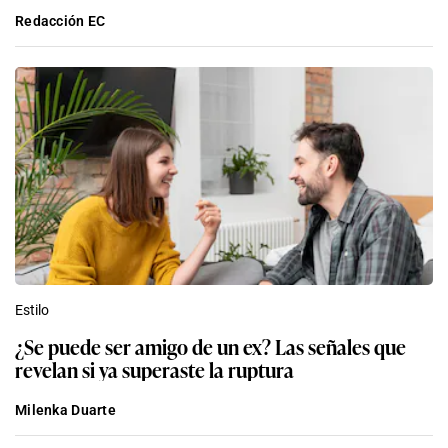
Redacción EC
Estilo
¿Se puede ser amigo de un ex? Las señales que
revelan si ya superaste la ruptura
Milenka Duarte