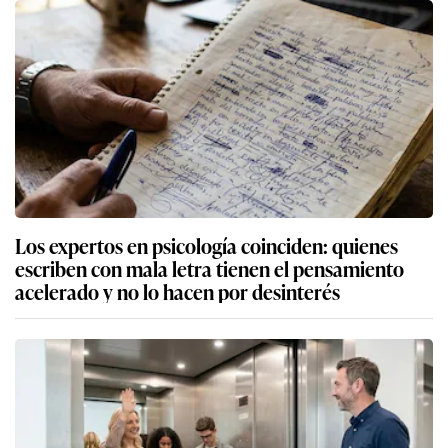
Los expertos en psicología coinciden: quienes
escriben con mala letra tienen el pensamiento
acelerado y no lo hacen por desinterés