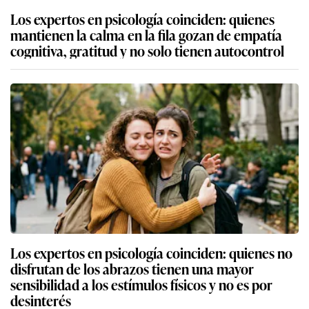
Los expertos en psicología coinciden: quienes
mantienen la calma en la fila gozan de empatía
cognitiva, gratitud y no solo tienen autocontrol
Los expertos en psicología coinciden: quienes no
disfrutan de los abrazos tienen una mayor
sensibilidad a los estímulos físicos y no es por
desinterés