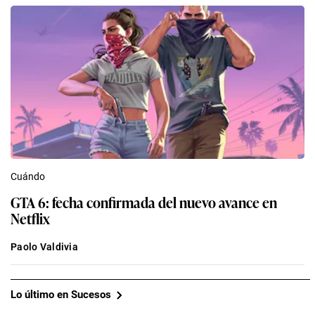
Cuándo
GTA 6: fecha confirmada del nuevo avance en
Netflix
Paolo Valdivia
Lo último en Sucesos