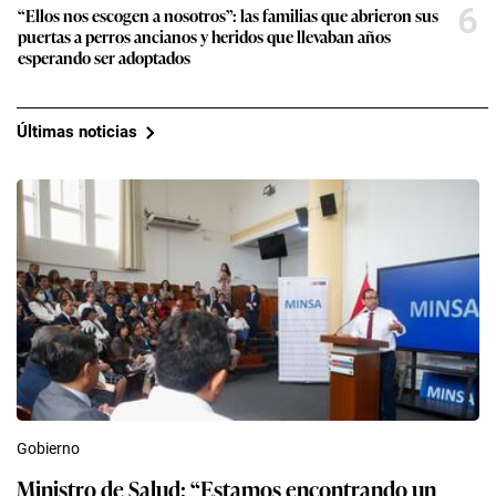
6
“Ellos nos escogen a nosotros”: las familias que abrieron sus
puertas a perros ancianos y heridos que llevaban años
esperando ser adoptados
Últimas noticias
Gobierno
Ministro de Salud: “Estamos encontrando un