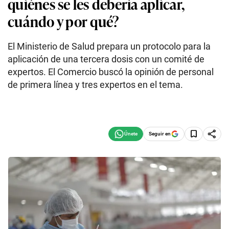
quiénes se les debería aplicar,
cuándo y por qué?
El Ministerio de Salud prepara un protocolo para la
aplicación de una tercera dosis con un comité de
expertos. El Comercio buscó la opinión de personal
de primera línea y tres expertos en el tema.
Seguir en