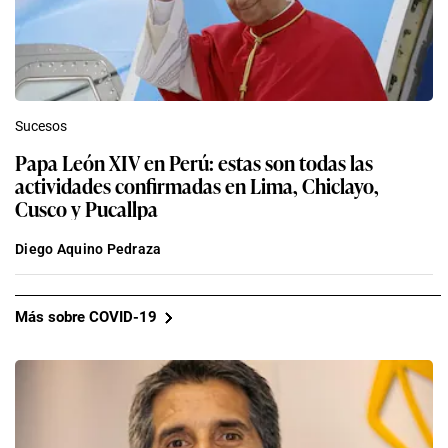
Sucesos
Papa León XIV en Perú: estas son todas las
actividades confirmadas en Lima, Chiclayo,
Cusco y Pucallpa
Diego Aquino Pedraza
Más sobre COVID-19