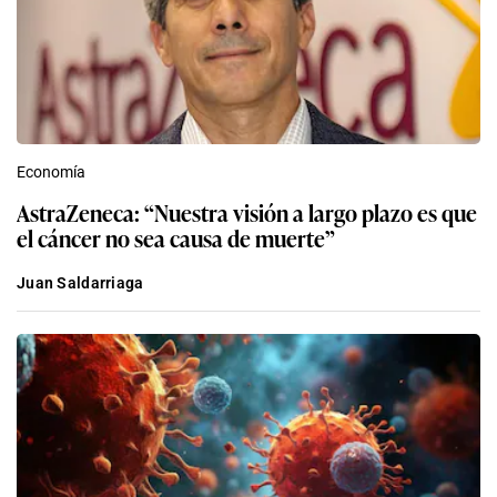
Economía
AstraZeneca: “Nuestra visión a largo plazo es que
el cáncer no sea causa de muerte”
Juan Saldarriaga