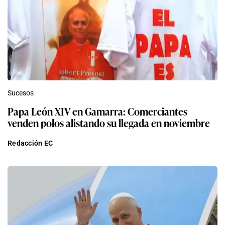
Sucesos
Papa León XIV en Gamarra: Comerciantes
venden polos alistando su llegada en noviembre
Redacción EC