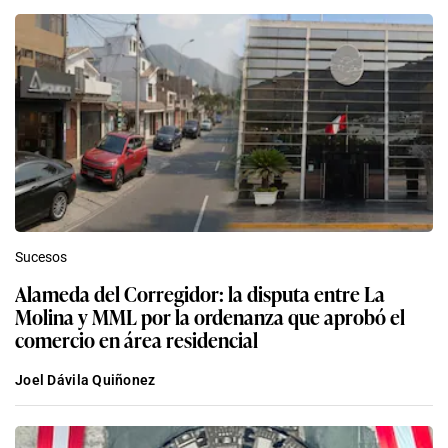
Sucesos
Alameda del Corregidor: la disputa entre La
Molina y MML por la ordenanza que aprobó el
comercio en área residencial
Joel Dávila Quiñonez