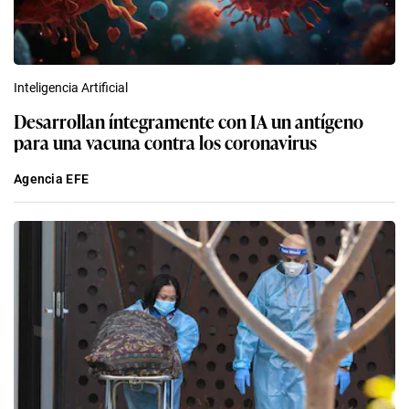
Inteligencia Artificial
Desarrollan íntegramente con IA un antígeno
para una vacuna contra los coronavirus
Agencia EFE