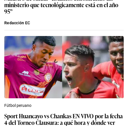
ministerio que tecnológicamente está en el año
95”
Redacción EC
Fútbol peruano
Sport Huancayo vs Chankas EN VIVO por la fecha
4 del Torneo Clausura: a qué hora y dónde ver