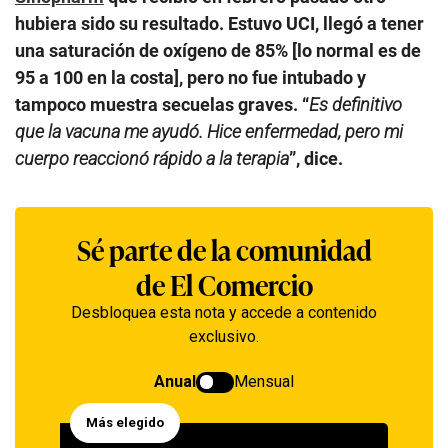
hubiera sido su resultado. Estuvo UCI, llegó a tener
una saturación de oxígeno de 85% [lo normal es de
95 a 100 en la costa], pero no fue intubado y
tampoco muestra secuelas graves. “
Es definitivo
que la vacuna me ayudó. Hice enfermedad, pero mi
cuerpo reaccionó rápido a la terapia
”, dice.