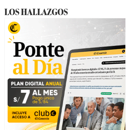
LOS HALLAZGOS