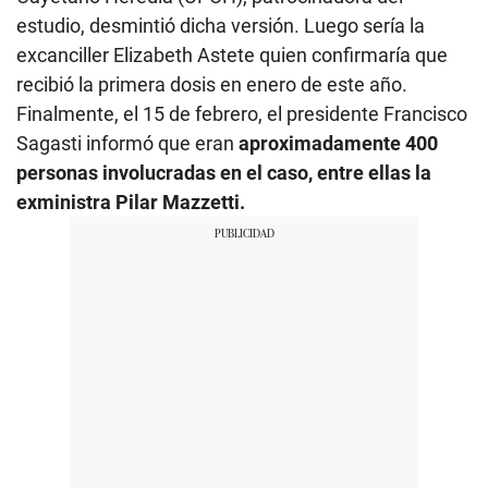
estudio, desmintió dicha versión. Luego sería la
excanciller Elizabeth Astete quien confirmaría que
recibió la primera dosis en enero de este año.
Finalmente, el 15 de febrero, el presidente Francisco
Sagasti informó que eran
aproximadamente 400
personas involucradas en el caso, entre ellas la
exministra Pilar Mazzetti.