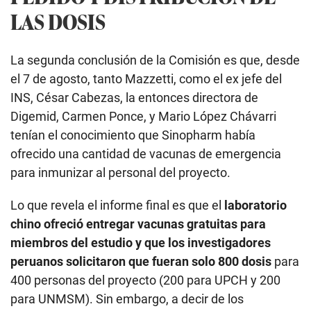
LAS DOSIS
La segunda conclusión de la Comisión es que, desde
el 7 de agosto, tanto Mazzetti, como el ex jefe del
INS, César Cabezas, la entonces directora de
Digemid, Carmen Ponce, y Mario López Chávarri
tenían el conocimiento que Sinopharm había
ofrecido una cantidad de vacunas de emergencia
para inmunizar al personal del proyecto.
Lo que revela el informe final es que el
laboratorio
chino ofreció entregar vacunas gratuitas para
miembros del estudio y que los investigadores
peruanos solicitaron que fueran solo 800 dosis
para
400 personas del proyecto (200 para UPCH y 200
para UNMSM). Sin embargo, a decir de los