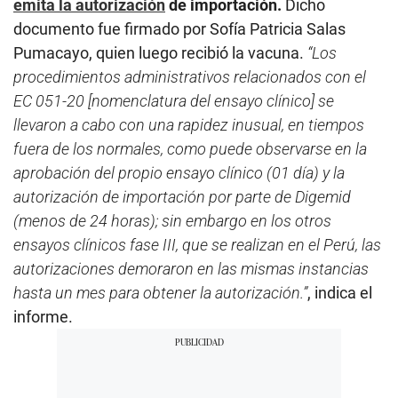
emita la autorización
de importación.
Dicho
documento fue firmado por Sofía Patricia Salas
Pumacayo, quien luego recibió la vacuna.
“Los
procedimientos administrativos relacionados con el
EC 051-20 [nomenclatura del ensayo clínico] se
llevaron a cabo con una rapidez inusual, en tiempos
fuera de los normales, como puede observarse en la
aprobación del propio ensayo clínico (01 día) y la
autorización de importación por parte de Digemid
(menos de 24 horas); sin embargo en los otros
ensayos clínicos fase III, que se realizan en el Perú, las
autorizaciones demoraron en las mismas instancias
hasta un mes para obtener la autorización.”
, indica el
informe.