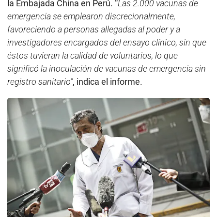
la Embajada China en Perú. “
Las 2.000 vacunas de
emergencia se emplearon discrecionalmente,
favoreciendo a personas allegadas al poder y a
investigadores encargados del ensayo clínico, sin que
éstos tuvieran la calidad de voluntarios, lo que
significó la inoculación de vacunas de emergencia sin
registro sanitario”
, indica el informe.