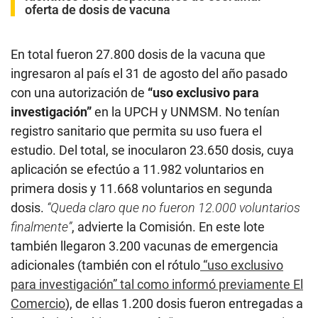
oferta de dosis de vacuna
En total fueron 27.800 dosis de la vacuna que
ingresaron al país el 31 de agosto del año pasado
con una autorización de
“uso exclusivo para
investigación”
en la UPCH y UNMSM. No tenían
registro sanitario que permita su uso fuera el
estudio. Del total, se inocularon 23.650 dosis, cuya
aplicación se efectúo a 11.982 voluntarios en
primera dosis y 11.668 voluntarios en segunda
dosis.
“Queda claro que no fueron 12.000 voluntarios
finalmente”
, advierte la Comisión. En este lote
también llegaron 3.200 vacunas de emergencia
adicionales (también con el rótulo
“uso exclusivo
para investigación” tal como informó previamente El
Comercio
), de ellas 1.200 dosis fueron entregadas a