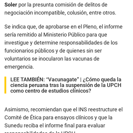
Soler
por la presunta comisión de delitos de
negociación incompatible, colusión, entre otros.
Se indica que, de aprobarse en el Pleno, el informe
sería remitido al Ministerio Público para que
investigue y determine responsabilidades de los
funcionarios públicos y de quienes sin ser
voluntarios se inocularon las vacunas de
emergencia.
LEE TAMBIÉN:
“Vacunagate” | ¿Cómo queda la
ciencia peruana tras la suspensión de la UPCH
como centro de estudios clínicos?
Asimismo, recomiendan que el INS reestructure el
Comité de Ética para ensayos clínicos y que la
Sunedu reciba el informe final para evaluar