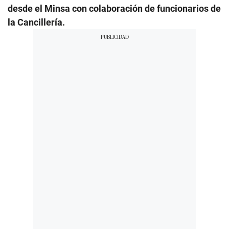
desde el Minsa con colaboración de funcionarios de
la Cancillería.