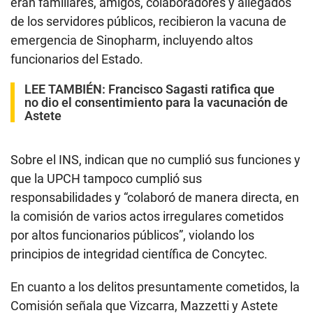
eran familiares, amigos, colaboradores y allegados
de los servidores públicos, recibieron la vacuna de
emergencia de Sinopharm, incluyendo altos
funcionarios del Estado.
LEE TAMBIÉN:
Francisco Sagasti ratifica que
no dio el consentimiento para la vacunación de
Astete
Sobre el INS, indican que no cumplió sus funciones y
que la UPCH tampoco cumplió sus
responsabilidades y “colaboró de manera directa, en
la comisión de varios actos irregulares cometidos
por altos funcionarios públicos”, violando los
principios de integridad científica de Concytec.
En cuanto a los delitos presuntamente cometidos, la
Comisión señala que Vizcarra, Mazzetti y Astete