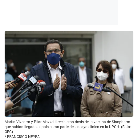
Martín Vizcarra y Pilar Mazzetti recibieron dosis de la vacuna de Sinopharm
que habían llegado al país como parte del ensayo clínico en la UPCH. (Foto:
GEC)
/
FRANCISCO NEYRA