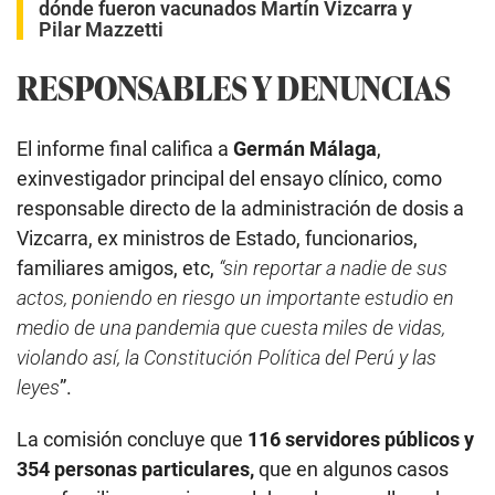
dónde fueron vacunados Martín Vizcarra y
Pilar Mazzetti
RESPONSABLES Y DENUNCIAS
El informe final califica a
Germán Málaga
,
exinvestigador principal del ensayo clínico,
como
responsable directo de la administración de dosis a
Vizcarra, ex ministros de Estado, funcionarios,
familiares amigos, etc,
“sin reportar a nadie de sus
actos, poniendo en riesgo un importante estudio en
medio de una pandemia que cuesta miles de vidas,
violando así, la Constitución Política del Perú y las
leyes
”.
La comisión concluye que
116 servidores públicos y
354 personas particulares,
que en algunos casos