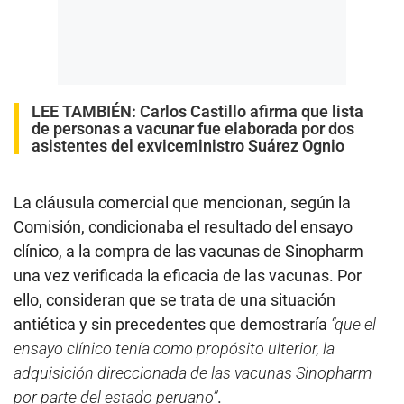
LEE TAMBIÉN:
Carlos Castillo afirma que lista
de personas a vacunar fue elaborada por dos
asistentes del exviceministro Suárez Ognio
La cláusula comercial que mencionan, según la
Comisión, condicionaba el resultado del ensayo
clínico, a la compra de las vacunas de Sinopharm
una vez verificada la eficacia de las vacunas. Por
ello, consideran que se trata de una situación
antiética y sin precedentes que demostraría
“que el
ensayo clínico tenía como propósito ulterior, la
adquisición direccionada de las vacunas Sinopharm
por parte del estado peruano”
.