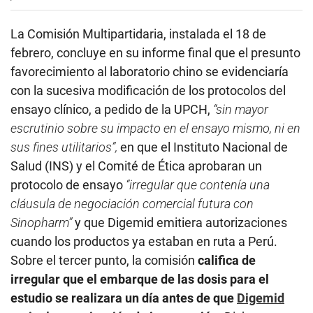
La Comisión Multipartidaria, instalada el 18 de
febrero, concluye en su informe final que el presunto
favorecimiento al laboratorio chino se evidenciaría
con la sucesiva modificación de los protocolos del
ensayo clínico, a pedido de la UPCH,
“sin mayor
escrutinio sobre su impacto en el ensayo mismo, ni en
sus fines utilitarios”,
en que el Instituto Nacional de
Salud (INS) y el Comité de Ética aprobaran un
protocolo de ensayo
“irregular que contenía una
cláusula de negociación comercial futura con
Sinopharm”
y que Digemid emitiera autorizaciones
cuando los productos ya estaban en ruta a Perú.
Sobre el tercer punto, la comisión
califica de
irregular que el embarque de las dosis para el
estudio se realizara un día antes de que
Digemid