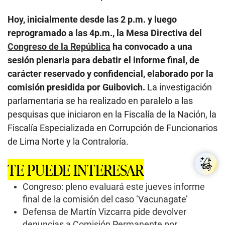
Hoy, inicialmente desde las 2 p.m. y luego
reprogramado a las 4p.m., la Mesa Directiva del
Congreso de la República
ha convocado a una
sesión plenaria para debatir el informe final, de
carácter reservado y confidencial, elaborado por la
comisión presidida por Guibovich.
La investigación
parlamentaria se ha realizado en paralelo a las
pesquisas que iniciaron en la Fiscalía de la Nación, la
Fiscalía Especializada en Corrupción de Funcionarios
de Lima Norte y la Contraloría.
TE PUEDE INTERESAR
Congreso: pleno evaluará este jueves informe
final de la comisión del caso ‘Vacunagate’
Defensa de Martín Vizcarra pide devolver
denuncias a Comisión Permanente por