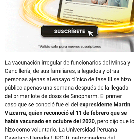
La vacunación irregular de funcionarios del Minsa y
Cancillería, de sus familiares, allegados y otras
personas ajenas al ensayo clínico de fase III se hizo
público apenas una semana después de la llegada
del primer lote de dosis de Sinopharm. El primer
caso que se conoció fue el del
expresidente Martín
Vizcarra, quien reconoció el 11 de febrero que se
había vacunado en octubre del 2020,
pero dijo que lo
hizo como voluntario. La Universidad Peruana
Cayetano Heredia (UPCH), patrocinadora del