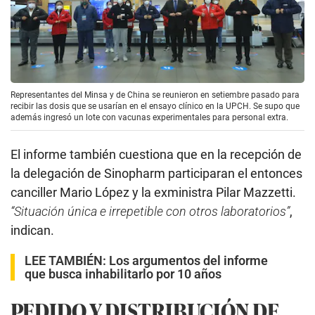
Representantes del Minsa y de China se reunieron en setiembre pasado para
recibir las dosis que se usarían en el ensayo clínico en la UPCH. Se supo que
además ingresó un lote con vacunas experimentales para personal extra.
El informe también cuestiona que en la recepción de
la delegación de Sinopharm participaran el entonces
canciller Mario López y la exministra Pilar Mazzetti.
“Situación única e irrepetible con otros laboratorios”
,
indican.
LEE TAMBIÉN:
Los argumentos del informe
que busca inhabilitarlo por 10 años
PEDIDO Y DISTRIBUCIÓN DE