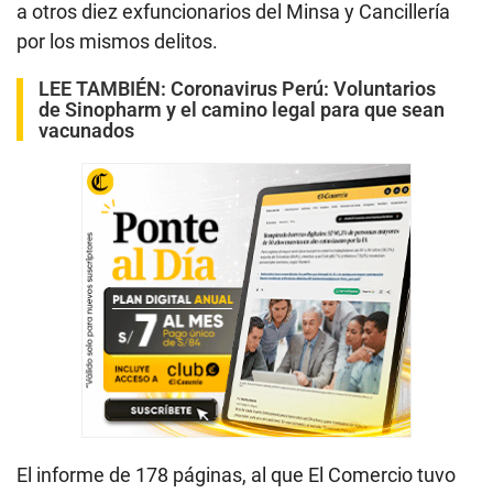
a otros diez exfuncionarios del Minsa y Cancillería
por los mismos delitos.
LEE TAMBIÉN:
Coronavirus Perú: Voluntarios
de Sinopharm y el camino legal para que sean
vacunados
El informe de 178 páginas, al que El Comercio tuvo