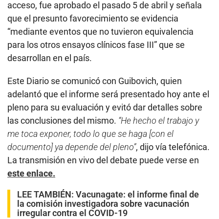
acceso, fue aprobado el pasado 5 de abril y señala
que el presunto favorecimiento se evidencia
“mediante eventos que no tuvieron equivalencia
para los otros ensayos clínicos fase III” que se
desarrollan en el país.
Este Diario se comunicó con Guibovich, quien
adelantó que el informe será presentado hoy ante el
pleno para su evaluación y evitó dar detalles sobre
las conclusiones del mismo.
“He hecho el trabajo y
me toca exponer, todo lo que se haga [con el
documento] ya depende del pleno”
, dijo vía telefónica.
La transmisión en vivo del debate puede verse en
este enlace.
LEE TAMBIÉN:
Vacunagate: el informe final de
la comisión investigadora sobre vacunación
irregular contra el COVID-19