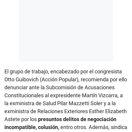
El grupo de trabajo, encabezado por el congresista
Otto Guibovich (Acción Popular), recomienda por ello
denunciar ante la Subcomisión de Acusaciones
Constitucionales al expresidente Martín Vizcarra, a
la exministra de Salud Pilar Mazzetti Soler y a la
exministra de Relaciones Exteriores Esther Elizabeth
Astete por los
presuntos delitos de negociación
incompatible, colusión,
entro otros. Además, sindica