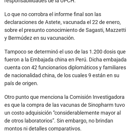
responsabilidades de la UPCH.
Lo que no corrobra el informe final son las
declaraciones de Astete, vacunada el 22 de enero,
sobre el presunto conocimiento de Sagasti, Mazzetti
y Bermúdez en su vacunación.
Tampoco se determinó el uso de las 1.200 dosis que
fueron a la Embajada china en Perú. Dicha embajada
cuenta con 42 funcionarios diplomáticos y familiares
de nacionalidad china, de los cuales 9 están en su
país de origen.
Otro punto que menciona la Comisión Investigadora
es que la compra de las vacunas de Sinopharm tuvo
un costo adquisición “considerablemente mayor al
de otros laboratorios”. Sin embargo, no brindan
montos ni detalles comparativos.