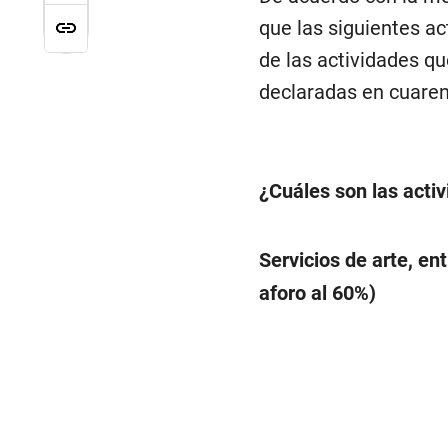
que las siguientes ac
de las actividades qu
declaradas en cuaren
¿Cuáles son las acti
Servicios de arte, en
aforo al 60%)