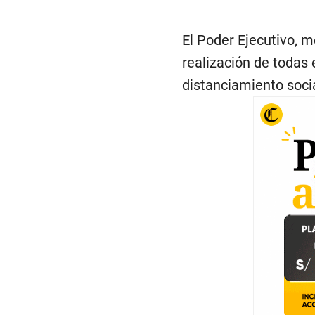
El Poder Ejecutivo, 
realización de todas 
distanciamiento socia