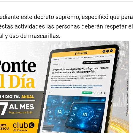
mediante este decreto supremo, especificó que para
estas actividades las personas deberán respetar el
l y uso de mascarillas.