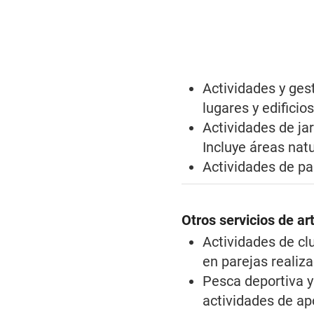
Actividades y ge
lugares y edificios
Actividades de ja
Incluye áreas natu
Actividades de pa
Otros servicios de ar
Actividades de cl
en parejas realizad
Pesca deportiva y
actividades de ap