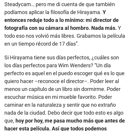
Steadycam… pero me di cuenta de que también
podíamos aplicar la filosofía de Hirayama.
Y
entonces reduje todo a lo mínimo: mi director de
fotografía con su cámara al hombro. Nada más.
Y
todo eso nos volvió más libres. Grabamos la película
en un tiempo récord de 17 días”.
Si Hirayama tiene sus días perfectos, ¿cuáles son
los días perfectos para Wim Wenders? “Un día
perfecto es aquel en el puedo escoger qué es lo que
quiero hacer –reconoce el director–. Poder leer al
menos un capítulo de un libro sin dormirme. Poder
escuchar música en mi mueble favorito. Poder
caminar en la naturaleza y sentir que no extraño
nada de la ciudad. Debo decir que todo esto es algo
que,
hoy por hoy, me pasa mucho más que antes de
hacer esta película. Así que todos podemos