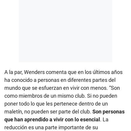
A la par, Wenders comenta que en los últimos años
ha conocido a personas en diferentes partes del
mundo que se esfuerzan en vivir con menos. “Son
como miembros de un mismo club. Si no pueden
poner todo lo que les pertenece dentro de un
maletín, no pueden ser parte del club.
Son personas
que han aprendido a vivir con lo esencial
. La
reducción es una parte importante de su