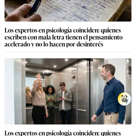
Los expertos en psicología coinciden: quienes
escriben con mala letra tienen el pensamiento
acelerado y no lo hacen por desinterés
Los expertos en psicología coinciden: quienes