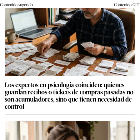
Contenido sugerido
Contenido
GEC
Los expertos en psicología coinciden: quienes
guardan recibos o tickets de compras pasadas no
son acumuladores, sino que tienen necesidad de
control