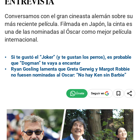
ENTREVISTA
Conversamos con el gran cineasta alemán sobre su
más reciente película. Filmada en Japón, la cinta es
una de las nominadas al Óscar como mejor película
internacional.
Si te gustó el “Joker” (y te gustan los perros), es probable
que “Dogman” te vaya a encantar
Ryan Gosling lamenta que Greta Gerwig y Margot Robbie
no fuesen nominadas al Oscar: “No hay Ken sin Barbie”
Seguir en