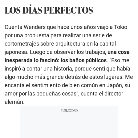
LOS DÍAS PERFECTOS
Cuenta Wenders que hace unos años viajó a Tokio
por una propuesta para realizar una serie de
cortometrajes sobre arquitectura en la capital
japonesa. Luego de observar los trabajos,
una cosa
inesperada lo fascinó: los baños públicos
. “Eso me
inspiró a contar una historia, porque sentí que había
algo mucho más grande detrás de estos lugares. Me
encanta el sentimiento de bien común en Japón, su
amor por las pequeñas cosas”, cuenta el director
alemán.