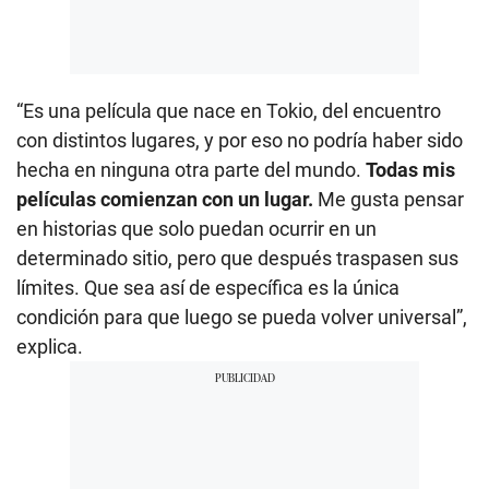
“Es una película que nace en Tokio, del encuentro
con distintos lugares, y por eso no podría haber sido
hecha en ninguna otra parte del mundo.
Todas mis
películas comienzan con un lugar.
Me gusta pensar
en historias que solo puedan ocurrir en un
determinado sitio, pero que después traspasen sus
límites. Que sea así de específica es la única
condición para que luego se pueda volver universal”,
explica.