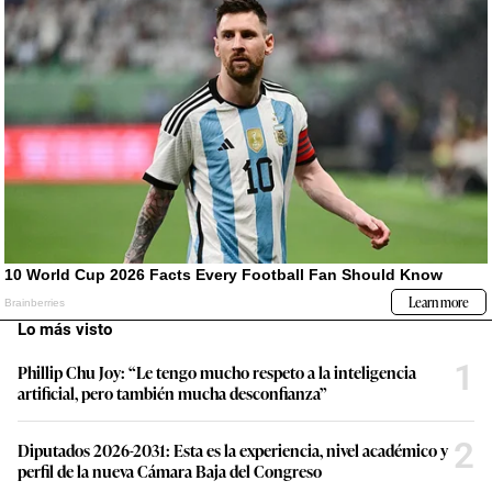
Lo más visto
1
Phillip Chu Joy: “Le tengo mucho respeto a la inteligencia
artificial, pero también mucha desconfianza”
2
Diputados 2026-2031: Esta es la experiencia, nivel académico y
perfil de la nueva Cámara Baja del Congreso