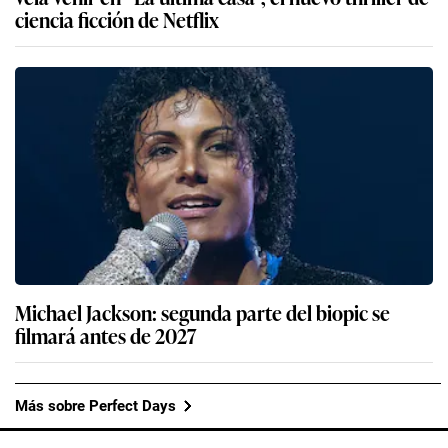
ciencia ficción de Netflix
Michael Jackson: segunda parte del biopic se
filmará antes de 2027
Más sobre Perfect Days