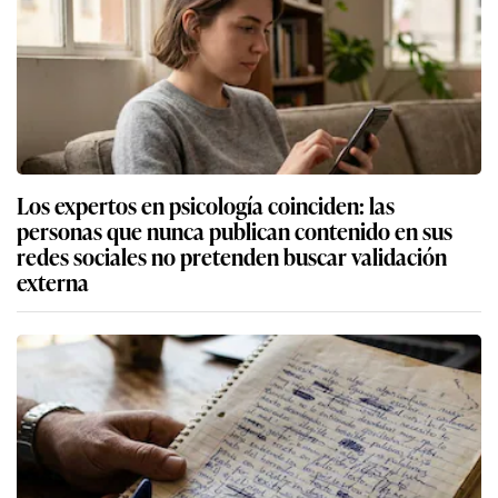
Los expertos en psicología coinciden: las
personas que nunca publican contenido en sus
redes sociales no pretenden buscar validación
externa