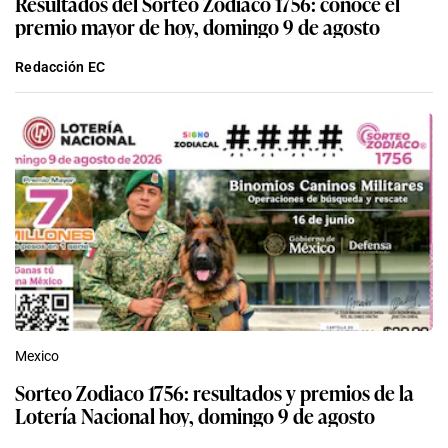
Resultados del Sorteo Zodiaco 1756: conoce el
premio mayor de hoy, domingo 9 de agosto
Redacción EC
Mexico
Sorteo Zodiaco 1756: resultados y premios de la
Lotería Nacional hoy, domingo 9 de agosto