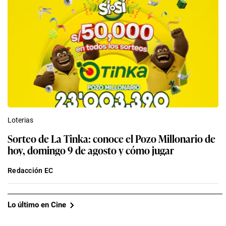
Loterias
Sorteo de La Tinka: conoce el Pozo Millonario de
hoy, domingo 9 de agosto y cómo jugar
Redacción EC
Lo último en Cine