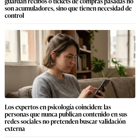
guardan recibos o tickets de compras pasadas no
son acumuladores, sino que tienen necesidad de
control
Los expertos en psicología coinciden: las
personas que nunca publican contenido en sus
redes sociales no pretenden buscar validación
externa