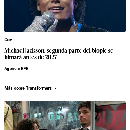
Cine
Michael Jackson: segunda parte del biopic se
filmará antes de 2027
Agencia EFE
Más sobre Transformers