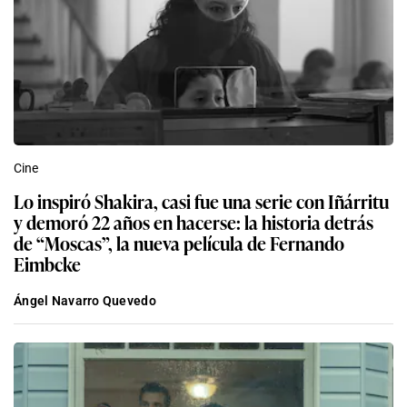
Cine
Lo inspiró Shakira, casi fue una serie con Iñárritu
y demoró 22 años en hacerse: la historia detrás
de “Moscas”, la nueva película de Fernando
Eimbcke
Ángel Navarro Quevedo