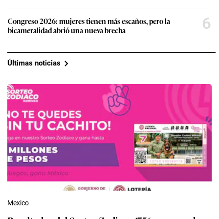
6
Congreso 2026: mujeres tienen más escaños, pero la
bicameralidad abrió una nueva brecha
Últimas noticias
Mexico