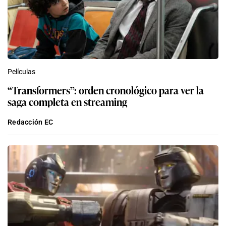
Películas
“Transformers”: orden cronológico para ver la
saga completa en streaming
Redacción EC