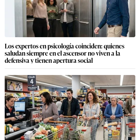
Los expertos en psicología coinciden: quienes
saludan siempre en el ascensor no viven a la
defensiva y tienen apertura social