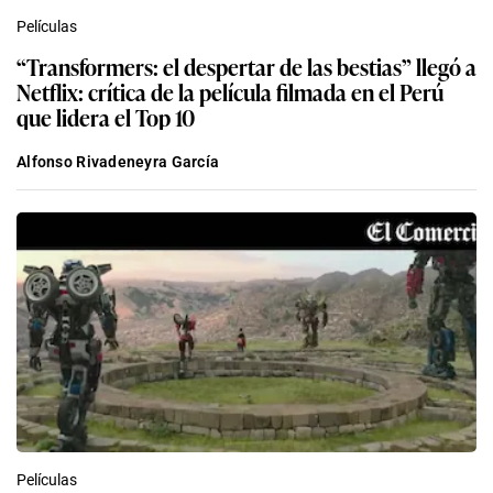
Películas
“Transformers: el despertar de las bestias” llegó a
Netflix: crítica de la película filmada en el Perú
que lidera el Top 10
Alfonso Rivadeneyra García
Películas