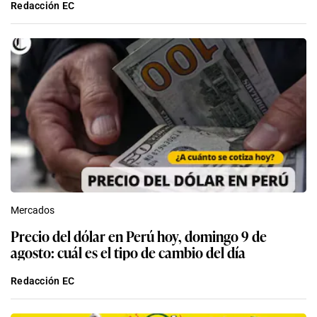
Redacción EC
Mercados
Precio del dólar en Perú hoy, domingo 9 de
agosto: cuál es el tipo de cambio del día
Redacción EC