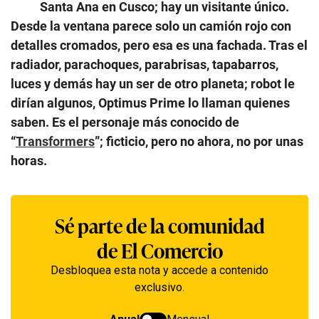
Santa Ana en Cusco; hay un visitante único.
Desde la ventana parece solo un camión rojo con
detalles cromados, pero esa es una fachada. Tras el
radiador, parachoques, parabrisas, tapabarros,
luces y demás hay un ser de otro planeta; robot le
dirían algunos, Optimus Prime lo llaman quienes
saben. Es el personaje más conocido de
“
Transformers
”; ficticio, pero no ahora, no por unas
horas.