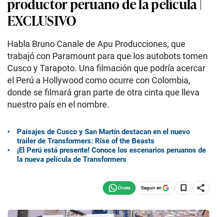
productor peruano de la película |
EXCLUSIVO
Habla Bruno Canale de Apu Producciones, que
trabajó con Paramount para que los autobots tomen
Cusco y Tarapoto. Una filmación que podría acercar
el Perú a Hollywood como ocurre con Colombia,
donde se filmará gran parte de otra cinta que lleva
nuestro país en el nombre.
Paisajes de Cusco y San Martín destacan en el nuevo
trailer de Transformers: Rise of the Beasts
¡El Perú está presente! Conoce los escenarios peruanos de
la nueva película de Transformers
Seguir en