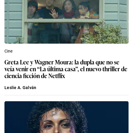
Cine
Greta Lee y Wagner Moura: la dupla que no se
veía venir en “La última casa”, el nuevo thriller de
ciencia ficción de Netflix
Leslie A. Galván