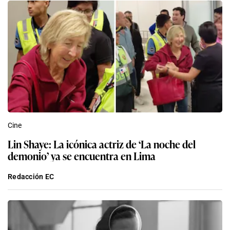
Cine
Lin Shaye: La icónica actriz de ‘La noche del
demonio’ ya se encuentra en Lima
Redacción EC