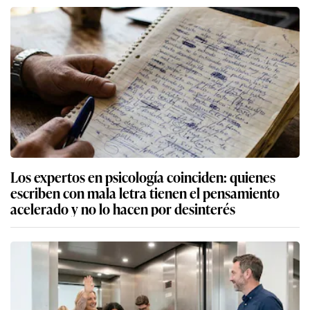
Los expertos en psicología coinciden: quienes
escriben con mala letra tienen el pensamiento
acelerado y no lo hacen por desinterés