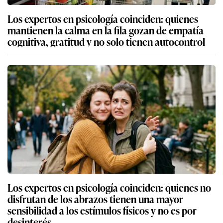
Los expertos en psicología coinciden: quienes
mantienen la calma en la fila gozan de empatía
cognitiva, gratitud y no solo tienen autocontrol
Los expertos en psicología coinciden: quienes no
disfrutan de los abrazos tienen una mayor
sensibilidad a los estímulos físicos y no es por
desinterés