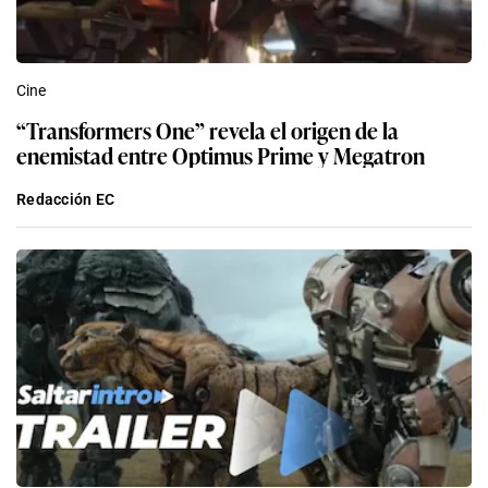
Cine
“Transformers One” revela el origen de la
enemistad entre Optimus Prime y Megatron
Redacción EC