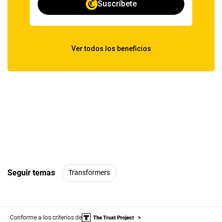
Seguir temas
Transformers
Conforme a los criterios de