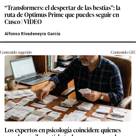
“Transformers: el despertar de las bestias”: la
ruta de Optimus Prime que puedes seguir en
Cusco | VIDEO
Alfonso Rivadeneyra García
Contenido sugerido
Contenido
GEC
Los expertos en psicología coinciden: quienes