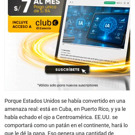
Porque Estados Unidos se había convertido en una
amenaza real: está en Cuba, en Puerto Rico, y ya le
había echado el ojo a Centroamérica. EE.UU. se
comportará como un patán en el continente, hará lo
que le dé la gana. Eso genera una cantidad de