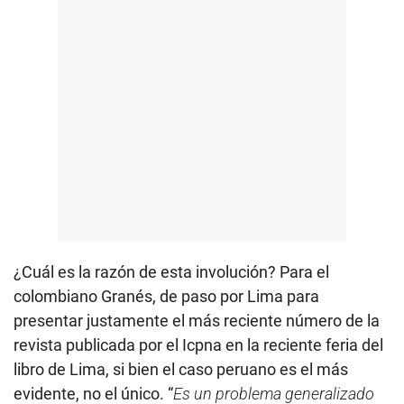
¿Cuál es la razón de esta involución? Para el
colombiano Granés, de paso por Lima para
presentar justamente el más reciente número de la
revista publicada por el Icpna en la reciente feria del
libro de Lima, si bien el caso peruano es el más
evidente, no el único. “
Es un problema generalizado