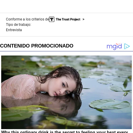
Conforme a los criterios de
Tipo de trabajo:
Entrevista