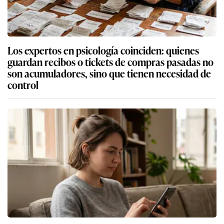
Los expertos en psicología coinciden: quienes
guardan recibos o tickets de compras pasadas no
son acumuladores, sino que tienen necesidad de
control