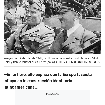
Imagen del 19 de julio de 1943, la última reunión entre los dictadores Adolf
Hitler y Benito Mussolini, en Feltre (Italia). (THE NATIONAL ARCHIVES / AFP).
—
En tu libro, ello explica que la Europa fascista
influya en la construcción identitaria
latinoamericana…