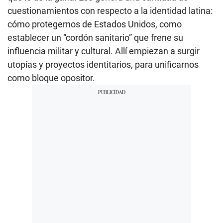
cuestionamientos con respecto a la identidad latina:
cómo protegernos de Estados Unidos, como
establecer un “cordón sanitario” que frene su
influencia militar y cultural. Allí empiezan a surgir
utopías y proyectos identitarios, para unificarnos
como bloque opositor.