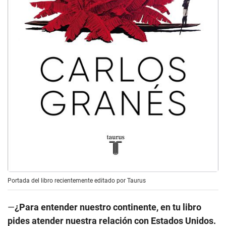
Portada del libro recientemente editado por Taurus
—
¿Para entender nuestro continente, en tu libro
pides atender nuestra relación con Estados Unidos.