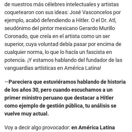
de nuestros más célebres intelectuales y artistas
coquetearon con sus ideas: José Vasconcelos por
ejemplo, acabó defendiendo a Hitler. O el Dr. Atl,
seudónimo del pintor mexicano Gerardo Murillo
Coronado, que creía en el artista como un ser
superior, cuya voluntad debía pasar por encima de
cualquier norma, lo que lo hacía un fascista en
potencia. ¡Y estamos hablando del fundador de las
vanguardias artísticas en América Latina!
—
Pareciera que estuviéramos hablando de historia
de los años 30, pero cuando escuchamos a un
primer ministro peruano que destacar a Hitler
como ejemplo de gestión pública, tu análisis se
vuelve muy actual.
Voy a decir algo provocador:
en América Latina