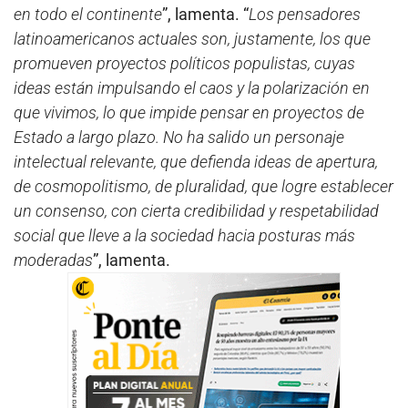
en todo el continente
”, lamenta. “
Los pensadores
latinoamericanos actuales son, justamente, los que
promueven proyectos políticos populistas, cuyas
ideas están impulsando el caos y la polarización en
que vivimos, lo que impide pensar en proyectos de
Estado a largo plazo. No ha salido un personaje
intelectual relevante, que defienda ideas de apertura,
de cosmopolitismo, de pluralidad, que logre establecer
un consenso, con cierta credibilidad y respetabilidad
social que lleve a la sociedad hacia posturas más
moderadas
”, lamenta.