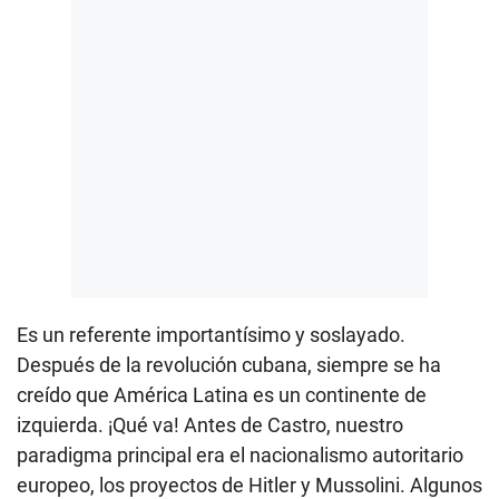
Es un referente importantísimo y soslayado.
Después de la revolución cubana, siempre se ha
creído que América Latina es un continente de
izquierda. ¡Qué va! Antes de Castro, nuestro
paradigma principal era el nacionalismo autoritario
europeo, los proyectos de Hitler y Mussolini. Algunos