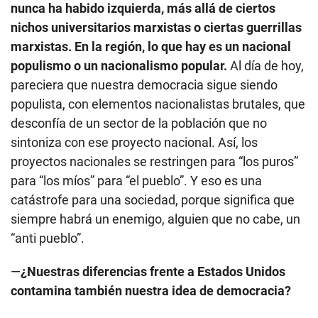
nunca ha habido izquierda, más allá de ciertos
nichos universitarios marxistas o ciertas guerrillas
marxistas. En la región, lo que hay es un nacional
populismo o un nacionalismo popular.
Al día de hoy,
pareciera que nuestra democracia sigue siendo
populista, con elementos nacionalistas brutales, que
desconfía de un sector de la población que no
sintoniza con ese proyecto nacional. Así, los
proyectos nacionales se restringen para “los puros”
para “los míos” para “el pueblo”. Y eso es una
catástrofe para una sociedad, porque significa que
siempre habrá un enemigo, alguien que no cabe, un
“anti pueblo”.
—
¿Nuestras diferencias frente a Estados Unidos
contamina también nuestra idea de democracia?