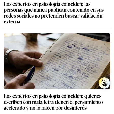
Los expertos en psicología coinciden: las
personas que nunca publican contenido en sus
redes sociales no pretenden buscar validación
externa
Los expertos en psicología coinciden: quienes
escriben con mala letra tienen el pensamiento
acelerado y no lo hacen por desinterés