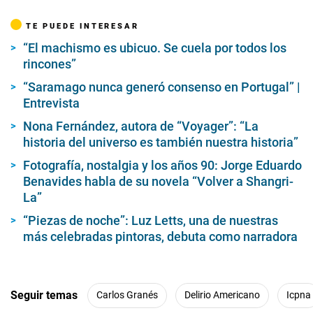
TE PUEDE INTERESAR
“El machismo es ubicuo. Se cuela por todos los
rincones”
“Saramago nunca generó consenso en Portugal” |
Entrevista
Nona Fernández, autora de “Voyager”: “La
historia del universo es también nuestra historia”
Fotografía, nostalgia y los años 90: Jorge Eduardo
Benavides habla de su novela “Volver a Shangri-
La”
“Piezas de noche”: Luz Letts, una de nuestras
más celebradas pintoras, debuta como narradora
Seguir temas
Carlos Granés
Delirio Americano
Icpna