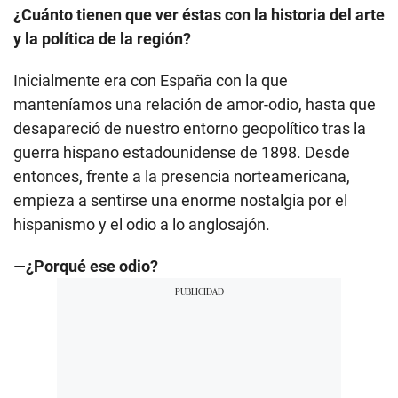
¿Cuánto tienen que ver éstas con la historia del arte
y la política de la región?
Inicialmente era con España con la que
manteníamos una relación de amor-odio, hasta que
desapareció de nuestro entorno geopolítico tras la
guerra hispano estadounidense de 1898. Desde
entonces, frente a la presencia norteamericana,
empieza a sentirse una enorme nostalgia por el
hispanismo y el odio a lo anglosajón.
—
¿Porqué ese odio?