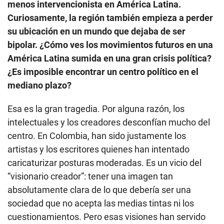
menos intervencionista en América Latina.
Curiosamente, la región también empieza a perder
su ubicación en un mundo que dejaba de ser
bipolar. ¿Cómo ves los movimientos futuros en una
América Latina sumida en una gran crisis política?
¿Es imposible encontrar un centro político en el
mediano plazo?
Esa es la gran tragedia. Por alguna razón, los
intelectuales y los creadores desconfían mucho del
centro. En Colombia, han sido justamente los
artistas y los escritores quienes han intentado
caricaturizar posturas moderadas. Es un vicio del
“visionario creador”: tener una imagen tan
absolutamente clara de lo que debería ser una
sociedad que no acepta las medias tintas ni los
cuestionamientos. Pero esas visiones han servido