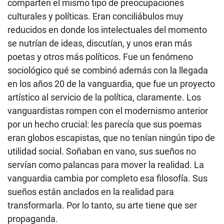
comparten el mismo tipo de preocupaciones
culturales y políticas. Eran conciliábulos muy
reducidos en donde los intelectuales del momento
se nutrían de ideas, discutían, y unos eran más
poetas y otros más políticos. Fue un fenómeno
sociológico qué se combinó además con la llegada
en los años 20 de la vanguardia, que fue un proyecto
artístico al servicio de la política, claramente. Los
vanguardistas rompen con el modernismo anterior
por un hecho crucial: les parecía que sus poemas
eran globos escapistas, que no tenían ningún tipo de
utilidad social. Soñaban en vano, sus sueños no
servían como palancas para mover la realidad. La
vanguardia cambia por completo esa filosofía. Sus
sueños están anclados en la realidad para
transformarla. Por lo tanto, su arte tiene que ser
propaganda.