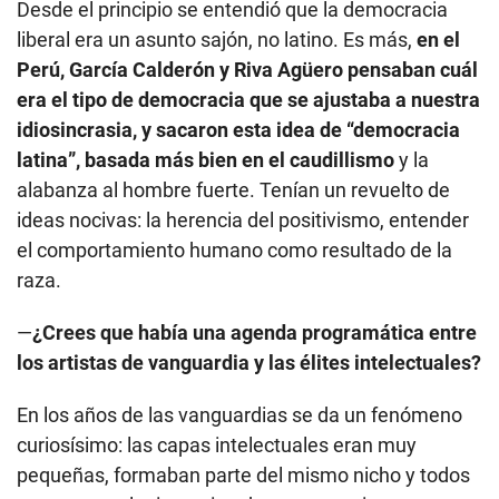
Desde el principio se entendió que la democracia
liberal era un asunto sajón, no latino. Es más,
en el
Perú, García Calderón y Riva Agüero pensaban cuál
era el tipo de democracia que se ajustaba a nuestra
idiosincrasia, y sacaron esta idea de “democracia
latina”, basada más bien en el caudillismo
y la
alabanza al hombre fuerte. Tenían un revuelto de
ideas nocivas: la herencia del positivismo, entender
el comportamiento humano como resultado de la
raza.
—
¿Crees que había una agenda programática entre
los artistas de vanguardia y las élites intelectuales?
En los años de las vanguardias se da un fenómeno
curiosísimo: las capas intelectuales eran muy
pequeñas, formaban parte del mismo nicho y todos