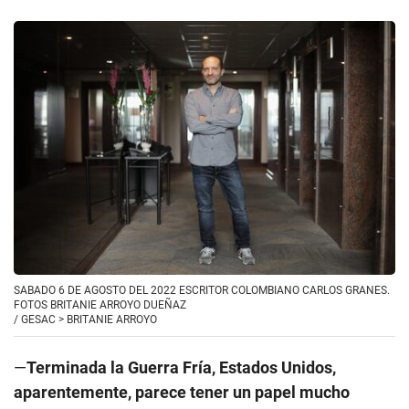
SABADO 6 DE AGOSTO DEL 2022 ESCRITOR COLOMBIANO CARLOS GRANES.
FOTOS BRITANIE ARROYO DUEÑAZ
/
GESAC > BRITANIE ARROYO
—
Terminada la Guerra Fría, Estados Unidos,
aparentemente, parece tener un papel mucho