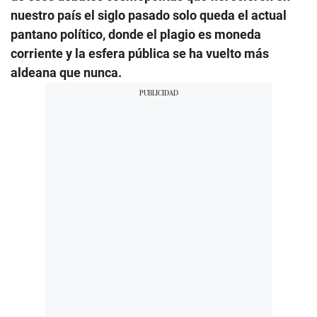
nuestro país el siglo pasado solo queda el actual
pantano político, donde el plagio es moneda
corriente y la esfera pública se ha vuelto más
aldeana que nunca.