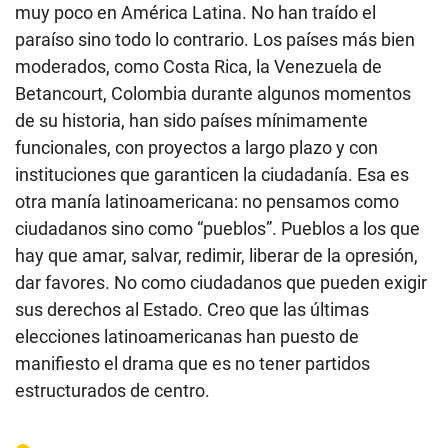
muy poco en América Latina. No han traído el
paraíso sino todo lo contrario. Los países más bien
moderados, como Costa Rica, la Venezuela de
Betancourt, Colombia durante algunos momentos
de su historia, han sido países mínimamente
funcionales, con proyectos a largo plazo y con
instituciones que garanticen la ciudadanía. Esa es
otra manía latinoamericana: no pensamos como
ciudadanos sino como “pueblos”. Pueblos a los que
hay que amar, salvar, redimir, liberar de la opresión,
dar favores. No como ciudadanos que pueden exigir
sus derechos al Estado. Creo que las últimas
elecciones latinoamericanas han puesto de
manifiesto el drama que es no tener partidos
estructurados de centro.