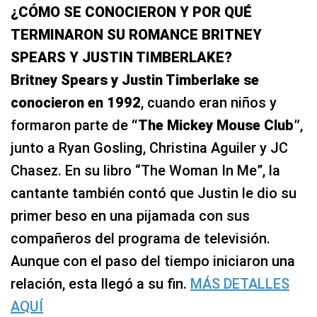
¿CÓMO SE CONOCIERON Y POR QUÉ
TERMINARON SU ROMANCE BRITNEY
SPEARS Y JUSTIN TIMBERLAKE?
Britney Spears y Justin Timberlake se
conocieron en 1992
, cuando eran niños y
formaron parte de
“The Mickey Mouse Club”
,
junto a Ryan Gosling, Christina Aguiler y JC
Chasez. En su libro “The Woman In Me”, la
cantante también contó que Justin le dio su
primer beso en una pijamada con sus
compañeros del programa de televisión.
Aunque con el paso del tiempo iniciaron una
relación, esta llegó a su fin.
MÁS DETALLES
AQUÍ