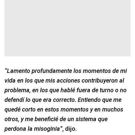
“Lamento profundamente los momentos de mi
vida en los que mis acciones contribuyeron al
problema, en los que hablé fuera de turno o no
defendí lo que era correcto. Entiendo que me
quedé corto en estos momentos y en muchos
otros, y me beneficié de un sistema que
perdona la misoginia”
, dijo.