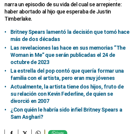
narra un episodio de su vida del cual se arrepiente:
haber abortado al hijo que esperaba de Justin
Timberlake.
Britney Spears lamentó la decisión que tomó hace
más de dos décadas
Las revelaciones las hace en sus memorias “The
Woman in Me” que serán publicadas el 24 de
octubre de 2023
La estrella del pop contó que quería formar una
familia con el artista, pero eran muy jóvenes
Actualmente, la artista tiene dos hijos, fruto de
su relación con Kevin Federline, de quien se
divorció en 2007
¿Con quién le habría sido infiel Britney Spears a
Sam Asghari?
Únete