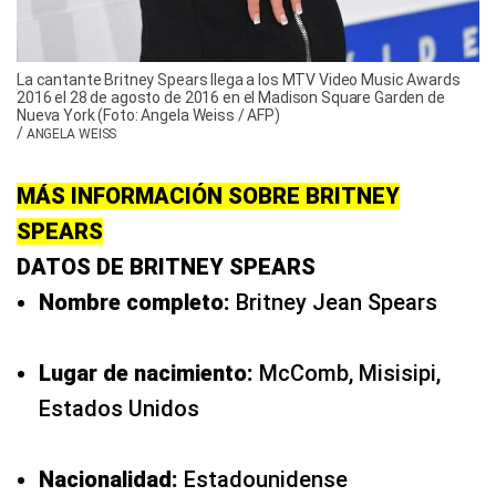
La cantante Britney Spears llega a los MTV Video Music Awards
2016 el 28 de agosto de 2016 en el Madison Square Garden de
Nueva York (Foto: Angela Weiss / AFP)
/
ANGELA WEISS
MÁS INFORMACIÓN SOBRE BRITNEY
SPEARS
DATOS DE BRITNEY SPEARS
Nombre completo:
Britney Jean Spears
Lugar de nacimiento:
McComb, Misisipi,
Estados Unidos
Nacionalidad:
Estadounidense