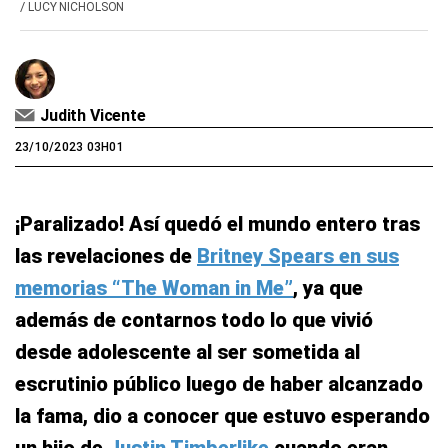
/
LUCY NICHOLSON
Judith Vicente
23/10/2023 03H01
¡Paralizado! Así quedó el mundo entero tras
las revelaciones de
Britney Spears en sus
memorias “The Woman in Me”
, ya que
además de contarnos todo lo que vivió
desde adolescente al ser sometida al
escrutinio público luego de haber alcanzado
la fama, dio a conocer que estuvo esperando