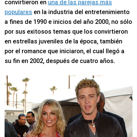
convirtieron en
una de las parejas más
populares
en la industria del entretenimiento
a fines de 1990 e inicios del año 2000, no sólo
por sus exitosos temas que los convirtieron
en estrellas juveniles de la época, también
por el romance que iniciaron, el cual llegó a
su fin en 2002, después de cuatro años.