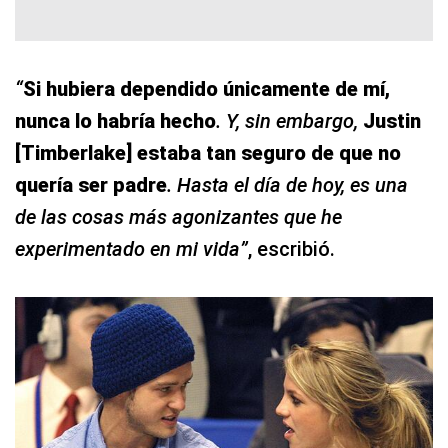
“
Si hubiera dependido únicamente de mí,
nunca lo habría hecho
. Y, sin embargo,
Justin
[Timberlake] estaba tan seguro de que no
quería ser padre
. Hasta el día de hoy, es una
de las cosas más agonizantes que he
experimentado en mi vida”
, escribió.