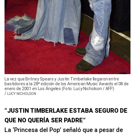
La vez que Britney Spears y Justin Timberlake llegaron entre
bastidores a la 28ª edición de los American Music Awards el 08 de
enero de 2001 en Los Ángeles (Foto: Lucy Nicholson / AFP)
/
LUCY NICHOLSON
“JUSTIN TIMBERLAKE ESTABA SEGURO DE
QUE NO QUERÍA SER PADRE”
La ‘Princesa del Pop’ señaló que a pesar de