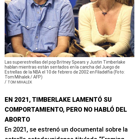
Las superestrellas del pop Britney Spears y Justin Timberlake
hablan mientras están sentados en la cancha del Juego de
Estrellas de la NBA el 10 de febrero de 2002 en Filadelfia (Foto:
Tom Mihalek / AFP)
/
TOM MIHALEK
EN 2021, TIMBERLAKE LAMENTÓ SU
COMPORTAMIENTO, PERO NO HABLÓ DEL
ABORTO
En 2021, se estrenó un documental sobre la