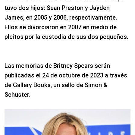
tuvo dos hijos: Sean Preston y Jayden
James, en 2005 y 2006, respectivamente.
Ellos se divorciaron en 2007 en medio de
pleitos por la custodia de sus dos pequeños.
Las memorias de Britney Spears serán
publicadas el 24 de octubre de 2023 a través
de Gallery Books, un sello de Simon &
Schuster.