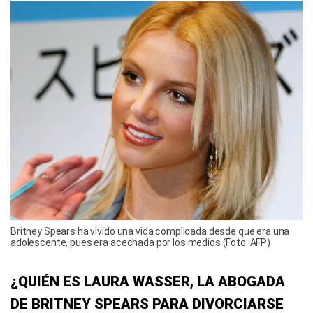
Britney Spears ha vivido una vida complicada desde que era una
adolescente, pues era acechada por los medios (Foto: AFP)
¿QUIÉN ES LAURA WASSER, LA ABOGADA
DE BRITNEY SPEARS PARA DIVORCIARSE