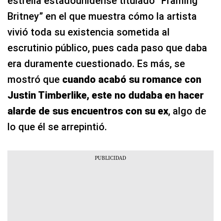
estrella estadounidense titulado “Framing
Britney” en el que muestra cómo la artista
vivió toda su existencia sometida al
escrutinio público, pues cada paso que daba
era duramente cuestionado. Es más, se
mostró que
cuando acabó su romance con
Justin Timberlike, este no dudaba en hacer
alarde de sus encuentros con su ex
, algo de
lo que él se arrepintió.