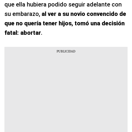
que ella hubiera podido seguir adelante con
su embarazo,
al ver a su novio convencido de
que no quería tener hijos, tomó una decisión
fatal: abortar
.