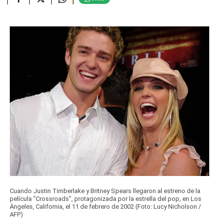
Cuando Justin Timberlake y Britney Spears llegaron al estreno de la
película "Crossroads", protagonizada por la estrella del pop, en Los
Ángeles, California, el 11 de febrero de 2002 (Foto: Lucy Nicholson /
AFP)