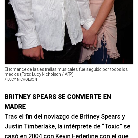
El romance de las estrellas musicales fue seguido por todos los
medios (Foto: Lucy Nicholson / AFP)
/
LUCY NICHOLSON
BRITNEY SPEARS SE CONVIERTE EN
MADRE
Tras el fin del noviazgo de Britney Spears y
Justin Timberlake, la intérprete de “Toxic” se
casó en 2004 con Kevin Federline con el que