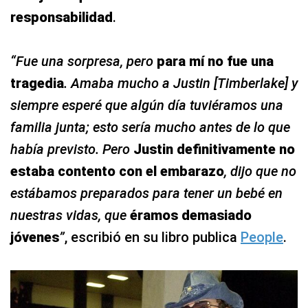
responsabilidad
.
“Fue una sorpresa, pero
para mí no fue una
tragedia
. Amaba mucho a Justin [Timberlake] y
siempre esperé que algún día tuviéramos una
familia junta; esto sería mucho antes de lo que
había previsto. Pero
Justin definitivamente no
estaba contento con el embarazo
, dijo que no
estábamos preparados para tener un bebé en
nuestras vidas, que
éramos demasiado
jóvenes
”
, escribió en su libro publica
People
.