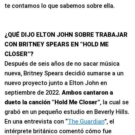
te contamos lo que sabemos sobre ella.
¿QUÉ DIJO ELTON JOHN SOBRE TRABAJAR
CON BRITNEY SPEARS EN “HOLD ME
CLOSER”?
Después de seis años de no sacar música
nueva, Britney Spears decidió sumarse a un
nuevo proyecto junto a Elton John en
septiembre de 2022.
Ambos cantaron a
dueto la canción “Hold Me Closer”
, la cual se
grabó en un pequeño estudio en Beverly Hills.
En una entrevista con “
The Guardian
”, el
intérprete británico comentó cómo fue