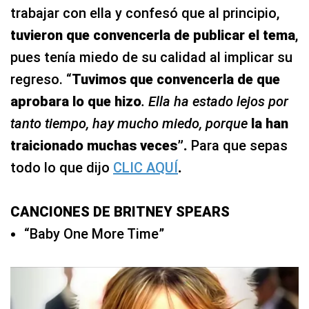
trabajar con ella y confesó que al principio,
tuvieron que convencerla de publicar el tema
,
pues tenía miedo de su calidad al implicar su
regreso. “
Tuvimos que convencerla de que
aprobara lo que hizo
. Ella ha estado lejos por
tanto tiempo, hay mucho miedo, porque
la han
traicionado muchas veces”.
Para que sepas
todo lo que dijo
CLIC AQUÍ
.
CANCIONES DE BRITNEY SPEARS
“Baby One More Time”