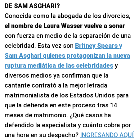
DE SAM ASGHARI?
Conocida como la abogada de los divorcios,
el nombre de Laura Wasser vuelve a sonar
con fuerza en medio de la separación de una
celebridad. Esta vez son
Britney Spears y
Sam Asghari quienes protagonizan la nueva
ruptura mediática de las celebridades
y
diversos medios ya confirman que la
cantante contrató a la mejor letrada
matrimonialista de los Estados Unidos para
que la defienda en este proceso tras 14
meses de matrimonio. ¿Qué casos ha
defendido la especialista y cuánto cobra por
una hora en su despacho?
INGRESANDO AQUÍ