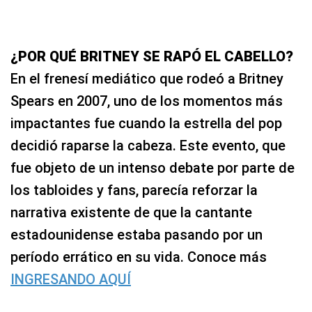
¿POR QUÉ BRITNEY SE RAPÓ EL CABELLO?
En el frenesí mediático que rodeó a Britney
Spears en 2007, uno de los momentos más
impactantes fue cuando la estrella del pop
decidió raparse la cabeza. Este evento, que
fue objeto de un intenso debate por parte de
los tabloides y fans, parecía reforzar la
narrativa existente de que la cantante
estadounidense estaba pasando por un
período errático en su vida. Conoce más
INGRESANDO AQUÍ