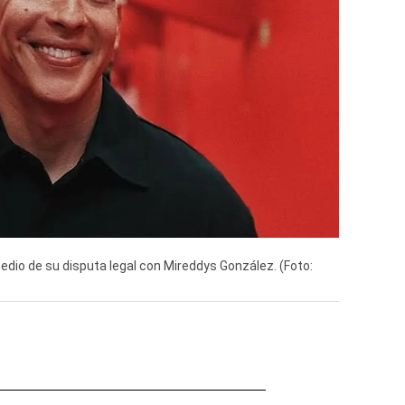
dio de su disputa legal con Mireddys González. (Foto: