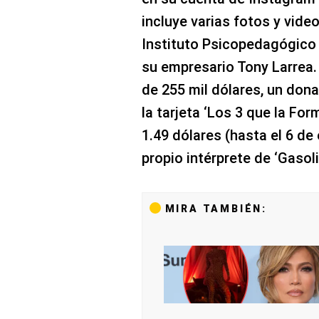
incluye varias fotos y video
Instituto Psicopedagógico
su empresario Tony Larrea.
de 255 mil dólares, un don
la tarjeta ‘Los 3 que la For
1.49 dólares (hasta el 6 de 
propio intérprete de ‘Gasoli
MIRA TAMBIÉN: