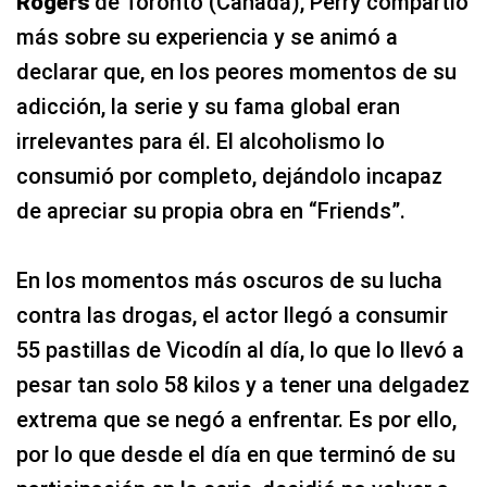
Rogers
de Toronto (Canadá), Perry compartió
más sobre su experiencia y se animó a
declarar que, en los peores momentos de su
adicción, la serie y su fama global eran
irrelevantes para él. El alcoholismo lo
consumió por completo, dejándolo incapaz
de apreciar su propia obra en “Friends”.
En los momentos más oscuros de su lucha
contra las drogas, el actor llegó a consumir
55 pastillas de Vicodín al día, lo que lo llevó a
pesar tan solo 58 kilos y a tener una delgadez
extrema que se negó a enfrentar. Es por ello,
por lo que desde el día en que terminó de su