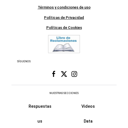
Términos y condiciones de uso
Políticas de Privacidad
Políticas de Cookies
SÍGUENOS
NUESTRAS SECCIONES
Respuestas
Videos
us
Data