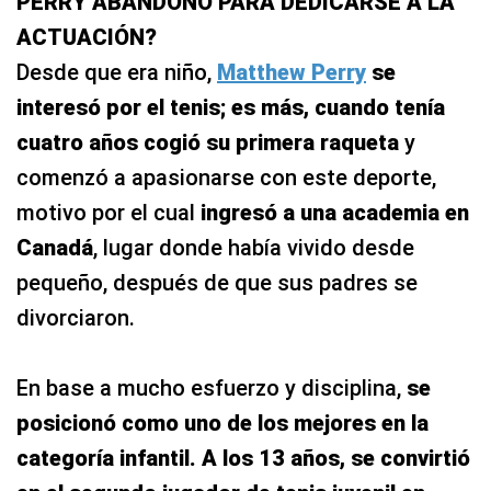
PERRY ABANDONÓ PARA DEDICARSE A LA
ACTUACIÓN?
Desde que era niño,
Matthew Perry
se
interesó por el tenis; es más, cuando tenía
cuatro años cogió su primera raqueta
y
comenzó a apasionarse con este deporte,
motivo por el cual
ingresó a una academia en
Canadá
, lugar donde había vivido desde
pequeño, después de que sus padres se
divorciaron.
En base a mucho esfuerzo y disciplina,
se
posicionó como uno de los mejores en la
categoría infantil. A los 13 años, se convirtió