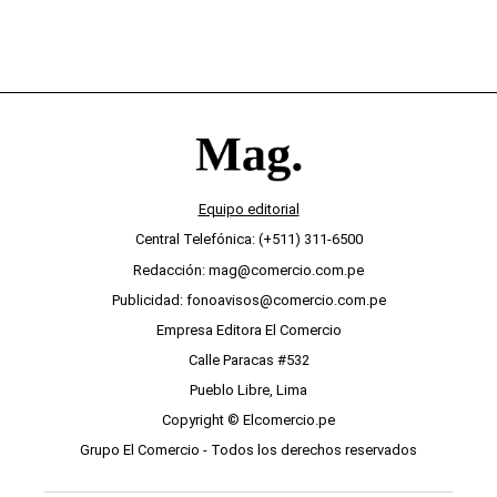
Equipo editorial
Central Telefónica: (+511) 311-6500
Redacción: mag@comercio.com.pe
Publicidad: fonoavisos@comercio.com.pe
Empresa Editora El Comercio
Calle Paracas #532
Pueblo Libre, Lima
Copyright © Elcomercio.pe
Grupo El Comercio - Todos los derechos reservados