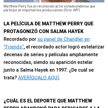
Matthew Perry fue un reconocido actor estadounidense que
participó en importantes producciones (Foto: AFP)
LA PELÍCULA DE MATTHEW PERRY QUE
PROTAGONIZÓ CON SALMA HAYEK
Recordado por
su papel de Chandler en
“Friends”
, el recordado actor logró estelarizar
decenas de series y películas ampliamente
reconocidas, siendo su aparición estelar
junto a Salma Hayek en 1997. ¿De cuál se
trata?
AVERÍGUALO AQUÍ
.
¿CUÁL ES EL DEPORTE QUE MATTHEW