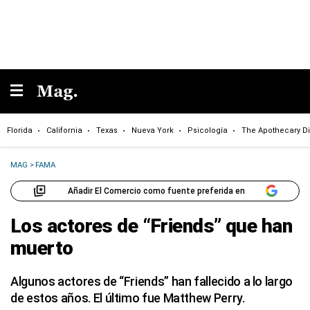
Florida
California
Texas
Nueva York
Psicología
The Apothecary Di
MAG
>
FAMA
Añadir El Comercio como fuente preferida en
Los actores de “Friends” que han
muerto
Algunos actores de “Friends” han fallecido a lo largo
de estos años. El último fue Matthew Perry.