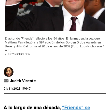
El actor de "Friends" falleció a los 54 años. En la imagen, la vez que
Matthew Perry llegó a la 59ª edición de los Golden Globe Awards en
Beverly Hills, California, el 20 de enero de 2002 (Foto: Lucy Nicholson /
AFP)
/
LUCY NICHOLSON
Judith Vicente
01/11/2023 15H47
A lo largo de una década,
“Friends” se