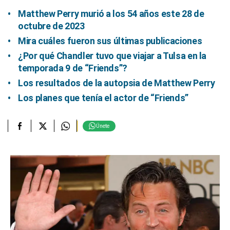
Matthew Perry murió a los 54 años este 28 de
octubre de 2023
Mira cuáles fueron sus últimas publicaciones
¿Por qué Chandler tuvo que viajar a Tulsa en la
temporada 9 de “Friends”?
Los resultados de la autopsia de Matthew Perry
Los planes que tenía el actor de “Friends”
Únete