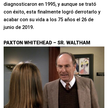
diagnosticaron en 1995, y aunque se trató
con éxito, esta finalmente logró derrotarlo y
acabar con su vida a los 75 años el 26 de
junio de 2019.
PAXTON WHITEHEAD – SR. WALTHAM