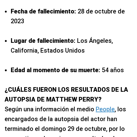
Fecha de fallecimiento:
28 de octubre de
2023
Lugar de fallecimiento:
Los Ángeles,
California, Estados Unidos
Edad al momento de su muerte:
54 años
¿CUÁLES FUERON LOS RESULTADOS DE LA
AUTOPSIA DE MATTHEW PERRY?
Según una información el medio
People
, los
encargados de la autopsia del actor han
terminado el domingo 29 de octubre, por lo