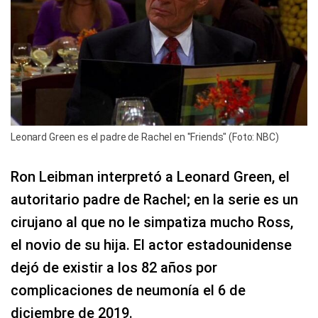
Leonard Green es el padre de Rachel en "Friends" (Foto: NBC)
Ron Leibman interpretó a Leonard Green, el
autoritario padre de Rachel; en la serie es un
cirujano al que no le simpatiza mucho Ross,
el novio de su hija. El actor estadounidense
dejó de existir a los 82 años por
complicaciones de neumonía el 6 de
diciembre de 2019.