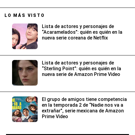
LO MÁS VISTO
Lista de actores y personajes de
“Acaramelados”: quién es quién en la
nueva serie coreana de Netflix
Lista de actores y personajes de
“Sterling Point”: quién es quién en la
nueva serie de Amazon Prime Video
El grupo de amigos tiene competencia
en la temporada 2 de “Nadie nos va a
extrañar”, serie mexicana de Amazon
Prime Video