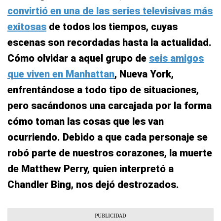
convirtió en una de las series televisivas más
exitosas
de todos los tiempos, cuyas
escenas son recordadas hasta la actualidad.
Cómo olvidar a aquel grupo de
seis amigos
que viven en Manhattan
, Nueva York,
enfrentándose a todo tipo de situaciones,
pero sacándonos una carcajada por la forma
cómo toman las cosas que les van
ocurriendo. Debido a que cada personaje se
robó parte de nuestros corazones, la muerte
de Matthew Perry, quien interpretó a
Chandler Bing, nos dejó destrozados.