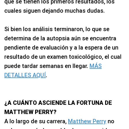
que se tienen los primeros resultados, los
cuales siguen dejando muchas dudas.
Si bien los análisis terminaron, lo que se
determina de la autopsia aún se encuentra
pendiente de evaluación y a la espera de un
resultado de un examen toxicológico, el cual
puede tardar semanas en llegar.
MÁS
DETALLES AQUÍ
.
¿A CUÁNTO ASCIENDE LA FORTUNA DE
MATTHEW PERRY?
A lo largo de su carrera,
Matthew Perry
no