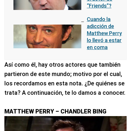
“Friends”?
Cuando la
adicción de
Matthew Perry
lo llevó a estar
en coma
Así como él, hay otros actores que también
partieron de este mundo; motivo por el cual,
los recordamos en esta nota. ¿De quiénes se
trata? A continuación, te lo damos a conocer.
MATTHEW PERRY – CHANDLER BING