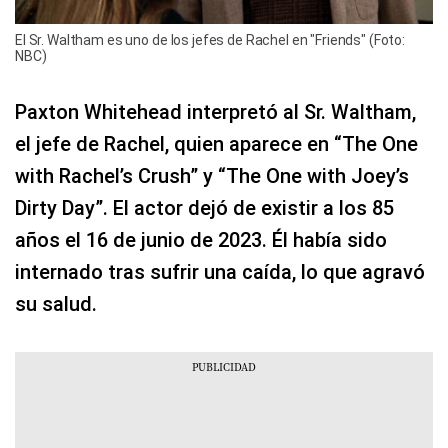
El Sr. Waltham es uno de los jefes de Rachel en "Friends" (Foto:
NBC)
Paxton Whitehead interpretó al Sr. Waltham,
el jefe de Rachel, quien aparece en “The One
with Rachel’s Crush” y “The One with Joey’s
Dirty Day”. El actor dejó de existir a los 85
años el 16 de junio de 2023. Él había sido
internado tras sufrir una caída, lo que agravó
su salud.