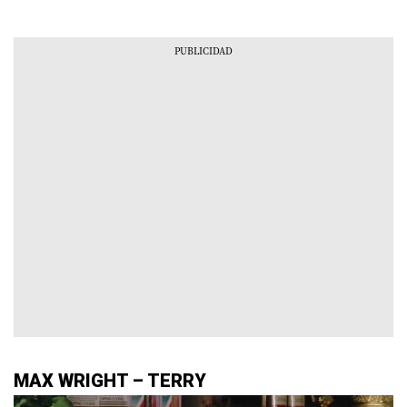
MAX WRIGHT – TERRY