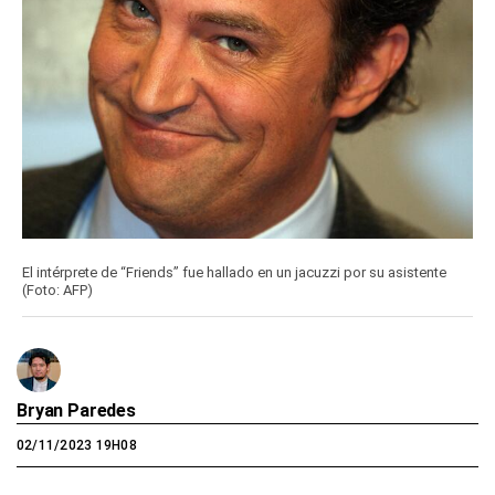
El intérprete de “Friends” fue hallado en un jacuzzi por su asistente
(Foto: AFP)
Bryan Paredes
02/11/2023 19H08