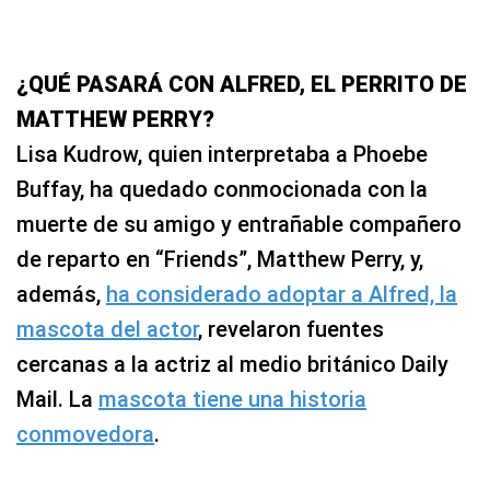
¿QUÉ PASARÁ CON ALFRED, EL PERRITO DE
MATTHEW PERRY?
Lisa Kudrow, quien interpretaba a Phoebe
Buffay, ha quedado conmocionada con la
muerte de su amigo y entrañable compañero
de reparto en “Friends”, Matthew Perry, y,
además,
ha considerado adoptar a Alfred, la
mascota del actor
, revelaron fuentes
cercanas a la actriz al medio británico Daily
Mail. La
mascota tiene una historia
conmovedora
.