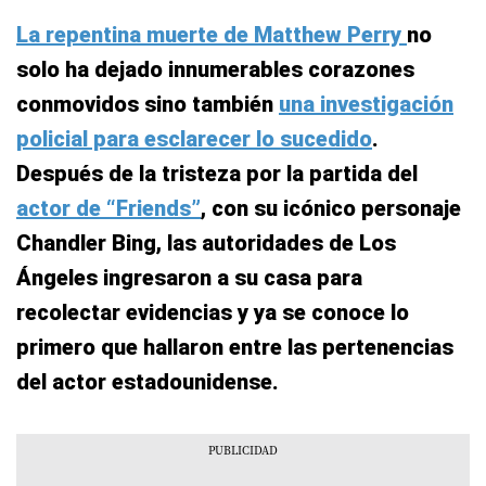
La repentina muerte de Matthew Perry
no
solo ha dejado innumerables corazones
conmovidos sino también
una investigación
policial para esclarecer lo sucedido
.
Después de la tristeza por la partida del
actor de “Friends”
, con su icónico personaje
Chandler Bing, las autoridades de Los
Ángeles ingresaron a su casa para
recolectar evidencias y ya se conoce lo
primero que hallaron entre las pertenencias
del actor estadounidense.