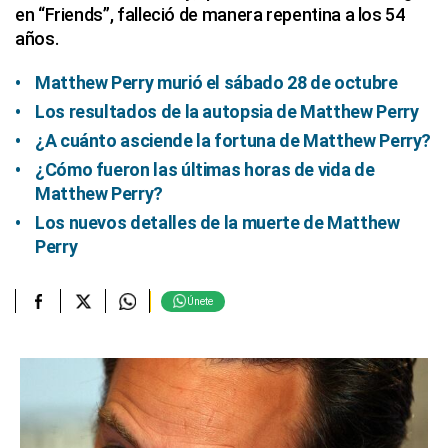
en “Friends”, falleció de manera repentina a los 54
años.
Matthew Perry murió el sábado 28 de octubre
Los resultados de la autopsia de Matthew Perry
¿A cuánto asciende la fortuna de Matthew Perry?
¿Cómo fueron las últimas horas de vida de
Matthew Perry?
Los nuevos detalles de la muerte de Matthew
Perry
Únete