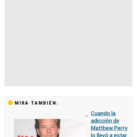
MIRA TAMBIÉN:
Cuando la
adicción de
Matthew Perry
lo llevó a estar