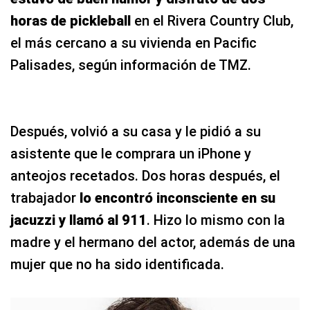
horas de pickleball
en el Rivera Country Club,
el más cercano a su vivienda en Pacific
Palisades, según información de TMZ.
Después, volvió a su casa y le pidió a su
asistente que le comprara un iPhone y
anteojos recetados. Dos horas después, el
trabajador
lo encontró inconsciente en su
jacuzzi y llamó al 911
. Hizo lo mismo con la
madre y el hermano del actor, además de una
mujer que no ha sido identificada.