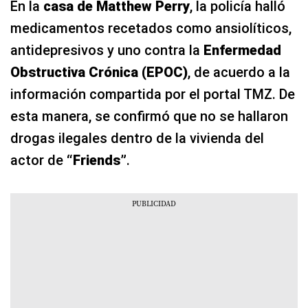
En la
casa de Matthew Perry
, la policía halló
medicamentos recetados como ansiolíticos,
antidepresivos y uno contra la
Enfermedad
Obstructiva Crónica (EPOC)
, de acuerdo a la
información compartida por el portal TMZ. De
esta manera, se confirmó que no se hallaron
drogas ilegales dentro de la vivienda del
actor de
“Friends”
.