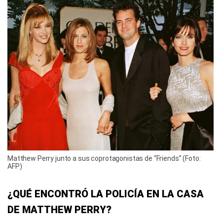
Matthew Perry junto a sus coprotagonistas de “Friends” (Foto:
AFP)
¿QUÉ ENCONTRÓ LA POLICÍA EN LA CASA
DE MATTHEW PERRY?