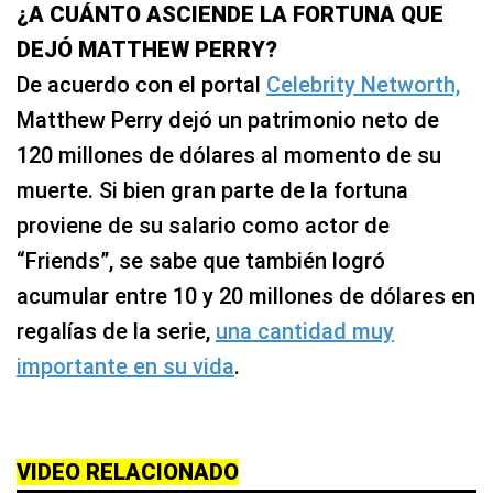
¿A CUÁNTO ASCIENDE LA FORTUNA QUE
DEJÓ MATTHEW PERRY?
De acuerdo con el portal
Celebrity Networth,
Matthew Perry dejó un patrimonio neto de
120 millones de dólares al momento de su
muerte. Si bien gran parte de la fortuna
proviene de su salario como actor de
“Friends”, se sabe que también logró
acumular entre 10 y 20 millones de dólares en
regalías de la serie,
una cantidad muy
importante en su vida
.
VIDEO RELACIONADO