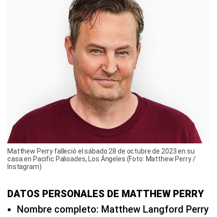
Matthew Perry falleció el sábado 28 de octubre de 2023 en su
casa en Pacific Palisades, Los Ángeles (Foto: Matthew Perry /
Instagram)
DATOS PERSONALES DE MATTHEW PERRY
Nombre completo: Matthew Langford Perry