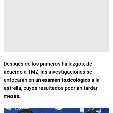
Después de los primeros hallazgos, de
acuerdo a TMZ, las investigaciones se
enfocarán en
un examen toxicológico
a la
estrella, cuyos resultados podrían tardar
meses.