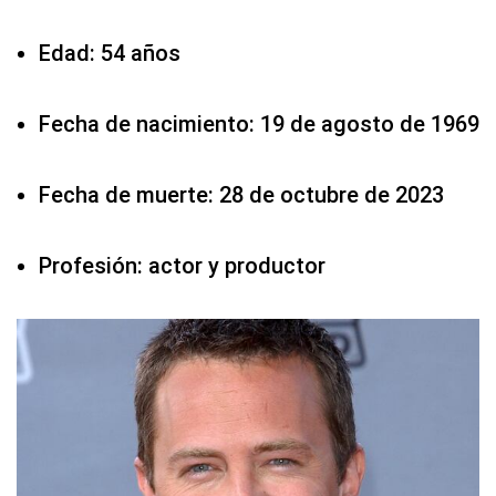
Edad: 54 años
Fecha de nacimiento: 19 de agosto de 1969
Fecha de muerte: 28 de octubre de 2023
Profesión: actor y productor