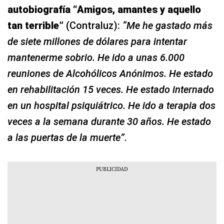
autobiografía “Amigos, amantes y aquello
tan terrible”
(Contraluz):
“Me he gastado más
de siete millones de dólares para intentar
mantenerme sobrio. He ido a unas 6.000
reuniones de Alcohólicos Anónimos. He estado
en rehabilitación 15 veces. He estado internado
en un hospital psiquiátrico. He ido a terapia dos
veces a la semana durante 30 años. He estado
a las puertas de la muerte”
.