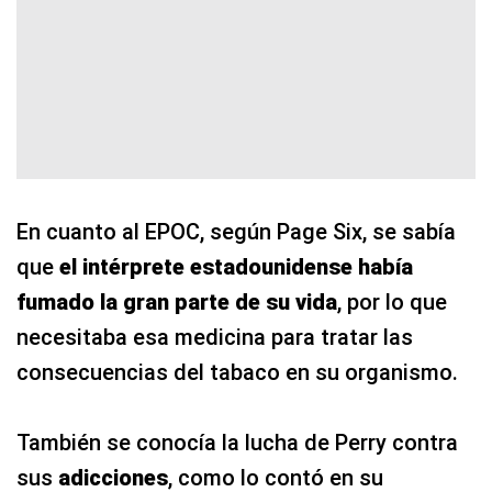
En cuanto al EPOC, según Page Six, se sabía
que
el intérprete estadounidense había
fumado la gran parte de su vida
, por lo que
necesitaba esa medicina para tratar las
consecuencias del tabaco en su organismo.
También se conocía la lucha de Perry contra
sus
adicciones
, como lo contó en su