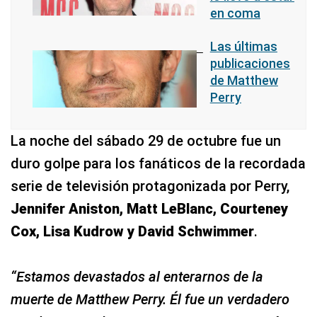
en coma
Las últimas
publicaciones
de Matthew
Perry
La noche del sábado 29 de octubre fue un
duro golpe para los fanáticos de la recordada
serie de televisión protagonizada por Perry,
Jennifer Aniston, Matt LeBlanc, Courteney
Cox, Lisa Kudrow y David Schwimmer
.
“Estamos devastados al enterarnos de la
muerte de Matthew Perry. Él fue un verdadero