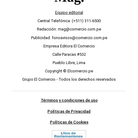
Equipo editorial
Central Telefónica: (+511) 311-6500
Redacción: mag@comercio.com.pe
Publicidad: fonoavisos@comercio.com.pe
Empresa Editora El Comercio
Calle Paracas #532
Pueblo Libre, Lima
Copyright © Elcomercio.pe
Grupo El Comercio - Todos los derechos reservados
Términos y condiciones de uso
Políticas de Privacidad
Políticas de Cookies