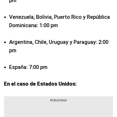
pm
Venezuela, Bolivia, Puerto Rico y República
Dominicana: 1:00 pm
Argentina, Chile, Uruguay y Paraguay: 2:00
pm
España: 7:00 pm
En el caso de Estados Unidos: