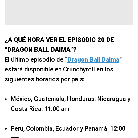
¿A QUÉ HORA VER EL EPISODIO 20 DE
“DRAGON BALL DAIMA”?
El último episodio de “
Dragon Ball Daima
”
estará disponible en Crunchyroll en los
siguientes horarios por país:
México, Guatemala, Honduras, Nicaragua y
Costa Rica: 11:00 am
Perú, Colombia, Ecuador y Panamá: 12:00