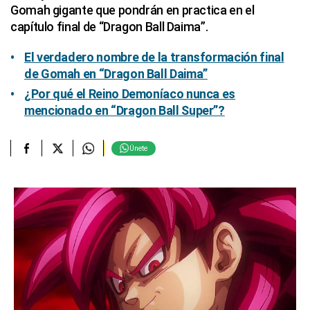
Gomah gigante que pondrán en practica en el
capítulo final de “Dragon Ball Daima”.
El verdadero nombre de la transformación final
de Gomah en “Dragon Ball Daima”
¿Por qué el Reino Demoníaco nunca es
mencionado en “Dragon Ball Super”?
Únete