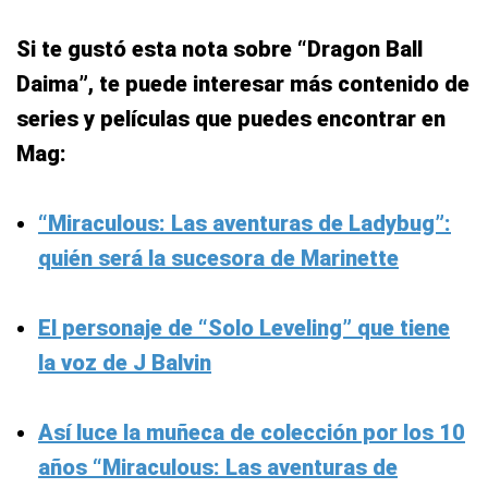
Si te gustó esta nota sobre “Dragon Ball
Daima”, te puede interesar más contenido de
series y películas que puedes encontrar en
Mag:
“Miraculous: Las aventuras de Ladybug”:
quién será la sucesora de Marinette
El personaje de “Solo Leveling” que tiene
la voz de J Balvin
Así luce la muñeca de colección por los 10
años “Miraculous: Las aventuras de