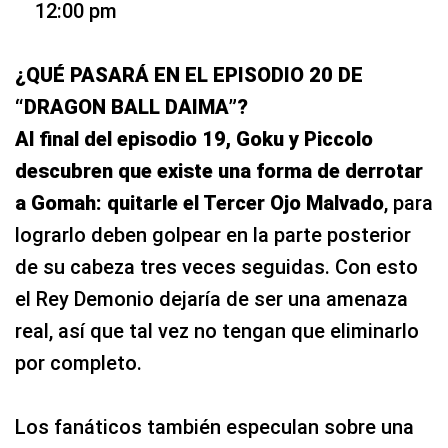
12:00 pm
¿QUÉ PASARÁ EN EL EPISODIO 20 DE
“DRAGON BALL DAIMA”?
Al final del episodio 19, Goku y Piccolo
descubren que existe una forma de derrotar
a Gomah: quitarle el Tercer Ojo Malvado
, para
lograrlo deben golpear en la parte posterior
de su cabeza tres veces seguidas. Con esto
el Rey Demonio dejaría de ser una amenaza
real, así que tal vez no tengan que eliminarlo
por completo.
Los fanáticos también especulan sobre una