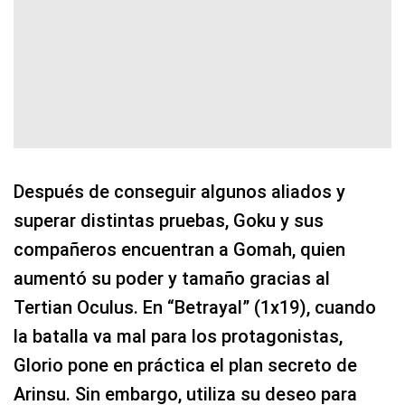
Después de conseguir algunos aliados y
superar distintas pruebas, Goku y sus
compañeros encuentran a Gomah, quien
aumentó su poder y tamaño gracias al
Tertian Oculus. En “Betrayal” (1x19), cuando
la batalla va mal para los protagonistas,
Glorio pone en práctica el plan secreto de
Arinsu. Sin embargo, utiliza su deseo para