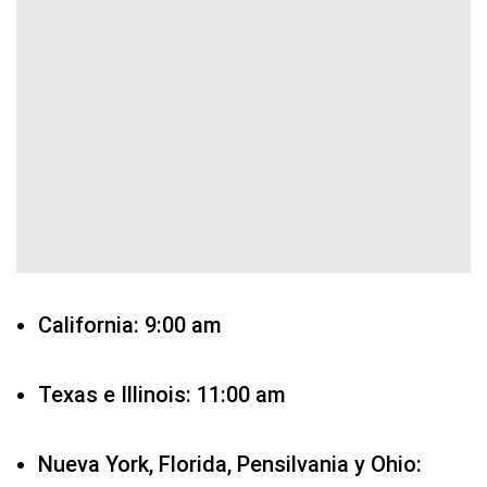
California: 9:00 am
Texas e Illinois: 11:00 am
Nueva York, Florida, Pensilvania y Ohio: