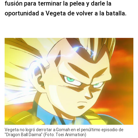
fusión para terminar la pelea y darle la
oportunidad a Vegeta de volver a la batalla.
Vegeta no logró derrotar a Gomah en el penúltimo episodio de
"Dragon Ball Daima" (Foto: Toei Animation)