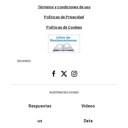
Términos y condiciones de uso
Políticas de Privacidad
Políticas de Cookies
SÍGUENOS
NUESTRAS SECCIONES
Respuestas
Videos
us
Data