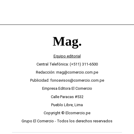
Equipo editorial
Central Telefónica: (+511) 311-6500
Redacción: mag@comercio.com.pe
Publicidad: fonoavisos@comercio.com.pe
Empresa Editora El Comercio
Calle Paracas #532
Pueblo Libre, Lima
Copyright © Elcomercio.pe
Grupo El Comercio - Todos los derechos reservados