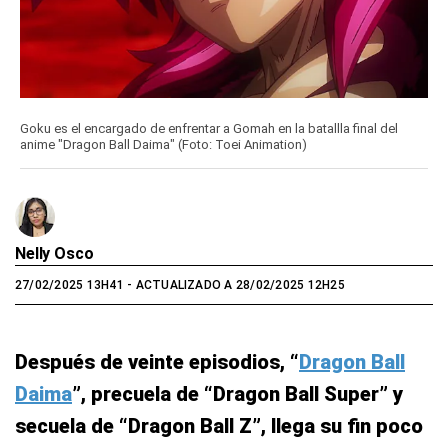
Goku es el encargado de enfrentar a Gomah en la batallla final del
anime "Dragon Ball Daima" (Foto: Toei Animation)
Nelly Osco
27/02/2025 13H41
- ACTUALIZADO A 28/02/2025 12H25
Después de veinte episodios, “
Dragon Ball
Daima
”, precuela de “Dragon Ball Super” y
secuela de “Dragon Ball Z”, llega su fin poco