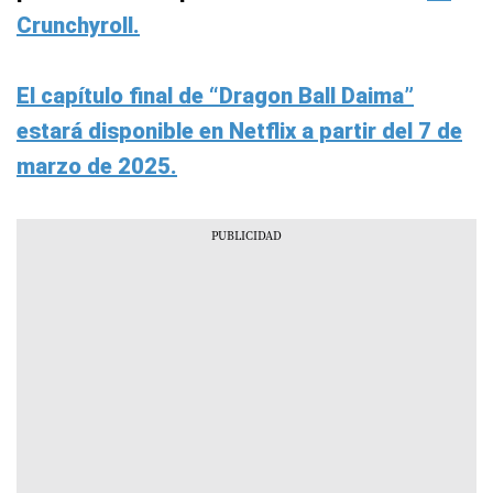
Crunchyroll.
El capítulo final de “Dragon Ball Daima”
estará disponible en Netflix a partir del 7 de
marzo de 2025.