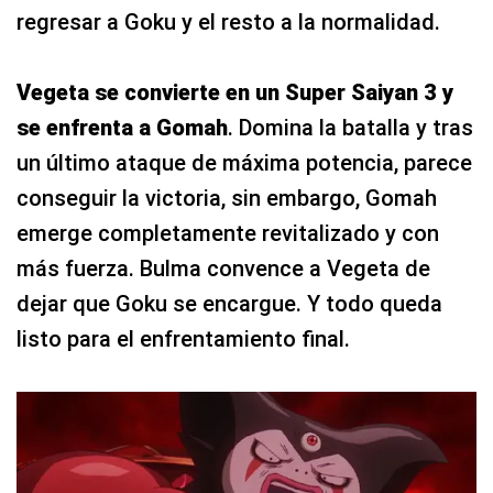
regresar a Goku y el resto a la normalidad.
Vegeta se convierte en un Super Saiyan 3 y
se enfrenta a Gomah
. Domina la batalla y tras
un último ataque de máxima potencia, parece
conseguir la victoria, sin embargo, Gomah
emerge completamente revitalizado y con
más fuerza. Bulma convence a Vegeta de
dejar que Goku se encargue. Y todo queda
listo para el enfrentamiento final.