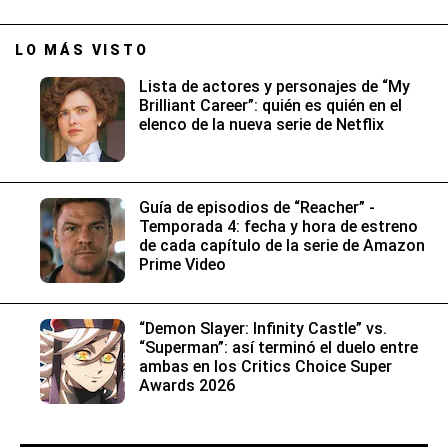
LO MÁS VISTO
Lista de actores y personajes de “My
Brilliant Career”: quién es quién en el
elenco de la nueva serie de Netflix
Guía de episodios de “Reacher” -
Temporada 4: fecha y hora de estreno
de cada capítulo de la serie de Amazon
Prime Video
“Demon Slayer: Infinity Castle” vs.
“Superman”: así terminó el duelo entre
ambas en los Critics Choice Super
Awards 2026