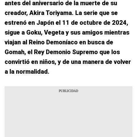
antes del aniversario de la muerte de su
creador, Akira Toriyama. La serie que se
estrenó en Japón el 11 de octubre de 2024,
sigue a Goku, Vegeta y sus amigos mientras
viajan al Reino Demoníaco en busca de
Gomah, el Rey Demonio Supremo que los
convirtió en niños, y de una manera de volver
a la normalidad.