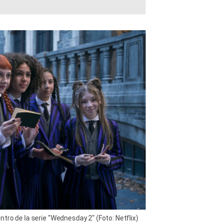
tro de la serie "Wednesday 2" (Foto: Netflix)