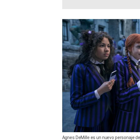
Agnes DeMille es un nuevo personaje den