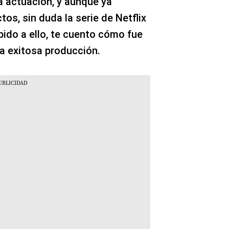
a actuación, y aunque ya
tos, sin duda la serie de Netflix
bido a ello, te cuento cómo fue
ta exitosa producción.