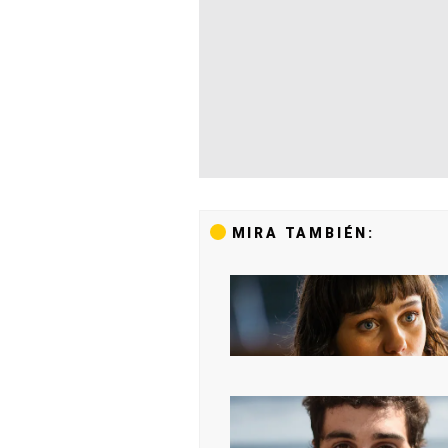
MIRA TAMBIÉN: