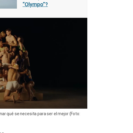
“Olympo”?
nar qué se necesita para ser el mejor (Foto: