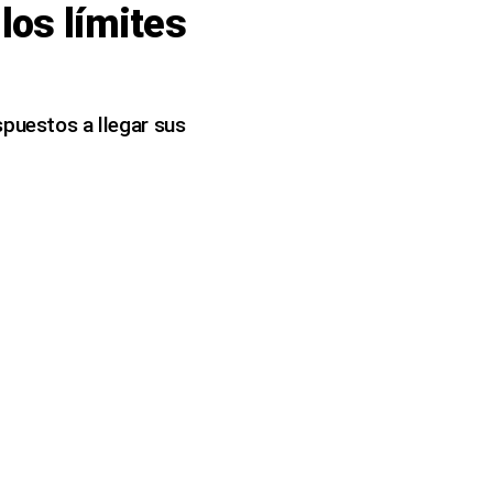
los límites
spuestos a llegar sus