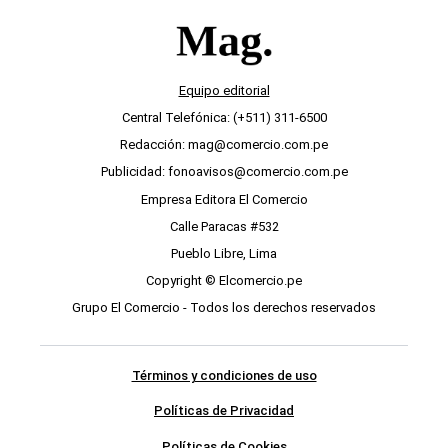
Equipo editorial
Central Telefónica: (+511) 311-6500
Redacción: mag@comercio.com.pe
Publicidad: fonoavisos@comercio.com.pe
Empresa Editora El Comercio
Calle Paracas #532
Pueblo Libre, Lima
Copyright © Elcomercio.pe
Grupo El Comercio - Todos los derechos reservados
Términos y condiciones de uso
Políticas de Privacidad
Políticas de Cookies