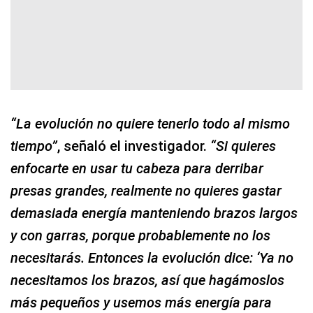
“La evolución no quiere tenerlo todo al mismo
tiempo”
, señaló el investigador.
“Si quieres
enfocarte en usar tu cabeza para derribar
presas grandes, realmente no quieres gastar
demasiada energía manteniendo brazos largos
y con garras, porque probablemente no los
necesitarás. Entonces la evolución dice: ‘Ya no
necesitamos los brazos, así que hagámoslos
más pequeños y usemos más energía para