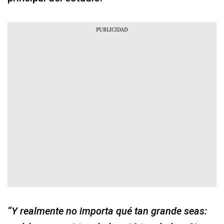
“Y realmente no importa qué tan grande seas: