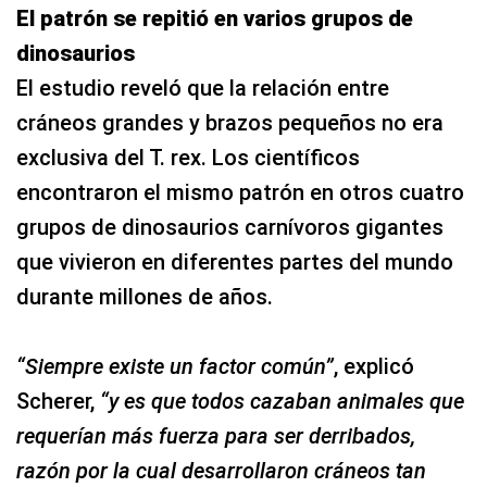
El patrón se repitió en varios grupos de
dinosaurios
El estudio reveló que la relación entre
cráneos grandes y brazos pequeños no era
exclusiva del T. rex. Los científicos
encontraron el mismo patrón en otros cuatro
grupos de dinosaurios carnívoros gigantes
que vivieron en diferentes partes del mundo
durante millones de años.
“Siempre existe un factor común”
, explicó
Scherer,
“y es que todos cazaban animales que
requerían más fuerza para ser derribados,
razón por la cual desarrollaron cráneos tan