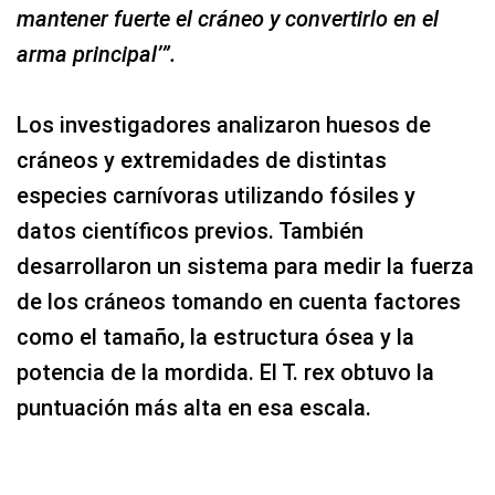
mantener fuerte el cráneo y convertirlo en el
arma principal’”.
Los investigadores analizaron huesos de
cráneos y extremidades de distintas
especies carnívoras utilizando fósiles y
datos científicos previos. También
desarrollaron un sistema para medir la fuerza
de los cráneos tomando en cuenta factores
como el tamaño, la estructura ósea y la
potencia de la mordida. El T. rex obtuvo la
puntuación más alta en esa escala.