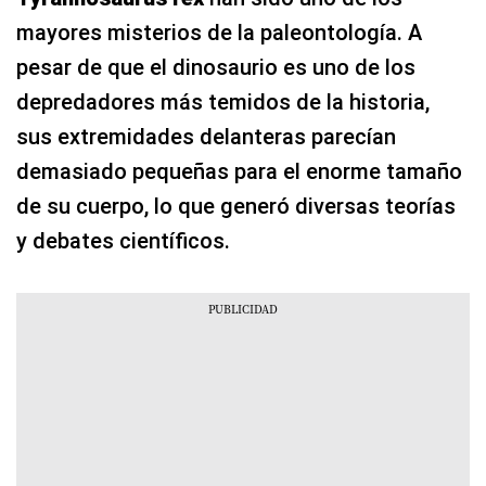
mayores misterios de la paleontología. A
pesar de que el dinosaurio es uno de los
depredadores más temidos de la historia,
sus extremidades delanteras parecían
demasiado pequeñas para el enorme tamaño
de su cuerpo, lo que generó diversas teorías
y debates científicos.