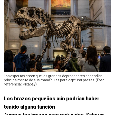
Los expertos creen que los grandes depredadores dependían
principalmente de sus mandíbulas para capturar presas. (Foto
referencial: Pixabay)
Los brazos pequeños aún podrían haber
tenido alguna función