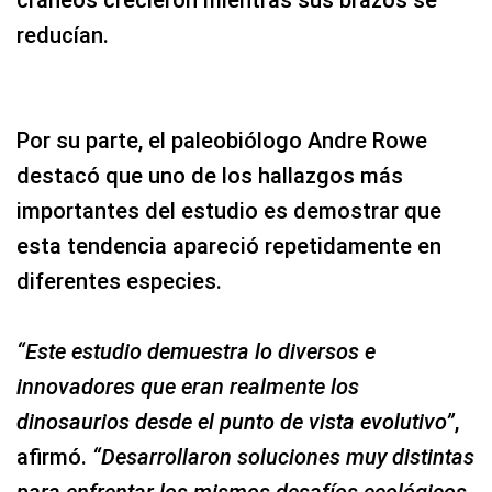
cráneos crecieron mientras sus brazos se
reducían.
Por su parte, el paleobiólogo Andre Rowe
destacó que uno de los hallazgos más
importantes del estudio es demostrar que
esta tendencia apareció repetidamente en
diferentes especies.
“Este estudio demuestra lo diversos e
innovadores que eran realmente los
dinosaurios desde el punto de vista evolutivo”
,
afirmó.
“Desarrollaron soluciones muy distintas