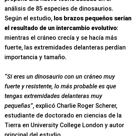
análisis de 85 especies de dinosaurios.
Según el estudio,
los brazos pequeños serían
el resultado de un intercambio evolutivo
:
mientras el cráneo crecía y se hacía más
fuerte, las extremidades delanteras perdían
importancia y tamaño.
“Si eres un dinosaurio con un cráneo muy
fuerte y resistente, lo más probable es que
tengas extremidades delanteras muy
pequeñas”
, explicó Charlie Roger Scherer,
estudiante de doctorado en ciencias de la
Tierra en University College London y autor
principal del estudio.