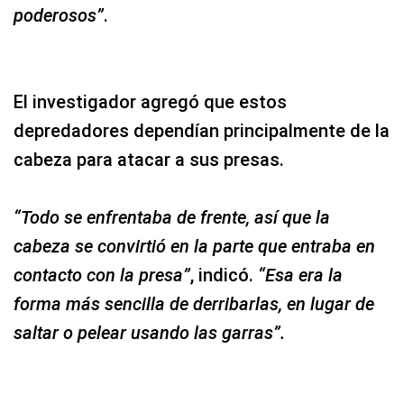
poderosos”
.
El investigador agregó que estos
depredadores dependían principalmente de la
cabeza para atacar a sus presas.
“Todo se enfrentaba de frente, así que la
cabeza se convirtió en la parte que entraba en
contacto con la presa”
, indicó.
“Esa era la
forma más sencilla de derribarlas, en lugar de
saltar o pelear usando las garras”.