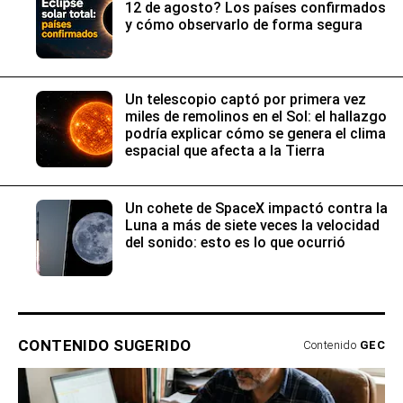
12 de agosto? Los países confirmados
y cómo observarlo de forma segura
Un telescopio captó por primera vez
miles de remolinos en el Sol: el hallazgo
podría explicar cómo se genera el clima
espacial que afecta a la Tierra
Un cohete de SpaceX impactó contra la
Luna a más de siete veces la velocidad
del sonido: esto es lo que ocurrió
CONTENIDO SUGERIDO
Contenido
GEC