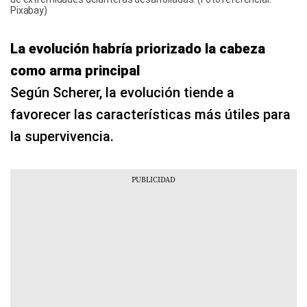
Pixabay)
La evolución habría priorizado la cabeza
como arma principal
Según Scherer, la evolución tiende a
favorecer las características más útiles para
la supervivencia.