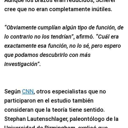
Aunque los brazos eran reducidos, Scherer
cree que no eran completamente inútiles.
“Obviamente cumplían algún tipo de función, de
lo contrario no los tendrían”
, afirmó.
“Cuál era
exactamente esa función, no lo sé, pero espero
que podamos descubrirlo con más
investigación”.
Según
CNN
, otros especialistas que no
participaron en el estudio también
consideran que la teoría tiene sentido.
Stephan Lautenschlager, paleontólogo de la