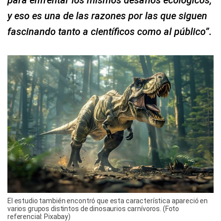
para enfrentar los mismos desafíos ecológicos,
y eso es una de las razones por las que siguen
fascinando tanto a científicos como al público”.
El estudio también encontró que esta característica apareció en
varios grupos distintos de dinosaurios carnívoros. (Foto
referencial: Pixabay)