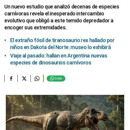
Un nuevo estudio que analizó decenas de especies
carnívoras revela el inesperado intercambio
evolutivo que obligó a este temido depredador a
encoger sus extremidades.
El extraño fósil de tiranosaurio rex hallado por
niños en Dakota del Norte: museo lo exhibirá
Viaje al pasado: hallan en Argentina nuevas
especies de dinosaurios carnívoros
Únete