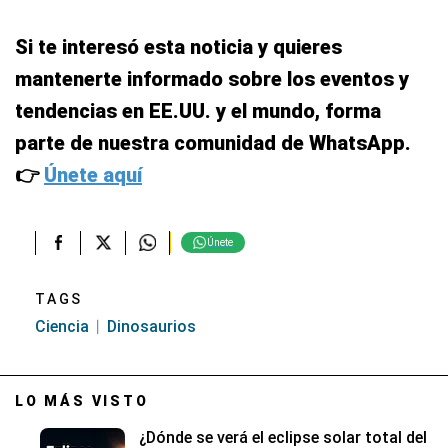
Si te interesó esta noticia y quieres
mantenerte informado sobre los eventos y
tendencias en EE.UU. y el mundo, forma
parte de nuestra comunidad de WhatsApp.
👉
Únete aquí
Únete
TAGS
Ciencia
Dinosaurios
LO MÁS VISTO
¿Dónde se verá el eclipse solar total del