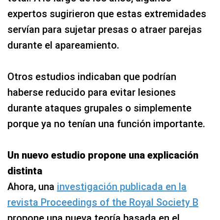
expertos sugirieron que estas extremidades
servían para sujetar presas o atraer parejas
durante el apareamiento.
Otros estudios indicaban que podrían
haberse reducido para evitar lesiones
durante ataques grupales o simplemente
porque ya no tenían una función importante.
Un nuevo estudio propone una explicación
distinta
Ahora, una
investigación publicada en la
revista Proceedings of the Royal Society B
propone una nueva teoría basada en el