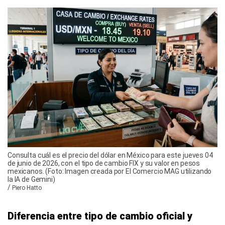
Consulta cuál es el precio del dólar en México para este jueves 04
de junio de 2026, con el tipo de cambio FIX y su valor en pesos
mexicanos. (Foto: Imagen creada por El Comercio MAG utilizando
la IA de Gemini)
/
Piero Hatto
Diferencia entre tipo de cambio oficial y