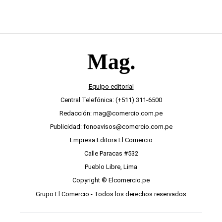
Equipo editorial
Central Telefónica: (+511) 311-6500
Redacción: mag@comercio.com.pe
Publicidad: fonoavisos@comercio.com.pe
Empresa Editora El Comercio
Calle Paracas #532
Pueblo Libre, Lima
Copyright © Elcomercio.pe
Grupo El Comercio - Todos los derechos reservados