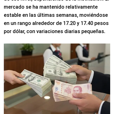
mercado se ha mantenido relativamente
estable en las últimas semanas, moviéndose
en un rango alrededor de 17.20 y 17.40 pesos
por dólar, con variaciones diarias pequeñas.