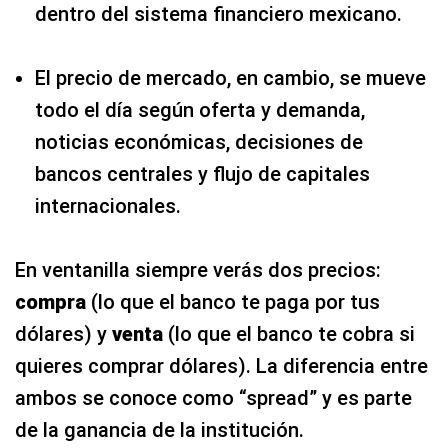
dentro del sistema financiero mexicano.
El precio de mercado, en cambio, se mueve
todo el día según oferta y demanda,
noticias económicas, decisiones de
bancos centrales y flujo de capitales
internacionales.
En ventanilla siempre verás dos precios:
compra
(lo que el banco te paga por tus
dólares) y
venta
(lo que el banco te cobra si
quieres comprar dólares). La diferencia entre
ambos se conoce como “spread” y es parte
de la ganancia de la institución.