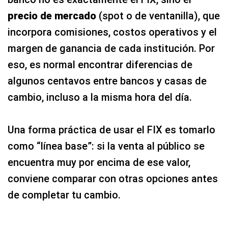
precio de mercado
(spot o de ventanilla), que
incorpora comisiones, costos operativos y el
margen de ganancia de cada institución. Por
eso, es normal encontrar diferencias de
algunos centavos entre bancos y casas de
cambio, incluso a la misma hora del día.
Una forma práctica de usar el FIX es tomarlo
como “línea base”: si la venta al público se
encuentra muy por encima de ese valor,
conviene comparar con otras opciones antes
de completar tu cambio.