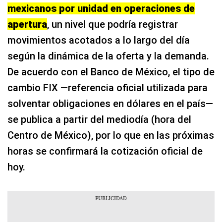
mexicanos por unidad en operaciones de
apertura
, un nivel que podría registrar
movimientos acotados a lo largo del día
según la dinámica de la oferta y la demanda.
De acuerdo con el Banco de México, el tipo de
cambio FIX —referencia oficial utilizada para
solventar obligaciones en dólares en el país—
se publica a partir del mediodía (hora del
Centro de México), por lo que en las próximas
horas se confirmará la cotización oficial de
hoy.