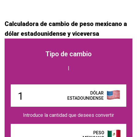
Calculadora de cambio de peso mexicano a
dólar estadounidense y viceversa