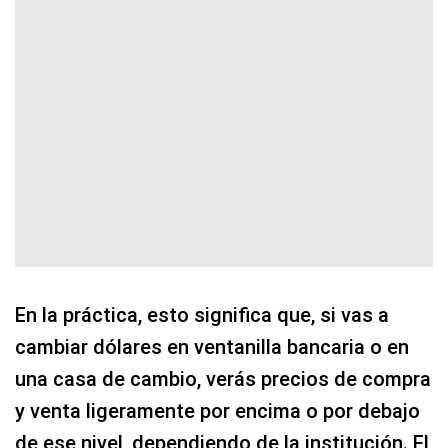
En la práctica, esto significa que, si vas a
cambiar dólares en ventanilla bancaria o en
una casa de cambio, verás precios de compra
y venta ligeramente por encima o por debajo
de ese nivel, dependiendo de la institución. El