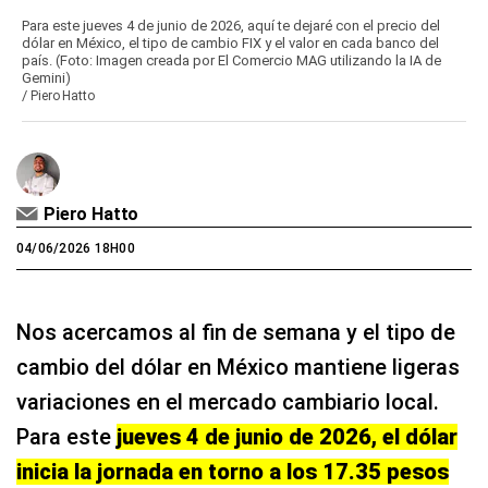
Para este jueves 4 de junio de 2026, aquí te dejaré con el precio del
dólar en México, el tipo de cambio FIX y el valor en cada banco del
país. (Foto: Imagen creada por El Comercio MAG utilizando la IA de
Gemini)
/
Piero Hatto
Piero Hatto
04/06/2026 18H00
Nos acercamos al fin de semana y el tipo de
cambio del dólar en México mantiene ligeras
variaciones en el mercado cambiario local.
Para este
jueves 4 de junio de 2026, el dólar
inicia la jornada en torno a los 17.35 pesos