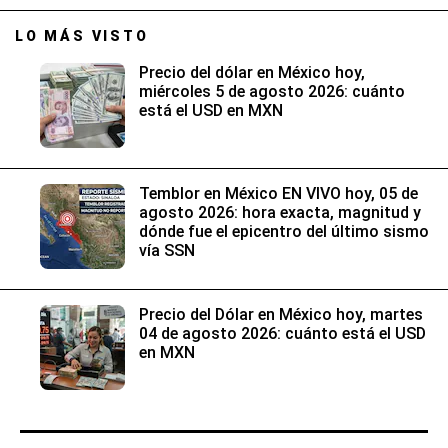
LO MÁS VISTO
Precio del dólar en México hoy,
miércoles 5 de agosto 2026: cuánto
está el USD en MXN
Temblor en México EN VIVO hoy, 05 de
agosto 2026: hora exacta, magnitud y
dónde fue el epicentro del último sismo
vía SSN
Precio del Dólar en México hoy, martes
04 de agosto 2026: cuánto está el USD
en MXN