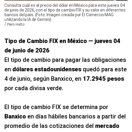
Consulta cuál es el precio del dólar en México para este jueves 04
de junio de 2026, con el tipo de cambio FIX y su valor en diferentes
bancos del país. (Foto: Imagen creada por El Comercio MAG
utilizando la IA de Gemini)
/
Piero Hatto
Tipo de Cambio FIX en México — jueves 04
de junio de 2026
El tipo de cambio para pagar las obligaciones
en
dólares estadounidenses
quedó para este
4 de junio, según Banxico, en
17.2945 pesos
por cada divisa verde.
El tipo de cambio FIX se determina por
Banxico
en días hábiles bancarios a partir del
promedio de las cotizaciones del
mercado