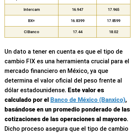
Intercam
16.947
17.965
BX+
16.8399
17.8599
CIBanco
17.44
18.02
Un dato a tener en cuenta es que el tipo de
cambio FIX es una herramienta crucial para el
mercado financiero en México, ya que
determina el valor oficial del peso frente al
dólar estadounidense.
Este valor es
calculado por el
Banco de México (Banxico)
,
basándose en un promedio ponderado de las
cotizaciones de las operaciones al mayoreo
.
Dicho proceso asegura que el tipo de cambio