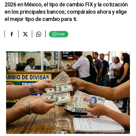
2026 en México, el tipo de cambio FIX y la cotización
en los principales bancos; compáralos ahora y elige
el mejor tipo de cambio para ti.
Únete