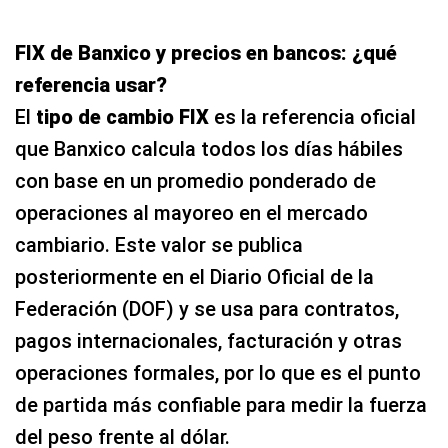
FIX de Banxico y precios en bancos: ¿qué
referencia usar?
El
tipo de cambio FIX
es la referencia oficial
que Banxico calcula todos los días hábiles
con base en un promedio ponderado de
operaciones al mayoreo en el mercado
cambiario. Este valor se publica
posteriormente en el Diario Oficial de la
Federación (DOF) y se usa para contratos,
pagos internacionales, facturación y otras
operaciones formales, por lo que es el punto
de partida más confiable para medir la fuerza
del peso frente al dólar.