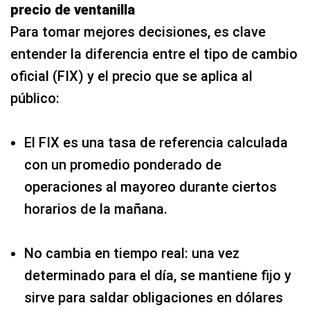
precio de ventanilla
Para tomar mejores decisiones, es clave
entender la diferencia entre el tipo de cambio
oficial (FIX) y el precio que se aplica al
público:
El FIX es una tasa de referencia calculada
con un promedio ponderado de
operaciones al mayoreo durante ciertos
horarios de la mañana.
No cambia en tiempo real: una vez
determinado para el día, se mantiene fijo y
sirve para saldar obligaciones en dólares