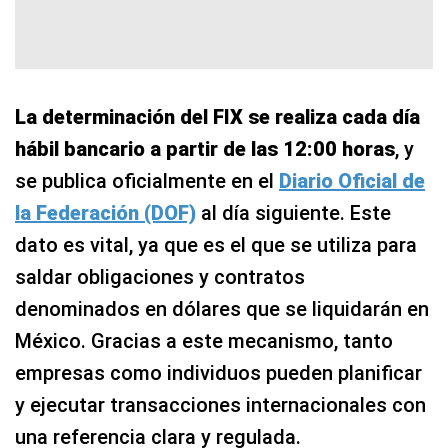
La determinación del FIX se realiza cada día
hábil bancario a partir de las 12:00 horas
, y
se publica oficialmente en el
Diario Oficial de
la Federación (DOF)
al día siguiente. Este
dato es vital, ya que es el que se utiliza para
saldar obligaciones y contratos
denominados en dólares que se liquidarán en
México. Gracias a este mecanismo, tanto
empresas como individuos pueden planificar
y ejecutar transacciones internacionales con
una referencia clara y regulada.