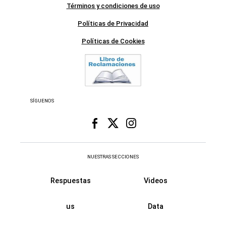
Términos y condiciones de uso
Políticas de Privacidad
Políticas de Cookies
SÍGUENOS
NUESTRAS SECCIONES
Respuestas
Videos
us
Data