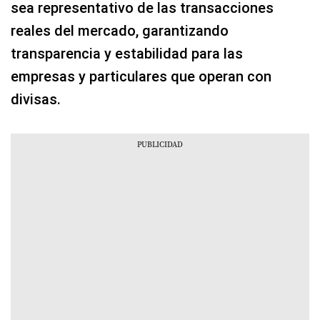
sea representativo de las transacciones
reales del mercado, garantizando
transparencia y estabilidad para las
empresas y particulares que operan con
divisas.