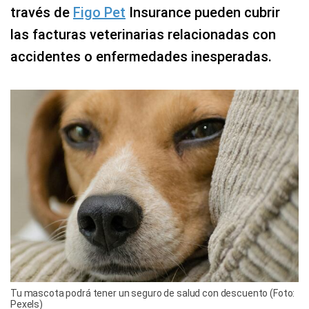
través de
Figo Pet
Insurance pueden cubrir
las facturas veterinarias relacionadas con
accidentes o enfermedades inesperadas.
Tu mascota podrá tener un seguro de salud con descuento (Foto:
Pexels)