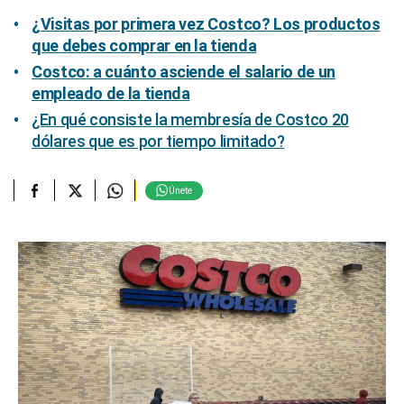
¿Visitas por primera vez Costco? Los productos
que debes comprar en la tienda
Costco: a cuánto asciende el salario de un
empleado de la tienda
¿En qué consiste la membresía de Costco 20
dólares que es por tiempo limitado?
Únete