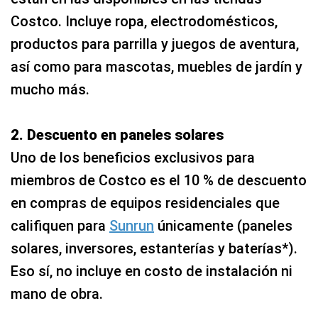
Costco. Incluye ropa, electrodomésticos,
productos para parrilla y juegos de aventura,
así como para mascotas, muebles de jardín y
mucho más.
2. Descuento en paneles solares
Uno de los beneficios exclusivos para
miembros de Costco es el 10 % de descuento
en compras de equipos residenciales que
califiquen para
Sunrun
únicamente (paneles
solares, inversores, estanterías y baterías*).
Eso sí, no incluye en costo de instalación ni
mano de obra.