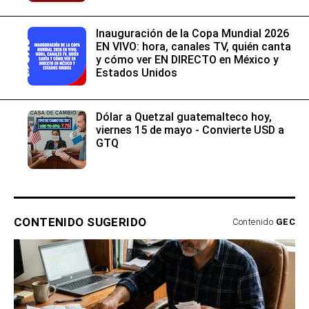
Inauguración de la Copa Mundial 2026
EN VIVO: hora, canales TV, quién canta
y cómo ver EN DIRECTO en México y
Estados Unidos
Dólar a Quetzal guatemalteco hoy,
viernes 15 de mayo - Convierte USD a
GTQ
CONTENIDO SUGERIDO
Contenido
GEC