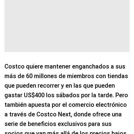
Costco quiere mantener enganchados a sus
más de 60 millones de miembros con tiendas
que pueden recorrer y en las que pueden
gastar US$400 los sábados por la tarde. Pero
también apuesta por el comercio electrónico
a través de Costco Next, donde ofrece una
serie de beneficios exclusivos para sus
socios que van más allá de los precios bajos