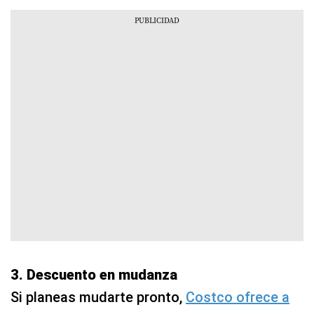
3. Descuento en mudanza
Si planeas mudarte pronto,
Costco ofrece a