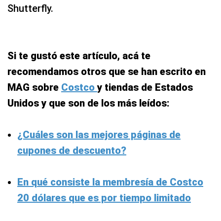
Shutterfly.
Si te gustó este artículo, acá te
recomendamos otros que se han escrito en
MAG sobre
Costco
y tiendas de Estados
Unidos y que son de los más leídos:
¿Cuáles son las mejores páginas de
cupones de descuento?
En qué consiste la membresía de Costco
20 dólares que es por tiempo limitado