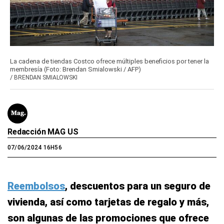
La cadena de tiendas Costco ofrece múltiples beneficios por tener la
membresía (Foto: Brendan Smialowski / AFP)
/
BRENDAN SMIALOWSKI
Redacción MAG US
07/06/2024 16H56
Reembolsos
, descuentos para un seguro de
vivienda, así como tarjetas de regalo y más,
son algunas de las promociones que ofrece