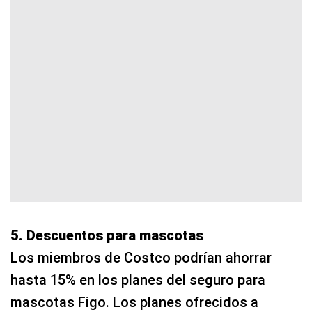
5. Descuentos para mascotas
Los miembros de Costco podrían ahorrar
hasta 15% en los planes del seguro para
mascotas Figo. Los planes ofrecidos a