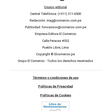
Equipo editorial
Central Telefónica: (+511) 311-6500
Redacción: mag@comercio.com.pe
Publicidad: fonoavisos@comercio.com.pe
Empresa Editora El Comercio
Calle Paracas #532
Pueblo Libre, Lima
Copyright © Elcomercio.pe
Grupo El Comercio - Todos los derechos reservados
Términos y condiciones de uso
Políticas de Privacidad
Políticas de Cookies