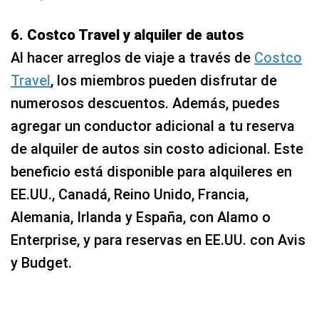
6. Costco Travel y alquiler de autos
Al hacer arreglos de viaje a través de
Costco
Travel
, los miembros pueden disfrutar de
numerosos descuentos. Además, puedes
agregar un conductor adicional a tu reserva
de alquiler de autos sin costo adicional. Este
beneficio está disponible para alquileres en
EE.UU., Canadá, Reino Unido, Francia,
Alemania, Irlanda y España, con Alamo o
Enterprise, y para reservas en EE.UU. con Avis
y Budget.