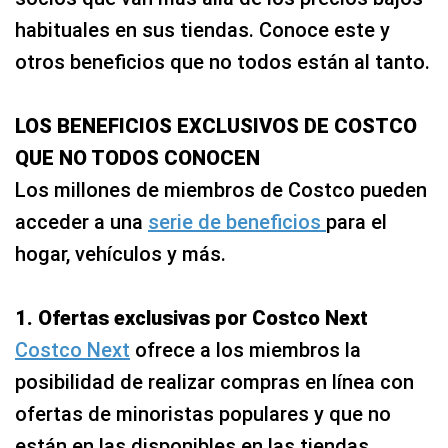
habituales en sus tiendas. Conoce este y
otros beneficios que no todos están al tanto.
LOS BENEFICIOS EXCLUSIVOS DE COSTCO
QUE NO TODOS CONOCEN
Los millones de miembros de Costco pueden
acceder a una
serie de beneficios
para el
hogar, vehículos y más.
1. Ofertas exclusivas por Costco Next
Costco Next
ofrece a los miembros la
posibilidad de realizar compras en línea con
ofertas de minoristas populares y que no
están en las disponibles en las tiendas