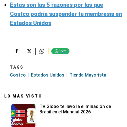
Estas son las 5 razones por las que
Costco podría suspender tu membresía en
Estados Unidos
Únete
TAGS
Costco
Estados Unidos
Tienda Mayorista
LO MÁS VISTO
TV Globo te llevó la eliminación de
Brasil en el Mundial 2026