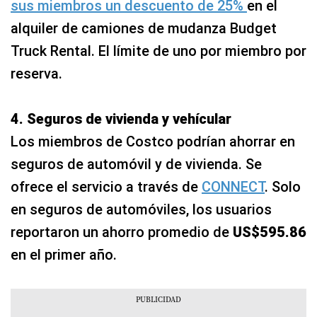
sus miembros un descuento de 25%
en el
alquiler de camiones de mudanza Budget
Truck Rental. El límite de uno por miembro por
reserva.
4. Seguros de vivienda y vehícular
Los miembros de Costco podrían ahorrar en
seguros de automóvil y de vivienda. Se
ofrece el servicio a través de
CONNECT
. Solo
en seguros de automóviles, los usuarios
reportaron un ahorro promedio de
US$595.86
en el primer año.