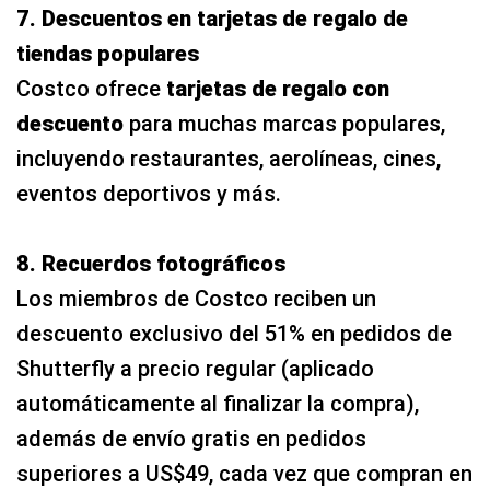
7. Descuentos en tarjetas de regalo de
tiendas populares
Costco ofrece
tarjetas de regalo con
descuento
para muchas marcas populares,
incluyendo restaurantes, aerolíneas, cines,
eventos deportivos y más.
8. Recuerdos fotográficos
Los miembros de Costco reciben un
descuento exclusivo del 51% en pedidos de
Shutterfly a precio regular (aplicado
automáticamente al finalizar la compra),
además de envío gratis en pedidos
superiores a US$49, cada vez que compran en