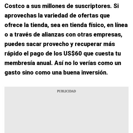
Costco a sus millones de suscriptores. Si
aprovechas la variedad de ofertas que
ofrece la tienda, sea en tienda físico, en línea
o a través de alianzas con otras empresas,
puedes sacar provecho y recuperar más
rápido el pago de los US$60 que cuesta tu
membresía anual. Así no lo verías como un
gasto sino como una buena inversión.