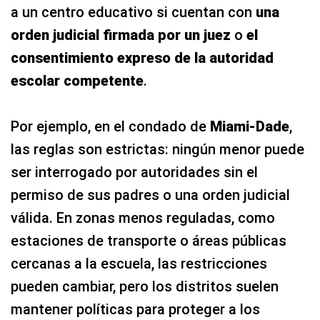
a un centro educativo si cuentan con
una
orden judicial firmada por un juez
o
el
consentimiento expreso de la autoridad
escolar competente
.
Por ejemplo, en el condado de
Miami-Dade
,
las reglas son estrictas: ningún menor puede
ser interrogado por autoridades sin el
permiso de sus padres o una orden judicial
válida. En zonas menos reguladas, como
estaciones de transporte o áreas públicas
cercanas a la escuela, las restricciones
pueden cambiar, pero los distritos suelen
mantener políticas para proteger a los