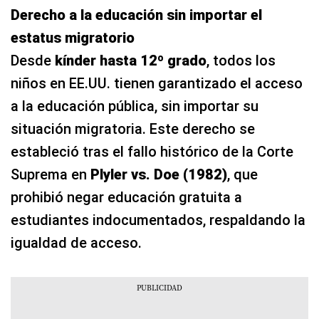
Derecho a la educación sin importar el
estatus migratorio
Desde
kínder hasta 12º grado
, todos los
niños en EE.UU. tienen garantizado el acceso
a la educación pública, sin importar su
situación migratoria. Este derecho se
estableció tras el fallo histórico de la Corte
Suprema en
Plyler vs. Doe (1982)
, que
prohibió negar educación gratuita a
estudiantes indocumentados, respaldando la
igualdad de acceso.