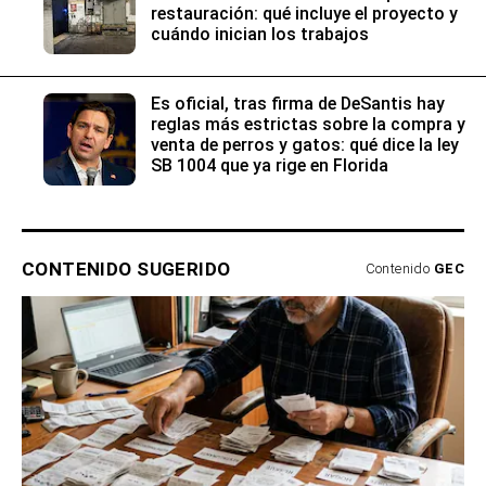
restauración: qué incluye el proyecto y
cuándo inician los trabajos
Es oficial, tras firma de DeSantis hay
reglas más estrictas sobre la compra y
venta de perros y gatos: qué dice la ley
SB 1004 que ya rige en Florida
CONTENIDO SUGERIDO
Contenido
GEC