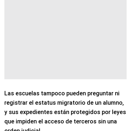
Las escuelas tampoco pueden preguntar ni
registrar el estatus migratorio de un alumno,
y sus expedientes están protegidos por leyes
que impiden el acceso de terceros sin una
orden judicial.