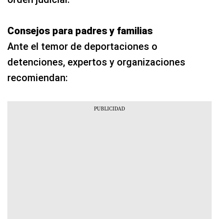
Consejos para padres y familias
Ante el temor de deportaciones o
detenciones, expertos y organizaciones
recomiendan: