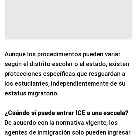
Aunque los procedimientos pueden variar
según el distrito escolar o el estado, existen
protecciones específicas que resguardan a
los estudiantes, independientemente de su
estatus migratorio.
¿Cuándo sí puede entrar ICE a una escuela?
De acuerdo con la normativa vigente, los
agentes de inmigración solo pueden ingresar