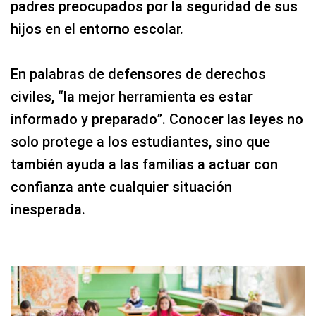
padres preocupados por la seguridad de sus
hijos en el entorno escolar.
En palabras de defensores de derechos
civiles, “la mejor herramienta es estar
informado y preparado”. Conocer las leyes no
solo protege a los estudiantes, sino que
también ayuda a las familias a actuar con
confianza ante cualquier situación
inesperada.