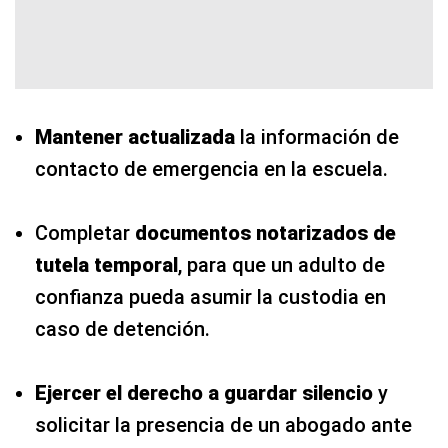
Mantener actualizada
la información de
contacto de emergencia en la escuela.
Completar
documentos notarizados de
tutela temporal
, para que un adulto de
confianza pueda asumir la custodia en
caso de detención.
Ejercer el derecho a guardar silencio
y
solicitar la presencia de un abogado ante