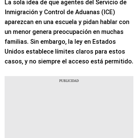
La sola idea de que agentes del Servicio de
Inmigración y Control de Aduanas (ICE)
aparezcan en una escuela y pidan hablar con
un menor genera preocupación en muchas
familias. Sin embargo, la ley en Estados
Unidos establece límites claros para estos
casos, y no siempre el acceso está permitido.