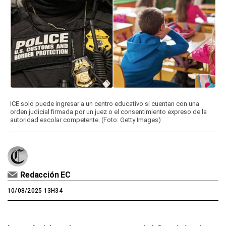
ICE solo puede ingresar a un centro educativo si cuentan con una
orden judicial firmada por un juez o el consentimiento expreso de la
autoridad escolar competente. (Foto: Getty Images)
Redacción EC
10/08/2025 13H34