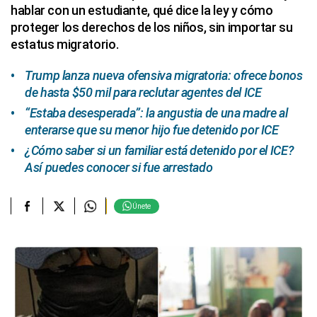
hablar con un estudiante, qué dice la ley y cómo
proteger los derechos de los niños, sin importar su
estatus migratorio.
Trump lanza nueva ofensiva migratoria: ofrece bonos
de hasta $50 mil para reclutar agentes del ICE
“Estaba desesperada”: la angustia de una madre al
enterarse que su menor hijo fue detenido por ICE
¿Cómo saber si un familiar está detenido por el ICE?
Así puedes conocer si fue arrestado
Únete