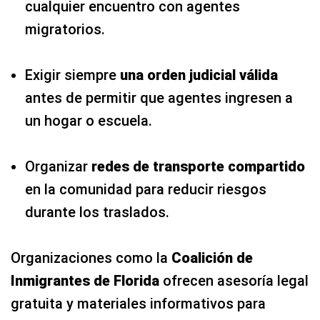
cualquier encuentro con agentes
migratorios.
Exigir siempre
una orden judicial válida
antes de permitir que agentes ingresen a
un hogar o escuela.
Organizar
redes de transporte compartido
en la comunidad para reducir riesgos
durante los traslados.
Organizaciones como la
Coalición de
Inmigrantes de Florida
ofrecen asesoría legal
gratuita y materiales informativos para