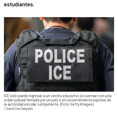
estudiantes.
ICE solo puede ingresar a un centro educativo si cuentan con una
orden judicial firmada por un juez o el consentimiento expreso de
la autoridad escolar competente. (Foto: Getty Images)
/
David Dee Delgado