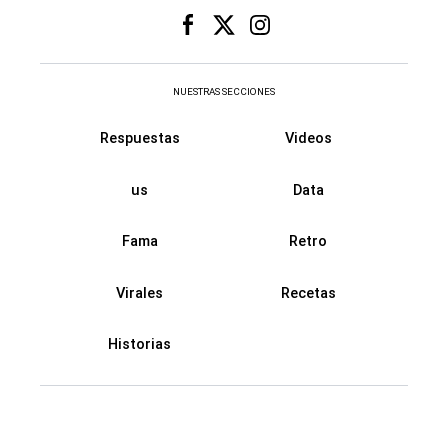
NUESTRAS SECCIONES
Respuestas
Videos
us
Data
Fama
Retro
Virales
Recetas
Historias