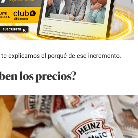
 te explicamos el porqué de ese incremento.
ben los precios?