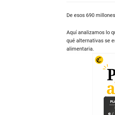
De esos 690 millones
Aquí analizamos lo qu
qué alternativas se 
alimentaria.