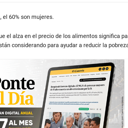
, el 60% son mujeres.
e el alza en el precio de los alimentos significa pa
están considerando para ayudar a reducir la pobrez