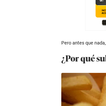
Pero antes que nada,
¿Por qué su