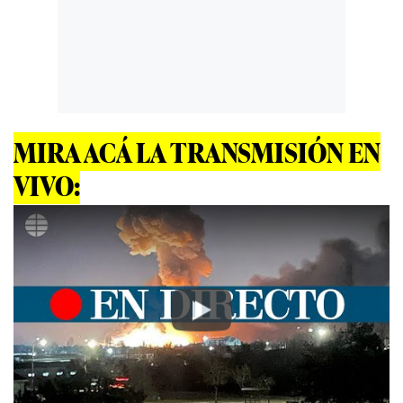
MIRA ACÁ LA TRANSMISIÓN EN
VIVO:
Play