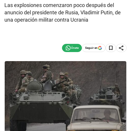
Las explosiones comenzaron poco después del
anuncio del presidente de Rusia, Vladimir Putin, de
una operación militar contra Ucrania
Seguir en