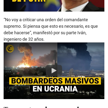
“No voy a criticar una orden del comandante
supremo. Si piensa que esto es necesario, es que
debe hacerse”, manifestó por su parte Iván,
ingeniero de 32 años.
Play