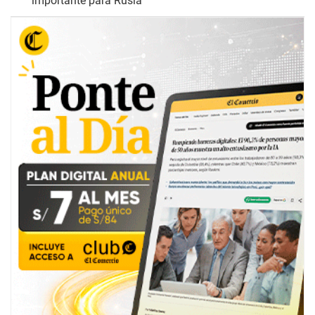
importante para Rusia