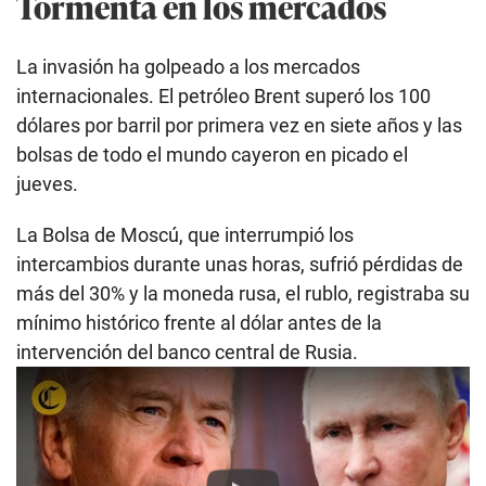
Tormenta en los mercados
La invasión ha golpeado a los mercados
internacionales. El petróleo Brent superó los 100
dólares por barril por primera vez en siete años y las
bolsas de todo el mundo cayeron en picado el
jueves.
La Bolsa de Moscú, que interrumpió los
intercambios durante unas horas, sufrió pérdidas de
más del 30% y la moneda rusa, el rublo, registraba su
mínimo histórico frente al dólar antes de la
intervención del banco central de Rusia.