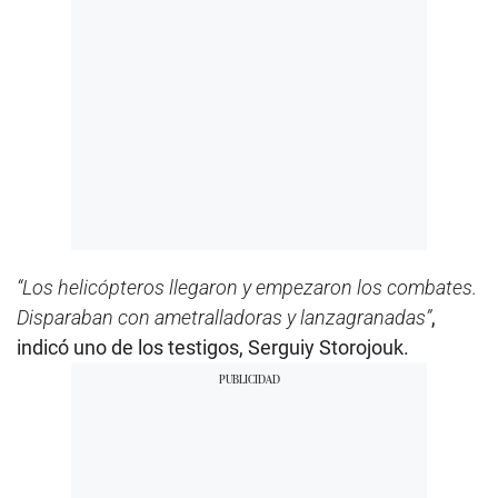
“Los helicópteros llegaron y empezaron los combates.
Disparaban con ametralladoras y lanzagranadas”
,
indicó uno de los testigos, Serguiy Storojouk.