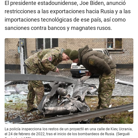
El presidente estadounidense, Joe Biden, anunció
restricciones a las exportaciones hacia Rusia y a las
importaciones tecnológicas de ese país, así como
sanciones contra bancos y magnates rusos.
La policía inspecciona los restos de un proyectil en una calle de Kiev, Ucrania,
el 24 de febrero de 2022, tras el inicio de los bombardeos de Rusia. (Serguéi