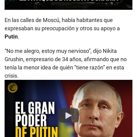
En las calles de Moscú, había habitantes que
expresaban su preocupación y otros su apoyo a
Putin
.
“No me alegro, estoy muy nervioso”, dijo Nikita
Grushin, empresario de 34 años, afirmando que no
tenía la menor idea de quién “tiene razón” en esta
crisis.
Play