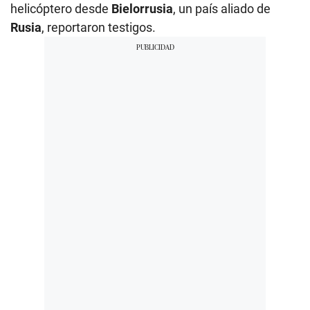
helicóptero desde
Bielorrusia
, un país aliado de
Rusia
, reportaron testigos.