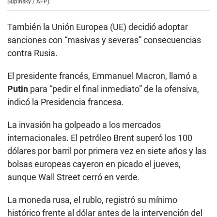
Supinsky / AFP).
También la Unión Europea (UE) decidió adoptar
sanciones con “masivas y severas” consecuencias
contra Rusia.
El presidente francés, Emmanuel Macron, llamó a
Putin
para “pedir el final inmediato” de la ofensiva,
indicó la Presidencia francesa.
La invasión ha golpeado a los mercados
internacionales. El petróleo Brent superó los 100
dólares por barril por primera vez en siete años y las
bolsas europeas cayeron en picado el jueves,
aunque Wall Street cerró en verde.
La moneda rusa, el rublo, registró su mínimo
histórico frente al dólar antes de la intervención del