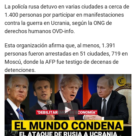
La policía rusa detuvo en varias ciudades a cerca de
1.400 personas por participar en manifestaciones
contra la guerra en Ucrania, según la ONG de
derechos humanos OVD-info.
Esta organización afirma que, al menos, 1.391
personas fueron arrestadas en 51 ciudades, 719 en
Moscú, donde la AFP fue testigo de decenas de
detenciones.
Play