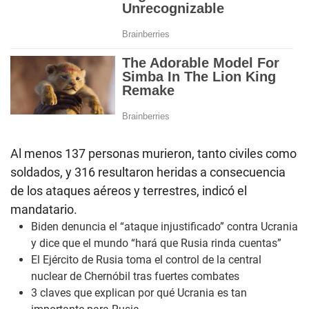
Al menos 137 personas murieron, tanto civiles como
soldados, y 316 resultaron heridas a consecuencia
de los ataques aéreos y terrestres, indicó el
mandatario.
Biden denuncia el “ataque injustificado” contra Ucrania
y dice que el mundo “hará que Rusia rinda cuentas”
El Ejército de Rusia toma el control de la central
nuclear de Chernóbil tras fuertes combates
3 claves que explican por qué Ucrania es tan