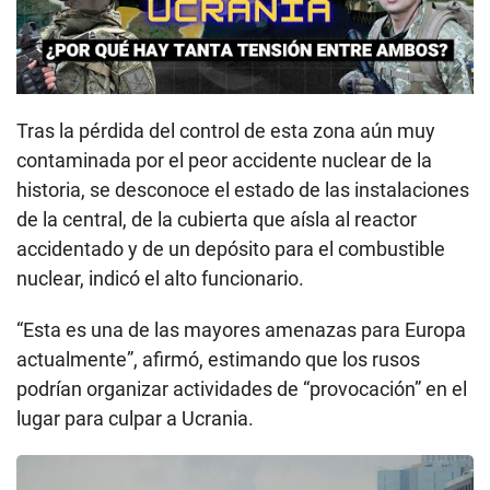
Tras la pérdida del control de esta zona aún muy
contaminada por el peor accidente nuclear de la
historia, se desconoce el estado de las instalaciones
de la central, de la cubierta que aísla al reactor
accidentado y de un depósito para el combustible
nuclear, indicó el alto funcionario.
“Esta es una de las mayores amenazas para Europa
actualmente”, afirmó, estimando que los rusos
podrían organizar actividades de “provocación” en el
lugar para culpar a Ucrania.