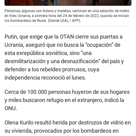
Personas, algunas con bolsos y maletas, caminan en una estación de metro
en Kiev, Ucrania, a primera hora del 24 de febrero de 2022, cuando se inician
los bombardeos de Rusia. (Daniel LEAL / AFP).
Putin, que exige que la OTAN cierre sus puertas a
Ucrania, aseguró que no busca la “ocupación” de
esta exrepública soviética, sino “una
desmilitarización y una desnazificación” del país y
defender a los rebeldes prorrusos, cuya
independencia reconoció el lunes.
Cerca de 100.000 personas huyeron de sus hogares
y miles buscaron refugio en el extranjero, indicó la
ONU.
Olena Kurilo resultó herida por destrozos de vidrio en
su vivienda, provocados por los bombardeos en