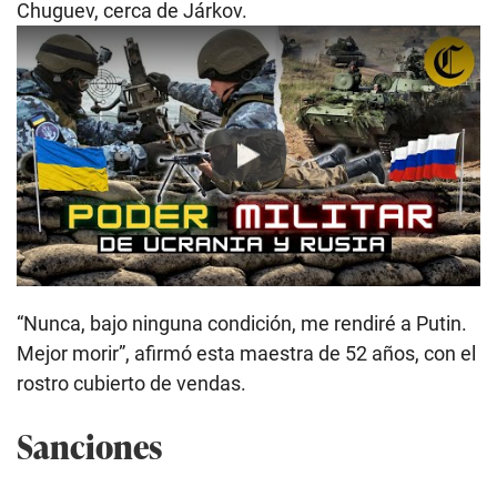
Chuguev, cerca de Járkov.
Play
“Nunca, bajo ninguna condición, me rendiré a Putin.
Mejor morir”, afirmó esta maestra de 52 años, con el
rostro cubierto de vendas.
Sanciones