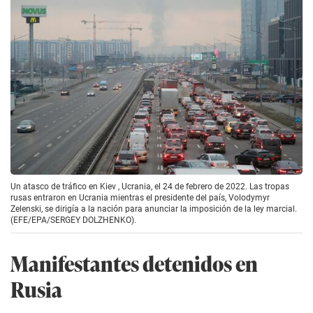
Un atasco de tráfico en Kiev , Ucrania, el 24 de febrero de 2022. Las tropas
rusas entraron en Ucrania mientras el presidente del país, Volodymyr
Zelenski, se dirigía a la nación para anunciar la imposición de la ley marcial.
(EFE/EPA/SERGEY DOLZHENKO).
Manifestantes detenidos en
Rusia