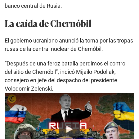
banco central de Rusia.
La caída de Chernóbil
El gobierno ucraniano anunció la toma por las tropas
rusas de la central nuclear de Chernóbil.
“Después de una feroz batalla perdimos el control
del sitio de Chernóbil”, indicó Mijailo Podoliak,
consejero en jefe del despacho del presidente
Volodomir Zelenski.
Play