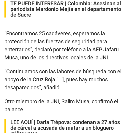
TE PUEDE INTERESAR |
Colombia: Asesinan al
periodista Mardonio Mejía en el departamento
de Sucre
“Encontramos 25 cadáveres, esperamos la
protección de las fuerzas de seguridad para
enterrarlos”, declaró por teléfono a la AFP Jafaru
Musa, uno de los directivos locales de la JNI.
“Continuamos con las labores de búsqueda con el
apoyo de la Cruz Roja [...], pues hay muchos
desaparecidos”, añadió.
Otro miembro de la JNI, Salim Musa, confirmó el
balance.
LEE AQUÍ |
Daria Trépova: condenan a 27 años
de cárcel a acusada de matar a un bloguero