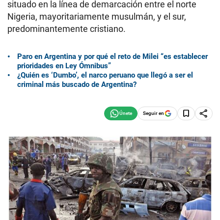
situado en la línea de demarcación entre el norte
Nigeria, mayoritariamente musulmán, y el sur,
predominantemente cristiano.
Paro en Argentina y por qué el reto de Milei “es establecer
prioridades en Ley Ómnibus”
¿Quién es ‘Dumbo’, el narco peruano que llegó a ser el
criminal más buscado de Argentina?
Seguir en