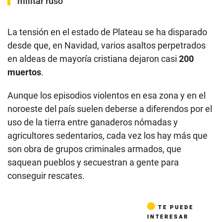
militar ruso
La tensión en el estado de Plateau se ha disparado
desde que, en Navidad, varios asaltos perpetrados
en aldeas de mayoría cristiana dejaron casi
200
muertos
.
Aunque los episodios violentos en esa zona y en el
noroeste del país suelen deberse a diferendos por el
uso de la tierra entre ganaderos nómadas y
agricultores sedentarios, cada vez los hay más que
son obra de grupos criminales armados, que
saquean pueblos y secuestran a gente para
conseguir rescates.
TE PUEDE
INTERESAR