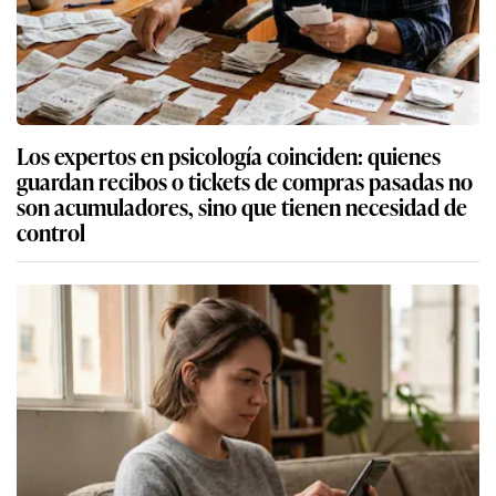
Los expertos en psicología coinciden: quienes
guardan recibos o tickets de compras pasadas no
son acumuladores, sino que tienen necesidad de
control