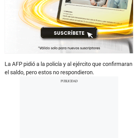
La AFP pidió a la policía y al ejército que confirmaran
el saldo, pero estos no respondieron.