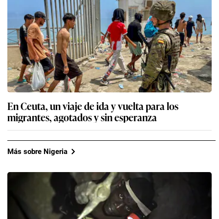
En Ceuta, un viaje de ida y vuelta para los
migrantes, agotados y sin esperanza
Más sobre Nigeria