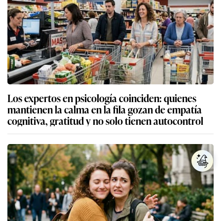
Los expertos en psicología coinciden: quienes
mantienen la calma en la fila gozan de empatía
cognitiva, gratitud y no solo tienen autocontrol