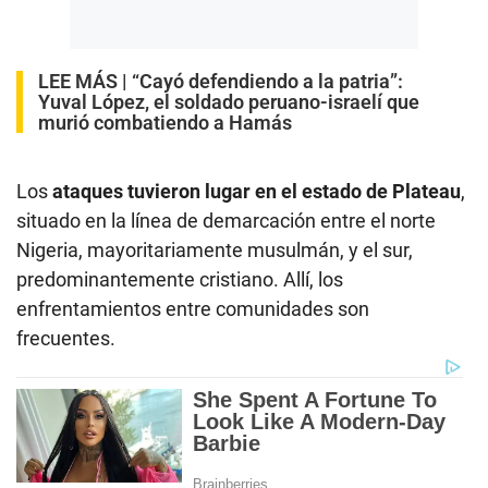
LEE MÁS |
“Cayó defendiendo a la patria”:
Yuval López, el soldado peruano-israelí que
murió combatiendo a Hamás
Los
ataques tuvieron lugar en el estado de Plateau
,
situado en la línea de demarcación entre el norte
Nigeria, mayoritariamente musulmán, y el sur,
predominantemente cristiano. Allí, los
enfrentamientos entre comunidades son
frecuentes.