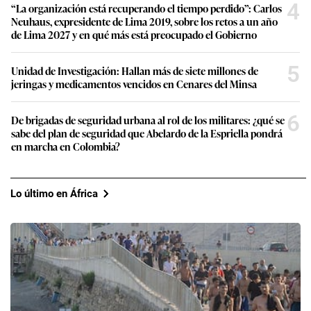
4
“La organización está recuperando el tiempo perdido”: Carlos
Neuhaus, expresidente de Lima 2019, sobre los retos a un año
de Lima 2027 y en qué más está preocupado el Gobierno
5
Unidad de Investigación: Hallan más de siete millones de
jeringas y medicamentos vencidos en Cenares del Minsa
6
De brigadas de seguridad urbana al rol de los militares: ¿qué se
sabe del plan de seguridad que Abelardo de la Espriella pondrá
en marcha en Colombia?
Lo último en África