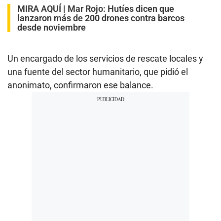
MIRA AQUÍ |
Mar Rojo: Hutíes dicen que
lanzaron más de 200 drones contra barcos
desde noviembre
Un encargado de los servicios de rescate locales y
una fuente del sector humanitario, que pidió el
anonimato, confirmaron ese balance.