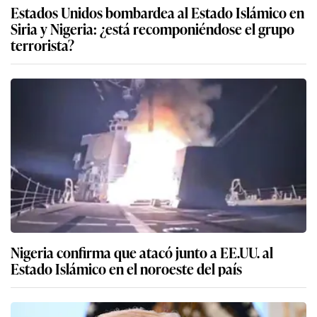
Estados Unidos bombardea al Estado Islámico en
Siria y Nigeria: ¿está recomponiéndose el grupo
terrorista?
Nigeria confirma que atacó junto a EE.UU. al
Estado Islámico en el noroeste del país