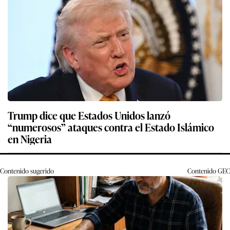
Trump dice que Estados Unidos lanzó
“numerosos” ataques contra el Estado Islámico
en Nigeria
Contenido sugerido
Contenido
GEC