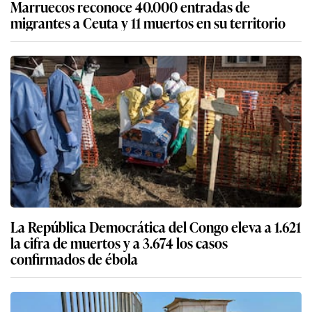
Marruecos reconoce 40.000 entradas de
migrantes a Ceuta y 11 muertos en su territorio
La República Democrática del Congo eleva a 1.621
la cifra de muertos y a 3.674 los casos
confirmados de ébola