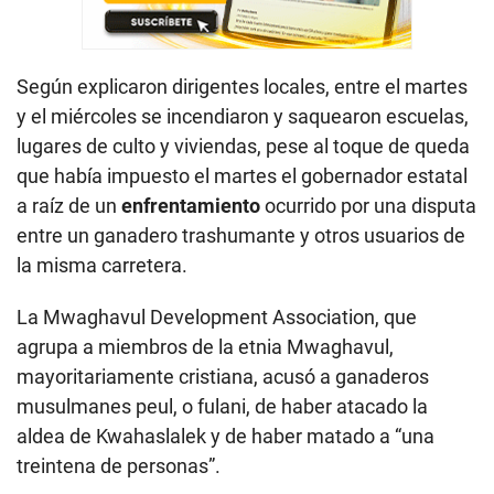
Según explicaron dirigentes locales, entre el martes
y el miércoles se incendiaron y saquearon escuelas,
lugares de culto y viviendas, pese al toque de queda
que había impuesto el martes el gobernador estatal
a raíz de un
enfrentamiento
ocurrido por una disputa
entre un ganadero trashumante y otros usuarios de
la misma carretera.
La Mwaghavul Development Association, que
agrupa a miembros de la etnia Mwaghavul,
mayoritariamente cristiana, acusó a ganaderos
musulmanes peul, o fulani, de haber atacado la
aldea de Kwahaslalek y de haber matado a “una
treintena de personas”.