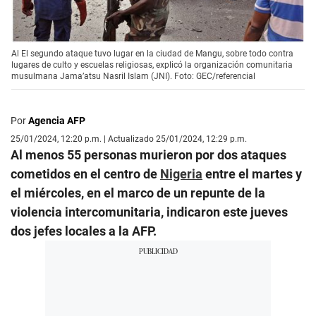
​Al El segundo ataque tuvo lugar en la ciudad de Mangu, sobre todo contra
lugares de culto y escuelas religiosas, explicó la organización comunitaria
musulmana Jama’atsu Nasril Islam (JNI). Foto: GEC/referencial
Por
Agencia AFP
25/01/2024, 12:20 p.m. | Actualizado 25/01/2024, 12:29 p.m.
Al menos 55 personas murieron por dos ataques
cometidos en el centro de
Nigeria
entre el martes y
el miércoles, en el marco de un repunte de la
violencia intercomunitaria, indicaron este jueves
dos jefes locales a la AFP.