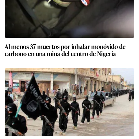
Al menos 37 muertos por inhalar monóxido de
carbono en una mina del centro de Nigeria