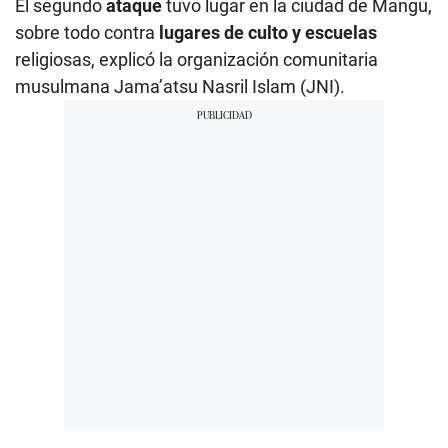
El segundo
ataque
tuvo lugar en la ciudad de Mangu,
sobre todo contra
lugares de culto y escuelas
religiosas, explicó la organización comunitaria
musulmana Jama’atsu Nasril Islam (JNI).