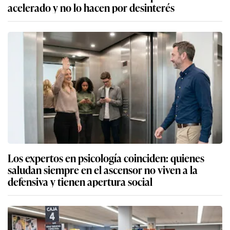
acelerado y no lo hacen por desinterés
Los expertos en psicología coinciden: quienes
saludan siempre en el ascensor no viven a la
defensiva y tienen apertura social