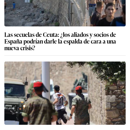
Las secuelas de Ceuta: ¿los aliados y socios de
España podrían darle la espalda de cara a una
nueva crisis?