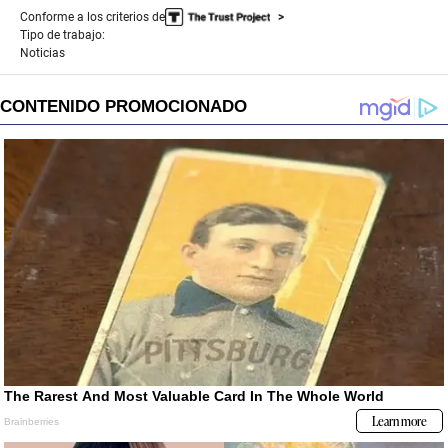
Conforme a los criterios de
Tipo de trabajo:
Noticias