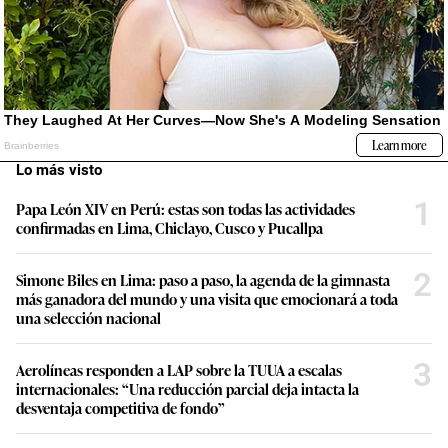
Lo más visto
1
Papa León XIV en Perú: estas son todas las actividades
confirmadas en Lima, Chiclayo, Cusco y Pucallpa
2
Simone Biles en Lima: paso a paso, la agenda de la gimnasta
más ganadora del mundo y una visita que emocionará a toda
una selección nacional
3
Aerolíneas responden a LAP sobre la TUUA a escalas
internacionales: “Una reducción parcial deja intacta la
desventaja competitiva de fondo”