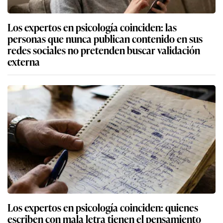
Los expertos en psicología coinciden: las
personas que nunca publican contenido en sus
redes sociales no pretenden buscar validación
externa
Los expertos en psicología coinciden: quienes
escriben con mala letra tienen el pensamiento