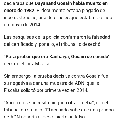
declaraba que
Dayanand Gosain había muerto en
enero de 1982
. El documento estaba plagado de
inconsistencias, una de ellas es que estaba fechado
en mayo de 2014.
Las pesquisas de la policía confirmaron la falsedad
del certificado y, por ello, el tribunal lo desechó.
"Para probar que era Kanhaiya, Gosain se suicidó"
,
declaró el juez Mishra.
Sin embargo, la prueba decisiva contra Gosain fue
su negativa a dar una muestra de ADN, que la
Fiscalía solicitó por primera vez en 2014.
"Ahora no se necesita ninguna otra prueba", dijo el
tribunal en su fallo. "El acusado sabe que una prueba
de ADN pondría al descubierto su falsa