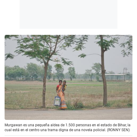
Murgawan es una pequeña aldea de 1.500 personas en el estado de Bihar, la
cual está en el centro una trama digna de una novela policial. (RONNY SEN)