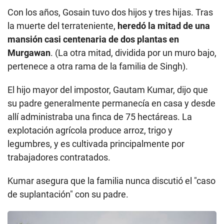
Con los años, Gosain tuvo dos hijos y tres hijas. Tras
la muerte del terrateniente,
heredó la mitad de una
mansión casi centenaria de dos plantas en
Murgawan
. (La otra mitad, dividida por un muro bajo,
pertenece a otra rama de la familia de Singh).
El hijo mayor del impostor, Gautam Kumar, dijo que
su padre generalmente permanecía en casa y desde
allí administraba una finca de 75 hectáreas. La
explotación agrícola produce arroz, trigo y
legumbres, y es cultivada principalmente por
trabajadores contratados.
Kumar asegura que la familia nunca discutió el "caso
de suplantación" con su padre.