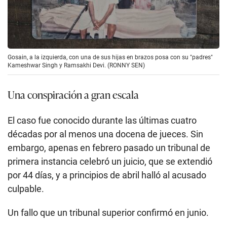
Gosain, a la izquierda, con una de sus hijas en brazos posa con su "padres"
Kameshwar Singh y Ramsakhi Devi. (RONNY SEN)
Una conspiración a gran escala
El caso fue conocido durante las últimas cuatro
décadas por al menos una docena de jueces. Sin
embargo, apenas en febrero pasado un tribunal de
primera instancia celebró un juicio, que se extendió
por 44 días, y a principios de abril halló al acusado
culpable.
Un fallo que un tribunal superior confirmó en junio.