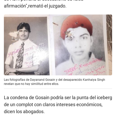
afirmación",remató el juzgado.
Las fotografías de Dayanand Gosain y del desaparecido Kanhaiya Singh
revelan que no hay similitud entre ellos.
La condena de Gosain podría ser la punta del iceberg
de un complot con claros intereses económicos,
dicen los abogados.