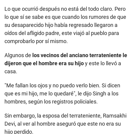
Lo que ocurrió después no está del todo claro. Pero
lo que sí se sabe es que cuando los rumores de que
su desaparecido hijo había regresado llegaron a
oídos del afligido padre, este viajó al pueblo para
comprobarlo por sí mismo.
Algunos de
los vecinos del anciano terrateniente le
dijeron que el hombre era su hijo
y este lo llevó a
casa.
"Me fallan los ojos y no puedo verlo bien. Si dicen
que es mi hijo, me lo quedaré", le dijo Singh a los
hombres, según los registros policiales.
Sin embargo, la esposa del terrateniente, Ramsakhi
Devi, al ver al hombre aseguró que este no era su
hijo perdido.