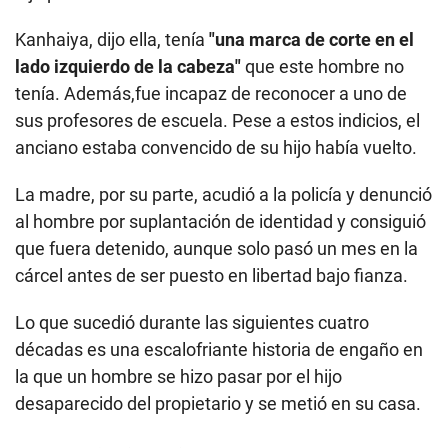
Kanhaiya, dijo ella, tenía
"una marca de corte en el
lado izquierdo de la cabeza"
que este hombre no
tenía. Además,fue incapaz de reconocer a uno de
sus profesores de escuela. Pese a estos indicios, el
anciano estaba convencido de su hijo había vuelto.
La madre, por su parte, acudió a la policía y denunció
al hombre por suplantación de identidad y consiguió
que fuera detenido, aunque solo pasó un mes en la
cárcel antes de ser puesto en libertad bajo fianza.
Lo que sucedió durante las siguientes cuatro
décadas es una escalofriante historia de engaño en
la que un hombre se hizo pasar por el hijo
desaparecido del propietario y se metió en su casa.