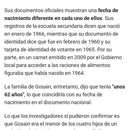
Sus documentos oficiales muestran una
fecha de
nacimiento diferente en cada uno de ellos
. Sus
registros de la escuela secundaria dicen que nació
en enero de 1966, mientras que su documento de
identidad dice que fue en febrero de 1960 y su
tarjeta de identidad de votante en 1965. Por su
parte, en un carnet emitido en 2009 por el Gobierno
local para acceder a las raciones de alimentos
figuraba que había nacido en 1964.
La familia de Gosain, entretanto, dijo que tenía
"unos
62 años"
, lo que coincidiría con su fecha de
nacimiento en el documento nacional.
Lo que los investigadores sí pudieron confirmar es
que Gosain era el menor de los cuatro hijos de un