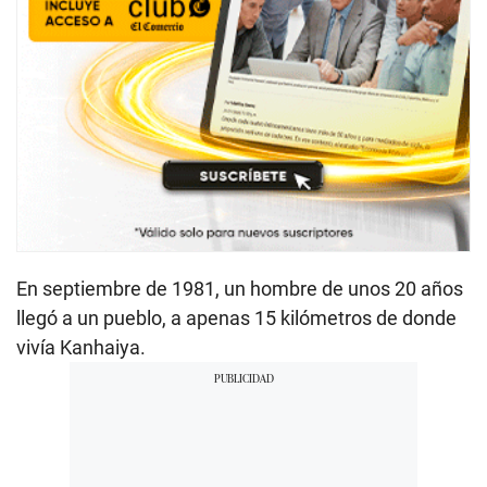
En septiembre de 1981, un hombre de unos 20 años
llegó a un pueblo, a apenas 15 kilómetros de donde
vivía Kanhaiya.