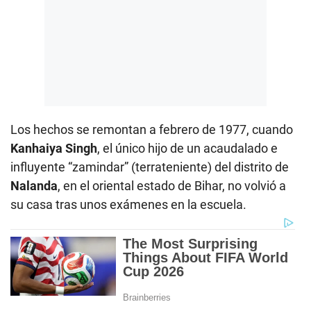
Los hechos se remontan a febrero de 1977, cuando
Kanhaiya Singh
, el único hijo de un acaudalado e
influyente “zamindar” (terrateniente) del distrito de
Nalanda
, en el oriental estado de Bihar, no volvió a
su casa tras unos exámenes en la escuela.