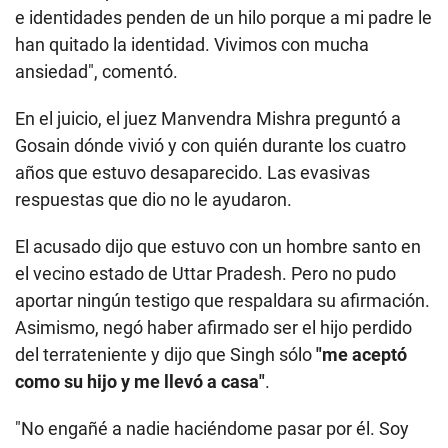
e identidades penden de un hilo porque a mi padre le
han quitado la identidad. Vivimos con mucha
ansiedad", comentó.
En el juicio, el juez Manvendra Mishra preguntó a
Gosain dónde vivió y con quién durante los cuatro
años que estuvo desaparecido. Las evasivas
respuestas que dio no le ayudaron.
El acusado dijo que estuvo con un hombre santo en
el vecino estado de Uttar Pradesh. Pero no pudo
aportar ningún testigo que respaldara su afirmación.
Asimismo, negó haber afirmado ser el hijo perdido
del terrateniente y dijo que Singh sólo
"me aceptó
como su hijo y me llevó a casa"
.
"No engañé a nadie haciéndome pasar por él. Soy