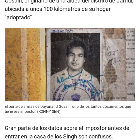
Gosain, originario de una aldea del distrito de Jamui,
ubicada a unos 100 kilómetros de su hogar
"adoptado".
El porte de armas de Dayanand Gosain, uno de los tantos documentos que
tiene ese impostor. (RONNY SEN)
Gran parte de los datos sobre el impostor antes de
entrar en la casa de los Singh son confusos.