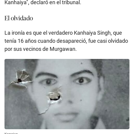
Kanhaiya", declaró en el tribunal.
El olvidado
La ironía es que el verdadero Kanhaiya Singh, que
tenía 16 años cuando desapareció, fue casi olvidado
por sus vecinos de Murgawan.