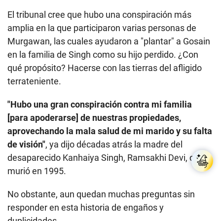
El tribunal cree que hubo una conspiración más
amplia en la que participaron varias personas de
Murgawan, las cuales ayudaron a "plantar" a Gosain
en la familia de Singh como su hijo perdido. ¿Con
qué propósito? Hacerse con las tierras del afligido
terrateniente.
"Hubo una gran conspiración contra mi familia
[para apoderarse] de nuestras propiedades,
aprovechando la mala salud de mi marido y su falta
de visión"
, ya dijo décadas atrás la madre del
desaparecido Kanhaiya Singh, Ramsakhi Devi, quien
murió en 1995.
No obstante, aun quedan muchas preguntas sin
responder en esta historia de engaños y
duplicidades.