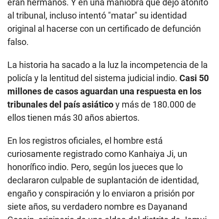
eran hermanos. Y en una maniobra que dejó atónito
al tribunal, incluso intentó "matar" su identidad
original al hacerse con un certificado de defunción
falso.
La historia ha sacado a la luz la incompetencia de la
policía y la lentitud del sistema judicial indio.
Casi 50
millones de casos aguardan una respuesta en los
tribunales del país asiático
y más de 180.000 de
ellos tienen más 30 años abiertos.
En los registros oficiales, el hombre está
curiosamente registrado como Kanhaiya Ji, un
honorífico indio. Pero, según los jueces que lo
declararon culpable de suplantación de identidad,
engaño y conspiración y lo enviaron a prisión por
siete años, su verdadero nombre es Dayanand