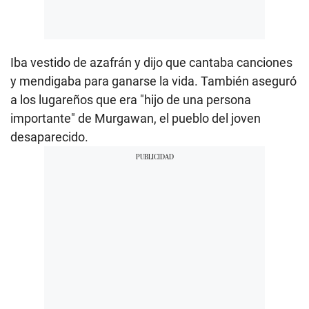
Iba vestido de azafrán y dijo que cantaba canciones
y mendigaba para ganarse la vida. También aseguró
a los lugareños que era "hijo de una persona
importante" de Murgawan, el pueblo del joven
desaparecido.