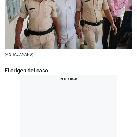
(VISHAL ANAND)
El origen del caso