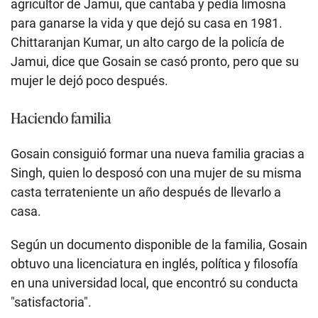
agricultor de Jamui, que cantaba y pedía limosna
para ganarse la vida y que dejó su casa en 1981.
Chittaranjan Kumar, un alto cargo de la policía de
Jamui, dice que Gosain se casó pronto, pero que su
mujer le dejó poco después.
Haciendo familia
Gosain consiguió formar una nueva familia gracias a
Singh, quien lo desposó con una mujer de su misma
casta terrateniente un año después de llevarlo a
casa.
Según un documento disponible de la familia, Gosain
obtuvo una licenciatura en inglés, política y filosofía
en una universidad local, que encontró su conducta
"satisfactoria".