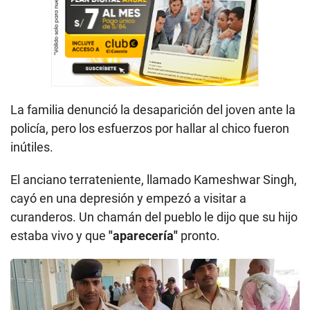
La familia denunció la desaparición del joven ante la
policía, pero los esfuerzos por hallar al chico fueron
inútiles.
El anciano terrateniente, llamado Kameshwar Singh,
cayó en una depresión y empezó a visitar a
curanderos. Un chamán del pueblo le dijo que su hijo
estaba vivo y que
"aparecería"
pronto.