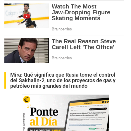
Mira:
Qué significa que Rusia tome el control
del Sakhalin-2, uno de los proyectos de gas y
petróleo más grandes del mundo