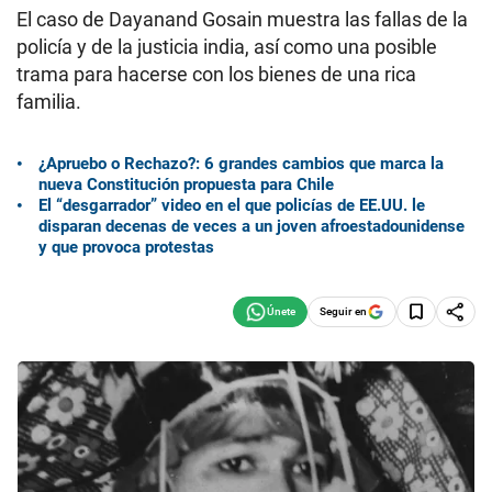
El caso de Dayanand Gosain muestra las fallas de la
policía y de la justicia india, así como una posible
trama para hacerse con los bienes de una rica
familia.
¿Apruebo o Rechazo?: 6 grandes cambios que marca la
nueva Constitución propuesta para Chile
El “desgarrador” video en el que policías de EE.UU. le
disparan decenas de veces a un joven afroestadounidense
y que provoca protestas
Seguir en