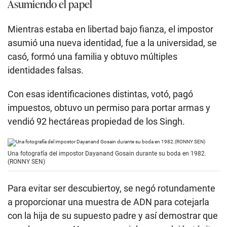
Asumiendo el papel
Mientras estaba en libertad bajo fianza, el impostor
asumió una nueva identidad, fue a la universidad, se
casó, formó una familia y obtuvo múltiples
identidades falsas.
Con esas identificaciones distintas, votó, pagó
impuestos, obtuvo un permiso para portar armas y
vendió 92 hectáreas propiedad de los Singh.
Una fotografía del impostor Dayanand Gosain durante su boda en 1982.
(RONNY SEN)
Para evitar ser descubiertoy, se negó rotundamente
a proporcionar una muestra de ADN para cotejarla
con la hija de su supuesto padre y así demostrar que