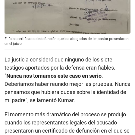
El falso certificado de defunción que los abogados del impostor presentaron
en el juicio
La justicia consideró que ninguno de los siete
testigos aportados por la defensa eran fiables.
"
Nunca nos tomamos este caso en serio
.
Deberíamos haber reunido mejor las pruebas. Nunca
pensamos que hubiera dudas sobre la identidad de
mi padre", se lamentó Kumar.
El momento más dramático del proceso se produjo
cuando los representantes legales del acusado
presentaron un certificado de defunción en el que se