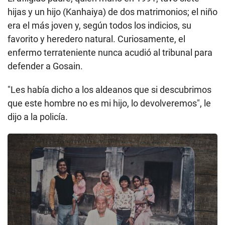
hijas y un hijo (Kanhaiya) de dos matrimonios; el niño
era el más joven y, según todos los indicios, su
favorito y heredero natural. Curiosamente, el
enfermo terrateniente nunca acudió al tribunal para
defender a Gosain.
"Les había dicho a los aldeanos que si descubrimos
que este hombre no es mi hijo, lo devolveremos", le
dijo a la policía.