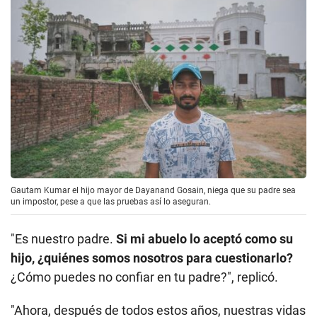
Gautam Kumar el hijo mayor de Dayanand Gosain, niega que su padre sea
un impostor, pese a que las pruebas así lo aseguran.
"Es nuestro padre.
Si mi abuelo lo aceptó como su
hijo, ¿quiénes somos nosotros para cuestionarlo?
¿Cómo puedes no confiar en tu padre?", replicó.
"Ahora, después de todos estos años, nuestras vidas