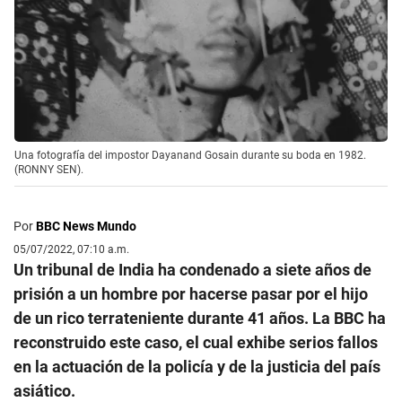
Una fotografía del impostor Dayanand Gosain durante su boda en 1982.
(RONNY SEN).
Por
BBC News Mundo
05/07/2022, 07:10 a.m.
Un tribunal de India ha condenado a siete años de
prisión a un hombre por hacerse pasar por el hijo
de un rico terrateniente durante 41 años. La BBC ha
reconstruido este caso, el cual exhibe serios fallos
en la actuación de la policía y de la justicia del país
asiático.