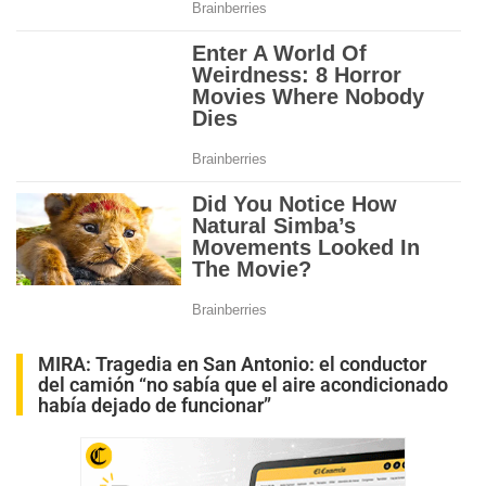
MIRA:
Tragedia en San Antonio: el conductor
del camión “no sabía que el aire acondicionado
había dejado de funcionar”