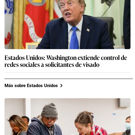
Estados Unidos: Washington extiende control de
redes sociales a solicitantes de visado
Más sobre Estados Unidos