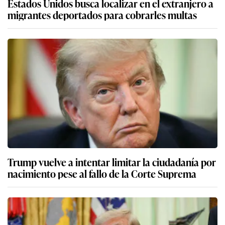
Estados Unidos busca localizar en el extranjero a
migrantes deportados para cobrarles multas
Trump vuelve a intentar limitar la ciudadanía por
nacimiento pese al fallo de la Corte Suprema