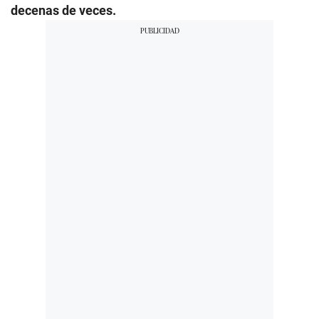
decenas de veces.