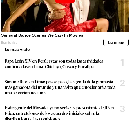
Lo más visto
1
Papa León XIV en Perú: estas son todas las actividades
confirmadas en Lima, Chiclayo, Cusco y Pucallpa
2
Simone Biles en Lima: paso a paso, la agenda de la gimnasta
más ganadora del mundo y una visita que emocionará a toda
una selección nacional
3
Exdirigente del Movadef ya no será el representante de JP en
Ética: entretelones de los acuerdos iniciales sobre la
distribución de las comisiones