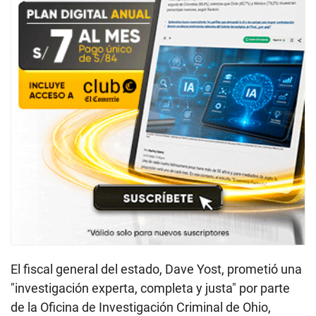
El fiscal general del estado, Dave Yost, prometió una
"investigación experta, completa y justa" por parte
de la Oficina de Investigación Criminal de Ohio,