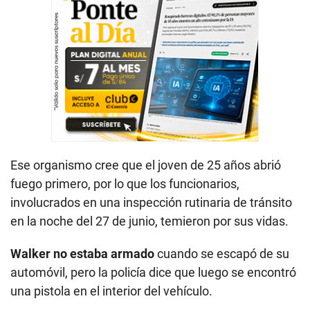
Ese organismo cree que el joven de 25 años abrió
fuego primero, por lo que los funcionarios,
involucrados en una inspección rutinaria de tránsito
en la noche del 27 de junio, temieron por sus vidas.
Walker no estaba armado
cuando se escapó de su
automóvil, pero la policía dice que luego se encontró
una pistola en el interior del vehículo.