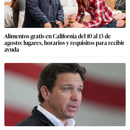
Alimentos gratis en California del 10 al 13 de
agosto: lugares, horarios y requisitos para recibir
ayuda