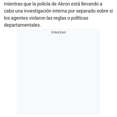
mientras que la policía de Akron está llevando a
cabo una investigación interna por separado sobre si
los agentes violaron las reglas o políticas
departamentales.