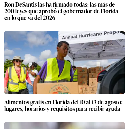
Ron DeSantis las ha firmado todas: las más de
200 leyes que aprobó el gobernador de Florida
en lo que va del 2026
Alimentos gratis en Florida del 10 al 13 de agosto:
lugares, horarios y requisitos para recibir ayuda