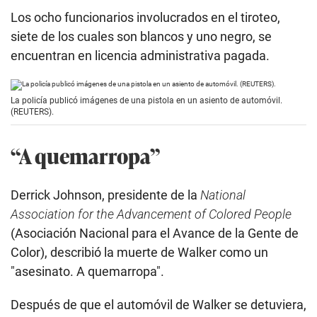
Los ocho funcionarios involucrados en el tiroteo,
siete de los cuales son blancos y uno negro, se
encuentran en licencia administrativa pagada.
La policía publicó imágenes de una pistola en un asiento de automóvil.
(REUTERS).
“A quemarropa”
Derrick Johnson, presidente de la
National
Association for the Advancement of Colored People
(Asociación Nacional para el Avance de la Gente de
Color), describió la muerte de Walker como un
"asesinato. A quemarropa".
Después de que el automóvil de Walker se detuviera,