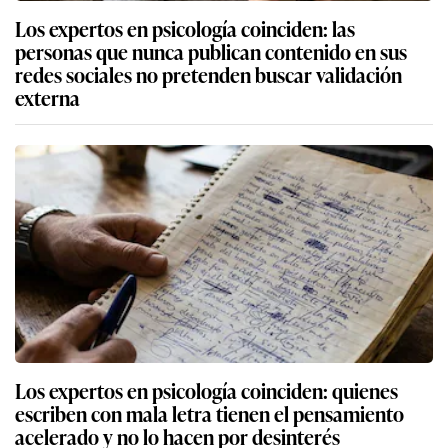
Los expertos en psicología coinciden: las
personas que nunca publican contenido en sus
redes sociales no pretenden buscar validación
externa
Los expertos en psicología coinciden: quienes
escriben con mala letra tienen el pensamiento
acelerado y no lo hacen por desinterés