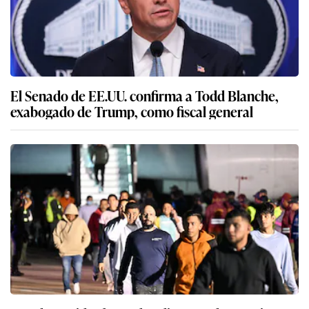
El Senado de EE.UU. confirma a Todd Blanche,
exabogado de Trump, como fiscal general