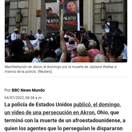
Manifestación en Akron el domingo por la muerte de Jayland Walker a
manos de la policía. (Reuters).
Por
BBC News Mundo
04/07/2022, 08:38 a.m.
La policía de Estados Unidos
publicó, el domingo,
un video de una persecución en Akron
, Ohio, que
terminó con la muerte de un afroestadounidense, a
quien los agentes que lo perseguían le dispararon