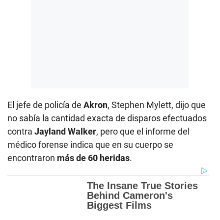
El jefe de policía de
Akron
, Stephen Mylett, dijo que
no sabía la cantidad exacta de disparos efectuados
contra
Jayland Walker
, pero que el informe del
médico forense indica que en su cuerpo se
encontraron
más de 60 heridas
.