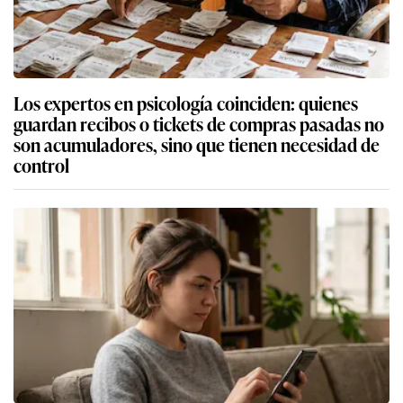
Los expertos en psicología coinciden: quienes
guardan recibos o tickets de compras pasadas no
son acumuladores, sino que tienen necesidad de
control