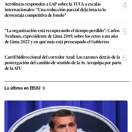
4
Aerolíneas responden a LAP sobre la TUUA a escalas
internacionales: “Una reducción parcial deja intacta la
desventaja competitiva de fondo”
5
“La organización está recuperando el tiempo perdido”: Carlos
Neuhaus, expresidente de Lima 2019, sobre los retos a un año
de Lima 2027 y en qué más está preocupado el Gobierno
6
Carril bidireccional del corredor Azul: Las razones detrás de la
postergación del cambio de sentido de la Av. Arequipa por parte
de la ATU
Lo último en EEUU