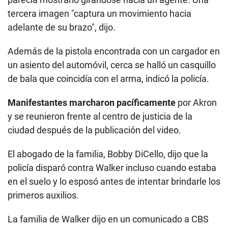
tercera imagen "captura un movimiento hacia
adelante de su brazo", dijo.
Además de la pistola encontrada con un cargador en
un asiento del automóvil, cerca se halló un casquillo
de bala que coincidía con el arma, indicó la policía.
Manifestantes marcharon pacíficamente
por Akron
y se reunieron frente al centro de justicia de la
ciudad después de la publicación del video.
El abogado de la familia, Bobby DiCello, dijo que la
policía disparó contra Walker incluso cuando estaba
en el suelo y lo esposó antes de intentar brindarle los
primeros auxilios.
La familia de Walker dijo en un comunicado a CBS