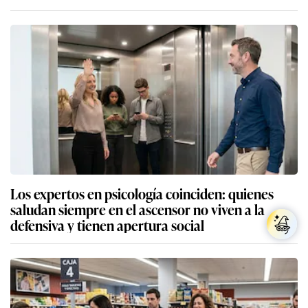
Los expertos en psicología coinciden: quienes
saludan siempre en el ascensor no viven a la
defensiva y tienen apertura social