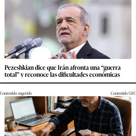
Pezeshkian dice que Irán afronta una “guerra
total” y reconoce las dificultades económicas
Contenido sugerido
Contenido
GEC