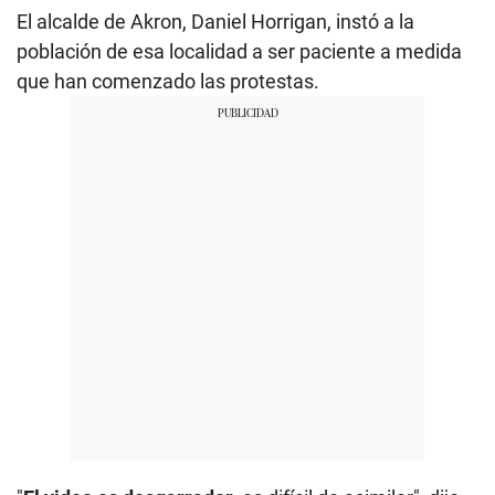
El alcalde de Akron, Daniel Horrigan, instó a la
población de esa localidad a ser paciente a medida
que han comenzado las protestas.