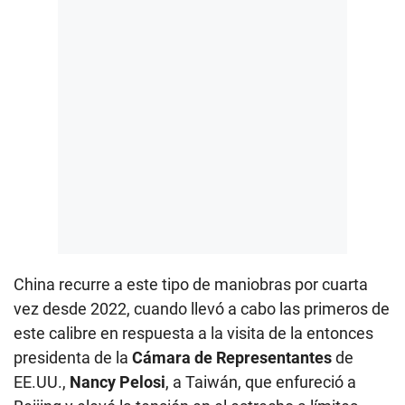
China recurre a este tipo de maniobras por cuarta
vez desde 2022, cuando llevó a cabo las primeros de
este calibre en respuesta a la visita de la entonces
presidenta de la
Cámara de Representantes
de
EE.UU.,
Nancy Pelosi
, a Taiwán, que enfureció a