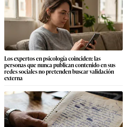
Los expertos en psicología coinciden: las
personas que nunca publican contenido en sus
redes sociales no pretenden buscar validación
externa