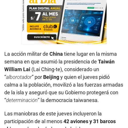
La acción militar de
China
tiene lugar en la misma
semana en que asumió la presidencia de
Taiwán
William Lai
(Lai Ching-te), considerado un
“
alborotador
” por
Beijing
y quien el jueves pidió
calma a la población, movilizó a las fuerzas armadas
de la isla y aseguró que su Gobierno protegerá con
“
determinación
” la democracia taiwanesa.
Las maniobras de este jueves incluyeron la
participación de al menos
42 aviones y 31 barcos