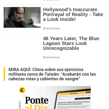
MIRA AQUÍ:
China sobre sus ejercicios
militares cerca de Taiwán: “Acabarán con las
cabezas rotas y cubiertas de sangre”