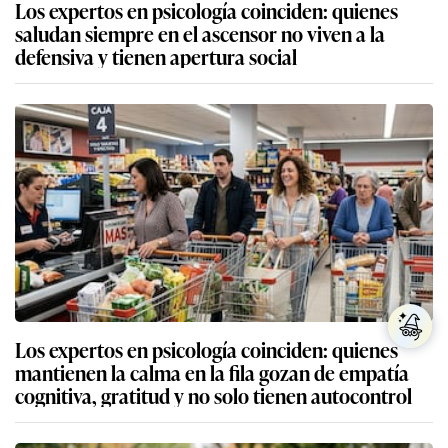
Los expertos en psicología coinciden: quienes
saludan siempre en el ascensor no viven a la
defensiva y tienen apertura social
Los expertos en psicología coinciden: quienes
mantienen la calma en la fila gozan de empatía
cognitiva, gratitud y no solo tienen autocontrol