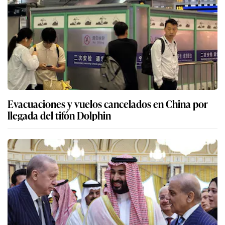
Evacuaciones y vuelos cancelados en China por
llegada del tifón Dolphin