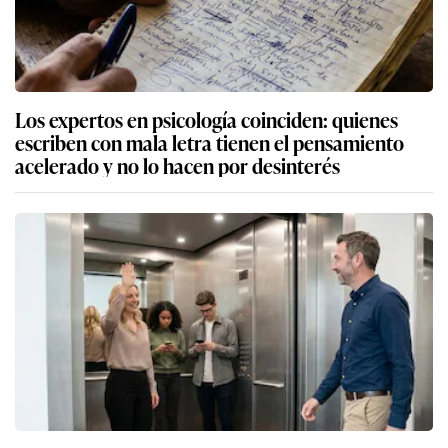
Los expertos en psicología coinciden: quienes
escriben con mala letra tienen el pensamiento
acelerado y no lo hacen por desinterés