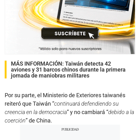
MÁS INFORMACIÓN:
Taiwán detecta 42
aviones y 31 barcos chinos durante la primera
jornada de maniobras militares
Por su parte, el Ministerio de Exteriores taiwanés
reiteró que Taiwán “
continuará defendiendo su
creencia en la democracia
” y no cambiará “
debido a la
coerción
” de China.