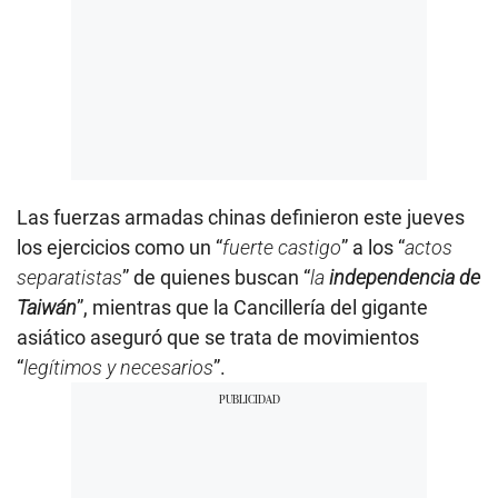
Las fuerzas armadas chinas definieron este jueves
los ejercicios como un “
fuerte castigo
” a los “
actos
separatistas
” de quienes buscan “
la
independencia de
Taiwán
”, mientras que la Cancillería del gigante
asiático aseguró que se trata de movimientos
“
legítimos y necesarios
”.