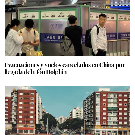
Evacuaciones y vuelos cancelados en China por
llegada del tifón Dolphin