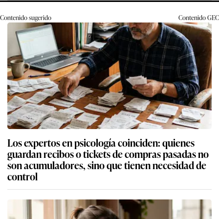
Contenido sugerido
Contenido
GEC
Los expertos en psicología coinciden: quienes
guardan recibos o tickets de compras pasadas no
son acumuladores, sino que tienen necesidad de
control