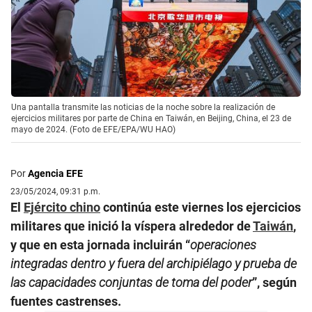
Una pantalla transmite las noticias de la noche sobre la realización de
ejercicios militares por parte de China en Taiwán, en Beijing, China, el 23 de
mayo de 2024. (Foto de EFE/EPA/WU HAO)
Por
Agencia EFE
23/05/2024, 09:31 p.m.
El
Ejército chino
continúa este viernes los ejercicios
militares que inició la víspera alrededor de
Taiwán
,
y que en esta jornada incluirán “
operaciones
integradas dentro y fuera del archipiélago y prueba de
las capacidades conjuntas de toma del poder
”, según
fuentes castrenses.