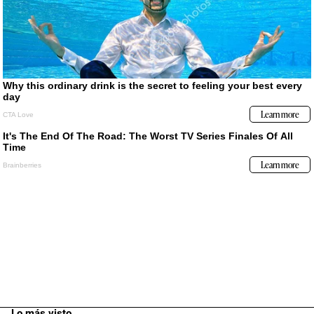
Lo más visto