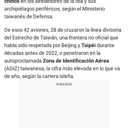
chinos
en los alrededores de la isla y sus
archipiélagos periféricos, según el Ministerio
taiwanés de Defensa.
De esos 42 aviones, 28 de cruzaron la línea divisoria
del Estrecho de Taiwán, una frontera no oficial que
había sido respetada por Beijing y
Taipéi
durante
décadas antes de 2022, o penetraron en la
autoproclamada
Zona de Identificación Aérea
(ADIZ) taiwanesa, la cifra más elevada en lo que va
de año, según la cartera isleña.