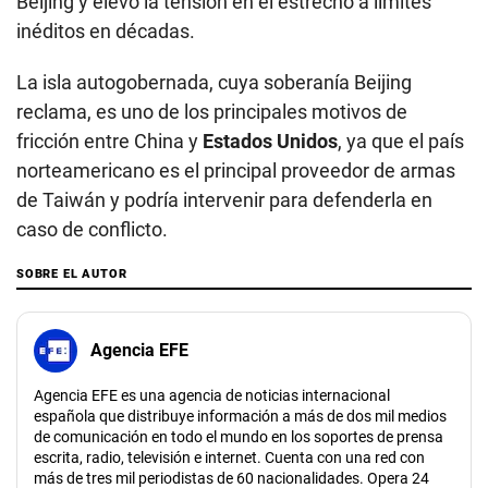
Beijing y elevó la tensión en el estrecho a límites
inéditos en décadas.
La isla autogobernada, cuya soberanía Beijing
reclama, es uno de los principales motivos de
fricción entre China y
Estados Unidos
, ya que el país
norteamericano es el principal proveedor de armas
de Taiwán y podría intervenir para defenderla en
caso de conflicto.
SOBRE EL AUTOR
Agencia EFE
Agencia EFE es una agencia de noticias internacional
española que distribuye información a más de dos mil medios
de comunicación en todo el mundo en los soportes de prensa
escrita, radio, televisión e internet. Cuenta con una red con
más de tres mil periodistas de 60 nacionalidades. Opera 24