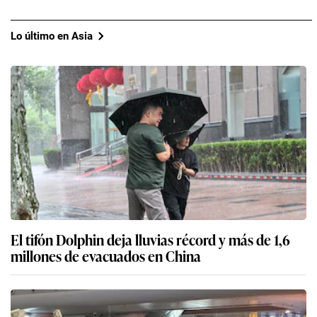
Lo último en Asia
El tifón Dolphin deja lluvias récord y más de 1,6
millones de evacuados en China