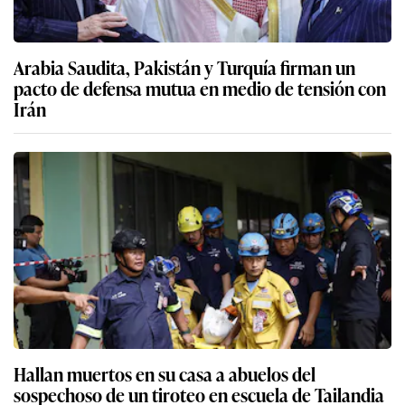
Arabia Saudita, Pakistán y Turquía firman un
pacto de defensa mutua en medio de tensión con
Irán
Hallan muertos en su casa a abuelos del
sospechoso de un tiroteo en escuela de Tailandia