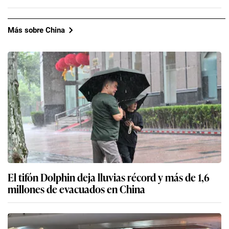
Más sobre China
El tifón Dolphin deja lluvias récord y más de 1,6
millones de evacuados en China