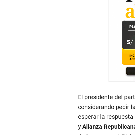
El presidente del pa
considerando pedir la
esperar la respuesta 
y
Alianza Republican