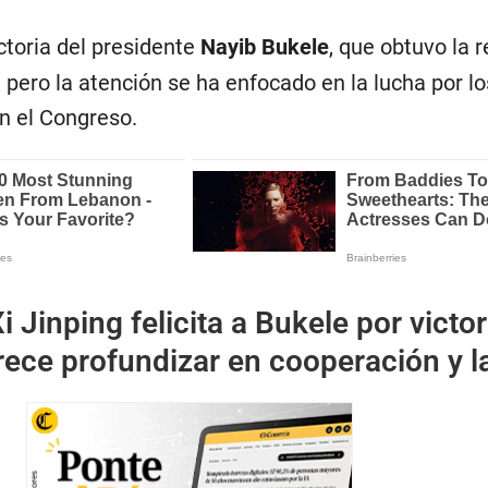
ctoria del presidente
Nayib Bukele
, que obtuvo la r
 pero la atención se ha enfocado en la lucha por lo
n el Congreso.
i Jinping felicita a Bukele por victor
frece profundizar en cooperación y l