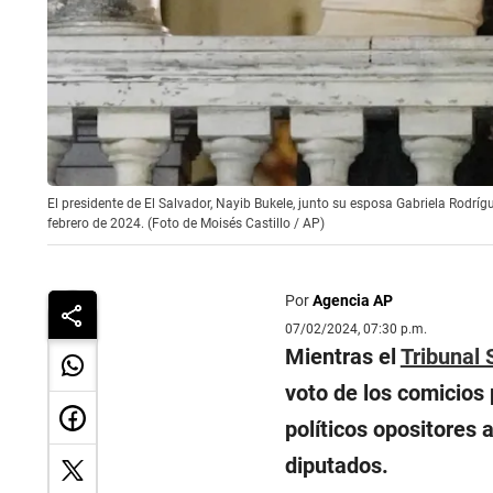
El presidente de El Salvador, Nayib Bukele, junto su esposa Gabriela Rodríg
febrero de 2024. (Foto de Moisés Castillo / AP)
Por
Agencia AP
07/02/2024, 07:30 p.m.
Mientras el
Tribunal 
voto de los comicios 
políticos opositores 
diputados.