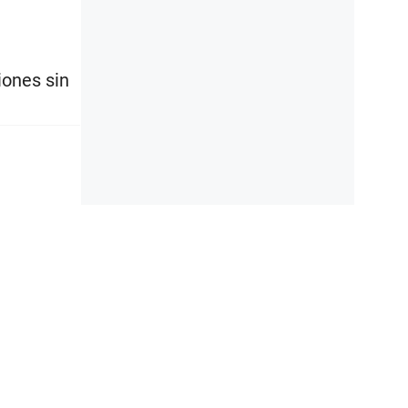
iones sin