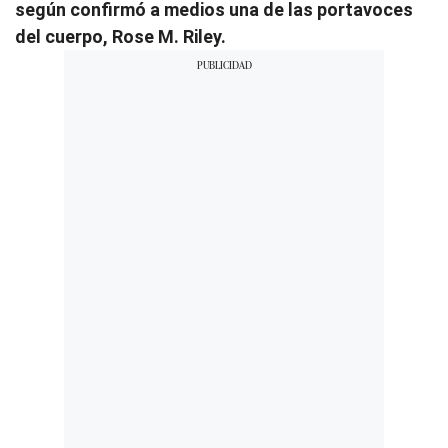
según confirmó a medios una de las portavoces
del cuerpo, Rose M. Riley.