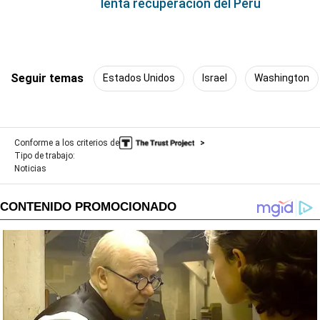
lenta recuperación del Perú
Seguir temas
Estados Unidos
Israel
Washington
Conforme a los criterios de
Tipo de trabajo:
Noticias