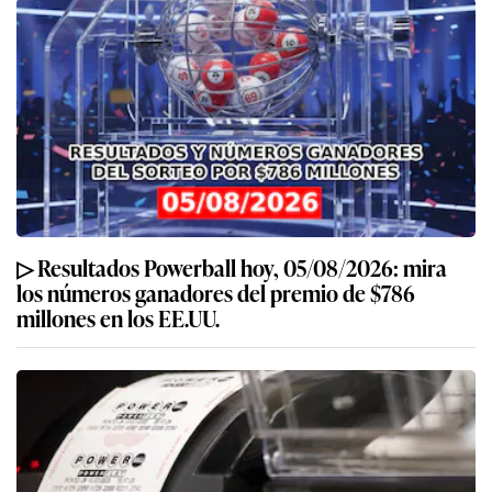
▷ Resultados Powerball hoy, 05/08/2026: mira
los números ganadores del premio de $786
millones en los EE.UU.