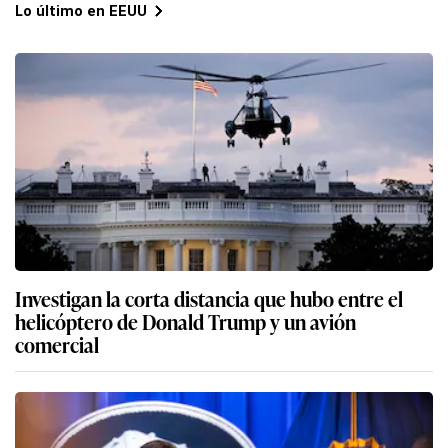
Lo último en EEUU
Investigan la corta distancia que hubo entre el
helicóptero de Donald Trump y un avión
comercial