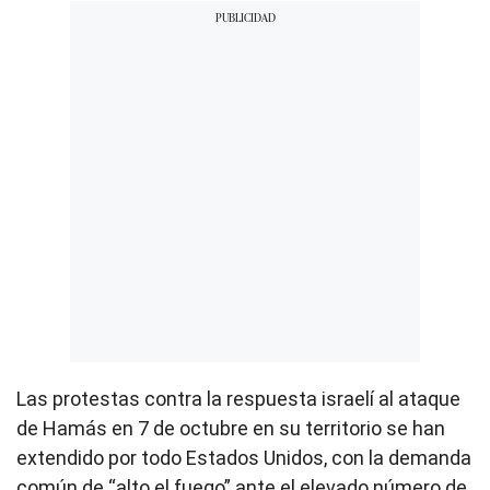
Las protestas contra la respuesta israelí al ataque
de Hamás en 7 de octubre en su territorio se han
extendido por todo Estados Unidos, con la demanda
común de “alto el fuego” ante el elevado número de