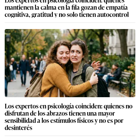
mantienen la calma en la fila gozan de empatía
cognitiva, gratitud y no solo tienen autocontrol
Los expertos en psicología coinciden: quienes no
disfrutan de los abrazos tienen una mayor
sensibilidad a los estímulos físicos y no es por
desinterés