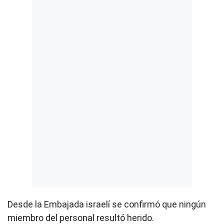
Desde la Embajada israelí se confirmó que ningún
miembro del personal resultó herido.