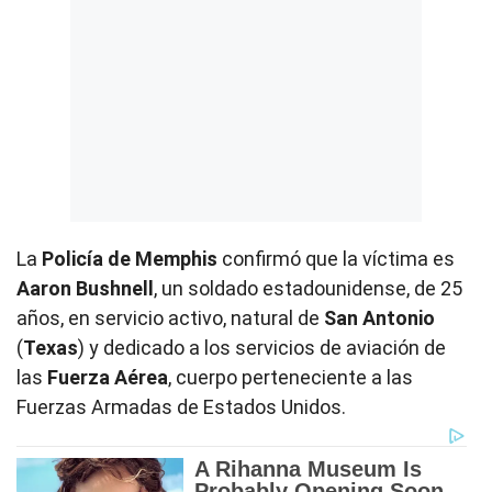
La
Policía de Memphis
confirmó que la víctima es
Aaron Bushnell
, un soldado estadounidense, de 25
años, en servicio activo, natural de
San Antonio
(
Texas
) y dedicado a los servicios de aviación de
las
Fuerza Aérea
, cuerpo perteneciente a las
Fuerzas Armadas de Estados Unidos.