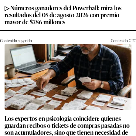
▷ Números ganadores del Powerball: mira los
resultados del 05 de agosto 2026 con premio
mayor de $786 millones
Contenido sugerido
Contenido
GEC
Los expertos en psicología coinciden: quienes
guardan recibos o tickets de compras pasadas no
son acumuladores, sino que tienen necesidad de