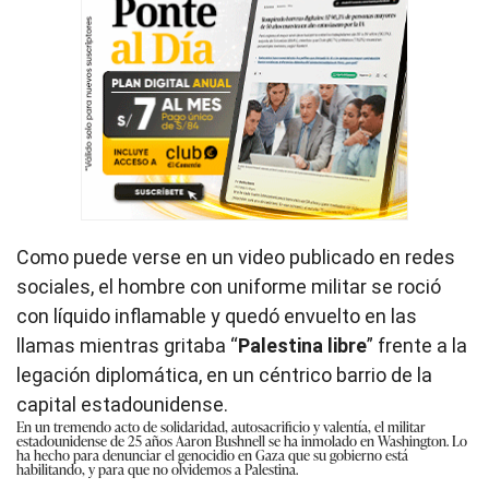
Como puede verse en un video publicado en redes
sociales, el hombre con uniforme militar se roció
con líquido inflamable y quedó envuelto en las
llamas mientras gritaba “
Palestina libre
” frente a la
legación diplomática, en un céntrico barrio de la
capital estadounidense.
En un tremendo acto de solidaridad, autosacrificio y valentía, el militar
estadounidense de 25 años Aaron Bushnell se ha inmolado en Washington. Lo
ha hecho para denunciar el genocidio en Gaza que su gobierno está
habilitando, y para que no olvidemos a Palestina.