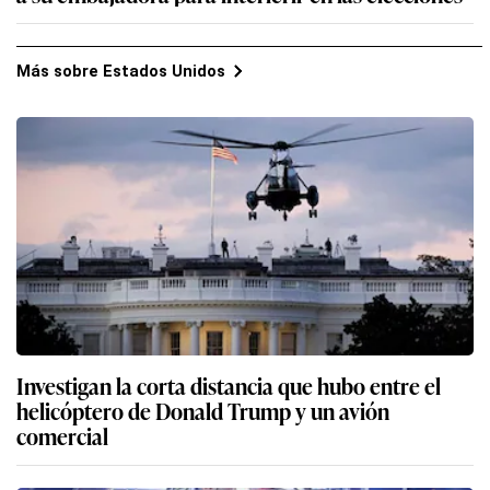
Más sobre Estados Unidos
Investigan la corta distancia que hubo entre el
helicóptero de Donald Trump y un avión
comercial