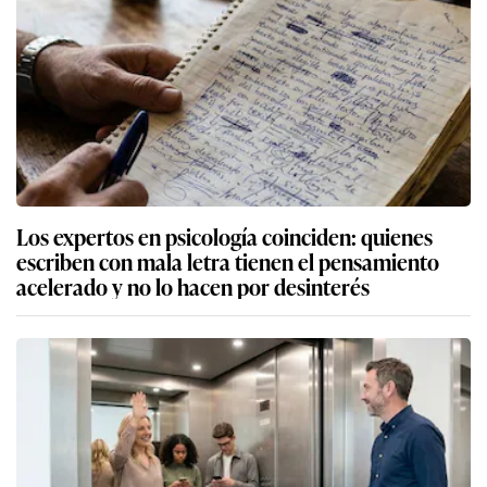
Los expertos en psicología coinciden: quienes
escriben con mala letra tienen el pensamiento
acelerado y no lo hacen por desinterés