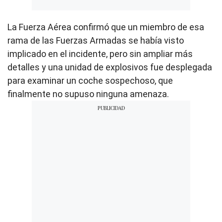
La Fuerza Aérea confirmó que un miembro de esa
rama de las Fuerzas Armadas se había visto
implicado en el incidente, pero sin ampliar más
detalles y una unidad de explosivos fue desplegada
para examinar un coche sospechoso, que
finalmente no supuso ninguna amenaza.