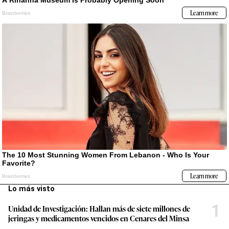
Lo más visto
1
Unidad de Investigación: Hallan más de siete millones de
jeringas y medicamentos vencidos en Cenares del Minsa