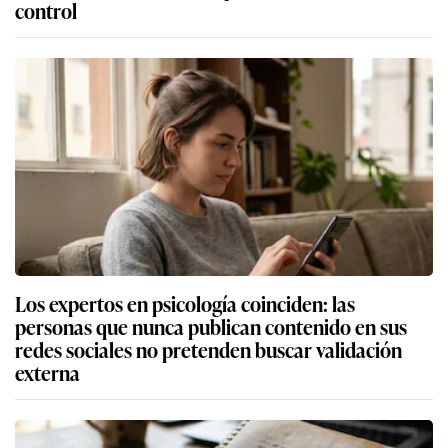
control
Los expertos en psicología coinciden: las
personas que nunca publican contenido en sus
redes sociales no pretenden buscar validación
externa