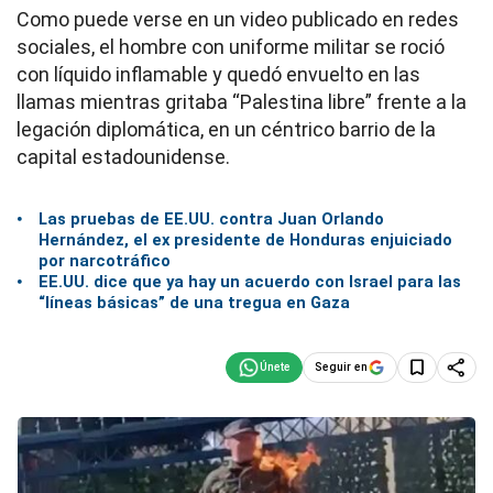
Como puede verse en un video publicado en redes
sociales, el hombre con uniforme militar se roció
con líquido inflamable y quedó envuelto en las
llamas mientras gritaba “Palestina libre” frente a la
legación diplomática, en un céntrico barrio de la
capital estadounidense.
Las pruebas de EE.UU. contra Juan Orlando
Hernández, el ex presidente de Honduras enjuiciado
por narcotráfico
EE.UU. dice que ya hay un acuerdo con Israel para las
“líneas básicas” de una tregua en Gaza
Seguir en