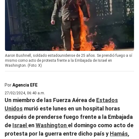
Aaron Bushnell, soldado estadounidense de 25 años. Se prendió fuego a sí
mismo como acto de protesta frente a la Embajada de Israel en
Washington. (Foto: X)
Por
Agencia EFE
27/02/2024, 06:40 a.m.
Un miembro de las Fuerza Aérea de
Estados
Unidos
murió este lunes en un hospital horas
después de prenderse fuego frente a la Embajada
de
Israel
en
Washington
el domingo como acto de
protesta por la guerra entre dicho país y
Hamás
,