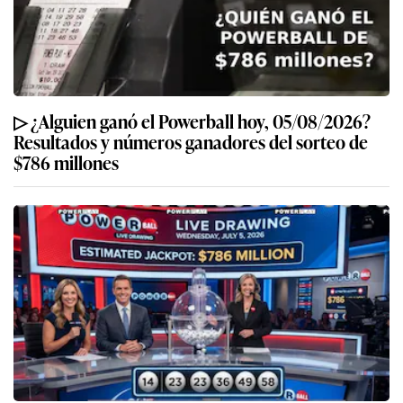
▷ ¿Alguien ganó el Powerball hoy, 05/08/2026?
Resultados y números ganadores del sorteo de
$786 millones