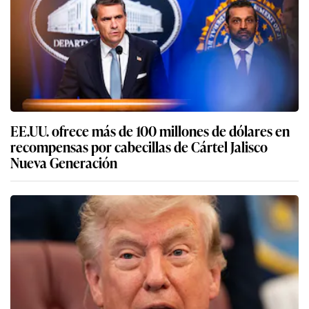
EE.UU. ofrece más de 100 millones de dólares en
recompensas por cabecillas de Cártel Jalisco
Nueva Generación