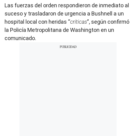
Las fuerzas del orden respondieron de inmediato al
suceso y trasladaron de urgencia a Bushnell a un
hospital local con heridas “
críticas
”, según confirmó
la Policía Metropolitana de Washington en un
comunicado.