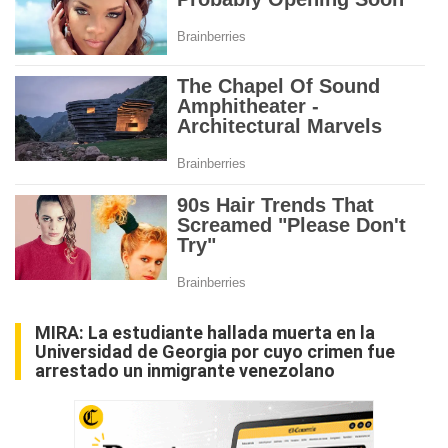
MIRA:
La estudiante hallada muerta en la
Universidad de Georgia por cuyo crimen fue
arrestado un inmigrante venezolano