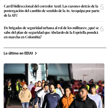
5
Carril bidireccional del corredor Azul: Las razones detrás de la
postergación del cambio de sentido de la Av. Arequipa por parte
de la ATU
6
De brigadas de seguridad urbana al rol de los militares: ¿qué se
sabe del plan de seguridad que Abelardo de la Espriella pondrá
en marcha en Colombia?
Lo último en EEUU