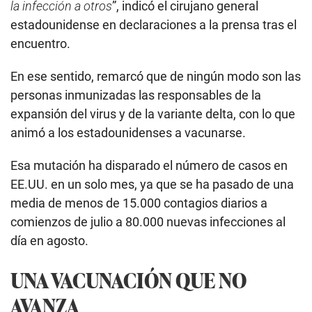
la infección a otros
”, indicó el cirujano general
estadounidense en declaraciones a la prensa tras el
encuentro.
En ese sentido, remarcó que de ningún modo son las
personas inmunizadas las responsables de la
expansión del virus y de la variante delta, con lo que
animó a los estadounidenses a vacunarse.
Esa mutación ha disparado el número de casos en
EE.UU. en un solo mes, ya que se ha pasado de una
media de menos de 15.000 contagios diarios a
comienzos de julio a 80.000 nuevas infecciones al
día en agosto.
UNA VACUNACIÓN QUE NO
AVANZA