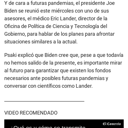
Y de cara a futuras pandemias, el presidente Joe
Biden se reunió este miércoles con uno de sus
asesores, el médico Eric Lander, director de la
Oficina de Política de Ciencia y Tecnología del
Gobierno, para hablar de los planes para afrontar
situaciones similares a la actual.
Psaki explicó que Biden cree que, pese a que todavía
no hemos salido de la presente, es importante mirar
al futuro para garantizar que existen los fondos
necesarios ante posibles futuras pandemias y
conversar con científicos como Lander.
___________________________________
VIDEO RECOMENDADO