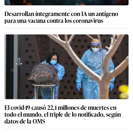
Desarrollan íntegramente con IA un antígeno
para una vacuna contra los coronavirus
El covid-19 causó 22,1 millones de muertes en
todo el mundo, el triple de lo notificado, según
datos de la OMS