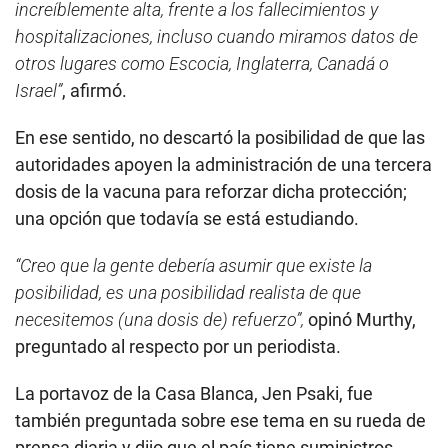
increíblemente alta, frente a los fallecimientos y
hospitalizaciones, incluso cuando miramos datos de
otros lugares como Escocia, Inglaterra, Canadá o
Israel”
, afirmó.
En ese sentido, no descartó la posibilidad de que las
autoridades apoyen la administración de una tercera
dosis de la vacuna para reforzar dicha protección;
una opción que todavía se está estudiando.
“Creo que la gente debería asumir que existe la
posibilidad, es una posibilidad realista de que
necesitemos (una dosis de) refuerzo”,
opinó Murthy,
preguntado al respecto por un periodista.
La portavoz de la Casa Blanca, Jen Psaki, fue
también preguntada sobre ese tema en su rueda de
prensa diaria y dijo que el país tiene suministros