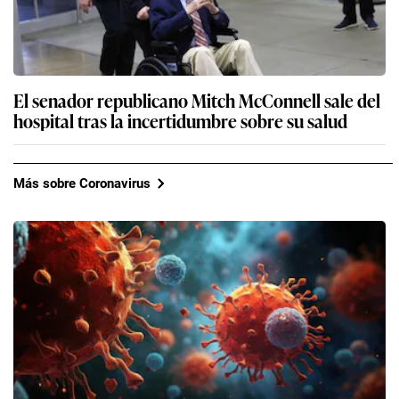
El senador republicano Mitch McConnell sale del
hospital tras la incertidumbre sobre su salud
Más sobre Coronavirus