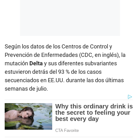
Según los datos de los Centros de Control y
Prevención de Enfermedades (CDC, en inglés), la
mutación
Delta
y sus diferentes subvariantes
estuvieron detrás del 93 % de los casos
secuenciados en EE.UU. durante las dos últimas
semanas de julio.