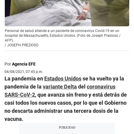
Personal de salud atiende a un paciente de coronavirus Covid-19 en un
hospital de Massachusetts, Estados Unidos. (Foto de Joseph Prezioso /
AFP).
/
JOSEPH PREZIOSO
Por
Agencia EFE
04/08/2021, 07:45 p.m.
La pandemia en
Estados Unidos
se ha vuelto ya la
pandemia de la
variante Delta
del
coronavirus
SARS-CoV-2
, que avanza sin freno y está detrás de
casi todos los nuevos casos, por lo que el Gobierno
no descarta administrar una tercera dosis de la
vacuna.