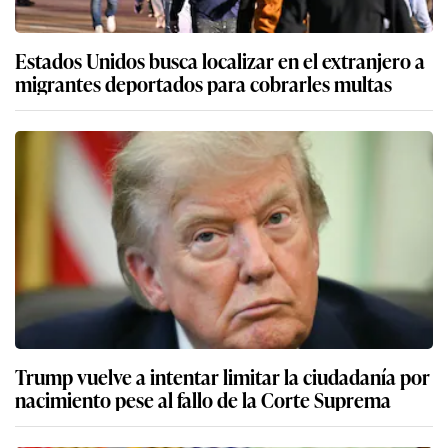
Estados Unidos busca localizar en el extranjero a
migrantes deportados para cobrarles multas
Trump vuelve a intentar limitar la ciudadanía por
nacimiento pese al fallo de la Corte Suprema