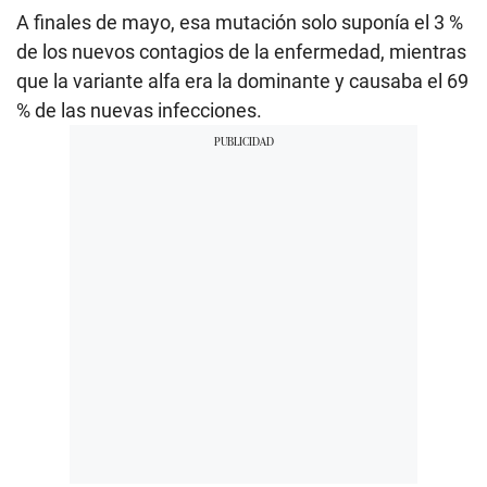
A finales de mayo, esa mutación solo suponía el 3 %
de los nuevos contagios de la enfermedad, mientras
que la variante alfa era la dominante y causaba el 69
% de las nuevas infecciones.