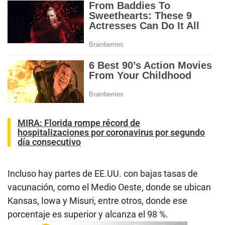
MIRA:
Florida rompe récord de
hospitalizaciones por coronavirus por segundo
día consecutivo
Incluso hay partes de EE.UU. con bajas tasas de
vacunación, como el Medio Oeste, donde se ubican
Kansas, Iowa y Misuri, entre otros, donde ese
porcentaje es superior y alcanza el 98 %.