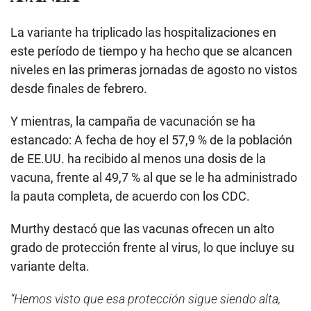
La variante ha triplicado las hospitalizaciones en
este período de tiempo y ha hecho que se alcancen
niveles en las primeras jornadas de agosto no vistos
desde finales de febrero.
Y mientras, la campaña de vacunación se ha
estancado: A fecha de hoy el 57,9 % de la población
de EE.UU. ha recibido al menos una dosis de la
vacuna, frente al 49,7 % al que se le ha administrado
la pauta completa, de acuerdo con los CDC.
Murthy destacó que las vacunas ofrecen un alto
grado de protección frente al virus, lo que incluye su
variante delta.
“Hemos visto que esa protección sigue siendo alta,