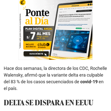
Hace dos semanas, la directora de los CDC, Rochelle
Walensky, afirmó que la variante delta era culpable
del 83 % de los casos secuenciados de
covid-19
en
el país.
DELTA SE DISPARA EN EEUU