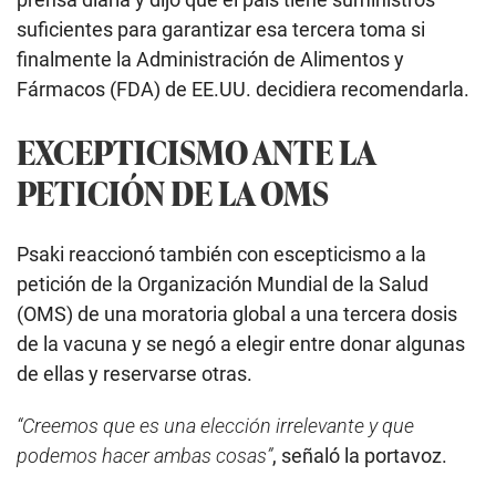
suficientes para garantizar esa tercera toma si
finalmente la Administración de Alimentos y
Fármacos (FDA) de EE.UU. decidiera recomendarla.
EXCEPTICISMO ANTE LA
PETICIÓN DE LA OMS
Psaki reaccionó también con escepticismo a la
petición de la Organización Mundial de la Salud
(OMS) de una moratoria global a una tercera dosis
de la vacuna y se negó a elegir entre donar algunas
de ellas y reservarse otras.
“Creemos que es una elección irrelevante y que
podemos hacer ambas cosas”
, señaló la portavoz.