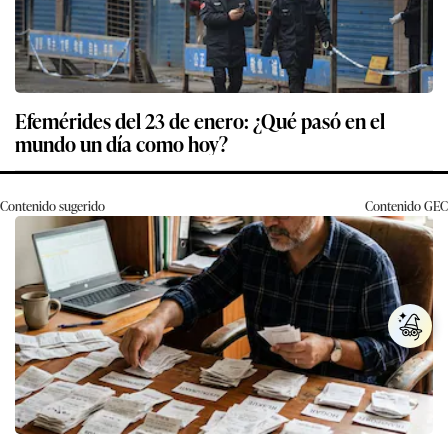
Efemérides del 23 de enero: ¿Qué pasó en el
mundo un día como hoy?
Contenido sugerido
Contenido
GEC