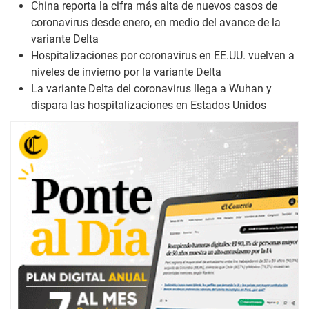
China reporta la cifra más alta de nuevos casos de
coronavirus desde enero, en medio del avance de la
variante Delta
Hospitalizaciones por coronavirus en EE.UU. vuelven a
niveles de invierno por la variante Delta
La variante Delta del coronavirus llega a Wuhan y
dispara las hospitalizaciones en Estados Unidos