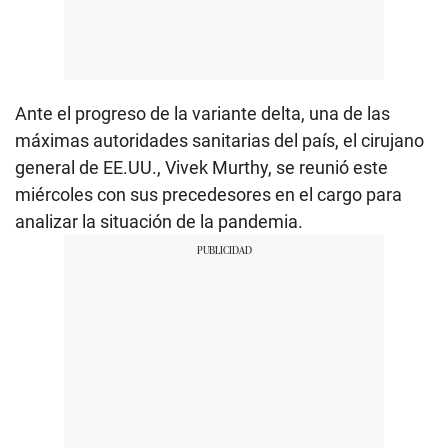
Ante el progreso de la variante delta, una de las
máximas autoridades sanitarias del país, el cirujano
general de EE.UU., Vivek Murthy, se reunió este
miércoles con sus precedesores en el cargo para
analizar la situación de la pandemia.