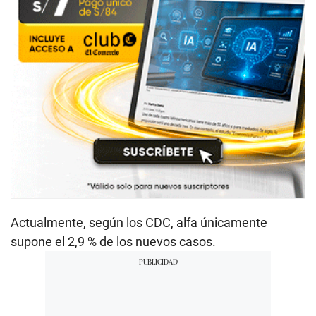
Actualmente, según los CDC, alfa únicamente
supone el 2,9 % de los nuevos casos.