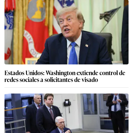
Estados Unidos: Washington extiende control de
redes sociales a solicitantes de visado