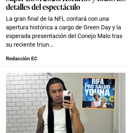
detalles del espectáculo
La gran final de la NFL contará con una
apertura histórica a cargo de Green Day y la
esperada presentación del Conejo Malo tras
su reciente triun...
Redacción EC