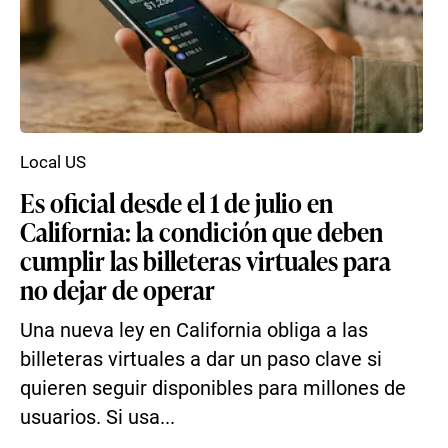
Local US
Es oficial desde el 1 de julio en
California: la condición que deben
cumplir las billeteras virtuales para
no dejar de operar
Una nueva ley en California obliga a las
billeteras virtuales a dar un paso clave si
quieren seguir disponibles para millones de
usuarios. Si usa...