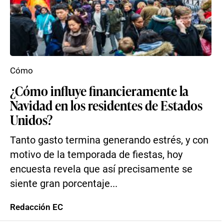
Cómo
¿Cómo influye financieramente la
Navidad en los residentes de Estados
Unidos?
Tanto gasto termina generando estrés, y con
motivo de la temporada de fiestas, hoy
encuesta revela que así precisamente se
siente gran porcentaje...
Redacción EC