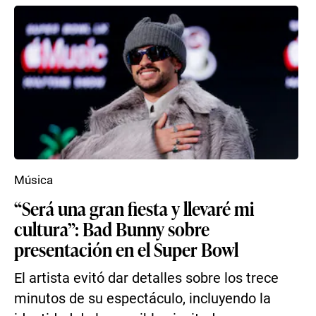
Música
“Será una gran fiesta y llevaré mi
cultura”: Bad Bunny sobre
presentación en el Super Bowl
El artista evitó dar detalles sobre los trece
minutos de su espectáculo, incluyendo la