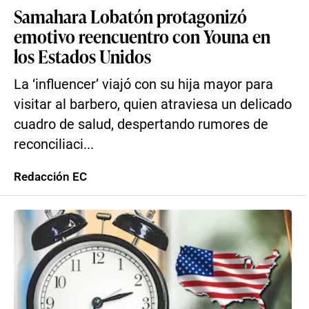
Samahara Lobatón protagonizó
emotivo reencuentro con Youna en
los Estados Unidos
La ‘influencer’ viajó con su hija mayor para
visitar al barbero, quien atraviesa un delicado
cuadro de salud, despertando rumores de
reconciliaci...
Redacción EC