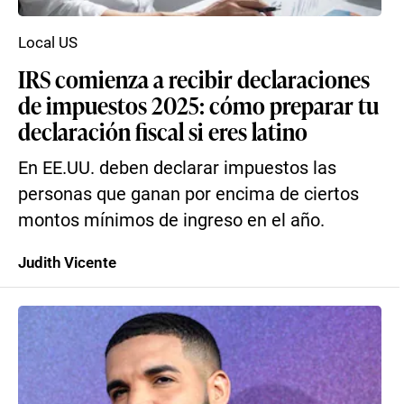
Local US
IRS comienza a recibir declaraciones
de impuestos 2025: cómo preparar tu
declaración fiscal si eres latino
En EE.UU. deben declarar impuestos las
personas que ganan por encima de ciertos
montos mínimos de ingreso en el año.
Judith Vicente