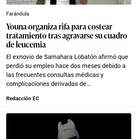
Farándula
Youna organiza rifa para costear
tratamiento tras agravarse su cuadro
de leucemia
El exnovio de Samahara Lobatón afirmó que
perdió su empleo hace dos meses debido a
las frecuentes consultas médicas y
complicaciones derivadas de...
Redacción EC