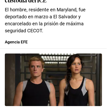
El hombre, residente en Maryland, fue
deportado en marzo a El Salvador y
encarcelado en la prisión de máxima
seguridad CECOT.
Agencia EFE