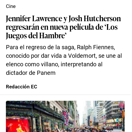
Cine
Jennifer Lawrence y Josh Hutcherson
regresarán en nueva película de ‘Los
Juegos del Hambre’
Para el regreso de la saga, Ralph Fiennes,
conocido por dar vida a Voldemort, se une al
elenco como villano, interpretando al
dictador de Panem
Redacción EC