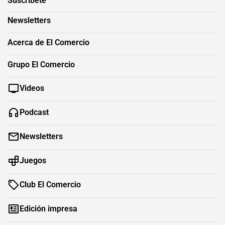
Suscríbete
Newsletters
Acerca de El Comercio
Grupo El Comercio
Videos
Podcast
Newsletters
Juegos
Club El Comercio
Edición impresa