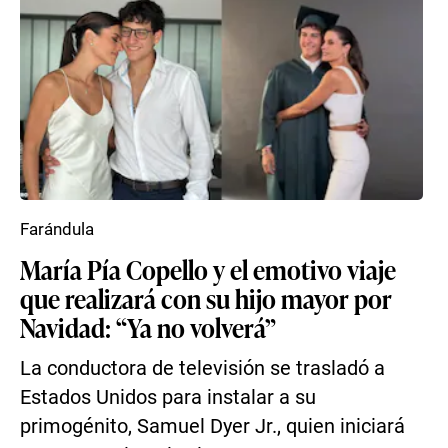
Farándula
María Pía Copello y el emotivo viaje
que realizará con su hijo mayor por
Navidad: “Ya no volverá”
La conductora de televisión se trasladó a
Estados Unidos para instalar a su
primogénito, Samuel Dyer Jr., quien iniciará