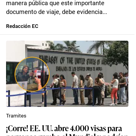
manera pública que este importante
documento de viaje, debe evidencia...
Redacción EC
Tramites
¡Corre! EE. UU. abre 4.000 visas para