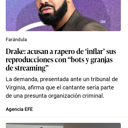
Farándula
Drake: acusan a rapero de ‘inflar’ sus
reproducciones con “bots y granjas
de streaming”
La demanda, presentada ante un tribunal de
Virginia, afirma que el cantante sería parte
de una presunta organización criminal.
Agencia EFE