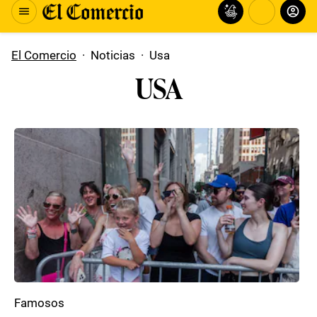
El Comercio
·
Noticias
·
Usa
USA
Famosos