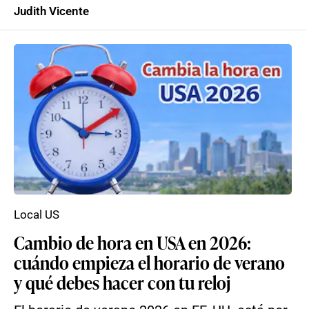
Judith Vicente
Local US
Cambio de hora en USA en 2026:
cuándo empieza el horario de verano
y qué debes hacer con tu reloj