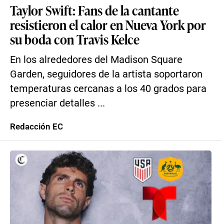
Taylor Swift: Fans de la cantante
resistieron el calor en Nueva York por
su boda con Travis Kelce
En los alrededores del Madison Square
Garden, seguidores de la artista soportaron
temperaturas cercanas a los 40 grados para
presenciar detalles ...
Redacción EC