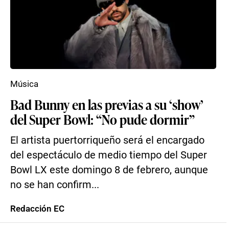
Música
Bad Bunny en las previas a su ‘show’
del Super Bowl: “No pude dormir”
El artista puertorriqueño será el encargado
del espectáculo de medio tiempo del Super
Bowl LX este domingo 8 de febrero, aunque
no se han confirm...
Redacción EC