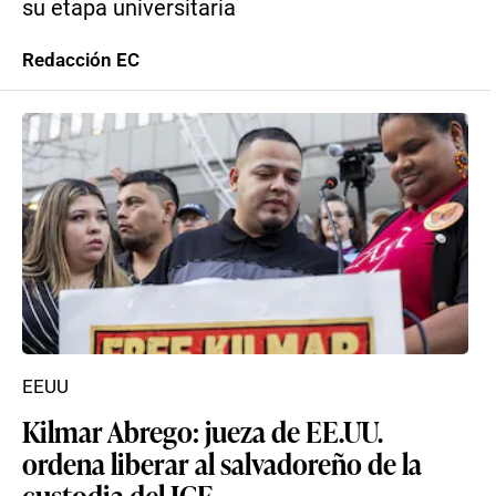
su etapa universitaria
Redacción EC
EEUU
Kilmar Abrego: jueza de EE.UU.
ordena liberar al salvadoreño de la
custodia del ICE