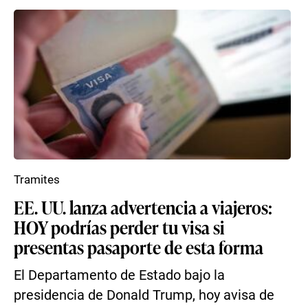
Tramites
EE. UU. lanza advertencia a viajeros:
HOY podrías perder tu visa si
presentas pasaporte de esta forma
El Departamento de Estado bajo la
presidencia de Donald Trump, hoy avisa de