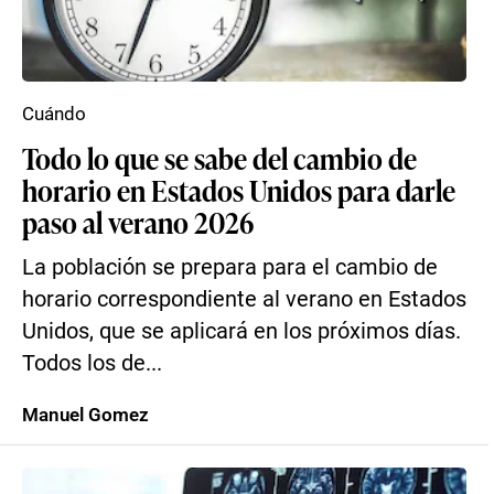
Cuándo
Todo lo que se sabe del cambio de
horario en Estados Unidos para darle
paso al verano 2026
La población se prepara para el cambio de
horario correspondiente al verano en Estados
Unidos, que se aplicará en los próximos días.
Todos los de...
Manuel Gomez