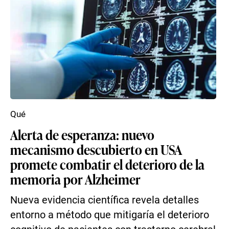
Qué
Alerta de esperanza: nuevo
mecanismo descubierto en USA
promete combatir el deterioro de la
memoria por Alzheimer
Nueva evidencia científica revela detalles
entorno a método que mitigaría el deterioro