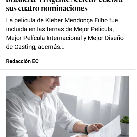
sus cuatro nominaciones
La película de Kleber Mendonça Filho fue
incluida en las ternas de Mejor Película,
Mejor Película Internacional y Mejor Diseño
de Casting, además...
Redacción EC