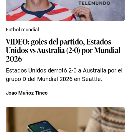
Fútbol mundial
VIDEO: goles del partido, Estados
Unidos vs Australia (2-0) por Mundial
2026
Estados Unidos derrotó 2-0 a Australia por el
grupo D del Mundial 2026 en Seattle.
Joao Muñoz Tineo