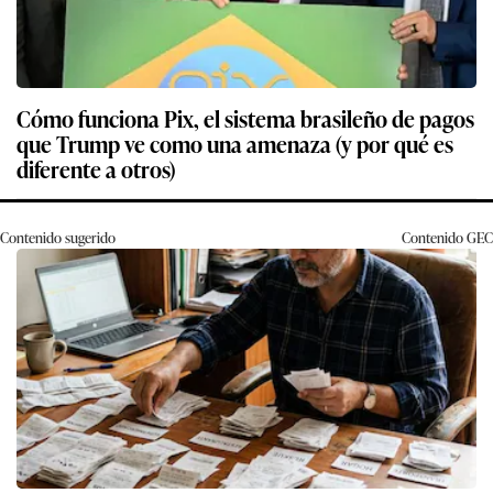
Cómo funciona Pix, el sistema brasileño de pagos
que Trump ve como una amenaza (y por qué es
diferente a otros)
Contenido sugerido
Contenido
GEC