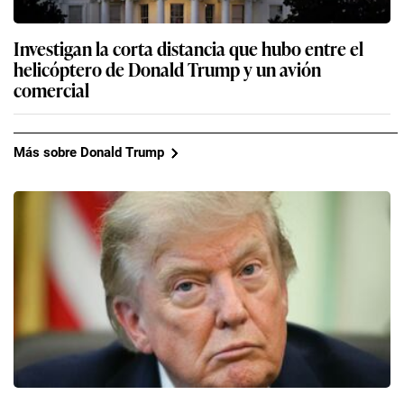
Investigan la corta distancia que hubo entre el
helicóptero de Donald Trump y un avión
comercial
Más sobre Donald Trump