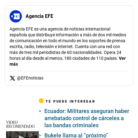
Agencia EFE
Agencia EFE es una agencia de noticias internacional
española que distribuye información a más de dos mil medios
de comunicación en todo el mundo en los soportes de prensa
escrita, radio, televisión e internet. Cuenta con una red con
más de tres mil periodistas de 60 nacionalidades. Opera 24
horas al día desde al menos, 180 ciudades de 110 países.
Ver
más
@
EFEnoticias
TE PUEDE INTERESAR
Ecuador: Militares aseguran haber
arrebatado control de cárceles a
VIDEO
las bandas criminales
RECOMENDADO
Bukele llama al “próximo”