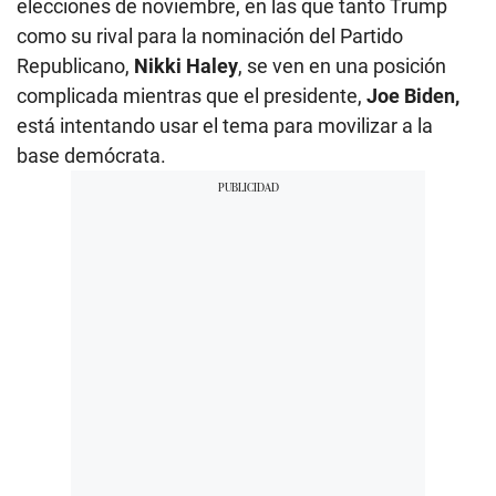
elecciones de noviembre, en las que tanto Trump
como su rival para la nominación del Partido
Republicano,
Nikki Haley
, se ven en una posición
complicada mientras que el presidente,
Joe Biden,
está intentando usar el tema para movilizar a la
base demócrata.