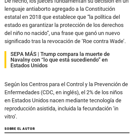
De hecho, los jueces fundamentan su decisión en un
lenguaje antiaborto agregado a la Constitución
estatal en 2018 que establece que “la política del
estado es garantizar la protección de los derechos
del niño no nacido”, una frase que ganó un nuevo
significado tras la revocación de ‘Roe contra Wade’.
SEPA MÁS |
Trump compara la muerte de
Navalny con “lo que está sucediendo” en
Estados Unidos
Según los Centros para el Control y la Prevención de
Enfermedades (CDC, en inglés), el 2% de los niños
en Estados Unidos nacen mediante tecnología de
reproducción asistida, incluida la fecundación ‘in
vitro’.
SOBRE EL AUTOR