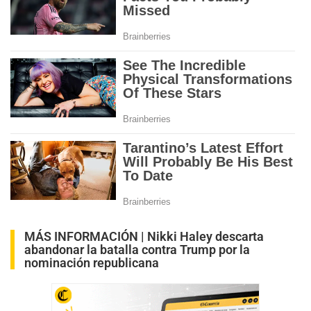
MÁS INFORMACIÓN |
Nikki Haley descarta
abandonar la batalla contra Trump por la
nominación republicana