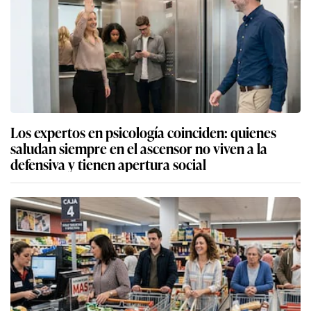
Los expertos en psicología coinciden: quienes
saludan siempre en el ascensor no viven a la
defensiva y tienen apertura social