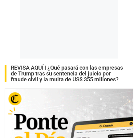
REVISA AQUÍ |
¿Qué pasará con las empresas
de Trump tras su sentencia del juicio por
fraude civil y la multa de US$ 355 millones?