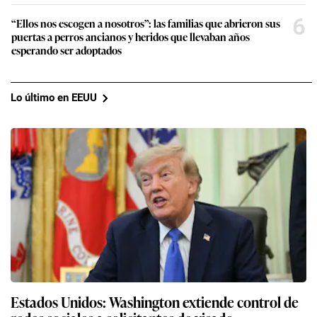
6
“Ellos nos escogen a nosotros”: las familias que abrieron sus
puertas a perros ancianos y heridos que llevaban años
esperando ser adoptados
Lo último en EEUU
Estados Unidos: Washington extiende control de