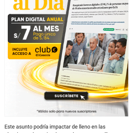
Este asunto podría impactar de lleno en las