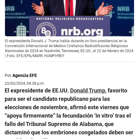
El expresidente Donald J. Trump habla durante un foro presidencial en la
Convención Internacional de Medios Cristianos Radiodifusores Religiosos
Nacionales de 2024 en Nashville, Tennessee, EE.UU., el 22 de febrero de 2024
| Foto: EFE/EPA/MARK HUMPHREY
Por
Agencia EFE
23/02/2024, 04:38 p.m.
El expresidente de EE.UU.
Donald Trump
, favorito
para ser el candidato republicano para las
elecciones de noviembre, afirmó este viernes que
“apoya firmemente” la fecundación ‘in vitro’ tras el
fallo del Tribunal Supremo de Alabama, que
dictaminó que los embriones congelados deben ser