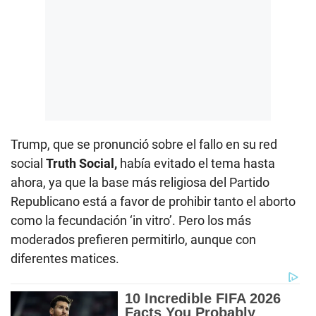
Trump, que se pronunció sobre el fallo en su red
social
Truth Social,
había evitado el tema hasta
ahora, ya que la base más religiosa del Partido
Republicano está a favor de prohibir tanto el aborto
como la fecundación ‘in vitro’. Pero los más
moderados prefieren permitirlo, aunque con
diferentes matices.