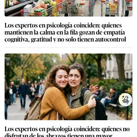
Los expertos en psicología coinciden: quienes
mantienen la calma en la fila gozan de empatía
cognitiva, gratitud y no solo tienen autocontrol
Los expertos en psicología coinciden: quienes no
disfrutan de los abrazos tienen una mayor