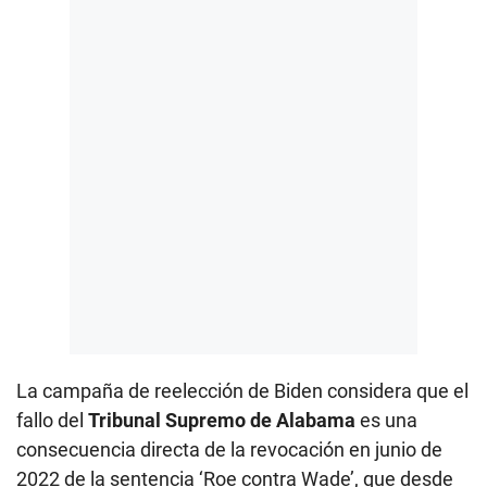
La campaña de reelección de Biden considera que el
fallo del
Tribunal Supremo de Alabama
es una
consecuencia directa de la revocación en junio de
2022 de la sentencia ‘Roe contra Wade’, que desde