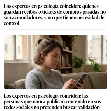
Los expertos en psicología coinciden: quienes
guardan recibos o tickets de compras pasadas no
son acumuladores, sino que tienen necesidad de
control
Los expertos en psicología coinciden: las
personas que nunca publican contenido en sus
redes sociales no pretenden buscar validación