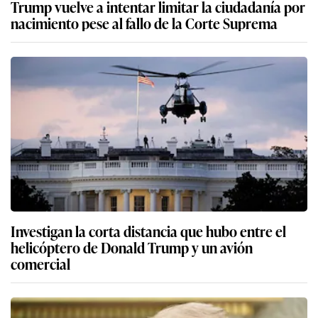
Trump vuelve a intentar limitar la ciudadanía por
nacimiento pese al fallo de la Corte Suprema
Investigan la corta distancia que hubo entre el
helicóptero de Donald Trump y un avión
comercial