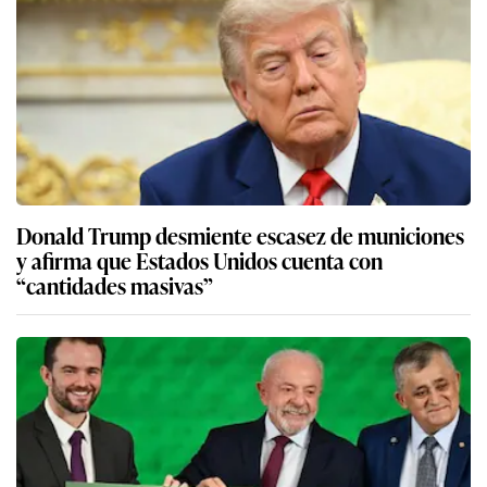
Donald Trump desmiente escasez de municiones
y afirma que Estados Unidos cuenta con
“cantidades masivas”