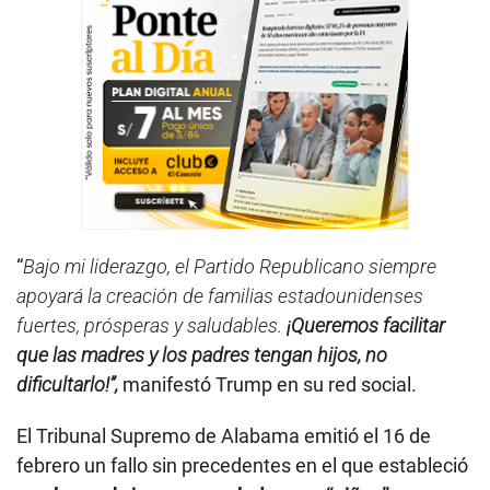
“
Bajo mi liderazgo, el Partido Republicano siempre
apoyará la creación de familias estadounidenses
fuertes, prósperas y saludables.
¡Queremos facilitar
que las madres y los padres tengan hijos, no
dificultarlo!”,
manifestó Trump en su red social.
El Tribunal Supremo de Alabama emitió el 16 de
febrero un fallo sin precedentes en el que estableció