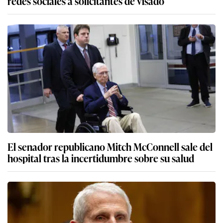
redes sociales a solicitantes de visado
El senador republicano Mitch McConnell sale del
hospital tras la incertidumbre sobre su salud