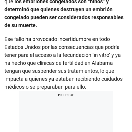
que
los embriones congelados son “niños” y
determinó que quienes destruyen un embrión
congelado pueden ser considerados responsables
de su muerte.
Ese fallo ha provocado incertidumbre en todo
Estados Unidos por las consecuencias que podría
tener para el acceso a la fecundación ‘in vitro’ y ya
ha hecho que clínicas de fertilidad en Alabama
tengan que suspender sus tratamientos, lo que
impacta a quienes ya estaban recibiendo cuidados
médicos o se preparaban para ello.