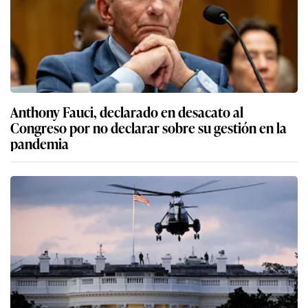
Anthony Fauci, declarado en desacato al
Congreso por no declarar sobre su gestión en la
pandemia