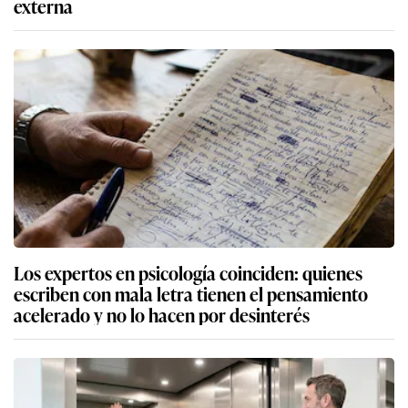
externa
Los expertos en psicología coinciden: quienes
escriben con mala letra tienen el pensamiento
acelerado y no lo hacen por desinterés