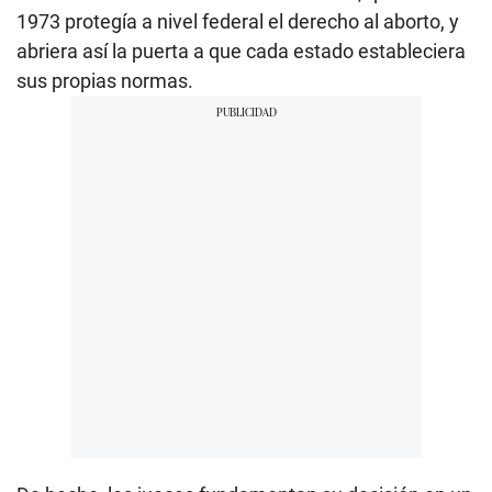
1973 protegía a nivel federal el derecho al aborto, y
abriera así la puerta a que cada estado estableciera
sus propias normas.