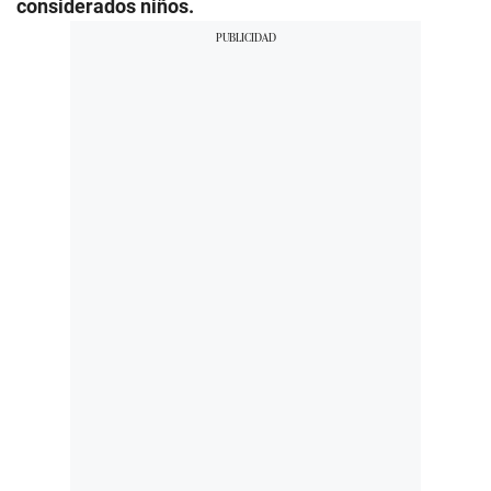
considerados niños.