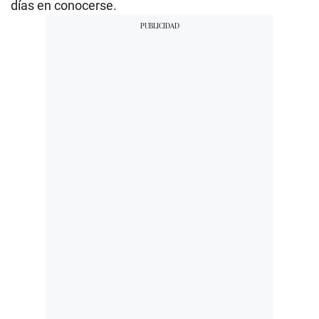
días en conocerse.