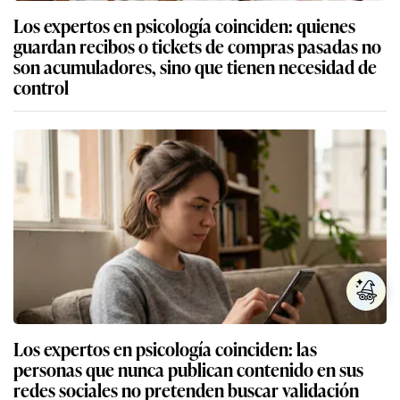
Los expertos en psicología coinciden: quienes
guardan recibos o tickets de compras pasadas no
son acumuladores, sino que tienen necesidad de
control
Los expertos en psicología coinciden: las
personas que nunca publican contenido en sus
redes sociales no pretenden buscar validación