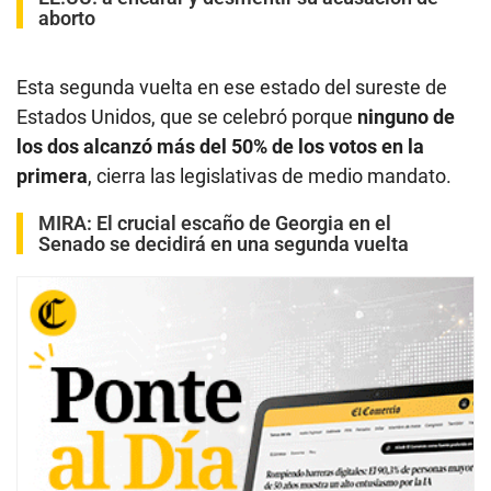
aborto
Esta segunda vuelta en ese estado del sureste de
Estados Unidos, que se celebró porque
ninguno de
los dos alcanzó más del 50% de los votos en la
primera
, cierra las legislativas de medio mandato.
MIRA:
El crucial escaño de Georgia en el
Senado se decidirá en una segunda vuelta