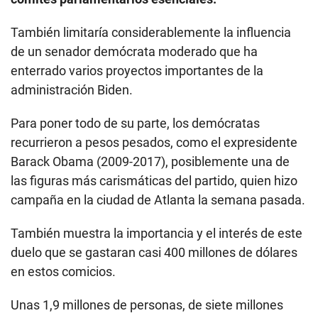
También limitaría considerablemente la influencia
de un senador demócrata moderado que ha
enterrado varios proyectos importantes de la
administración Biden.
Para poner todo de su parte, los demócratas
recurrieron a pesos pesados, como el expresidente
Barack Obama (2009-2017), posiblemente una de
las figuras más carismáticas del partido, quien hizo
campaña en la ciudad de Atlanta la semana pasada.
También muestra la importancia y el interés de este
duelo que se gastaran casi 400 millones de dólares
en estos comicios.
Unas 1,9 millones de personas, de siete millones