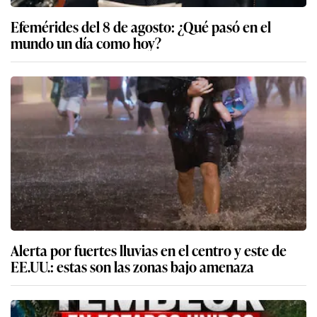
Efemérides del 8 de agosto: ¿Qué pasó en el
mundo un día como hoy?
Alerta por fuertes lluvias en el centro y este de
EE.UU.: estas son las zonas bajo amenaza