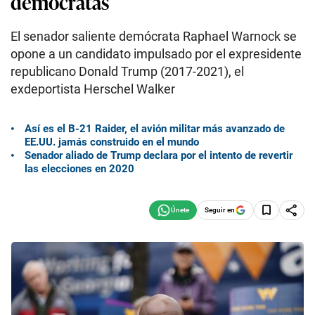
demócratas
El senador saliente demócrata Raphael Warnock se
opone a un candidato impulsado por el expresidente
republicano Donald Trump (2017-2021), el
exdeportista Herschel Walker
Así es el B-21 Raider, el avión militar más avanzado de
EE.UU. jamás construido en el mundo
Senador aliado de Trump declara por el intento de revertir
las elecciones en 2020
Seguir en