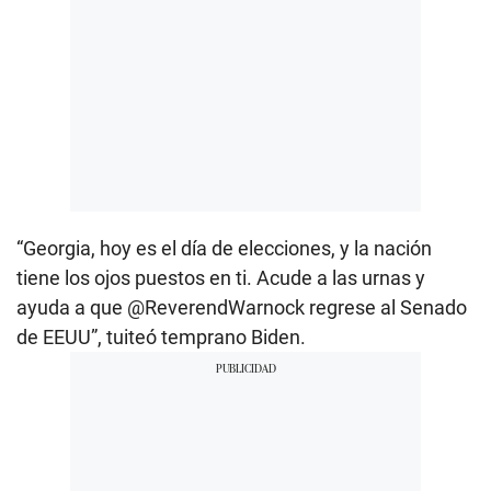
“Georgia, hoy es el día de elecciones, y la nación
tiene los ojos puestos en ti. Acude a las urnas y
ayuda a que @ReverendWarnock regrese al Senado
de EEUU”, tuiteó temprano Biden.