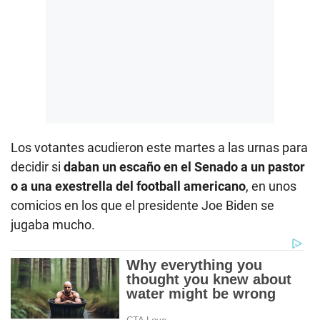
Los votantes acudieron este martes a las urnas para
decidir si
daban un escaño en el Senado a un pastor
o a una exestrella del football americano
, en unos
comicios en los que el presidente Joe Biden se
jugaba mucho.