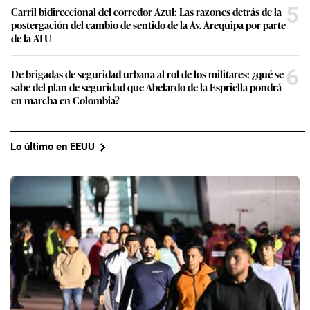
5
Carril bidireccional del corredor Azul: Las razones detrás de la
postergación del cambio de sentido de la Av. Arequipa por parte
de la ATU
6
De brigadas de seguridad urbana al rol de los militares: ¿qué se
sabe del plan de seguridad que Abelardo de la Espriella pondrá
en marcha en Colombia?
Lo último en EEUU