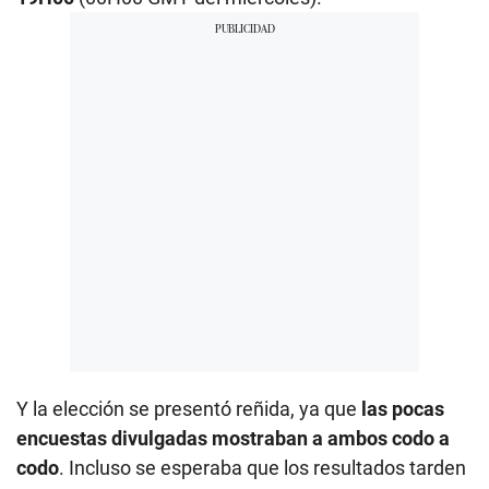
Y la elección se presentó reñida, ya que
las pocas
encuestas divulgadas mostraban a ambos codo a
codo
. Incluso se esperaba que los resultados tarden