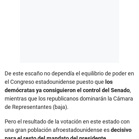
De este escaño no dependía el equilibrio de poder en
el Congreso estadounidense puesto que
los
demócratas ya consiguieron el control del Senado
,
mientras que los republicanos dominarán la Cámara
de Representantes (baja).
Pero el resultado de la votación en este estado con
una gran población afroestadounidense es
decisivo
para el resto del mandato del presidente.