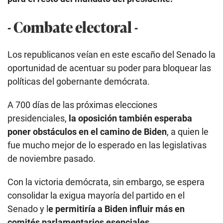
- Combate electoral -
Los republicanos veían en este escaño del Senado la
oportunidad de acentuar su poder para bloquear las
políticas del gobernante demócrata.
A 700 días de las próximas elecciones
presidenciales,
la oposición también esperaba
poner obstáculos en el camino de Biden
, a quien le
fue mucho mejor de lo esperado en las legislativas
de noviembre pasado.
Con la victoria demócrata, sin embargo, se espera
consolidar la exigua mayoría del partido en el
Senado y l
e permitiría a Biden influir más en
comités parlamentarios esenciales.