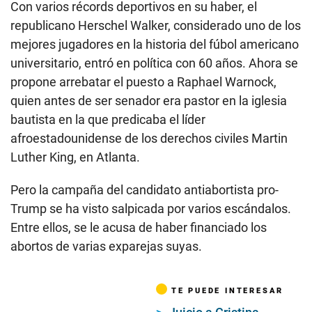
Con varios récords deportivos en su haber, el
republicano Herschel Walker, considerado uno de los
mejores jugadores en la historia del fúbol americano
universitario, entró en política con 60 años. Ahora se
propone arrebatar el puesto a Raphael Warnock,
quien antes de ser senador era pastor en la iglesia
bautista en la que predicaba el líder
afroestadounidense de los derechos civiles Martin
Luther King, en Atlanta.
Pero la campaña del candidato antiabortista pro-
Trump se ha visto salpicada por varios escándalos.
Entre ellos, se le acusa de haber financiado los
abortos de varias exparejas suyas.
TE PUEDE INTERESAR