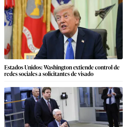
Estados Unidos: Washington extiende control de
redes sociales a solicitantes de visado