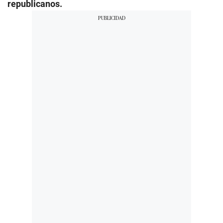
republicanos.