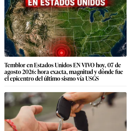
Temblor en Estados Unidos EN VIVO hoy, 07 de
agosto 2026: hora exacta, magnitud y dónde fue
el epicentro del último sismo vía USGS