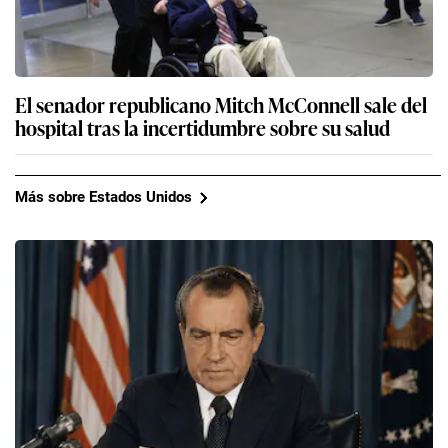
El senador republicano Mitch McConnell sale del
hospital tras la incertidumbre sobre su salud
Más sobre Estados Unidos