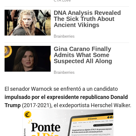
El senador Warnock se enfrentó a un candidato
impulsado por el expresidente republicano Donald
Trump
(2017-2021), el exdeportista Herschel Walker.