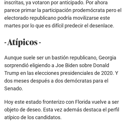
inscritas, ya votaron por anticipado. Por ahora
parece primar la participación prodemócrata pero el
electorado republicano podría movilizarse este
martes por lo que es difícil predecir el desenlace.
- Atípicos -
Aunque suele ser un bastión republicano, Georgia
sorprendió eligiendo a Joe Biden sobre Donald
Trump en las elecciones presidenciales de 2020. Y
dos meses después a dos demócratas para el
Senado.
Hoy este estado fronterizo con Florida vuelve a ser
objeto de deseo. Esta vez además destaca el perfil
atípico de los candidatos.