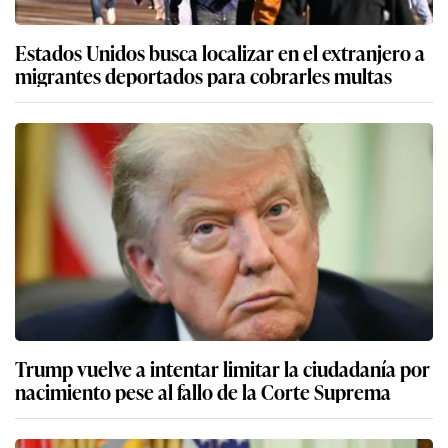
Estados Unidos busca localizar en el extranjero a
migrantes deportados para cobrarles multas
Trump vuelve a intentar limitar la ciudadanía por
nacimiento pese al fallo de la Corte Suprema