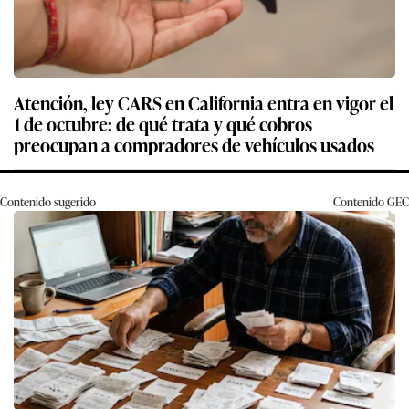
Atención, ley CARS en California entra en vigor el
1 de octubre: de qué trata y qué cobros
preocupan a compradores de vehículos usados
Contenido sugerido
Contenido
GEC