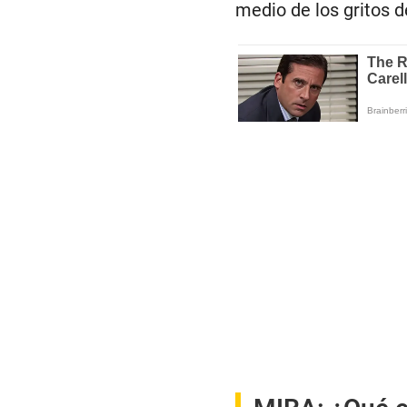
medio de los gritos d