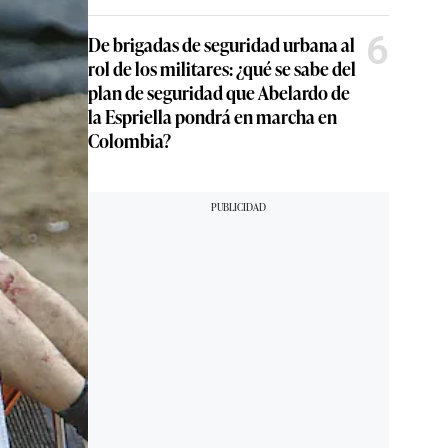
6
De brigadas de seguridad urbana al
rol de los militares: ¿qué se sabe del
plan de seguridad que Abelardo de
la Espriella pondrá en marcha en
Colombia?