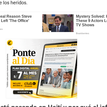
e los heridos.