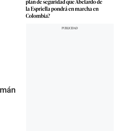
plan de seguridad que Abelardo de
la Espriella pondrá en marcha en
Colombia?
lemán