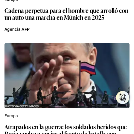
Cadena perpetua para el hombre que arrolló con
un auto una marcha en Múnich en 2025
Agencia AFP
Europa
Atrapados en la guerra: los soldados heridos que
Rusia vuelve a enviar al frente de batalla con