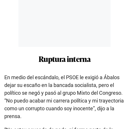
Ruptura interna
En medio del escándalo, el PSOE le exigió a Ábalos
dejar su escaño en la bancada socialista, pero el
político se negó y pasó al grupo Mixto del Congreso.
“No puedo acabar mi carrera política y mi trayectoria
como un corrupto cuando soy inocente”, dijo a la
prensa.