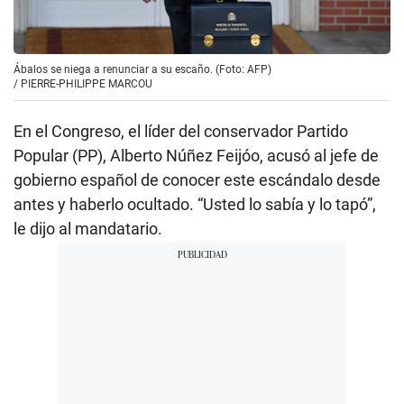
Ábalos se niega a renunciar a su escaño. (Foto: AFP)
/
PIERRE-PHILIPPE MARCOU
En el Congreso, el líder del conservador Partido
Popular (PP), Alberto Núñez Feijóo, acusó al jefe de
gobierno español de conocer este escándalo desde
antes y haberlo ocultado. “Usted lo sabía y lo tapó”,
le dijo al mandatario.