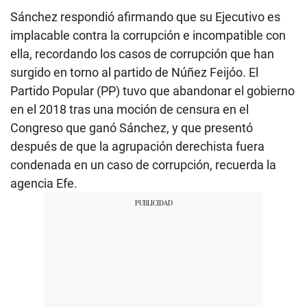
Sánchez respondió afirmando que su Ejecutivo es
implacable contra la corrupción e incompatible con
ella, recordando los casos de corrupción que han
surgido en torno al partido de Núñez Feijóo. El
Partido Popular (PP) tuvo que abandonar el gobierno
en el 2018 tras una moción de censura en el
Congreso que ganó Sánchez, y que presentó
después de que la agrupación derechista fuera
condenada en un caso de corrupción, recuerda la
agencia Efe.