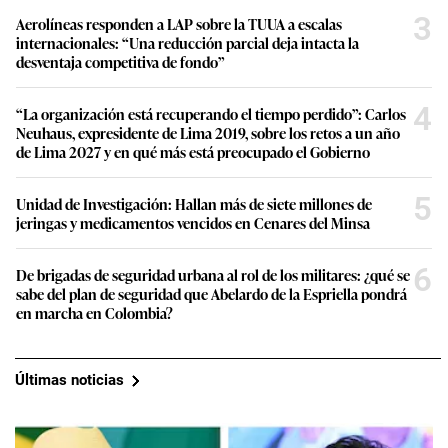
3
Aerolíneas responden a LAP sobre la TUUA a escalas
internacionales: “Una reducción parcial deja intacta la
desventaja competitiva de fondo”
4
“La organización está recuperando el tiempo perdido”: Carlos
Neuhaus, expresidente de Lima 2019, sobre los retos a un año
de Lima 2027 y en qué más está preocupado el Gobierno
5
Unidad de Investigación: Hallan más de siete millones de
jeringas y medicamentos vencidos en Cenares del Minsa
6
De brigadas de seguridad urbana al rol de los militares: ¿qué se
sabe del plan de seguridad que Abelardo de la Espriella pondrá
en marcha en Colombia?
Últimas noticias