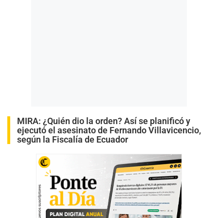
MIRA:
¿Quién dio la orden? Así se planificó y
ejecutó el asesinato de Fernando Villavicencio,
según la Fiscalía de Ecuador