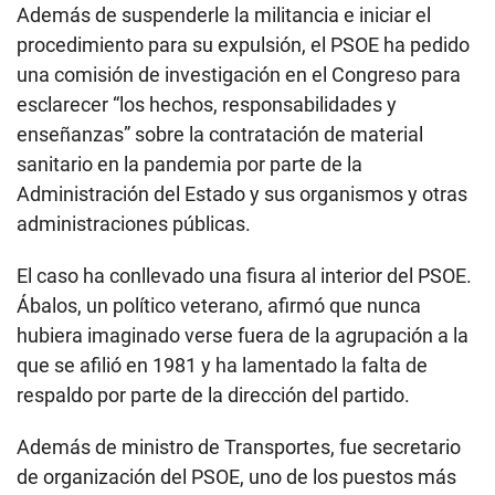
Además de suspenderle la militancia e iniciar el
procedimiento para su expulsión, el PSOE ha pedido
una comisión de investigación en el Congreso para
esclarecer “los hechos, responsabilidades y
enseñanzas” sobre la contratación de material
sanitario en la pandemia por parte de la
Administración del Estado y sus organismos y otras
administraciones públicas.
El caso ha conllevado una fisura al interior del PSOE.
Ábalos, un político veterano, afirmó que nunca
hubiera imaginado verse fuera de la agrupación a la
que se afilió en 1981 y ha lamentado la falta de
respaldo por parte de la dirección del partido.
Además de ministro de Transportes, fue secretario
de organización del PSOE, uno de los puestos más