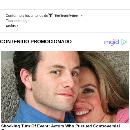
Conforme a los criterios de
Tipo de trabajo:
Análisis