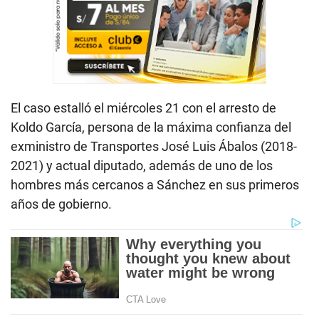
El caso estalló el miércoles 21 con el arresto de
Koldo García, persona de la máxima confianza del
exministro de Transportes José Luis Ábalos (2018-
2021) y actual diputado, además de uno de los
hombres más cercanos a Sánchez en sus primeros
años de gobierno.