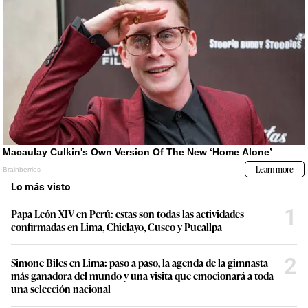
Lo más visto
1
Papa León XIV en Perú: estas son todas las actividades
confirmadas en Lima, Chiclayo, Cusco y Pucallpa
2
Simone Biles en Lima: paso a paso, la agenda de la gimnasta
más ganadora del mundo y una visita que emocionará a toda
una selección nacional