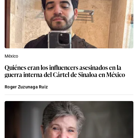
México
Quiénes eran los influencers asesinados en la
guerra interna del Cártel de Sinaloa en México
Roger Zuzunaga Ruiz