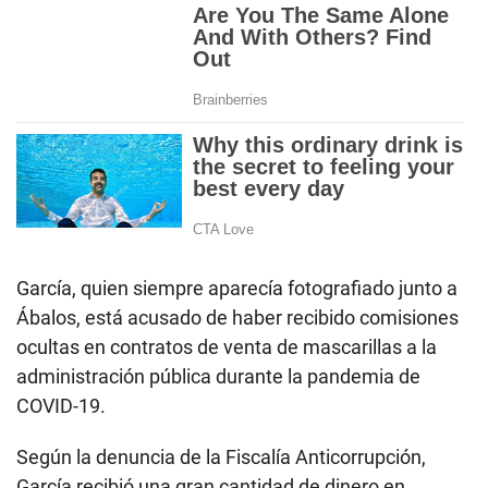
García, quien siempre aparecía fotografiado junto a
Ábalos, está acusado de haber recibido comisiones
ocultas en contratos de venta de mascarillas a la
administración pública durante la pandemia de
COVID-19.
Según la denuncia de la Fiscalía Anticorrupción,
García recibió una gran cantidad de dinero en