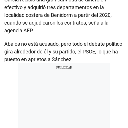
efectivo y adquirió tres departamentos en la
localidad costera de Benidorm a partir del 2020,
cuando se adjudicaron los contratos, señala la
agencia AFP.
Ábalos no está acusado, pero todo el debate político
gira alrededor de él y su partido, el PSOE, lo que ha
puesto en aprietos a Sánchez.