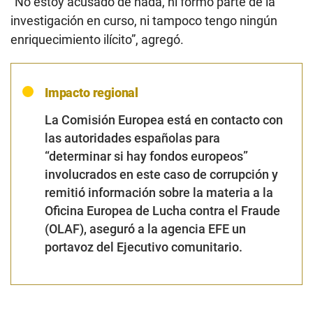
“No estoy acusado de nada, ni formo parte de la
investigación en curso, ni tampoco tengo ningún
enriquecimiento ilícito”, agregó.
Impacto regional
La Comisión Europea está en contacto con
las autoridades españolas para
“determinar si hay fondos europeos”
involucrados en este caso de corrupción y
remitió información sobre la materia a la
Oficina Europea de Lucha contra el Fraude
(OLAF), aseguró a la agencia EFE un
portavoz del Ejecutivo comunitario.