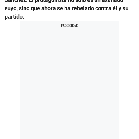
suyo, sino que ahora se ha rebelado contra él y su
partido.