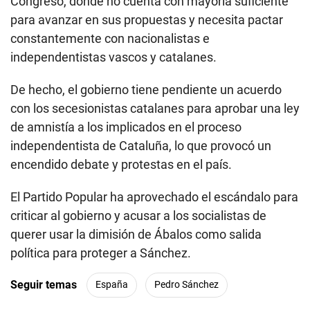
Congreso, donde no cuenta con mayoría suficiente
para avanzar en sus propuestas y necesita pactar
constantemente con nacionalistas e
independentistas vascos y catalanes.
De hecho, el gobierno tiene pendiente un acuerdo
con los secesionistas catalanes para aprobar una ley
de amnistía a los implicados en el proceso
independentista de Cataluña, lo que provocó un
encendido debate y protestas en el país.
El Partido Popular ha aprovechado el escándalo para
criticar al gobierno y acusar a los socialistas de
querer usar la dimisión de Ábalos como salida
política para proteger a Sánchez.
Seguir temas
España
Pedro Sánchez