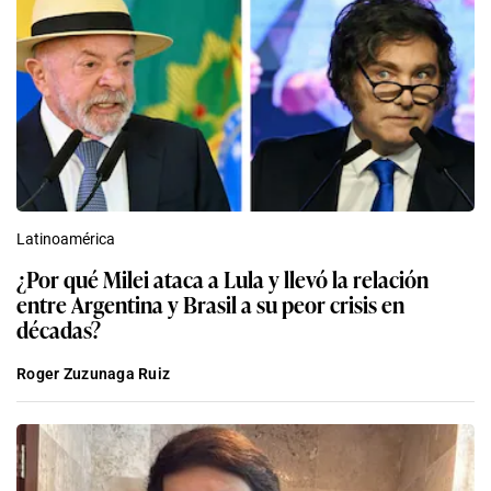
Latinoamérica
¿Por qué Milei ataca a Lula y llevó la relación
entre Argentina y Brasil a su peor crisis en
décadas?
Roger Zuzunaga Ruiz