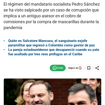
El régimen del mandatario socialista Pedro Sánchez
se ha visto salpicado por un caso de corrupción que
implica a un antiguo asesor en el cobro de
comisiones por la compra de mascarillas durante la
pandemia
Quién es Salvatore Mancuso, el sanguinario exjefe
paramilitar que regresó a Colombia como gestor de paz
La pareja estadounidense que desapareció cuando su yate
fue asaltado por tres reos prófugos en el Caribe
Seguir en