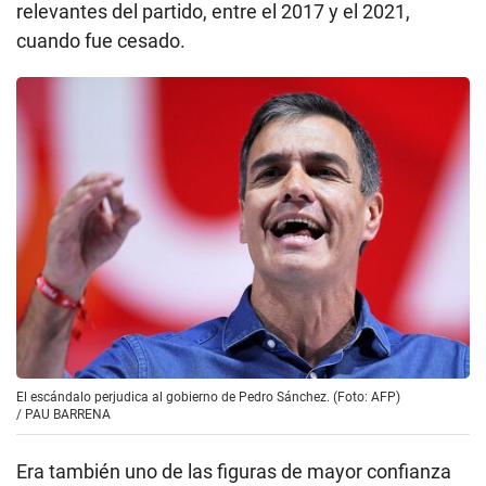
relevantes del partido, entre el 2017 y el 2021,
cuando fue cesado.
El escándalo perjudica al gobierno de Pedro Sánchez. (Foto: AFP)
/
PAU BARRENA
Era también uno de las figuras de mayor confianza