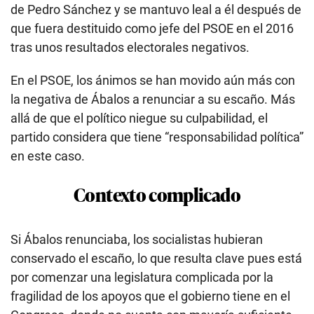
de Pedro Sánchez y se mantuvo leal a él después de
que fuera destituido como jefe del PSOE en el 2016
tras unos resultados electorales negativos.
En el PSOE, los ánimos se han movido aún más con
la negativa de Ábalos a renunciar a su escaño. Más
allá de que el político niegue su culpabilidad, el
partido considera que tiene “responsabilidad política”
en este caso.
Contexto complicado
Si Ábalos renunciaba, los socialistas hubieran
conservado el escaño, lo que resulta clave pues está
por comenzar una legislatura complicada por la
fragilidad de los apoyos que el gobierno tiene en el