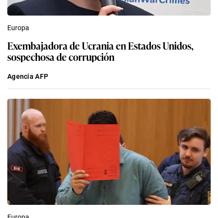
Europa
Exembajadora de Ucrania en Estados Unidos,
sospechosa de corrupción
Agencia AFP
Europa