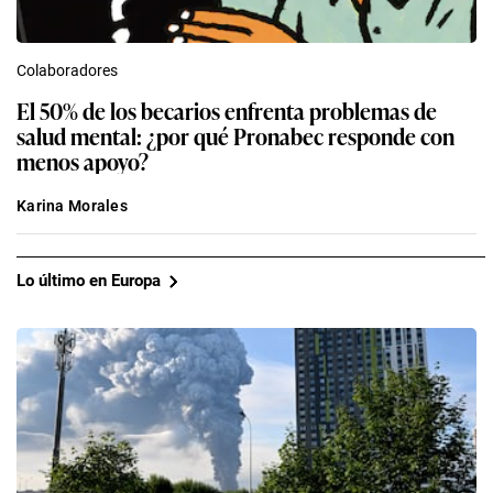
Colaboradores
El 50% de los becarios enfrenta problemas de
salud mental: ¿por qué Pronabec responde con
menos apoyo?
Karina Morales
Lo último en Europa