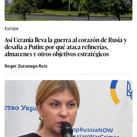
Europa
Así Ucrania lleva la guerra al corazón de Rusia y
desafía a Putin: por qué ataca refinerías,
almacenes y otros objetivos estratégicos
Roger Zuzunaga Ruiz