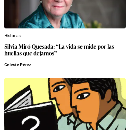
Historias
Silvia Miró Quesada: “La vida se mide por las
huellas que dejamos”
Celeste Pérez