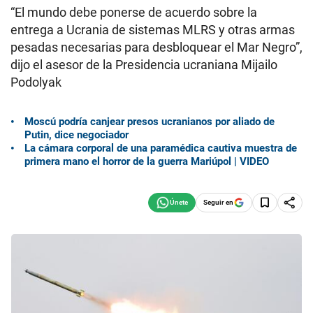
“El mundo debe ponerse de acuerdo sobre la
entrega a Ucrania de sistemas MLRS y otras armas
pesadas necesarias para desbloquear el Mar Negro”,
dijo el asesor de la Presidencia ucraniana Mijailo
Podolyak
Moscú podría canjear presos ucranianos por aliado de
Putin, dice negociador
La cámara corporal de una paramédica cautiva muestra de
primera mano el horror de la guerra Mariúpol | VIDEO
Seguir en