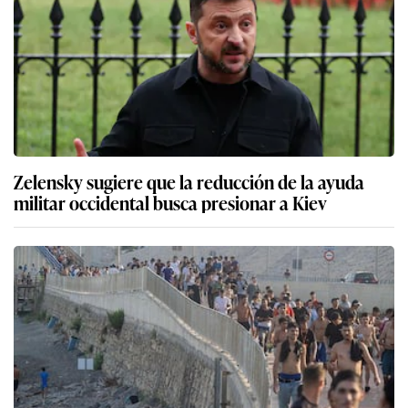
Zelensky sugiere que la reducción de la ayuda
militar occidental busca presionar a Kiev