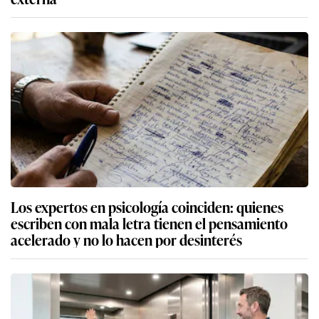
Los expertos en psicología coinciden: quienes
escriben con mala letra tienen el pensamiento
acelerado y no lo hacen por desinterés