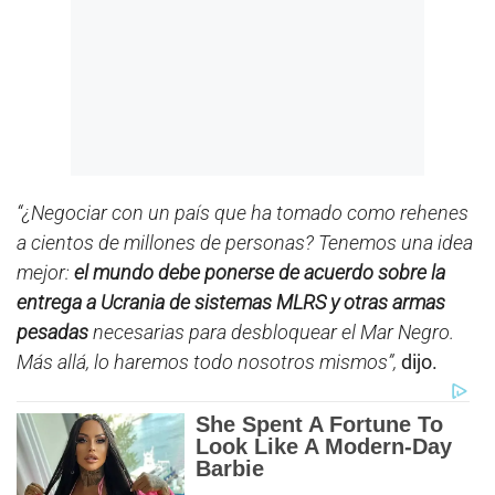
“¿Negociar con un país que ha tomado como rehenes
a cientos de millones de personas? Tenemos una idea
mejor:
el mundo debe ponerse de acuerdo sobre la
entrega a Ucrania de sistemas MLRS y otras armas
pesadas
necesarias para desbloquear el Mar Negro.
Más allá, lo haremos todo nosotros mismos”,
dijo.