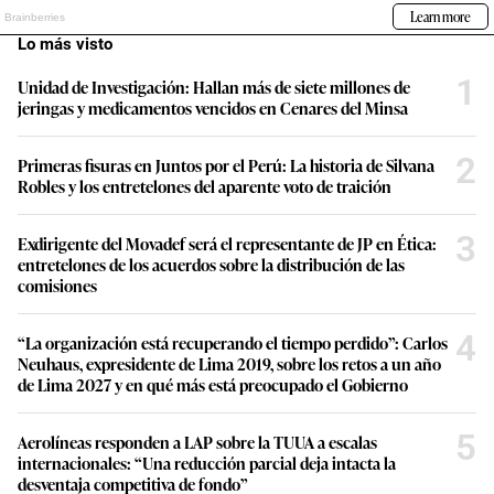
Lo más visto
1
Unidad de Investigación: Hallan más de siete millones de
jeringas y medicamentos vencidos en Cenares del Minsa
2
Primeras fisuras en Juntos por el Perú: La historia de Silvana
Robles y los entretelones del aparente voto de traición
3
Exdirigente del Movadef será el representante de JP en Ética:
entretelones de los acuerdos sobre la distribución de las
comisiones
4
“La organización está recuperando el tiempo perdido”: Carlos
Neuhaus, expresidente de Lima 2019, sobre los retos a un año
de Lima 2027 y en qué más está preocupado el Gobierno
5
Aerolíneas responden a LAP sobre la TUUA a escalas
internacionales: “Una reducción parcial deja intacta la
desventaja competitiva de fondo”