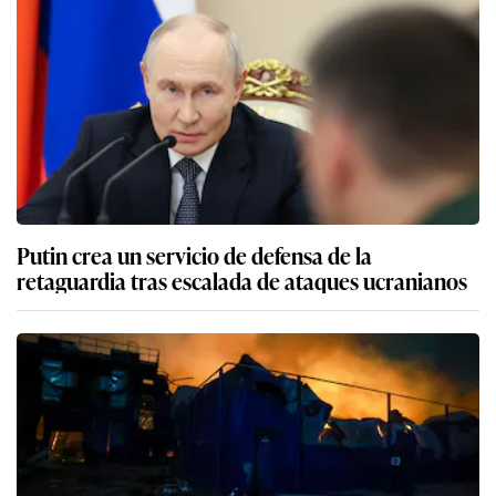
Putin crea un servicio de defensa de la
retaguardia tras escalada de ataques ucranianos