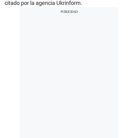
citado por la agencia Ukrinform.