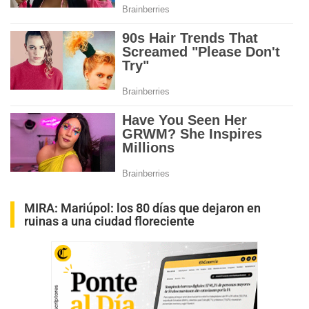
MIRA:
Mariúpol: los 80 días que dejaron en
ruinas a una ciudad floreciente