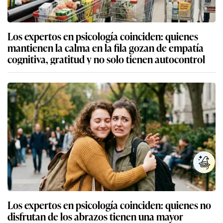
Los expertos en psicología coinciden: quienes
mantienen la calma en la fila gozan de empatía
cognitiva, gratitud y no solo tienen autocontrol
Los expertos en psicología coinciden: quienes no
disfrutan de los abrazos tienen una mayor