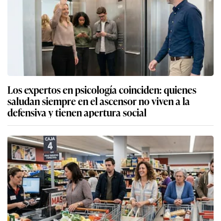
Los expertos en psicología coinciden: quienes
saludan siempre en el ascensor no viven a la
defensiva y tienen apertura social