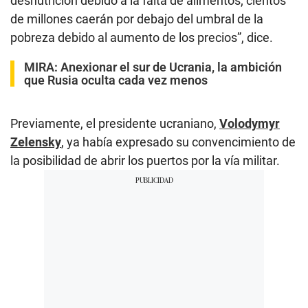
desnutrición debido a la falta de alimentos; cientos
de millones caerán por debajo del umbral de la
pobreza debido al aumento de los precios”, dice.
MIRA:
Anexionar el sur de Ucrania, la ambición
que Rusia oculta cada vez menos
Previamente, el presidente ucraniano,
Volodymyr
Zelensky
, ya había expresado su convencimiento de
la posibilidad de abrir los puertos por la vía militar.