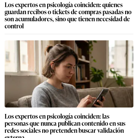
Los expertos en psicología coinciden: quienes
guardan recibos o tickets de compras pasadas no
son acumuladores, sino que tienen necesidad de
control
Los expertos en psicología coinciden: las
personas que nunca publican contenido en sus
redes sociales no pretenden buscar validación
externa