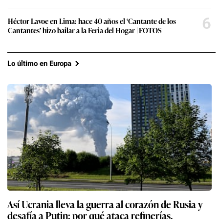
6
Héctor Lavoe en Lima: hace 40 años el ‘Cantante de los
Cantantes’ hizo bailar a la Feria del Hogar | FOTOS
Lo último en Europa
Así Ucrania lleva la guerra al corazón de Rusia y
desafía a Putin: por qué ataca refinerías,