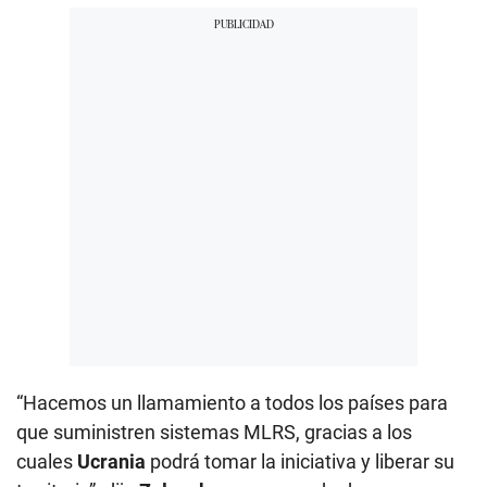
“Hacemos un llamamiento a todos los países para
que suministren sistemas MLRS, gracias a los
cuales
Ucrania
podrá tomar la iniciativa y liberar su