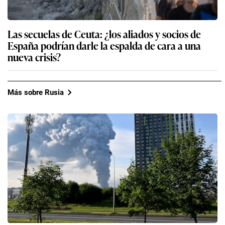
Las secuelas de Ceuta: ¿los aliados y socios de
España podrían darle la espalda de cara a una
nueva crisis?
Más sobre Rusia