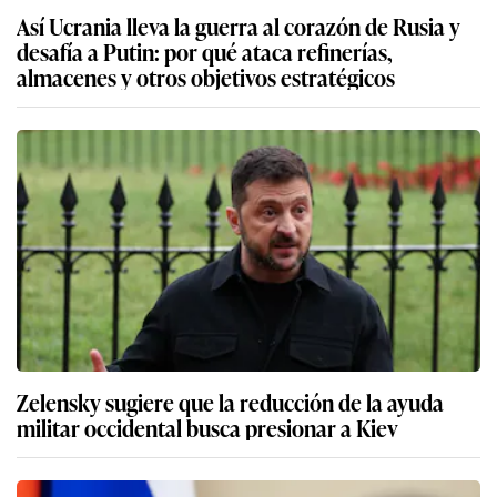
Así Ucrania lleva la guerra al corazón de Rusia y
desafía a Putin: por qué ataca refinerías,
almacenes y otros objetivos estratégicos
Zelensky sugiere que la reducción de la ayuda
militar occidental busca presionar a Kiev