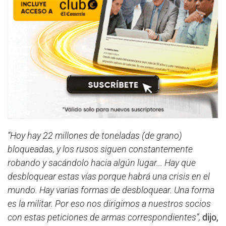
“Hoy hay 22 millones de toneladas (de grano)
bloqueadas, y los rusos siguen constantemente
robando y sacándolo hacia algún lugar... Hay que
desbloquear estas vías porque habrá una crisis en el
mundo. Hay varias formas de desbloquear. Una forma
es la militar. Por eso nos dirigimos a nuestros socios
con estas peticiones de armas correspondientes”,
dijo,