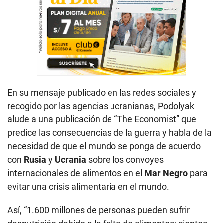
En su mensaje publicado en las redes sociales y
recogido por las agencias ucranianas, Podolyak
alude a una publicación de “The Economist” que
predice las consecuencias de la guerra y habla de la
necesidad de que el mundo se ponga de acuerdo
con
Rusia
y
Ucrania
sobre los convoyes
internacionales de alimentos en el
Mar Negro
para
evitar una crisis alimentaria en el mundo.
Así, “1.600 millones de personas pueden sufrir