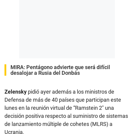
MIRA:
Pentágono advierte que será difícil
desalojar a Rusia del Donbás
Zelensky
pidió ayer además a los ministros de
Defensa de más de 40 países que participan este
lunes en la reunión virtual de “Ramstein 2″ una
decisión positiva respecto al suministro de sistemas
de lanzamiento múltiple de cohetes (MLRS) a
Ucrania.