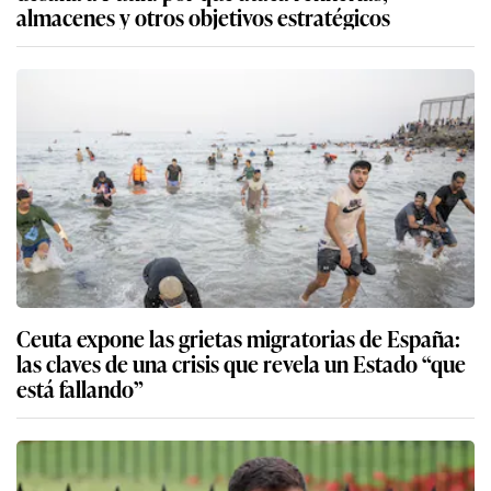
almacenes y otros objetivos estratégicos
Ceuta expone las grietas migratorias de España:
las claves de una crisis que revela un Estado “que
está fallando”