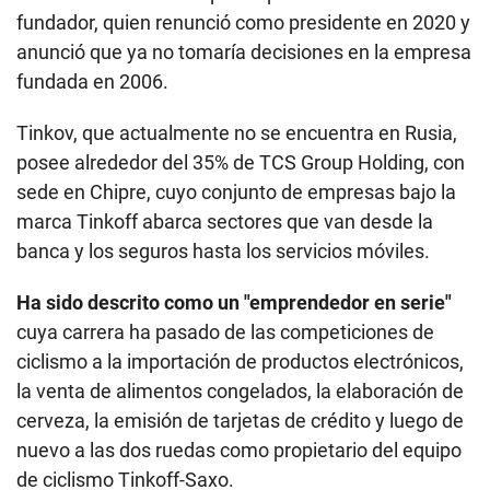
fundador, quien renunció como presidente en 2020 y
anunció que ya no tomaría decisiones en la empresa
fundada en 2006.
Tinkov, que actualmente no se encuentra en Rusia,
posee alrededor del 35% de TCS Group Holding, con
sede en Chipre, cuyo conjunto de empresas bajo la
marca Tinkoff abarca sectores que van desde la
banca y los seguros hasta los servicios móviles.
Ha sido descrito como un "emprendedor en serie"
cuya carrera ha pasado de las competiciones de
ciclismo a la importación de productos electrónicos,
la venta de alimentos congelados, la elaboración de
cerveza, la emisión de tarjetas de crédito y luego de
nuevo a las dos ruedas como propietario del equipo
de ciclismo Tinkoff-Saxo.