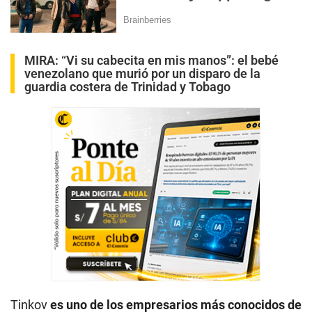
MIRA:
“Vi su cabecita en mis manos”: el bebé
venezolano que murió por un disparo de la
guardia costera de Trinidad y Tobago
Tinkov
es uno de los empresarios más conocidos de