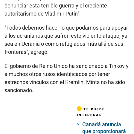
denunciar esta terrible guerra y el creciente
autoritarismo de Vladimir Putin".
"Todos debemos hacer lo que podamos para apoyar
a los ucranianos que sufren este violento ataque, ya
sea en Ucrania o como refugiados más allá de sus
fronteras", agregó.
El gobierno de Reino Unido ha sancionado a Tinkov y
a muchos otros rusos identificados por tener
estrechos vínculos con el Kremlin. Mints no ha sido
sancionado.
TE PUEDE
INTERESAR
Canadá anuncia
que proporcionará