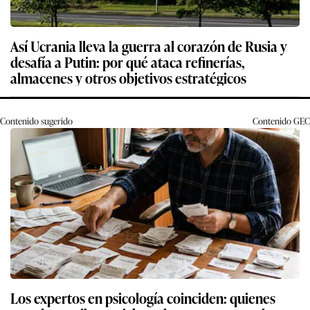
Así Ucrania lleva la guerra al corazón de Rusia y
desafía a Putin: por qué ataca refinerías,
almacenes y otros objetivos estratégicos
Contenido sugerido
Contenido
GEC
Los expertos en psicología coinciden: quienes