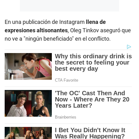
En una publicación de Instagram
llena de
expresiones altisonantes
, Oleg Tinkov aseguró que
no ve a "ningún beneficiado" en el conflicto.