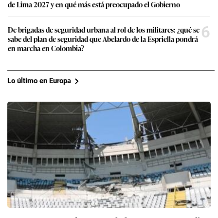
de Lima 2027 y en qué más está preocupado el Gobierno
6
De brigadas de seguridad urbana al rol de los militares: ¿qué se
sabe del plan de seguridad que Abelardo de la Espriella pondrá
en marcha en Colombia?
Lo último en Europa