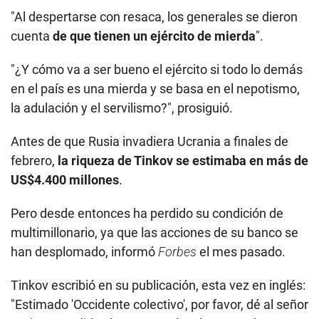
"Al despertarse con resaca, los generales se dieron
cuenta
de que tienen un ejército de mierda
".
"¿Y cómo va a ser bueno el ejército si todo lo demás
en el país es una mierda y se basa en el nepotismo,
la adulación y el servilismo?", prosiguió.
Antes de que Rusia invadiera Ucrania a finales de
febrero,
la riqueza de Tinkov se estimaba en más de
US$4.400 millones
.
Pero desde entonces ha perdido su condición de
multimillonario, ya que las acciones de su banco se
han desplomado, informó
Forbes
el mes pasado.
Tinkov escribió en su publicación, esta vez en inglés:
"Estimado 'Occidente colectivo', por favor, dé al señor