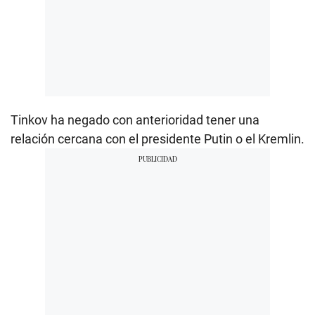
Tinkov ha negado con anterioridad tener una
relación cercana con el presidente Putin o el Kremlin.