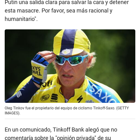
Putin una salida clara para salvar la cara y detener
esta masacre. Por favor, sea más racional y
humanitario".
Oleg Tinkov fue el propietario del equipo de ciclismo Tinkoff-Saxo. (GETTY
IMAGES).
En un comunicado, Tinkoff Bank alegó que no
comentaría sobre la "opinión privada" de su