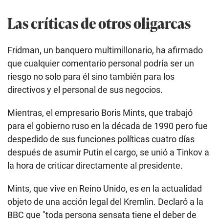
Las críticas de otros oligarcas
Fridman, un banquero multimillonario, ha afirmado
que cualquier comentario personal podría ser un
riesgo no solo para él sino también para los
directivos y el personal de sus negocios.
Mientras, el empresario Boris Mints, que trabajó
para el gobierno ruso en la década de 1990 pero fue
despedido de sus funciones políticas cuatro días
después de asumir Putin el cargo, se unió a Tinkov a
la hora de criticar directamente al presidente.
Mints, que vive en Reino Unido, es en la actualidad
objeto de una acción legal del Kremlin. Declaró a la
BBC que "toda persona sensata tiene el deber de