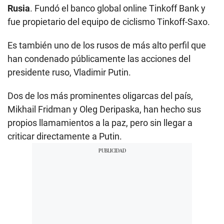
Rusia
. Fundó el banco global online Tinkoff Bank y
fue propietario del equipo de ciclismo Tinkoff-Saxo.
Es también uno de los rusos de más alto perfil que
han condenado públicamente las acciones del
presidente ruso, Vladimir Putin.
Dos de los más prominentes oligarcas del país,
Mikhail Fridman y Oleg Deripaska, han hecho sus
propios llamamientos a la paz, pero sin llegar a
criticar directamente a Putin.