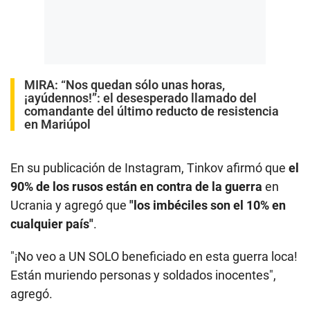
MIRA:
“Nos quedan sólo unas horas,
¡ayúdennos!”: el desesperado llamado del
comandante del último reducto de resistencia
en Mariúpol
En su publicación de Instagram, Tinkov afirmó que
el
90% de los rusos están en contra de la guerra
en
Ucrania y agregó que
"los imbéciles son el 10% en
cualquier país"
.
"¡No veo a UN SOLO beneficiado en esta guerra loca!
Están muriendo personas y soldados inocentes",
agregó.