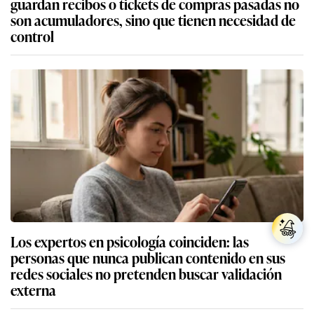
guardan recibos o tickets de compras pasadas no
son acumuladores, sino que tienen necesidad de
control
Los expertos en psicología coinciden: las
personas que nunca publican contenido en sus
redes sociales no pretenden buscar validación
externa