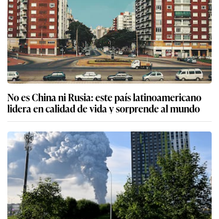
No es China ni Rusia: este país latinoamericano
lidera en calidad de vida y sorprende al mundo