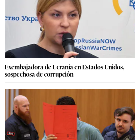
Exembajadora de Ucrania en Estados Unidos,
sospechosa de corrupción