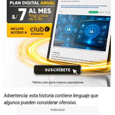
Advertencia: esta historia contiene lenguaje que
algunos pueden considerar ofensivo.