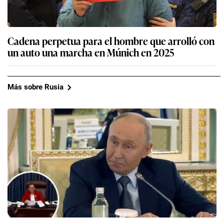
Cadena perpetua para el hombre que arrolló con
un auto una marcha en Múnich en 2025
Más sobre Rusia