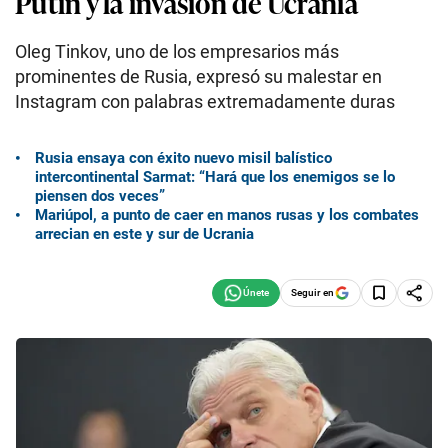
Putin y la invasión de Ucrania
Oleg Tinkov, uno de los empresarios más
prominentes de Rusia, expresó su malestar en
Instagram con palabras extremadamente duras
Rusia ensaya con éxito nuevo misil balístico
intercontinental Sarmat: “Hará que los enemigos se lo
piensen dos veces”
Mariúpol, a punto de caer en manos rusas y los combates
arrecian en este y sur de Ucrania
Seguir en