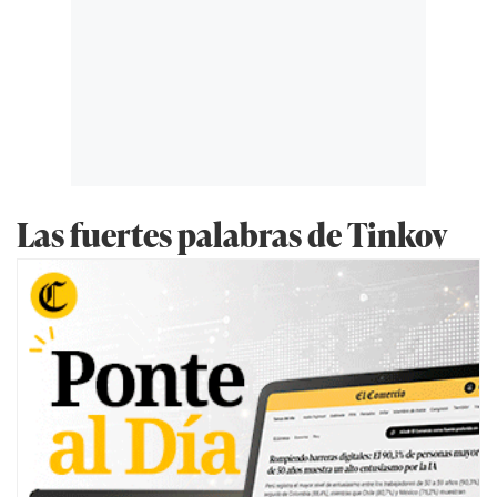
Las fuertes palabras de Tinkov