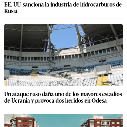
EE. UU. sanciona la industria de hidrocarburos de
Rusia
Un ataque ruso daña uno de los mayores estadios
de Ucrania y provoca dos heridos en Odesa