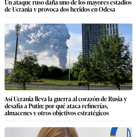
Un ataque ruso daña uno de los mayores estadios
de Ucrania y provoca dos heridos en Odesa
Así Ucrania lleva la guerra al corazón de Rusia y
desafía a Putin: por qué ataca refinerías,
almacenes y otros objetivos estratégicos