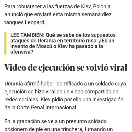
Para robustecer a las fuerzas de Kiev, Polonia
anunció que enviará esta misma semana diez
tanques Leopard.
LEE TAMBIÉN:
Qué se sabe de los supuestos
ataques de Ucrania en territorio ruso: ¿Es un
invento de Moscú o Kiev ha pasado a la
ofensiva?
Video de ejecución se volvió viral
Ucrania
afirmó haber identificado a un soldado cuya
ejecución se hizo viral en un video compartido en
redes sociales. Kiev pidió por ello una investigación
de la Corte Penal Internacional.
En la grabación se ve a un presunto soldado
prisionero de pie en una trinchera, fumando un