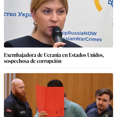
Exembajadora de Ucrania en Estados Unidos,
sospechosa de corrupción