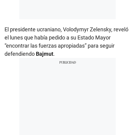
El presidente ucraniano, Volodymyr Zelensky, reveló
el lunes que había pedido a su Estado Mayor
“encontrar las fuerzas apropiadas” para seguir
defendiendo
Bajmut
.