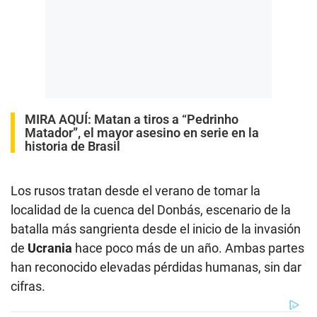
MIRA AQUÍ:
Matan a tiros a “Pedrinho
Matador”, el mayor asesino en serie en la
historia de Brasil
Los rusos tratan desde el verano de tomar la
localidad de la cuenca del Donbás, escenario de la
batalla más sangrienta desde el inicio de la invasión
de
Ucrania
hace poco más de un año. Ambas partes
han reconocido elevadas pérdidas humanas, sin dar
cifras.