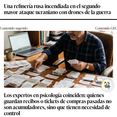
Una refinería rusa incendiada en el segundo
mayor ataque ucraniano con drones de la guerra
Contenido sugerido
Contenido
GEC
Los expertos en psicología coinciden: quienes
guardan recibos o tickets de compras pasadas no
son acumuladores, sino que tienen necesidad de
control