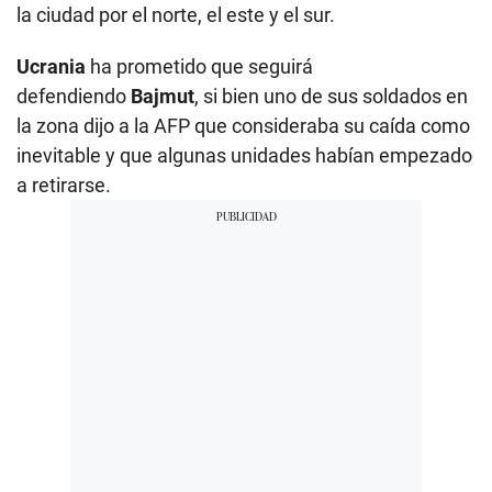
la ciudad por el norte, el este y el sur.
Ucrania
ha prometido que seguirá
defendiendo
Bajmut
, si bien uno de sus soldados en
la zona dijo a la AFP que consideraba su caída como
inevitable y que algunas unidades habían empezado
a retirarse.