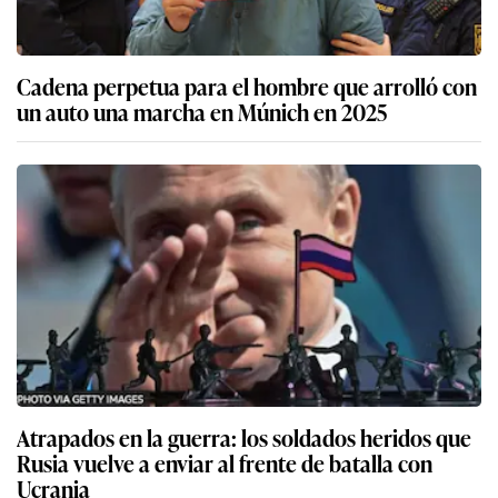
Cadena perpetua para el hombre que arrolló con
un auto una marcha en Múnich en 2025
Atrapados en la guerra: los soldados heridos que
Rusia vuelve a enviar al frente de batalla con
Ucrania