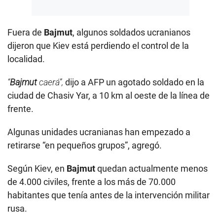
Fuera de
Bajmut
, algunos soldados ucranianos
dijeron que Kiev está perdiendo el control de la
localidad.
“
Bajmut
caerá”,
dijo a AFP un agotado soldado en la
ciudad de Chasiv Yar, a 10 km al oeste de la línea de
frente.
Algunas unidades ucranianas han empezado a
retirarse “en pequeños grupos”, agregó.
Según Kiev, en
Bajmut
quedan actualmente menos
de 4.000 civiles, frente a los más de 70.000
habitantes que tenía antes de la intervención militar
rusa.