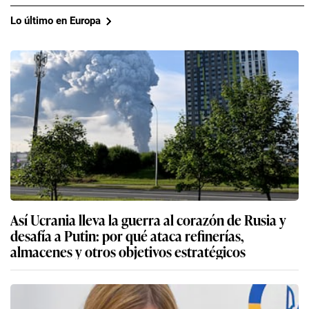
Lo último en Europa
Así Ucrania lleva la guerra al corazón de Rusia y
desafía a Putin: por qué ataca refinerías,
almacenes y otros objetivos estratégicos