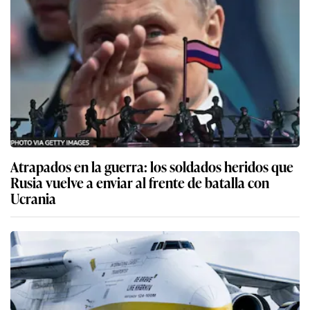
Atrapados en la guerra: los soldados heridos que
Rusia vuelve a enviar al frente de batalla con
Ucrania