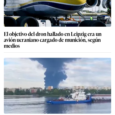
El objetivo del dron hallado en Leipzig era un
avión ucraniano cargado de munición, según
medios