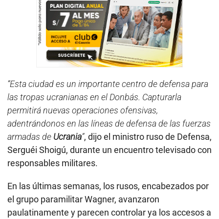
“Esta ciudad es un importante centro de defensa para
las tropas ucranianas en el Donbás. Capturarla
permitirá nuevas operaciones ofensivas,
adentrándonos en las líneas de defensa de las fuerzas
armadas de
Ucrania
”
, dijo el ministro ruso de Defensa,
Serguéi Shoigú, durante un encuentro televisado con
responsables militares.
En las últimas semanas, los rusos, encabezados por
el grupo paramilitar Wagner, avanzaron
paulatinamente y parecen controlar ya los accesos a