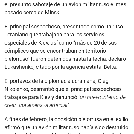
el presunto sabotaje de un avión militar ruso el mes
pasado cerca de Minsk.
El principal sospechoso, presentado como un ruso-
ucraniano que trabajaba para los servicios
especiales de Kiev, así como “más de 20 de sus
cómplices que se encontraban en territorio
bielorruso” fueron detenidos hasta la fecha, declaró
Lukashenko, citado por la agencia estatal Belta.
El portavoz de la diplomacia ucraniana, Oleg
Nikolenko, desmintió que el principal sospechoso
trabajase para Kiev y denunció
“un nuevo intento de
crear una amenaza artificial”.
A fines de febrero, la oposición bielorrusa en el exilio
afirmó que un avión militar ruso había sido destruido