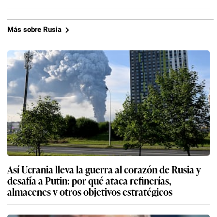
Más sobre Rusia
Así Ucrania lleva la guerra al corazón de Rusia y
desafía a Putin: por qué ataca refinerías,
almacenes y otros objetivos estratégicos