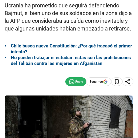
Ucrania ha prometido que seguirá defendiendo
Bajmut, si bien uno de sus soldados en la zona dijo a
la AFP que consideraba su caída como inevitable y
que algunas unidades habían empezado a retirarse.
Chile busca nueva Constitución: ¿Por qué fracasó el primer
intento?
No pueden trabajar ni estudiar: estas son las prohibiciones
del Talibán contra las mujeres en Afganistán
Seguir en