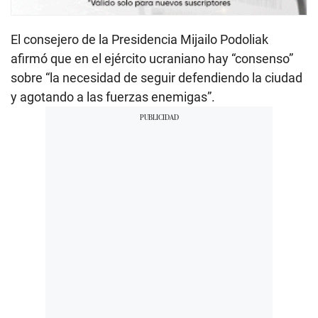
El consejero de la Presidencia Mijailo Podoliak
afirmó que en el ejército ucraniano hay “consenso”
sobre “la necesidad de seguir defendiendo la ciudad
y agotando a las fuerzas enemigas”.