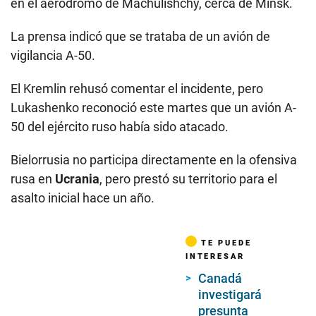
en el aeródromo de Machulishchy, cerca de Minsk.
La prensa indicó que se trataba de un avión de
vigilancia A-50.
El Kremlin rehusó comentar el incidente, pero
Lukashenko reconoció este martes que un avión A-
50 del ejército ruso había sido atacado.
Bielorrusia no participa directamente en la ofensiva
rusa en
Ucrania
, pero prestó su territorio para el
asalto inicial hace un año.
TE PUEDE
INTERESAR
Canadá
investigará
presunta