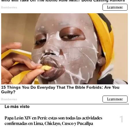
Lo más visto
1
Papa León XIV en Perú: estas son todas las actividades
confirmadas en Lima, Chiclayo, Cusco y Pucallpa