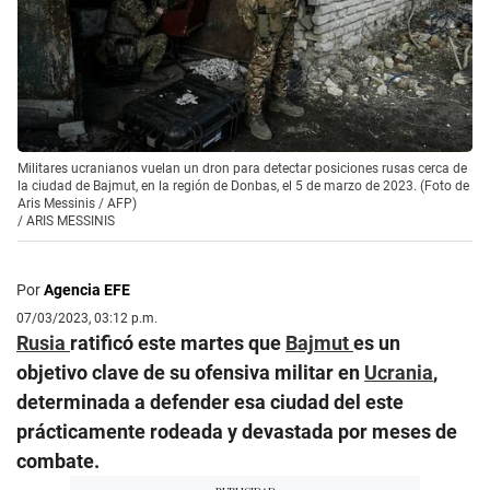
Militares ucranianos vuelan un dron para detectar posiciones rusas cerca de
la ciudad de Bajmut, en la región de Donbas, el 5 de marzo de 2023. (Foto de
Aris Messinis / AFP)
/
ARIS MESSINIS
Por
Agencia EFE
07/03/2023, 03:12 p.m.
Rusia
ratificó este martes que
Bajmut
es un
objetivo clave de su ofensiva militar en
Ucrania
,
determinada a defender esa ciudad del este
prácticamente rodeada y devastada por meses de
combate.