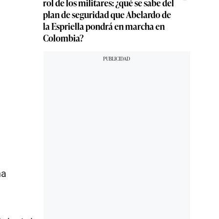
rol de los militares: ¿qué se sabe del
plan de seguridad que Abelardo de
la Espriella pondrá en marcha en
Colombia?
na