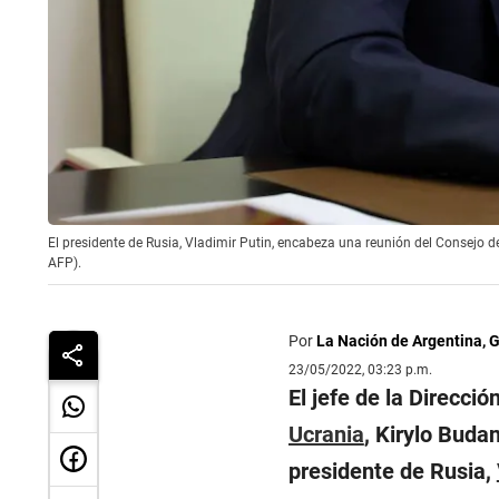
El presidente de Rusia, Vladimir Putin, encabeza una reunión del Consejo d
AFP).
Por
La Nación de Argentina, 
23/05/2022, 03:23 p.m.
El jefe de la Direcció
Ucrania
, Kirylo Buda
presidente de Rusia,