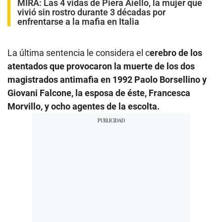
MIRA:
Las 4 vidas de Piera Aiello, la mujer que
vivió sin rostro durante 3 décadas por
enfrentarse a la mafia en Italia
La última sentencia le considera el c
erebro de los
atentados que provocaron la muerte de los dos
magistrados antimafia en 1992 Paolo Borsellino y
Giovani Falcone, la esposa de éste, Francesca
Morvillo, y ocho agentes de la escolta.