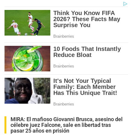
MIRA:
El mafioso Giovanni Brusca, asesino del
célebre juez Falcone, sale en libertad tras
pasar 25 años en prisión