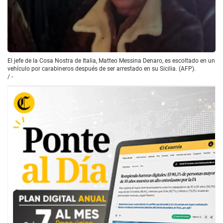
El jefe de la Cosa Nostra de Italia, Matteo Messina Denaro, es escoltado en un
vehículo por carabineros después de ser arrestado en su Sicilia. (AFP).
/
-