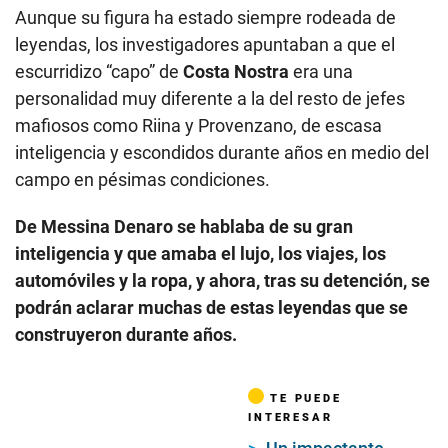
Aunque su figura ha estado siempre rodeada de
leyendas, los investigadores apuntaban a que el
escurridizo “capo” de
Costa Nostra
era una
personalidad muy diferente a la del resto de jefes
mafiosos como Riina y Provenzano, de escasa
inteligencia y escondidos durante años en medio del
campo en pésimas condiciones.
De Messina Denaro se hablaba de su gran
inteligencia y que amaba el lujo, los viajes, los
automóviles y la ropa, y ahora, tras su detención, se
podrán aclarar muchas de estas leyendas que se
construyeron durante años.
TE PUEDE
INTERESAR