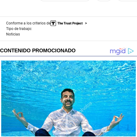
Conforme a los criterios de
Tipo de trabajo:
Noticias