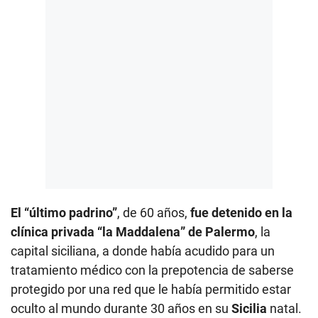
El “último padrino”
, de 60 años,
fue detenido en la
clínica privada “la Maddalena” de Palermo
, la
capital siciliana, a donde había acudido para un
tratamiento médico con la prepotencia de saberse
protegido por una red que le había permitido estar
oculto al mundo durante 30 años en su
Sicilia
natal.