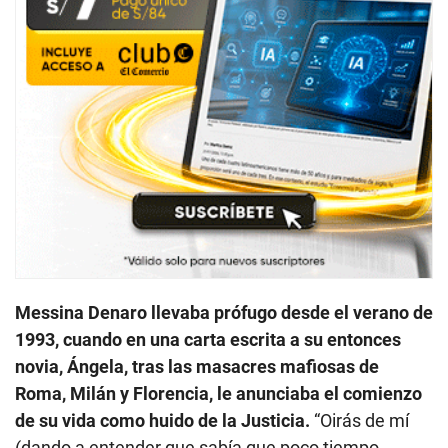
Messina Denaro llevaba prófugo desde el verano de
1993, cuando en una carta escrita a su entonces
novia, Ángela, tras las masacres mafiosas de
Roma, Milán y Florencia, le anunciaba el comienzo
de su vida como huido de la Justicia.
“Oirás de mí
(dando a entender que sabía que poco tiempo