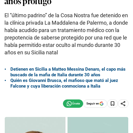
años prófugo
El “último padrino” de la Cosa Nostra fue detenido en
la clínica privada La Maddalena de Palermo, a donde
había acudido para un tratamiento médico con la
prepotencia de saberse protegido por una red que le
había permitido estar oculto al mundo durante 30
años en su Sicilia natal
Detienen en Sicilia a Matteo Messina Denaro, el capo más
buscado de la mafia de Italia durante 30 años
Quién es Giovanni Brusca, el mafioso que mató al juez
Falcone y cuya liberación conmociona a Italia
Seguir en