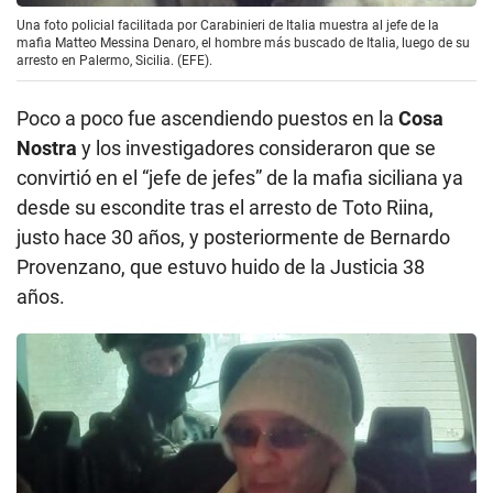
Una foto policial facilitada por Carabinieri de Italia muestra al jefe de la
mafia Matteo Messina Denaro, el hombre más buscado de Italia, luego de su
arresto en Palermo, Sicilia. (EFE).
Poco a poco fue ascendiendo puestos en la
Cosa
Nostra
y los investigadores consideraron que se
convirtió en el “jefe de jefes” de la mafia siciliana ya
desde su escondite tras el arresto de Toto Riina,
justo hace 30 años, y posteriormente de Bernardo
Provenzano, que estuvo huido de la Justicia 38
años.