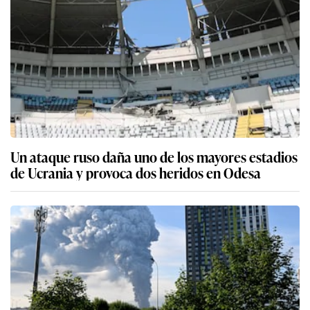
Un ataque ruso daña uno de los mayores estadios
de Ucrania y provoca dos heridos en Odesa