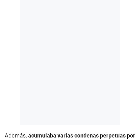
Además,
acumulaba varias condenas perpetuas por