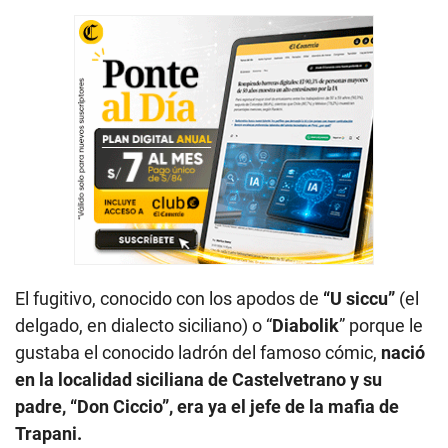
El fugitivo, conocido con los apodos de
“U siccu”
(el
delgado, en dialecto siciliano) o “
Diabolik
” porque le
gustaba el conocido ladrón del famoso cómic,
nació
en la localidad siciliana de Castelvetrano y su
padre, “Don Ciccio”, era ya el jefe de la mafia de
Trapani.