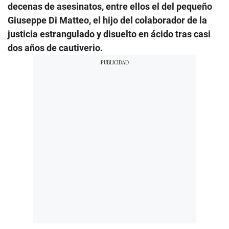
decenas de asesinatos, entre ellos el del pequeño
Giuseppe Di Matteo, el hijo del colaborador de la
justicia estrangulado y disuelto en ácido tras casi
dos años de cautiverio.