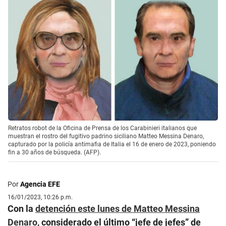
Retratos robot de la Oficina de Prensa de los Carabinieri italianos que
muestran el rostro del fugitivo padrino siciliano Matteo Messina Denaro,
capturado por la policía antimafia de Italia el 16 de enero de 2023, poniendo
fin a 30 años de búsqueda. (AFP).
Por
Agencia EFE
16/01/2023, 10:26 p.m.
Con la
detención este lunes de Matteo Messina
Denaro
, considerado el último “jefe de jefes” de