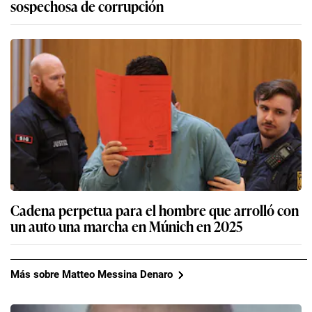
sospechosa de corrupción
Cadena perpetua para el hombre que arrolló con
un auto una marcha en Múnich en 2025
Más sobre Matteo Messina Denaro