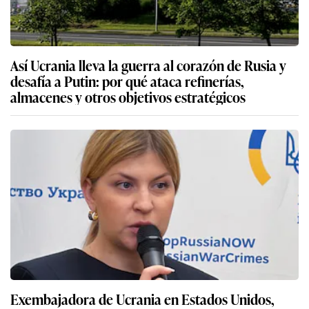
Así Ucrania lleva la guerra al corazón de Rusia y
desafía a Putin: por qué ataca refinerías,
almacenes y otros objetivos estratégicos
Exembajadora de Ucrania en Estados Unidos,