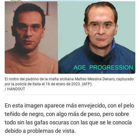
El rostro del padrino de la mafia siciliana Matteo Messina Denaro, capturado
por la policía de Italia el 16 de enero de 2023. (AFP).
/
HANDOUT
En esta imagen aparece más envejecido, con el pelo
teñido de negro, con algo más de peso, pero sobre
todo sin las gafas oscuras con las que se le conocía
debido a problemas de vista.