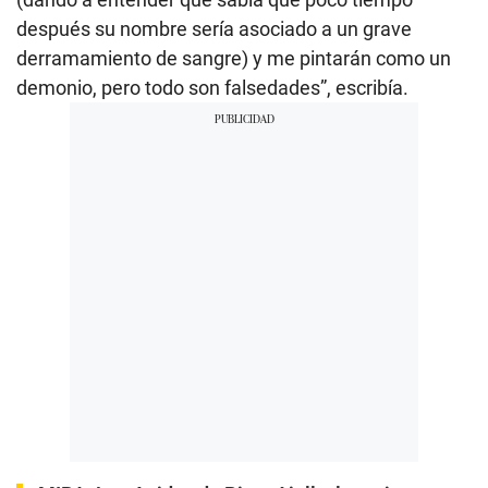
después su nombre sería asociado a un grave
derramamiento de sangre) y me pintarán como un
demonio, pero todo son falsedades”, escribía.