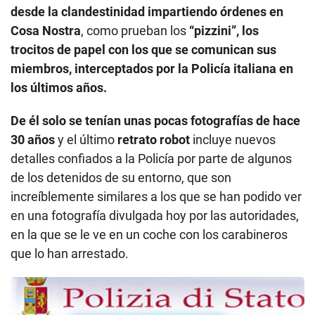
desde la clandestinidad impartiendo órdenes en
Cosa Nostra
, como prueban los
“pizzini”, los
trocitos de papel con los que se comunican sus
miembros, interceptados por la Policía italiana en
los últimos años.
De él solo se tenían unas pocas fotografías de hace
30 años
y el último
retrato robot
incluye nuevos
detalles confiados a la Policía por parte de algunos
de los detenidos de su entorno, que son
increíblemente similares a los que se han podido ver
en una fotografía divulgada hoy por las autoridades,
en la que se le ve en un coche con los carabineros
que lo han arrestado.