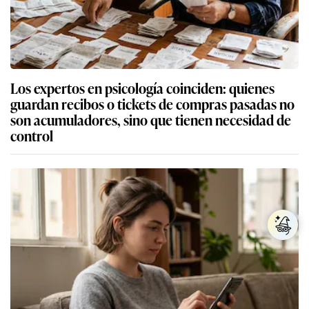
Los expertos en psicología coinciden: quienes
guardan recibos o tickets de compras pasadas no
son acumuladores, sino que tienen necesidad de
control