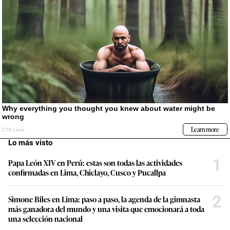
Lo más visto
1
Papa León XIV en Perú: estas son todas las actividades
confirmadas en Lima, Chiclayo, Cusco y Pucallpa
2
Simone Biles en Lima: paso a paso, la agenda de la gimnasta
más ganadora del mundo y una visita que emocionará a toda
una selección nacional