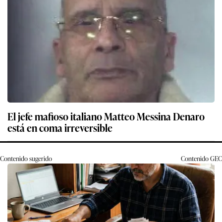
El jefe mafioso italiano Matteo Messina Denaro
está en coma irreversible
Contenido sugerido
Contenido
GEC