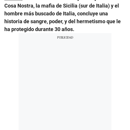
Cosa Nostra, la mafia de Sicilia (sur de Italia) y el
hombre más buscado de Italia, concluye una
historia de sangre, poder, y del hermetismo que le
ha protegido durante 30 años.