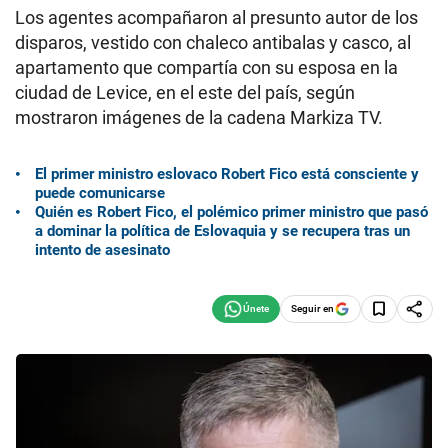
Los agentes acompañaron al presunto autor de los
disparos, vestido con chaleco antibalas y casco, al
apartamento que compartía con su esposa en la
ciudad de Levice, en el este del país, según
mostraron imágenes de la cadena Markiza TV.
El primer ministro eslovaco Robert Fico está consciente y
puede comunicarse
Quién es Robert Fico, el polémico primer ministro que pasó
a dominar la política de Eslovaquia y se recupera tras un
intento de asesinato
Seguir en