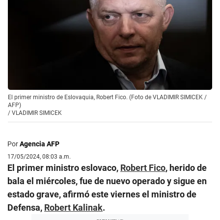
El primer ministro de Eslovaquia, Robert Fico. (Foto de VLADIMIR SIMICEK /
AFP)
/
VLADIMIR SIMICEK
Por
Agencia AFP
17/05/2024, 08:03 a.m.
El primer ministro eslovaco,
Robert Fico
, herido de
bala el miércoles, fue de nuevo operado y sigue en
estado grave, afirmó este viernes el ministro de
Defensa,
Robert Kalinak
.