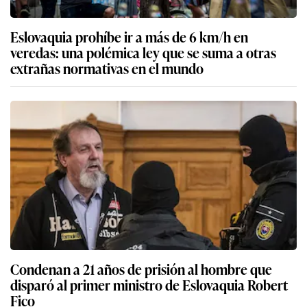
Eslovaquia prohíbe ir a más de 6 km/h en
veredas: una polémica ley que se suma a otras
extrañas normativas en el mundo
Condenan a 21 años de prisión al hombre que
disparó al primer ministro de Eslovaquia Robert
Fico