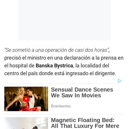
“Se sometió a una operación de casi dos horas”
,
precisó el ministro en una declaración a la prensa en
el hospital de
Banska Bystrica
, la localidad del
centro del país donde está ingresado el dirigente.