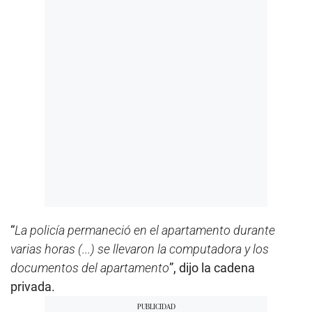
“
La policía permaneció en el apartamento durante
varias horas (...) se llevaron la computadora y los
documentos del apartamento
”, dijo la cadena
privada.