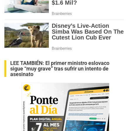
LEE TAMBIÉN:
El primer ministro eslovaco
sigue “muy grave” tras sufrir un intento de
asesinato