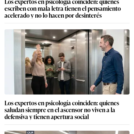
Los expertos en psicología coinciden: quienes
escriben con mala letra tienen el pensamiento
acelerado y no lo hacen por desinterés
Los expertos en psicología coinciden: quienes
saludan siempre en el ascensor no viven a la
defensiva y tienen apertura social