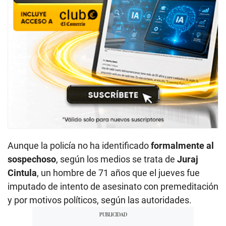
Aunque la policía no ha identificado
formalmente al
sospechoso
, según los medios se trata de
Juraj
Cintula
, un hombre de 71 años que el jueves fue
imputado de intento de asesinato con premeditación
y por motivos políticos, según las autoridades.