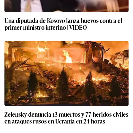
Una diputada de Kosovo lanza huevos contra el
primer ministro interino | VIDEO
Zelensky denuncia 13 muertos y 77 heridos civiles
en ataques rusos en Ucrania en 24 horas