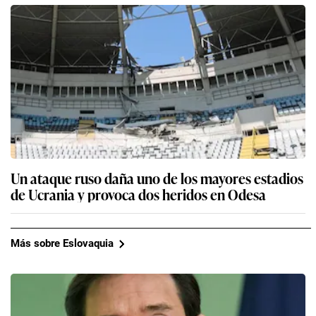
Un ataque ruso daña uno de los mayores estadios
de Ucrania y provoca dos heridos en Odesa
Más sobre Eslovaquia