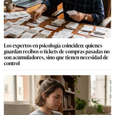
Los expertos en psicología coinciden: quienes
guardan recibos o tickets de compras pasadas no
son acumuladores, sino que tienen necesidad de
control