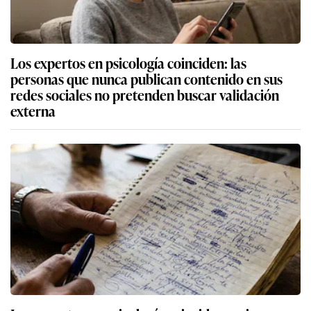
Los expertos en psicología coinciden: las
personas que nunca publican contenido en sus
redes sociales no pretenden buscar validación
externa