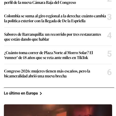
perfil de la nueva Cámara Baja del Congreso
3
Colombia se suma al giro regional a la derecha: cuánto cambia
la política exterior con la llegada de De la Espriella
4
Sabores de Barranquilla: un recorrido por tres restaurantes
que están dando que hablar
5
¿Cuánto toma correr de Plaza Norte al Morro Solar? El
‘runner’ de 18 años que se reta ante miles en TikTok
6
Congreso 2026: mujeres tienen más escaños, pero la
bicameralidad abrió una nueva brecha
Lo último en Europa