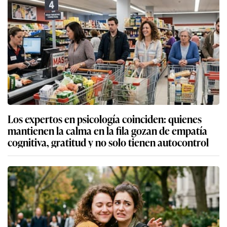
Los expertos en psicología coinciden: quienes
mantienen la calma en la fila gozan de empatía
cognitiva, gratitud y no solo tienen autocontrol