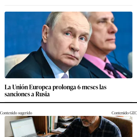
La Unión Europea prolonga 6 meses las
sanciones a Rusia
Contenido sugerido
Contenido
GEC