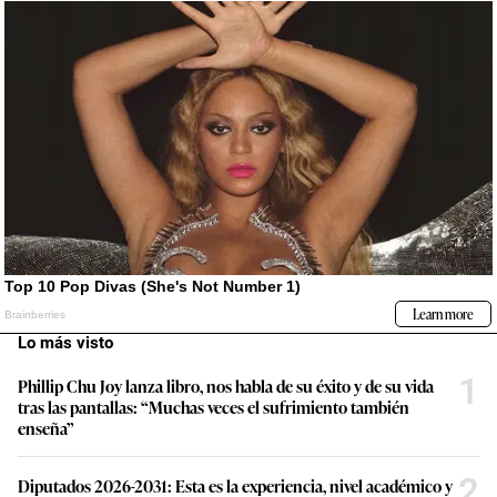
Lo más visto
1
Phillip Chu Joy lanza libro, nos habla de su éxito y de su vida
tras las pantallas: “Muchas veces el sufrimiento también
enseña”
2
Diputados 2026-2031: Esta es la experiencia, nivel académico y