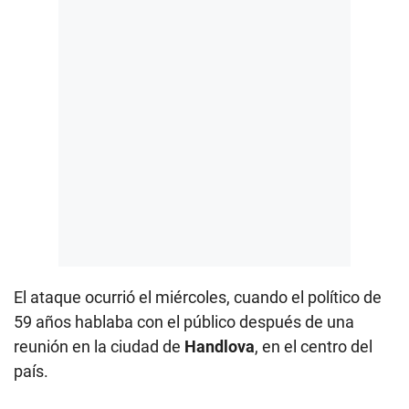
El ataque ocurrió el miércoles, cuando el político de
59 años hablaba con el público después de una
reunión en la ciudad de
Handlova
, en el centro del
país.