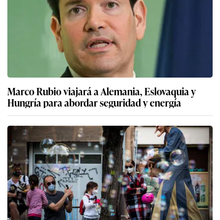
Marco Rubio viajará a Alemania, Eslovaquia y
Hungría para abordar seguridad y energía