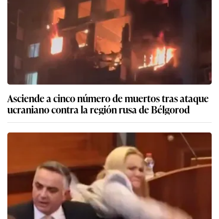
Asciende a cinco número de muertos tras ataque
ucraniano contra la región rusa de Bélgorod