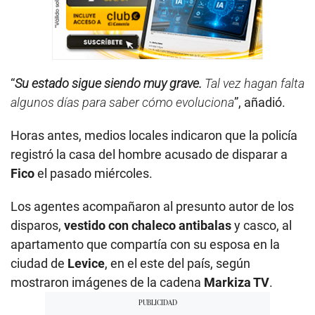
“
Su estado sigue siendo muy grave.
Tal vez hagan falta
algunos días para saber cómo evoluciona
”, añadió.
Horas antes, medios locales indicaron que la policía
registró la casa del hombre acusado de disparar a
Fico
el pasado miércoles.
Los agentes acompañaron al presunto autor de los
disparos,
vestido con chaleco antibalas
y casco, al
apartamento que compartía con su esposa en la
ciudad de
Levice
, en el este del país, según
mostraron imágenes de la cadena
Markiza TV
.